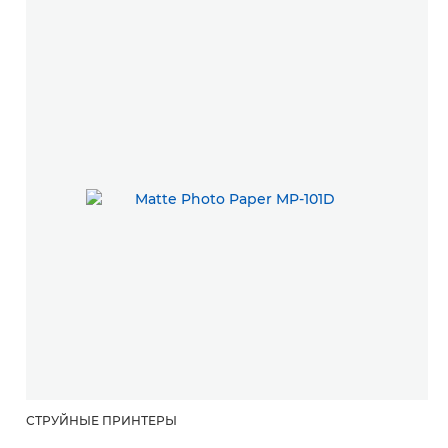
СТРУЙНЫЕ ПРИНТЕРЫ