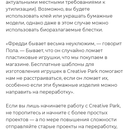
актуальными местными требованиями к
утилизации). Возможно, вы будете
использовать клей или украшать бумажные
модели, однако даже в этом случае можно
использовать биоразлагаемые блестки.
«Фредди бывает весьма неуклюжим, — говорит
Пола. — Бывает, что он случайно ломает
пластиковые игрушки, что мы покупаем в
магазине. Бесплатные шаблоны для
изготовления игрушек в Creative Park помогают
нам не расстраиваться, если он ломает их,
особенно если эти бумажные изделия можно
направить на переработку».
Если вы лишь начинаете работу с Creative Park,
не торопитесь и начните с более простых
проектов — а по мере повышения сложности
отправляйте старые проекты на переработку,