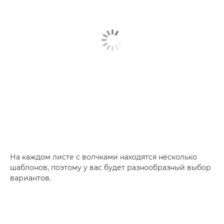
На каждом листе с волчками находятся несколько
шаблонов, поэтому у вас будет разнообразный выбор
вариантов.