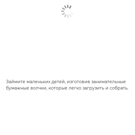
Займите маленьких детей, изготовив занимательные
бумажные волчки, которые легко загрузить и собрать.