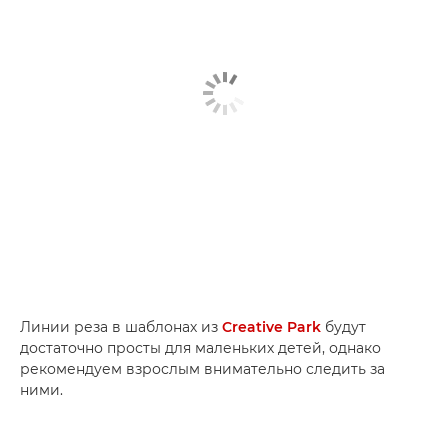
Линии реза в шаблонах из
Creative Park
будут
достаточно просты для маленьких детей, однако
рекомендуем взрослым внимательно следить за
ними.