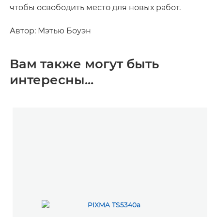
чтобы освободить место для новых работ.
Автор: Мэтью Боуэн
Вам также могут быть
интересны...