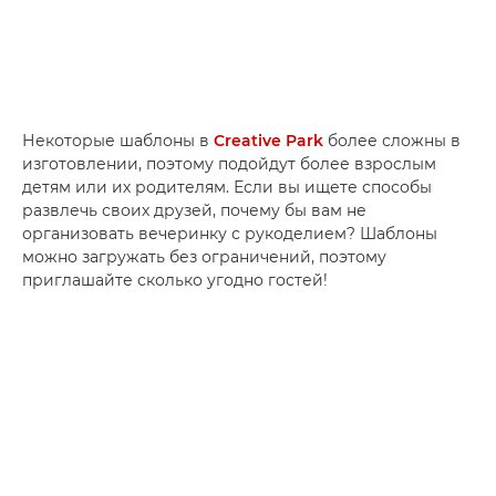
Некоторые шаблоны в
Creative Park
более сложны в
изготовлении, поэтому подойдут более взрослым
детям или их родителям. Если вы ищете способы
развлечь своих друзей, почему бы вам не
организовать вечеринку с рукоделием? Шаблоны
можно загружать без ограничений, поэтому
приглашайте сколько угодно гостей!