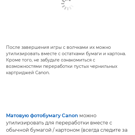
После завершения игры с волчками их можно
утилизировать вместе с остатками бумаги и картона.
Кроме того, не забудьте ознакомиться с
возможностями переработки пустых чернильных
картриджей Canon.
Матовую фотобумагу Canon
можно
утилизировать для переработки вместе с
обычной бумагой / картоном (всегда следите за