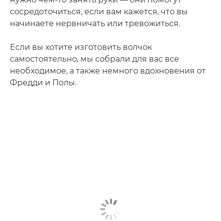
сосредоточиться, если вам кажется, что вы
начинаете нервничать или тревожиться.
Если вы хотите изготовить волчок
самостоятельно, мы собрали для вас все
необходимое, а также немного вдохновения от
Фредди и Полы.