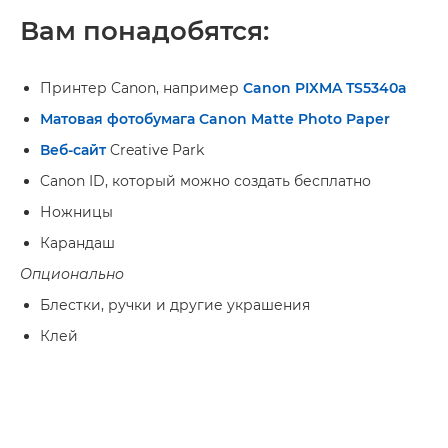
Вам понадобятся:
Принтер Canon, например
Canon PIXMA TS5340a
Матовая фотобумага Canon Matte Photo Paper
Веб-сайт
Creative Park
Canon ID, который можно создать бесплатно
Ножницы
Карандаш
Опционально
Блестки, ручки и другие украшения
Клей