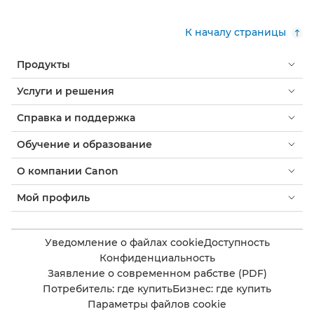
К началу страницы
Продукты
Услуги и решения
Справка и поддержка
Обучение и образование
О компании Canon
Мой профиль
Уведомление о файлах cookie
Доступность
Конфиденциальность
Заявление о современном рабстве (PDF)
Потребитель: где купить
Бизнес: где купить
Параметры файлов cookie