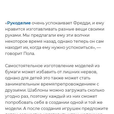
«
Рукоделие
очень успокаивает Фредди, и ему
нравится изготавливать разные вещи своими
руками. Мы предлагали ему эти волчки
некоторое время назад, однако теперь он сам
находит их, когда ему нужно успокоиться», —
говорит Пола.
Самостоятельное изготовление моделей из
бумаги может избавить от лишних нервов,
однако для детей это также может стать
занимательным времяпрепровождением с
друзьями. Шаблоны можно загружать сколько
угодно раз, поэтому каждый из них сможет
попробовать себя в создании одной и той же
модели. А после создания игрушек предложите