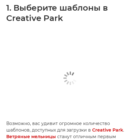
1. Выберите шаблоны в
Creative Park
Возможно, вас удивит огромное количество
шаблонов, доступных для загрузки в
Creative Park
.
Ветряные мельницы
станут отличным первым