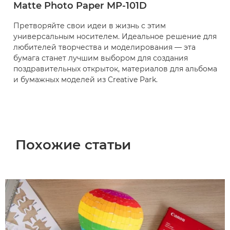
Matte Photo Paper MP-101D
Претворяйте свои идеи в жизнь с этим
универсальным носителем. Идеальное решение для
любителей творчества и моделирования — эта
бумага станет лучшим выбором для создания
поздравительных открыток, материалов для альбома
и бумажных моделей из Creative Park.
Похожие статьи