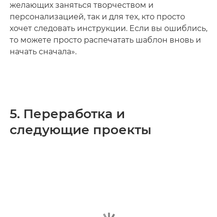
желающих заняться творчеством и
персонализацией, так и для тех, кто просто
хочет следовать инструкции. Если вы ошиблись,
то можете просто распечатать шаблон вновь и
начать сначала».
5. Переработка и
следующие проекты