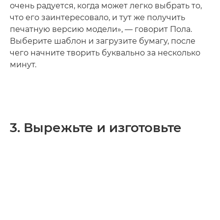
очень радуется, когда может легко выбрать то,
что его заинтересовало, и тут же получить
печатную версию модели», — говорит Пола.
Выберите шаблон и загрузите бумагу, после
чего начните творить буквально за несколько
минут.
3. Вырежьте и изготовьте