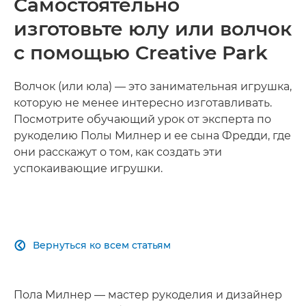
Самостоятельно
изготовьте юлу или волчок
с помощью Creative Park
Волчок (или юла) — это занимательная игрушка,
которую не менее интересно изготавливать.
Посмотрите обучающий урок от эксперта по
рукоделию Полы Милнер и ее сына Фредди, где
они расскажут о том, как создать эти
успокаивающие игрушки.
Вернуться ко всем статьям

Пола Милнер — мастер рукоделия и дизайнер