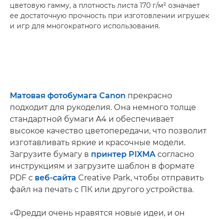
цветовую гамму, а плотность листа 170 г/м² означает
ее достаточную прочность при изготовлении игрушек
и игр для многократного использования.
Матовая фотобумага Canon
прекрасно
подходит для рукоделия. Она немного толще
стандартной бумаги A4 и обеспечивает
высокое качество цветопередачи, что позволит
изготавливать яркие и красочные модели.
Загрузите бумагу в
принтер PIXMA
согласно
инструкциям и загрузите шаблон в формате
PDF с
веб-сайта
Creative Park, чтобы отправить
файл на печать с ПК или другого устройства.
«Фредди очень нравятся новые идеи, и он