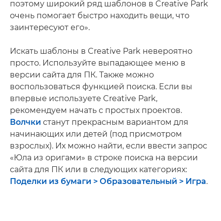
поэтому широкий ряд шаблонов в Creative Park
очень помогает быстро находить вещи, что
заинтересуют его».
Искать шаблоны в Creative Park невероятно
просто. Используйте выпадающее меню в
версии сайта для ПК. Также можно
воспользоваться функцией поиска. Если вы
впервые используете Creative Park,
рекомендуем начать с простых проектов.
Волчки
станут прекрасным вариантом для
начинающих или детей (под присмотром
взрослых). Их можно найти, если ввести запрос
«Юла из оригами» в строке поиска на версии
сайта для ПК или в следующих категориях:
Поделки из бумаги > Образовательный > Игра
.