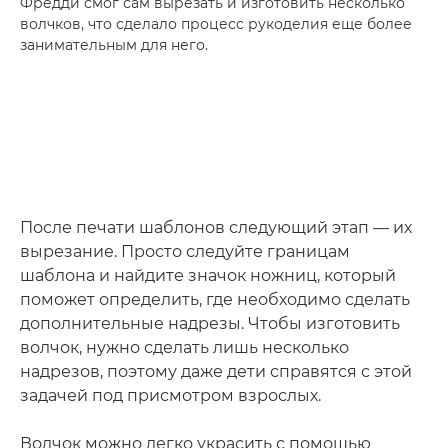
Фредди смог сам вырезать и изготовить несколько
волчков, что сделало процесс рукоделия еще более
занимательным для него.
После печати шаблонов следующий этап — их
вырезание. Просто следуйте границам
шаблона и найдите значок ножниц, который
поможет определить, где необходимо сделать
дополнительные надрезы. Чтобы изготовить
волчок, нужно сделать лишь несколько
надрезов, поэтому даже дети справятся с этой
задачей под присмотром взрослых.
Волчок можно легко украсить с помощью