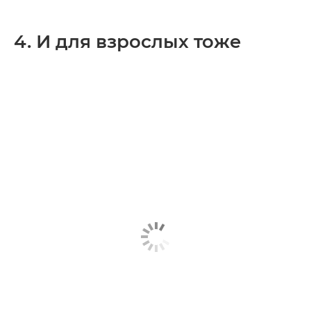
4. И для взрослых тоже