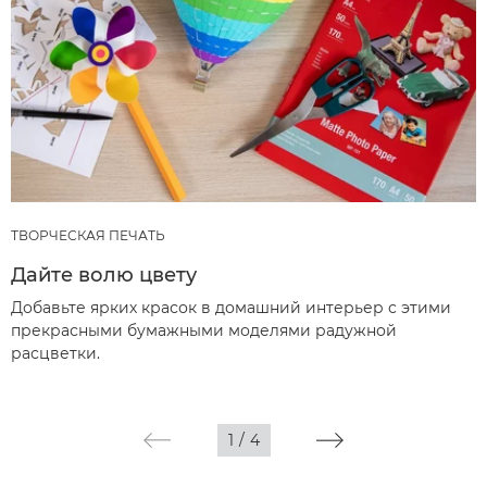
ТВОРЧЕСКАЯ ПЕЧАТЬ
Дайте волю цвету
Добавьте ярких красок в домашний интерьер с этими
прекрасными бумажными моделями радужной
расцветки.
1
/
4