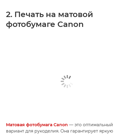
2. Печать на матовой
фотобумаге Canon
Матовая фотобумага Canon
— это оптимальный
вариант для рукоделия. Она гарантирует яркую