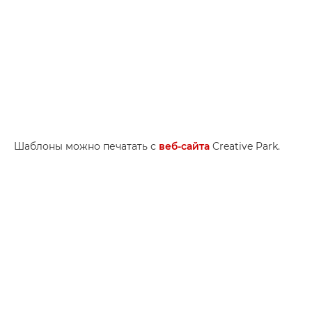
Шаблоны можно печатать с
веб-сайта
Creative Park.