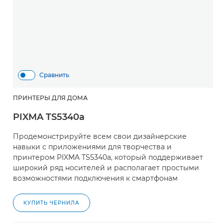
Сравнить
ПРИНТЕРЫ ДЛЯ ДОМА
PIXMA TS5340a
Продемонстрируйте всем свои дизайнерские
навыки с приложениями для творчества и
принтером PIXMA TS5340a, который поддерживает
широкий ряд носителей и располагает простыми
возможностями подключения к смартфонам
КУПИТЬ ЧЕРНИЛА