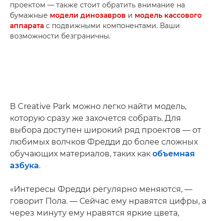
проектом — также стоит обратить внимание на
бумажные
модели динозавров
и
модель кассового
аппарата
с подвижными компонентами. Ваши
возможности безграничны.
В Creative Park можно легко найти модель,
которую сразу же захочется собрать. Для
выбора доступен широкий ряд проектов — от
любимых волчков Фредди до более сложных
обучающих материалов, таких как
объемная
азбука
.
«Интересы Фредди регулярно меняются, —
говорит Пола. — Сейчас ему нравятся цифры, а
через минуту ему нравятся яркие цвета,