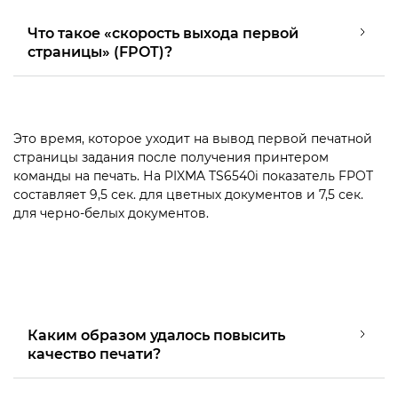
Что такое «скорость выхода первой
страницы» (FPOT)?
Это время, которое уходит на вывод первой печатной
страницы задания после получения принтером
команды на печать. На PIXMA TS6540i показатель FPOT
составляет 9,5 сек. для цветных документов и 7,5 сек.
для черно-белых документов.
Каким образом удалось повысить
качество печати?