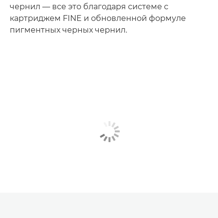
чернил — все это благодаря системе с
картриджем FINE и обновленной формуле
пигментных черных чернил.