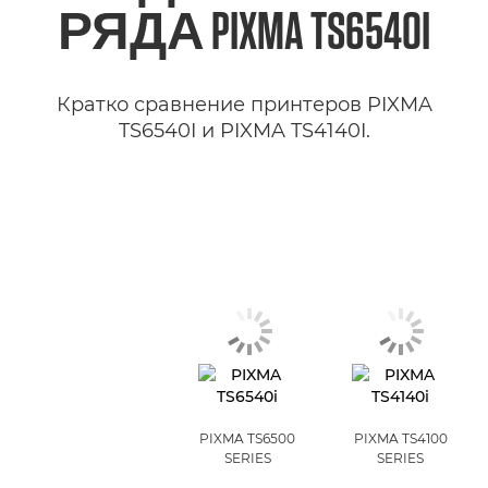
РЯДА PIXMA TS6540I
Кратко сравнение принтеров PIXMA
TS6540I и PIXMA TS4140I.
PIXMA TS6500
PIXMA TS4100
SERIES
SERIES