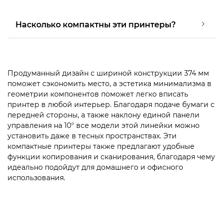
Насколько компактны эти принтеры?
Продуманный дизайн с шириной конструкции 374 мм
поможет сэкономить место, а эстетика минимализма в
геометрии компонентов поможет легко вписать
принтер в любой интерьер. Благодаря подаче бумаги с
передней стороны, а также наклону единой панели
управления на 10° все модели этой линейки можно
установить даже в тесных пространствах. Эти
компактные принтеры также предлагают удобные
функции копирования и сканирования, благодаря чему
идеально подойдут для домашнего и офисного
использования.