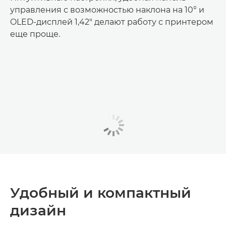
управления с возможностью наклона на 10­° и
OLED-дисплей 1,42" делают работу с принтером
еще проще.
Удобный и компактный
дизайн