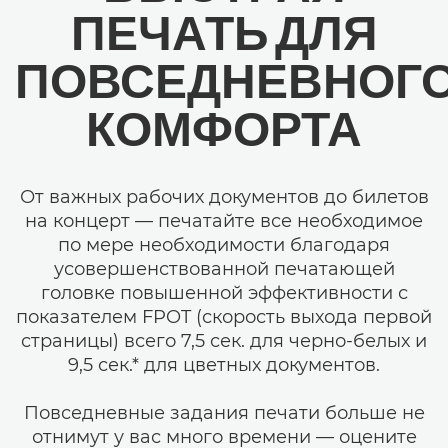
ПЕЧАТЬ ДЛЯ
ПОВСЕДНЕВНОГ
КОМФОРТА
От важных рабочих документов до билетов
на концерт — печатайте все необходимое
по мере необходимости благодаря
усовершенствованной печатающей
головке повышенной эффективности с
показателем FPOT (скорость выхода первой
страницы) всего 7,5 сек. для черно-белых и
9,5 сек.* для цветных документов.
Повседневные задания печати больше не
отнимут у вас много времени — оцените