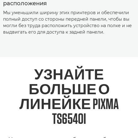
расположения
Мы уменьшили ширину этих принтеров и обеспечили
полный доступ со стороны передней панели, чтобы вы
могли без труда расположить устройство на полке и не
выдвигать его для доступа к задней панели.
УЗНАЙТЕ
БОЛЬШЕ О
ЛИНЕЙКЕ PIXMA
TS6540I