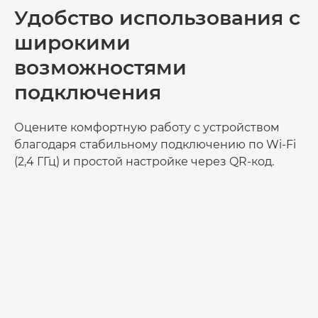
Удобство использования с
широкими
возможностями
подключения
Оцените комфортную работу с устройством
благодаря стабильному подключению по Wi-Fi
(2,4 ГГц) и простой настройке через QR-код.