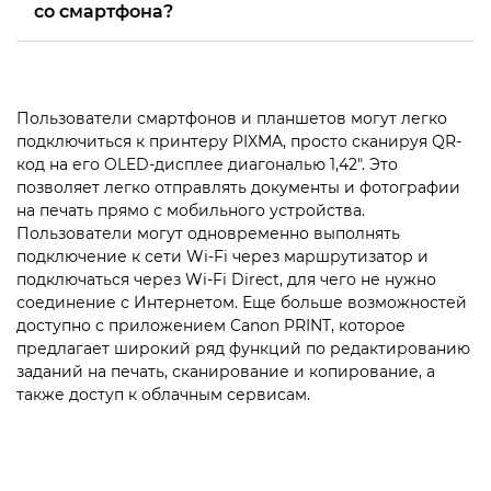
со смартфона?
Пользователи смартфонов и планшетов могут легко
подключиться к принтеру PIXMA, просто сканируя QR-
код на его OLED-дисплее диагональю 1,42". Это
позволяет легко отправлять документы и фотографии
на печать прямо с мобильного устройства.
Пользователи могут одновременно выполнять
подключение к сети Wi-Fi через маршрутизатор и
подключаться через Wi-Fi Direct, для чего не нужно
соединение с Интернетом. Еще больше возможностей
доступно с приложением Canon PRINT, которое
предлагает широкий ряд функций по редактированию
заданий на печать, сканирование и копирование, а
также доступ к облачным сервисам.