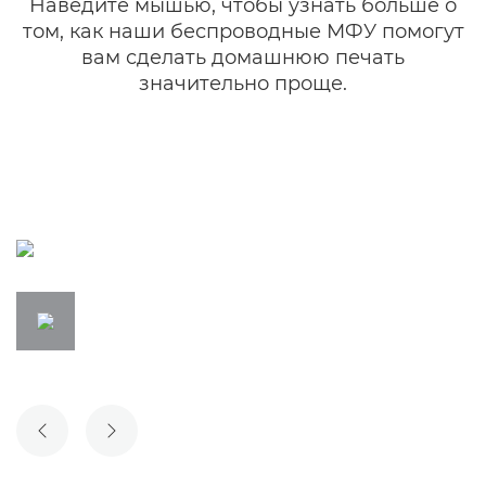
Наведите мышью, чтобы узнать больше о
том, как наши беспроводные МФУ помогут
вам сделать домашнюю печать
значительно проще.
ПРЕДЫДУЩИЙ СЛАЙД
СЛЕДУЮЩИЙ СЛАЙД