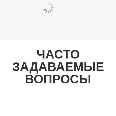
ЧАСТО
ЗАДАВАЕМЫЕ
ВОПРОСЫ