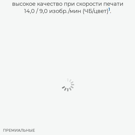
высокое качество при скорости печати
1
14,0 / 9,0 изобр./мин (ЧБ/цвет)
.
ПРЕМИАЛЬНЫЕ