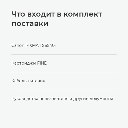
Что входит в комплект
поставки
Canon PIXMA TS6540i
Картриджи FINE
Кабель питания
Руководства пользователя и другие документы