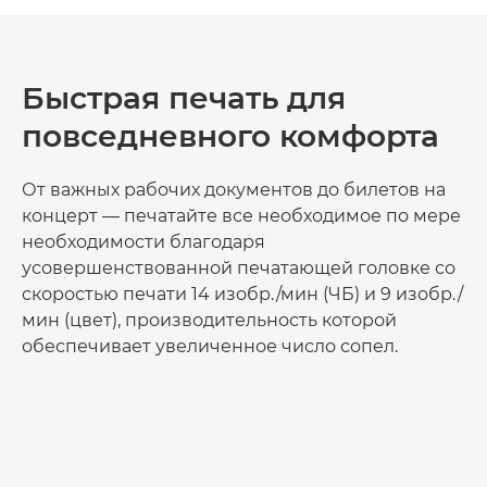
Быстрая печать для
повседневного комфорта
От важных рабочих документов до билетов на
концерт — печатайте все необходимое по мере
необходимости благодаря
усовершенствованной печатающей головке со
скоростью печати 14 изобр./мин (ЧБ) и 9 изобр./
мин (цвет), производительность которой
обеспечивает увеличенное число сопел.