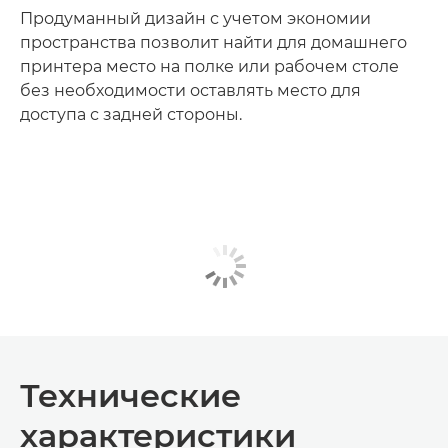
Продуманный дизайн с учетом экономии
пространства позволит найти для домашнего
принтера место на полке или рабочем столе
без необходимости оставлять место для
доступа с задней стороны.
Технические
характеристики