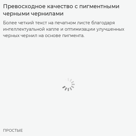
Превосходное качество с пигментными
черными чернилами
Более четкий текст на печатном листе благодаря
интеллектуальной капле и оптимизации улучшенных
черных чернил на основе пигмента.
ПРОСТЫЕ