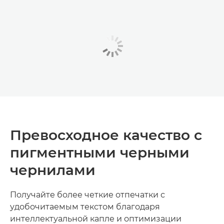
Превосходное качество с
пигментными черными
чернилами
Получайте более четкие отпечатки с
удобочитаемым текстом благодаря
интеллектуальной капле и оптимизации