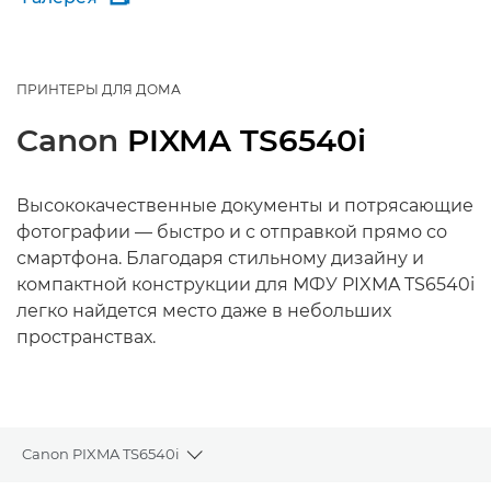
ПРИНТЕРЫ ДЛЯ ДОМА
Canon
PIXMA TS6540i
Высококачественные документы и потрясающие
фотографии — быстро и с отправкой прямо со
смартфона. Благодаря стильному дизайну и
компактной конструкции для МФУ PIXMA TS6540i
легко найдется место даже в небольших
пространствах.
Canon PIXMA TS6540i
Toggle breadcrumbs