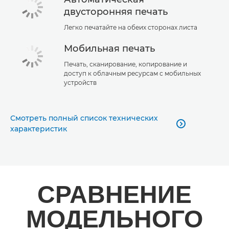
двусторонняя печать
Легко печатайте на обеих сторонах листа
Мобильная печать
Печать, сканирование, копирование и
доступ к облачным ресурсам с мобильных
устройств
Смотреть полный список технических

характеристик
СРАВНЕНИЕ
МОДЕЛЬНОГО