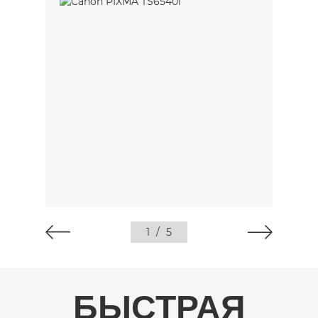
1
/
5
БЫСТРАЯ