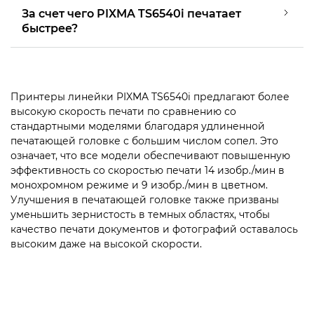
За счет чего PIXMA TS6540i печатает
быстрее?
Принтеры линейки PIXMA TS6540i предлагают более
высокую скорость печати по сравнению со
стандартными моделями благодаря удлиненной
печатающей головке с большим числом сопел. Это
означает, что все модели обеспечивают повышенную
эффективность со скоростью печати 14 изобр./мин в
монохромном режиме и 9 изобр./мин в цветном.
Улучшения в печатающей головке также призваны
уменьшить зернистость в темных областях, чтобы
качество печати документов и фотографий оставалось
высоким даже на высокой скорости.