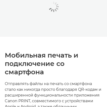
Мобильная печать и
подключение со
смартфона
Отправлять файлы на печать со смартфона
стало как никогда просто благодаря QR-кодам и
расширенной функциональности приложения
Canon PRINT, совместимого с устройствами
Apple и Android, а также облачными