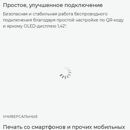
Простое, улучшенное подключение
Безопасная и стабильная работа беспроводного
подключения благодаря простой настройке по QR-коду
и яркому OLED-дисплею 1,42".
УНИВЕРСАЛЬНЫЕ
Печать со смартфонов и прочих мобильных