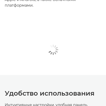
платформами.
Удобство использования
Интуитивные настройки, удобная панель