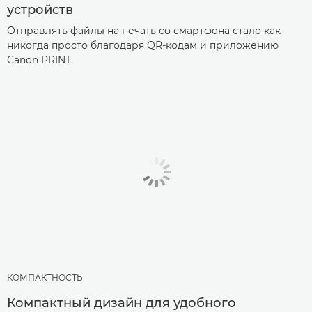
устройств
Отправлять файлы на печать со смартфона стало как
никогда просто благодаря QR-кодам и приложению
Canon PRINT.
КОМПАКТНОСТЬ
Компактный дизайн для удобного