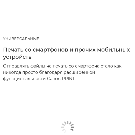
УНИВЕРСАЛЬНЫЕ
Печать со смартфонов и прочих мобильных
устройств
Отправлять файлы на печать со смартфона стало как
никогда просто благодаря расширенной
функциональности Canon PRINT.