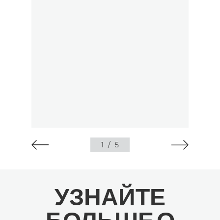
1
/
5
УЗНАЙТЕ