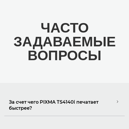
ЧАСТО
ЗАДАВАЕМЫЕ
ВОПРОСЫ
За счет чего PIXMA TS4140i печатает
быстрее?