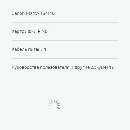
Canon PIXMA TS4140i
Картриджи FINE
Кабель питания
Руководства пользователя и другие документы