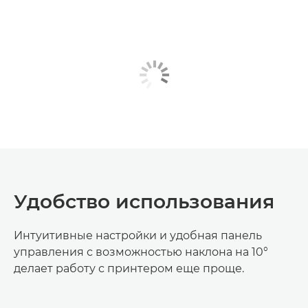
Удобство использования
Интуитивные настройки и удобная панель
управления с возможностью наклона на 10­°
делает работу с принтером еще проще.