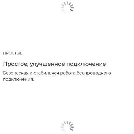
ПРОСТЫЕ
Простое, улучшенное подключение
Безопасная и стабильная работа беспроводного
подключения.