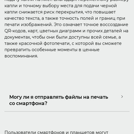
капли и точному выбору места для подачи черной
капли снижается риск перекрытия, что повышает
качество текста, а также точность полей и границ при
печати изображений. Это означает точное воссоздание
QR-кодов, карт, цветных диаграмм и прочих деталей на
документах, чтобы они были доступны всей семье, а
также красочной фотопечати, с которой вы сможете
превратить особенные моменты в ценные
воспоминания.
Могу ли я отправлять файлы на печать
со смартфона?
Пользователи смартфонов и планшетов могут