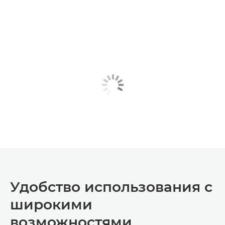
Удобство использования с
широкими
возможностями