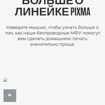
БОЛЬШЕ О
ЛИНЕЙКЕ PIXMA
Наведите мышью, чтобы узнать больше о
том, как наши беспроводные МФУ помогут
вам сделать домашнюю печать
значительно проще.