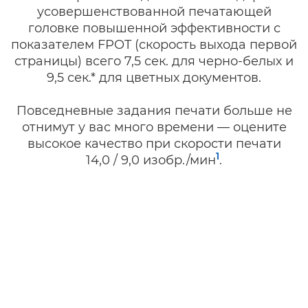
усовершенствованной печатающей
головке повышенной эффективности с
показателем FPOT (скорость выхода первой
страницы) всего 7,5 сек. для черно-белых и
9,5 сек.* для цветных документов.
Повседневные задания печати больше не
отнимут у вас много времени — оцените
высокое качество при скорости печати
1
14,0 / 9,0 изобр./мин
.