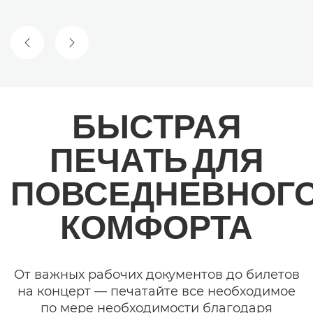
ПРЕДЫДУЩИЙ СЛАЙД
СЛЕДУЮЩИЙ СЛАЙД
БЫСТРАЯ
ПЕЧАТЬ ДЛЯ
ПОВСЕДНЕВНОГ
КОМФОРТА
От важных рабочих документов до билетов
на концерт — печатайте все необходимое
по мере необходимости благодаря