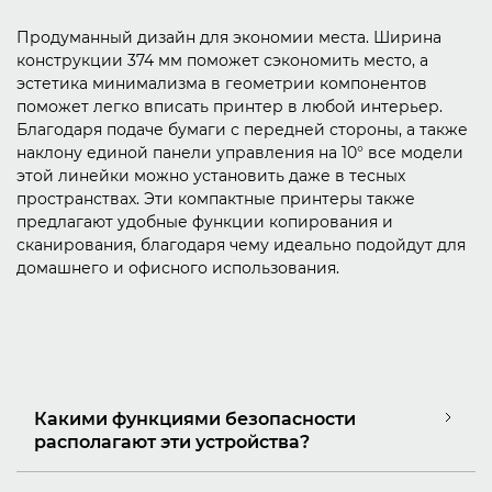
Продуманный дизайн для экономии места. Ширина
конструкции 374 мм поможет сэкономить место, а
эстетика минимализма в геометрии компонентов
поможет легко вписать принтер в любой интерьер.
Благодаря подаче бумаги с передней стороны, а также
наклону единой панели управления на 10° все модели
этой линейки можно установить даже в тесных
пространствах. Эти компактные принтеры также
предлагают удобные функции копирования и
сканирования, благодаря чему идеально подойдут для
домашнего и офисного использования.
Какими функциями безопасности
располагают эти устройства?