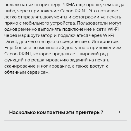
подключаться к принтеру PIXMA еще проще, чем когда-
либо, через приложение Canon PRINT. Это позволяет
легко отправлять документы и фотографии на печать
прямо с мобильного устройства. Пользователи могут
одновременно выполнять подключение к сети Wi-Fi
через маршрутизатор и подключаться через Wi-Fi
Direct, для чего не нужно соединение с Интернетом.
Еще больше возможностей доступно с приложением
Canon PRINT, которое предлагает широкий ряд
функций по редактированию заданий на печать,
сканирование и копирование, а также доступ к
облачным сервисам.
Насколько компактны эти принтеры?