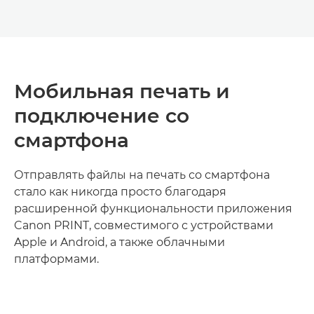
Мобильная печать и
подключение со
смартфона
Отправлять файлы на печать со смартфона
стало как никогда просто благодаря
расширенной функциональности приложения
Canon PRINT, совместимого с устройствами
Apple и Android, а также облачными
платформами.