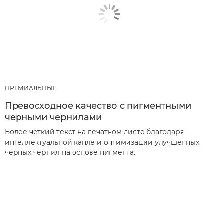
ПРЕМИАЛЬНЫЕ
Превосходное качество с пигментными
черными чернилами
Более четкий текст на печатном листе благодаря
интеллектуальной капле и оптимизации улучшенных
черных чернил на основе пигмента.