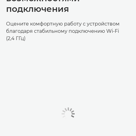
подключения
Оцените комфортную работу с устройством
благодаря стабильному подключению Wi-Fi
(2,4 ГГц)