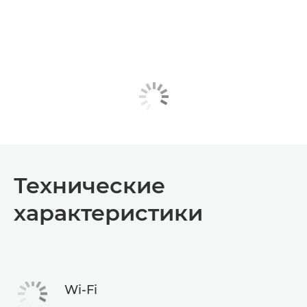
Технические
характеристики
Wi-Fi