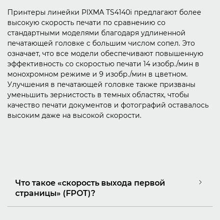
Принтеры линейки PIXMA TS4140i предлагают более
высокую скорость печати по сравнению со
стандартными моделями благодаря удлиненной
печатающей головке с большим числом сопел. Это
означает, что все модели обеспечивают повышенную
эффективность со скоростью печати 14 изобр./мин в
монохромном режиме и 9 изобр./мин в цветном.
Улучшения в печатающей головке также призваны
уменьшить зернистость в темных областях, чтобы
качество печати документов и фотографий оставалось
высоким даже на высокой скорости.
Что такое «скорость выхода первой
страницы» (FPOT)?