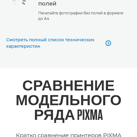
полей
Печатайте фотографии без полей в формате
до A4
Смотреть полный список технических

характеристик
СРАВНЕНИЕ
МОДЕЛЬНОГО
РЯДА PIXMA
Кратко сравнение принтеров PIXMA