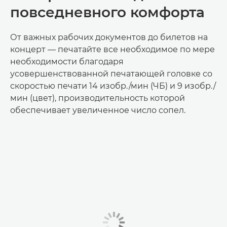
повседневного комфорта
От важных рабочих документов до билетов на
концерт — печатайте все необходимое по мере
необходимости благодаря
усовершенствованной печатающей головке со
скоростью печати 14 изобр./мин (ЧБ) и 9 изобр./
мин (цвет), производительность которой
обеспечивает увеличенное число сопел.