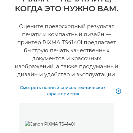
КОГДА ЭТО НУЖНО ВАМ.
Технические характеристики
Оцените превосходный результат
печати и компактный дизайн —
принтер PIXMA TS4140i предлагает
быструю печать качественных
документов и красочных
изображений, а также продуманный
дизайн и удобство и эксплуатации.
Смотреть полный список технических

характеристик