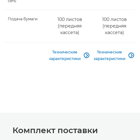
сеть
Подача бумаги
100 листов
100 листов
(передняя
(передняя
кассета)
кассета)
Технические
Технические


характеристики
характеристики
Комплект поставки