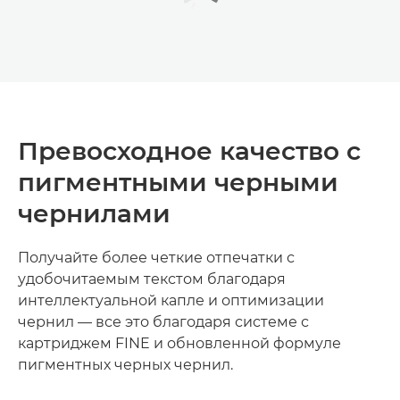
Превосходное качество с
пигментными черными
чернилами
Получайте более четкие отпечатки с
удобочитаемым текстом благодаря
интеллектуальной капле и оптимизации
чернил — все это благодаря системе с
картриджем FINE и обновленной формуле
пигментных черных чернил.