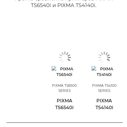
TS6540i и PIXMA TS4140i.
PIXMA TS6500
PIXMA TS4100
SERIES
SERIES
PIXMA
PIXMA
TS6540i
TS4140i