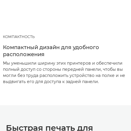
КОМПАКТНОСТЬ
Компактный дизайн для удобного
расположения
Мы уменьшили ширину этих принтеров и обеспечили
полный доступ со стороны передней панели, чтобы вы
могли без труда расположить устройство на полке и не
выдвигать его для доступа к задней панели.
Быстрая печать для