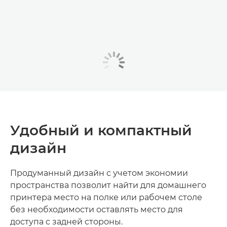
Удобный и компактный
дизайн
Продуманный дизайн с учетом экономии
пространства позволит найти для домашнего
принтера место на полке или рабочем столе
без необходимости оставлять место для
доступа с задней стороны.