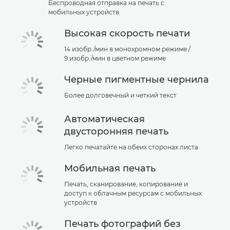
Беспроводная отправка на печать с
мобильных устройств.
Высокая скорость печати
14 изобр./мин в монохромном режиме /
9 изобр./мин в цветном режиме
Черные пигментные чернила
Более долговечный и четкий текст
Автоматическая
двусторонняя печать
Легко печатайте на обеих сторонах листа
Мобильная печать
Печать, сканирование, копирование и
доступ к облачным ресурсам с мобильных
устройств
Печать фотографий без