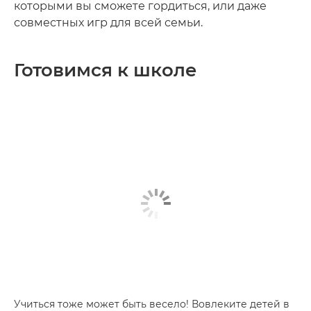
которыми вы сможете гордиться, или даже
совместных игр для всей семьи.
Готовимся к школе
Учиться тоже может быть весело! Вовлеките детей в