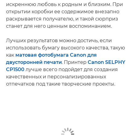
искреннюю любовь к родным и близким. При
открытии коробки ее содержимое внезапно
раскрывается получателю, и такой сюрприз
станет для него ценным воспоминанием.
Лучших результатов можно достичь, если
использовать бумагу высокого качества, такую
как
матовая фотобумага Canon для
двусторонней печати
. Принтер
Canon SELPHY
CP1500
лучше всего подойдет для создания
качественных и персонализированных
отпечатков под такие творческие проекты.