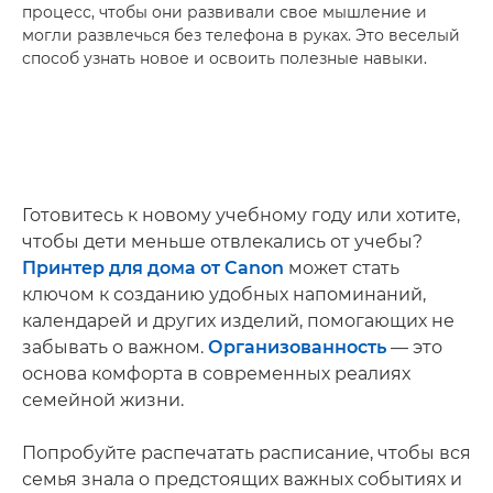
процесс, чтобы они развивали свое мышление и
могли развлечься без телефона в руках. Это веселый
способ узнать новое и освоить полезные навыки.
Готовитесь к новому учебному году или хотите,
чтобы дети меньше отвлекались от учебы?
Принтер для дома от Canon
может стать
ключом к созданию удобных напоминаний,
календарей и других изделий, помогающих не
забывать о важном.
Организованность
— это
основа комфорта в современных реалиях
семейной жизни.
Попробуйте распечатать расписание, чтобы вся
семья знала о предстоящих важных событиях и