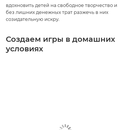
вдохновить детей на свободное творчество и
без лишних денежных трат разжечь в них
созидательную искру.
Создаем игры в домашних
условиях