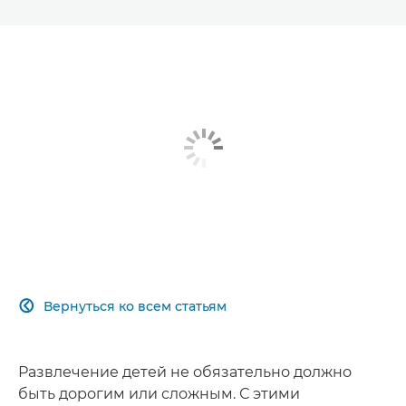
Вернуться ко всем статьям

Развлечение детей не обязательно должно
быть дорогим или сложным. С этими