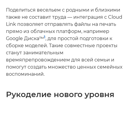
Поделиться весельем с родными и близкими
также не составит труда — интеграция с Cloud
Link позволяет отправлять файлы на печать
прямо из облачных платформ, например
1
Google Диска™
, для простой подготовки к
сборке моделей. Такие совместные проекты
станут занимательным
времяпрепровождением для всей семьи и
помогут создать множество ценных семейных
воспоминаний.
Рукоделие нового уровня