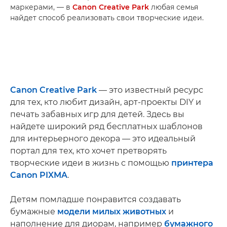
маркерами, — в
Canon Creative Park
любая семья
найдет способ реализовать свои творческие идеи.
Canon Creative Park
— это известный ресурс
для тех, кто любит дизайн, арт-проекты DIY и
печать забавных игр для детей. Здесь вы
найдете широкий ряд бесплатных шаблонов
для интерьерного декора — это идеальный
портал для тех, кто хочет претворять
творческие идеи в жизнь с помощью
принтера
Canon PIXMA
.
Детям помладше понравится создавать
бумажные
модели милых животных
и
наполнение для диорам, например
бумажного