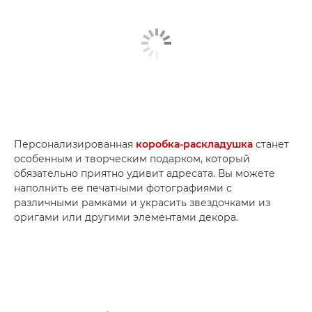
Персонализированная
коробка-раскладушка
станет
особенным и творческим подарком, который
обязательно приятно удивит адресата. Вы можете
наполнить ее печатными фотографиями с
различными рамками и украсить звездочками из
оригами или другими элементами декора.