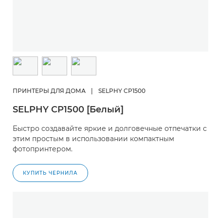
ПРИНТЕРЫ ДЛЯ ДОМА
|
SELPHY CP1500
SELPHY CP1500 [Белый]
Быстро создавайте яркие и долговечные отпечатки с
этим простым в использовании компактным
фотопринтером.
КУПИТЬ ЧЕРНИЛА