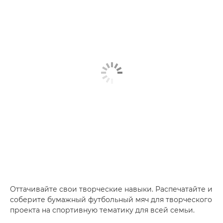
Оттачивайте свои творческие навыки. Распечатайте и
соберите бумажный футбольный мяч для творческого
проекта на спортивную тематику для всей семьи.