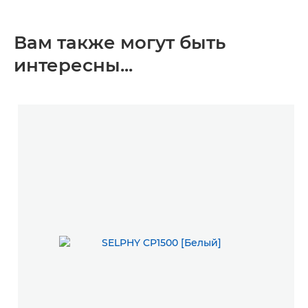
Вам также могут быть
интересны...