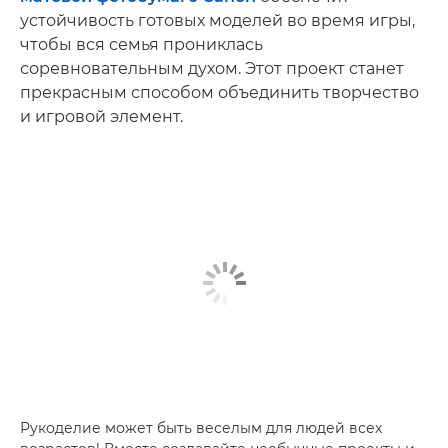
устойчивость готовых моделей во время игры,
чтобы вся семья прониклась
соревновательным духом. Этот проект станет
прекрасным способом объединить творчество
и игровой элемент.
Рукоделие может быть веселым для людей всех