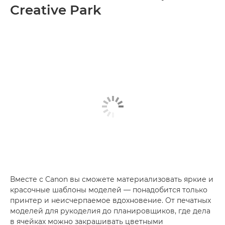
Creative Park
Вместе с Canon вы сможете материализовать яркие и
красочные шаблоны моделей — понадобится только
принтер и неисчерпаемое вдохновение. От печатных
моделей для рукоделия до планировщиков, где дела
в ячейках можно закрашивать цветными