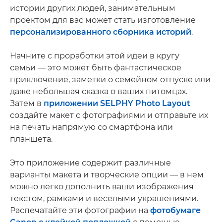
истории других людей, занимательным
проектом для вас может стать изготовление
персонализированного сборника историй
.
Начните с проработки этой идеи в кругу
семьи — это может быть фантастическое
приключение, заметки о семейном отпуске или
даже небольшая сказка о ваших питомцах.
Затем в
приложении SELPHY Photo Layout
создайте макет с фотографиями и отправьте их
на печать напрямую со смартфона или
планшета.
Это приложение содержит различные
варианты макета и творческие опции — в нем
можно легко дополнить ваши изображения
текстом, рамками и веселыми украшениями.
Распечатайте эти фотографии на
фотобумаге