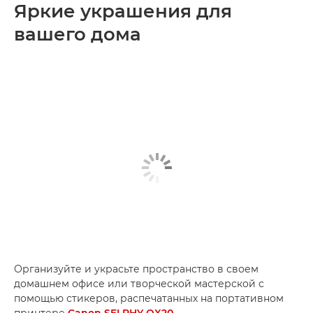
Яркие украшения для
вашего дома
Организуйте и украсьте пространство в своем
домашнем офисе или творческой мастерской с
помощью стикеров, распечатанных на портативном