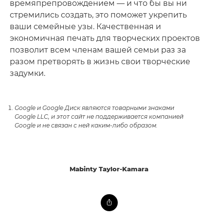
времяпрепровождением — и что бы вы ни
стремились создать, это поможет укрепить
ваши семейные узы. Качественная и
экономичная печать для творческих проектов
позволит всем членам вашей семьи раз за
разом претворять в жизнь свои творческие
задумки.
Google и Google Диск являются товарными знаками
Google LLC, и этот сайт не поддерживается компанией
Google и не связан с ней каким-либо образом.
Mabinty Taylor-Kamara