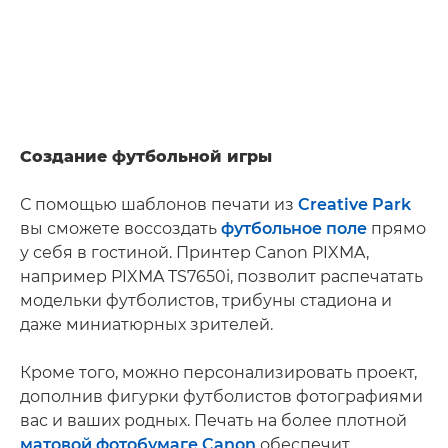
Создание футбольной игры
С помощью шаблонов печати из
Creative Park
вы сможете воссоздать
футбольное поле
прямо
у себя в гостиной. Принтер Canon PIXMA,
например PIXMA TS7650i, позволит распечатать
модельки футболистов, трибуны стадиона и
даже миниатюрных зрителей.
Кроме того, можно персонализировать проект,
дополнив фигурки футболистов фотографиями
вас и ваших родных. Печать на более плотной
матовой фотобумаге Canon
обеспечит