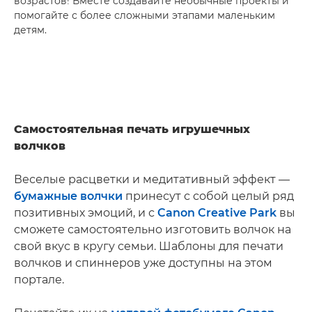
возрастов! Вместе создавайте необычные проекты и
помогайте с более сложными этапами маленьким
детям.
Самостоятельная печать игрушечных
волчков
Веселые расцветки и медитативный эффект —
бумажные волчки
принесут с собой целый ряд
позитивных эмоций, и с
Canon Creative Park
вы
сможете самостоятельно изготовить волчок на
свой вкус в кругу семьи. Шаблоны для печати
волчков и спиннеров уже доступны на этом
портале.