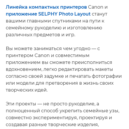
Линейка компактных принтеров
Canon и
приложение SELPHY Photo Layout
станут
вашими главными спутниками на пути к
семейному рукоделию и изготовлению
различных предметов и игр.
Вы можете заниматься чем угодно — с
принтером Canon и совместимым
приложением вы сможете преисполниться
вдохновением, легко редактировать макеты
согласно своей задумке и печатать фотографии
или модели для претворения в жизнь своих
творческих идей.
Эти проекты — не просто рукоделие, а
полноценный способ укрепить семейные узы,
совместно экспериментируя, проектируя и
создавая разные творческие изделия,