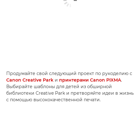
Продумайте свой следующий проект по рукоделию с
Canon Creative Park
и
принтерами Canon PIXMA
.
Выбирайте шаблоны для детей из обширной
библиотеки Creative Park и претворяйте идеи в жизнь
с помощью высококачественной печати.