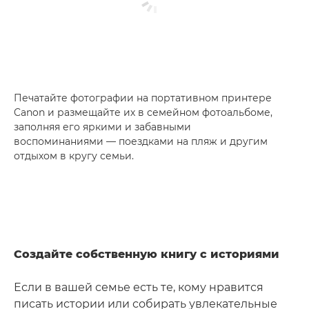
Печатайте фотографии на портативном принтере
Canon и размещайте их в семейном фотоальбоме,
заполняя его яркими и забавными
воспоминаниями — поездками на пляж и другим
отдыхом в кругу семьи.
Создайте собственную книгу с историями
Если в вашей семье есть те, кому нравится
писать истории или собирать увлекательные