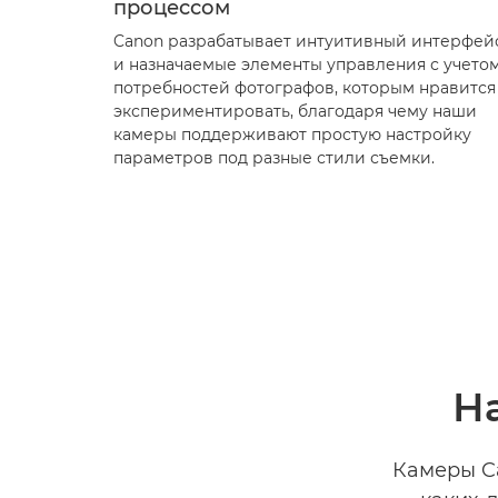
процессом
Canon разрабатывает интуитивный интерфей
и назначаемые элементы управления с учето
потребностей фотографов, которым нравится
экспериментировать, благодаря чему наши
камеры поддерживают простую настройку
параметров под разные стили съемки.
Н
Камеры Ca