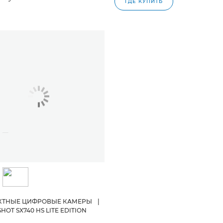
ГДЕ КУПИТЬ
КТНЫЕ ЦИФРОВЫЕ КАМЕРЫ
|
OT SX740 HS LITE EDITION