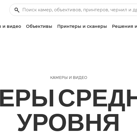
 и видео
Объективы
Принтеры и сканеры
Решения и
КАМЕРЫ И ВИДЕО
ЕРЫ СРЕД
УРОВНЯ