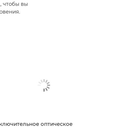
, чтобы вы
овения.
ключительное оптическое