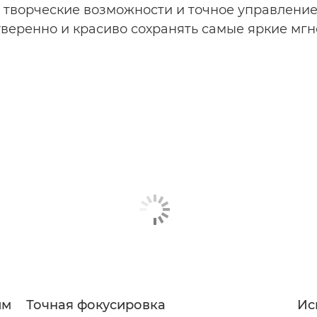
 творческие возможности и точное управление
уверенно и красиво сохранять самые яркие мгн
им
Точная фокусировка
Ис