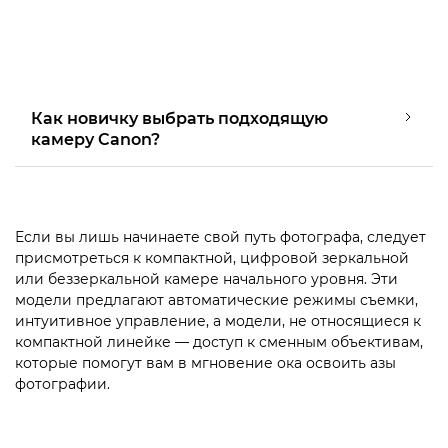
Как новичку выбрать подходящую
камеру Canon?
Если вы лишь начинаете свой путь фотографа, следует
присмотреться к компактной, цифровой зеркальной
или беззеркальной камере начального уровня. Эти
модели предлагают автоматические режимы съемки,
интуитивное управление, а модели, не относящиеся к
компактной линейке — доступ к сменным объективам,
которые помогут вам в мгновение ока освоить азы
фотографии.