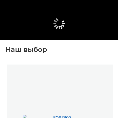
Наш выбор