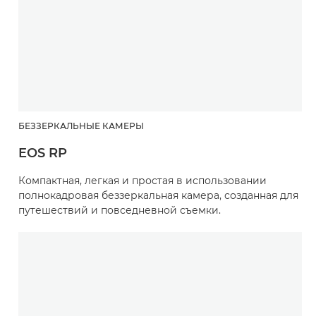
БЕЗЗЕРКАЛЬНЫЕ КАМЕРЫ
EOS RP
Компактная, легкая и простая в использовании
полнокадровая беззеркальная камера, созданная для
путешествий и повседневной съемки.