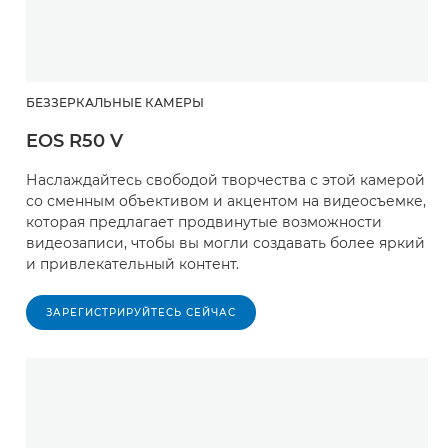
БЕЗЗЕРКАЛЬНЫЕ КАМЕРЫ
EOS R50 V
Наслаждайтесь свободой творчества с этой камерой
со сменным объективом и акцентом на видеосъемке,
которая предлагает продвинутые возможности
видеозаписи, чтобы вы могли создавать более яркий
и привлекательный контент.
ЗАРЕГИСТРИРУЙТЕСЬ СЕЙЧАС