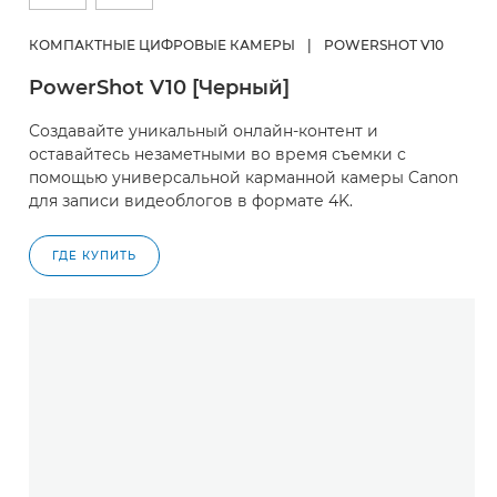
КОМПАКТНЫЕ ЦИФРОВЫЕ КАМЕРЫ
|
POWERSHOT V10
PowerShot V10 [Черный]
Создавайте уникальный онлайн-контент и
оставайтесь незаметными во время съемки с
помощью универсальной карманной камеры Canon
для записи видеоблогов в формате 4K.
ГДЕ КУПИТЬ