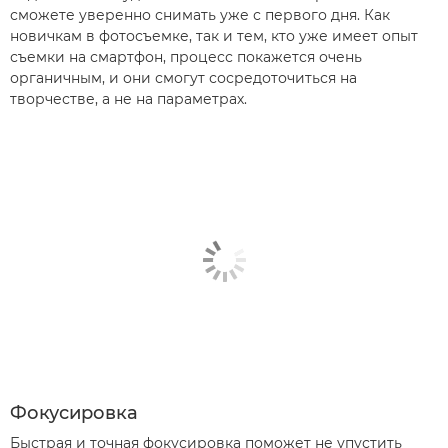
сможете уверенно снимать уже с первого дня. Как
новичкам в фотосъемке, так и тем, кто уже имеет опыт
съемки на смартфон, процесс покажется очень
органичным, и они смогут сосредоточиться на
творчестве, а не на параметрах.
Фокусировка
Быстрая и точная фокусировка поможет не упустить