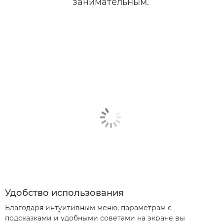
занимательным.
Удобство использования
Благодаря интуитивным меню, параметрам с
подсказками и удобными советами на экране вы