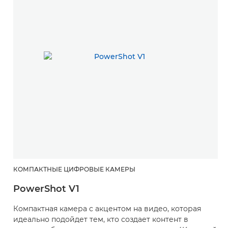
КОМПАКТНЫЕ ЦИФРОВЫЕ КАМЕРЫ
PowerShot V1
Компактная камера с акцентом на видео, которая
идеально подойдет тем, кто создает контент в