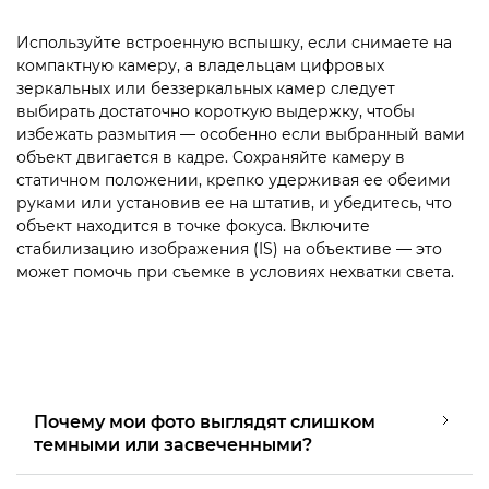
Используйте встроенную вспышку, если снимаете на
компактную камеру, а владельцам цифровых
зеркальных или беззеркальных камер следует
выбирать достаточно короткую выдержку, чтобы
избежать размытия — особенно если выбранный вами
объект двигается в кадре. Сохраняйте камеру в
статичном положении, крепко удерживая ее обеими
руками или установив ее на штатив, и убедитесь, что
объект находится в точке фокуса. Включите
стабилизацию изображения (IS) на объективе — это
может помочь при съемке в условиях нехватки света.
Почему мои фото выглядят слишком
темными или засвеченными?