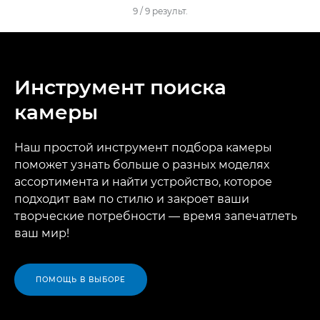
9
/
9
результ.
Инструмент поиска
камеры
Наш простой инструмент подбора камеры
поможет узнать больше о разных моделях
ассортимента и найти устройство, которое
подходит вам по стилю и закроет ваши
творческие потребности — время запечатлеть
ваш мир!
ПОМОЩЬ В ВЫБОРЕ