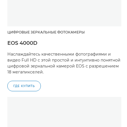
ЦИФРОВЫЕ ЗЕРКАЛЬНЫЕ ФОТОКАМЕРЫ
EOS 4000D
Наслаждайтесь качественными фотографиями и
видео Full HD с этой простой и интуитивно понятной
цифровой зеркальной камерой EOS с разрешением
18 мегапикселей.
ГДЕ КУПИТЬ