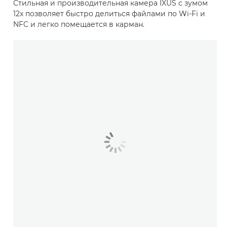
Стильная и производительная камера IXUS с зумом
12x позволяет быстро делиться файлами по Wi-Fi и
NFC и легко помещается в карман.