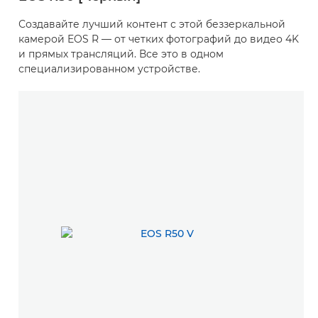
Создавайте лучший контент с этой беззеркальной
камерой EOS R — от четких фотографий до видео 4K
и прямых трансляций. Все это в одном
специализированном устройстве.