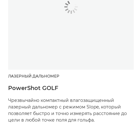
ЛАЗЕРНЫЙ ДАЛЬНОМЕР
PowerShot GOLF
Чрезвычайно компактный влагозащищенный
лазерный дальномер с режимом Slope, который
позволяет быстро и точно измерять расстояние до
цели в любой точке поля для гольфа.