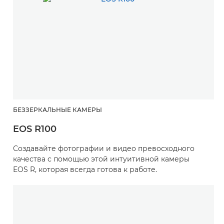
БЕЗЗЕРКАЛЬНЫЕ КАМЕРЫ
EOS R100
Создавайте фотографии и видео превосходного
качества с помощью этой интуитивной камеры
EOS R, которая всегда готова к работе.