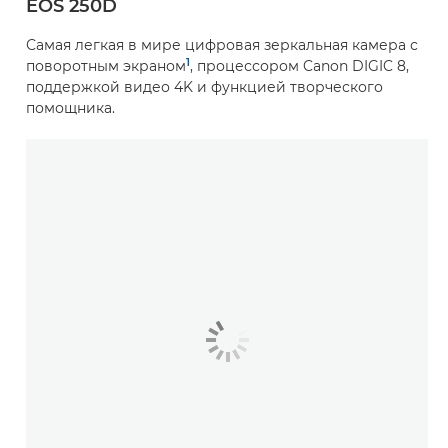
EOS 250D
Самая легкая в мире цифровая зеркальная камера с
1
поворотным экраном
, процессором Canon DIGIC 8,
поддержкой видео 4K и функцией творческого
помощника.