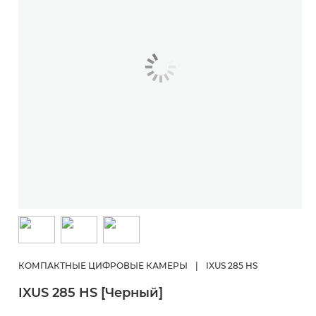
КОМПАКТНЫЕ ЦИФРОВЫЕ КАМЕРЫ
|
IXUS 285 HS
IXUS 285 HS [Черный]