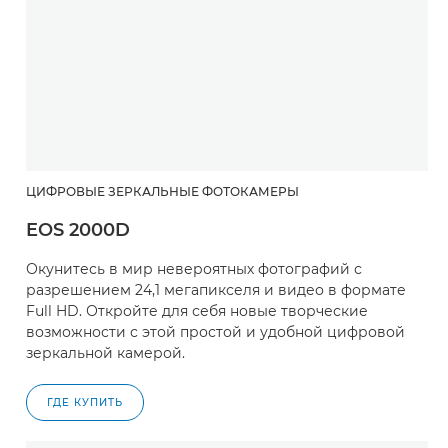
ЦИФРОВЫЕ ЗЕРКАЛЬНЫЕ ФОТОКАМЕРЫ
EOS 2000D
Окунитесь в мир невероятных фотографий с
разрешением 24,1 мегапикселя и видео в формате
Full HD. Откройте для себя новые творческие
возможности с этой простой и удобной цифровой
зеркальной камерой.
ГДЕ КУПИТЬ