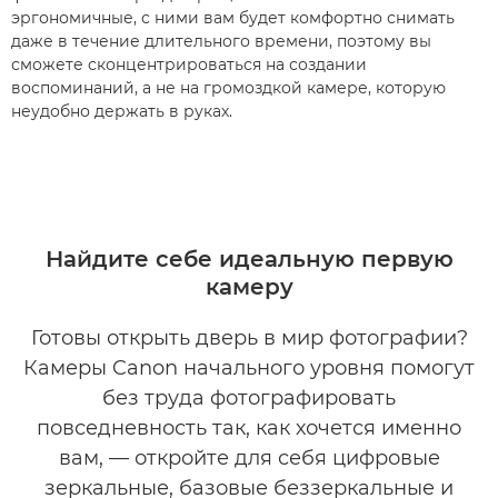
эргономичные, с ними вам будет комфортно снимать
даже в течение длительного времени, поэтому вы
сможете сконцентрироваться на создании
воспоминаний, а не на громоздкой камере, которую
неудобно держать в руках.
Найдите себе идеальную первую
камеру
Готовы открыть дверь в мир фотографии?
Камеры Canon начального уровня помогут
без труда фотографировать
повседневность так, как хочется именно
вам, — откройте для себя цифровые
зеркальные, базовые беззеркальные и