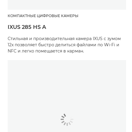
КОМПАКТНЫЕ ЦИФРОВЫЕ КАМЕРЫ
IXUS 285 HS A
Стильная и производительная камера IXUS с зумом
12x позволяет быстро делиться файлами по Wi-Fi и
NFC и легко помещается в карман.