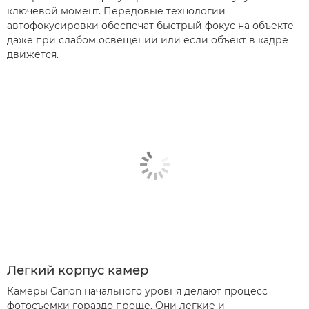
ключевой момент. Передовые технологии
автофокусировки обеспечат быстрый фокус на объекте
даже при слабом освещении или если объект в кадре
движется.
Легкий корпус камер
Камеры Canon начального уровня делают процесс
фотосъемки гораздо проще. Они легкие и