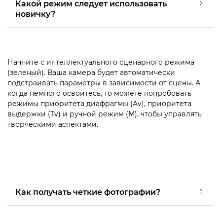
Какой режим следует использовать
новичку?
Начните с интеллектуального сценарного режима
(зеленый). Ваша камера будет автоматически
подстраивать параметры в зависимости от сцены. А
когда немного освоитесь, то можете попробовать
режимы приоритета диафрагмы (Av), приоритета
выдержки (Tv) и ручной режим (M), чтобы управлять
творческими аспектами.
Как получать четкие фотографии?