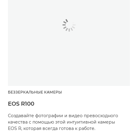
БЕЗЗЕРКАЛЬНЫЕ КАМЕРЫ
EOS R100
Создавайте фотографии и видео превосходного
качества с помощью этой интуитивной камеры
EOS R, которая всегда готова к работе.