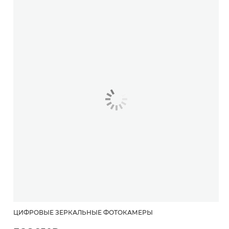
ЦИФРОВЫЕ ЗЕРКАЛЬНЫЕ ФОТОКАМЕРЫ