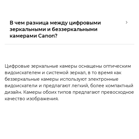
В чем разница между цифровыми
зеркальными и беззеркальными
камерами Canon?
Цифровые зеркальные камеры оснащены оптическим
видоискателем и системой зеркал, в то время как
беззеркальные камеры используют электронные
видоискатели и предлагают легкий, более компактный
дизайн. Камеры обоих типов предлагают превосходное
качество изображения.