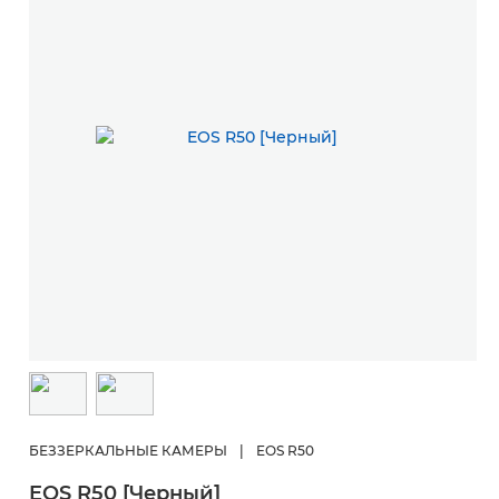
БЕЗЗЕРКАЛЬНЫЕ КАМЕРЫ
|
EOS R50
EOS R50 [Черный]