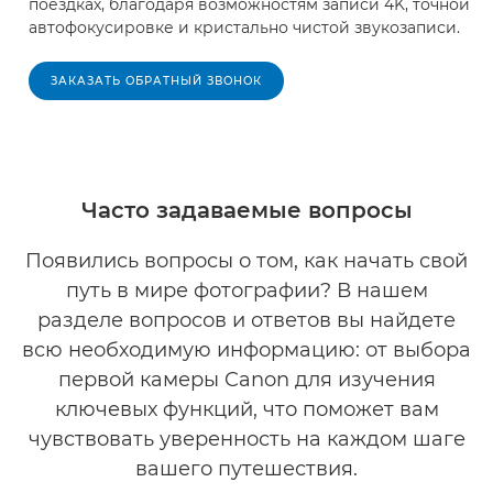
поездках, благодаря возможностям записи 4K, точной
автофокусировке и кристально чистой звукозаписи.
ЗАКАЗАТЬ ОБРАТНЫЙ ЗВОНОК
Часто задаваемые вопросы
Появились вопросы о том, как начать свой
путь в мире фотографии? В нашем
разделе вопросов и ответов вы найдете
всю необходимую информацию: от выбора
первой камеры Canon для изучения
ключевых функций, что поможет вам
чувствовать уверенность на каждом шаге
вашего путешествия.