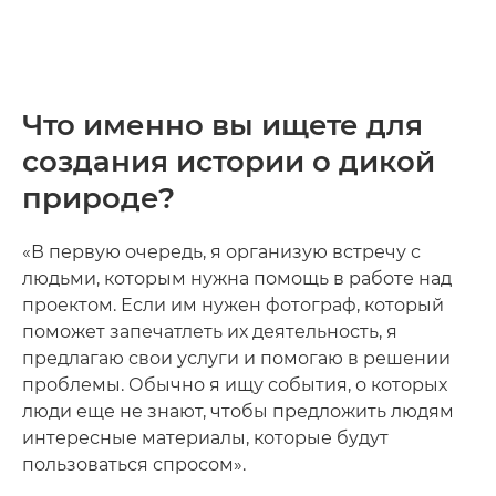
Что именно вы ищете для
создания истории о дикой
природе?
«В первую очередь, я организую встречу с
людьми, которым нужна помощь в работе над
проектом. Если им нужен фотограф, который
поможет запечатлеть их деятельность, я
предлагаю свои услуги и помогаю в решении
проблемы. Обычно я ищу события, о которых
люди еще не знают, чтобы предложить людям
интересные материалы, которые будут
пользоваться спросом».