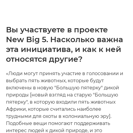
Вы участвуете в проекте
New Big 5. Насколько важна
эта инициатива, и как к ней
относятся другие?
«Люди могут принять участие в голосовании и
выбрать пять животных, которые будут
включены в новую "Большую пятерку" дикой
природы [новый взгляд на старую "Большую
пятерку", в которую входили пять животных
Африки, которые считались наиболее
трудными для охоты в колониальную эру].
Подобные вещи помогают поддерживать
интерес людей к дикой природе, и это