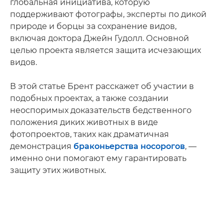
глобальная инициатива, которую
поддерживают фотографы, эксперты по дикой
природе и борцы за сохранение видов,
включая доктора Джейн Гудолл. Основной
целью проекта является защита исчезающих
видов.
В этой статье Брент расскажет об участии в
подобных проектах, а также создании
неоспоримых доказательств бедственного
положения диких животных в виде
фотопроектов, таких как драматичная
демонстрация
браконьерства носорогов
, —
именно они помогают ему гарантировать
защиту этих животных.