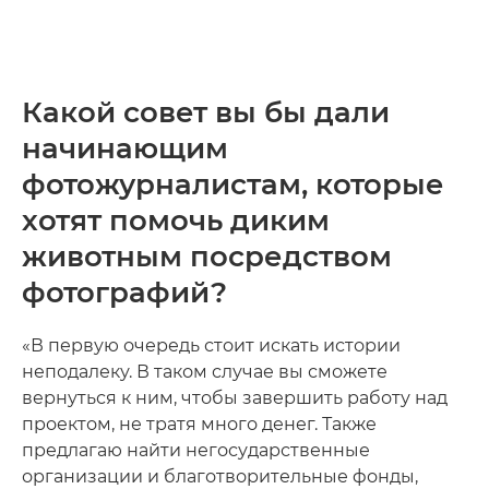
Какой совет вы бы дали
начинающим
фотожурналистам, которые
хотят помочь диким
животным посредством
фотографий?
«В первую очередь стоит искать истории
неподалеку. В таком случае вы сможете
вернуться к ним, чтобы завершить работу над
проектом, не тратя много денег. Также
предлагаю найти негосударственные
организации и благотворительные фонды,