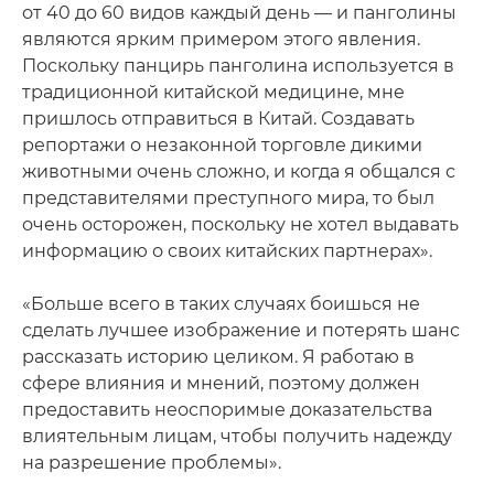
от 40 до 60 видов каждый день — и панголины
являются ярким примером этого явления.
Поскольку панцирь панголина используется в
традиционной китайской медицине, мне
пришлось отправиться в Китай. Создавать
репортажи о незаконной торговле дикими
животными очень сложно, и когда я общался с
представителями преступного мира, то был
очень осторожен, поскольку не хотел выдавать
информацию о своих китайских партнерах».
«Больше всего в таких случаях боишься не
сделать лучшее изображение и потерять шанс
рассказать историю целиком. Я работаю в
сфере влияния и мнений, поэтому должен
предоставить неоспоримые доказательства
влиятельным лицам, чтобы получить надежду
на разрешение проблемы».