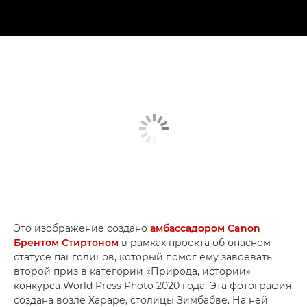
Это изображение создано
амбассадором Canon
Брентом Стиртоном
в рамках проекта об опасном
статусе панголинов, который помог ему завоевать
второй приз в категории «Природа, истории»
конкурса World Press Photo 2020 года. Эта фотография
создана возле Хараре, столицы Зимбабве. На ней