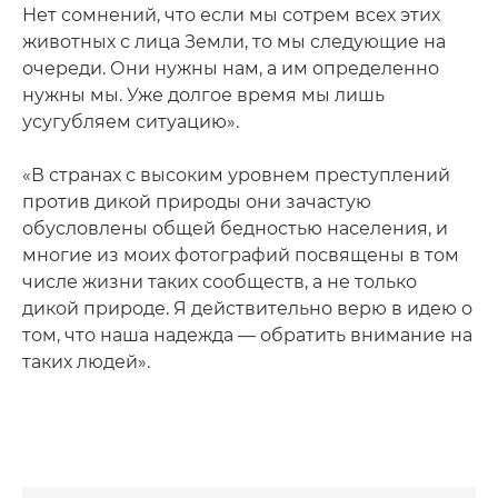
Нет сомнений, что если мы сотрем всех этих
животных с лица Земли, то мы следующие на
очереди. Они нужны нам, а им определенно
нужны мы. Уже долгое время мы лишь
усугубляем ситуацию».
«В странах с высоким уровнем преступлений
против дикой природы они зачастую
обусловлены общей бедностью населения, и
многие из моих фотографий посвящены в том
числе жизни таких сообществ, а не только
дикой природе. Я действительно верю в идею о
том, что наша надежда — обратить внимание на
таких людей».