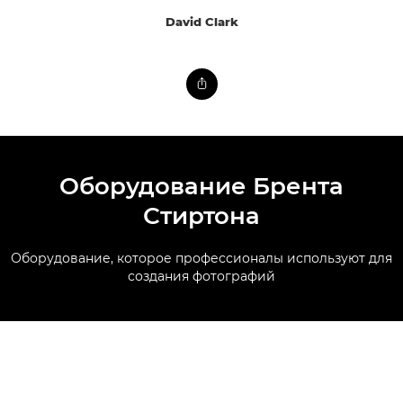
David Clark
Оборудование Брента
Стиртона
Оборудование, которое профессионалы используют для
создания фотографий