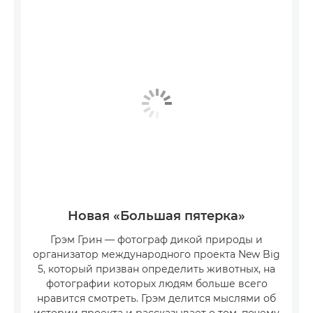
Новая «Большая пятерка»
Грэм Грин — фотограф дикой природы и
организатор международного проекта New Big
5, который призван определить животных, на
фотографии которых людям больше всего
нравится смотреть. Грэм делится мыслями об