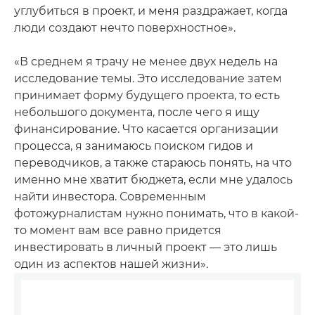
углубиться в проект, и меня раздражает, когда
люди создают нечто поверхностное».
«В среднем я трачу не менее двух недель на
исследование темы. Это исследование затем
принимает форму будущего проекта, то есть
небольшого документа, после чего я ищу
финансирование. Что касается организации
процесса, я занимаюсь поиском гидов и
переводчиков, а также стараюсь понять, на что
именно мне хватит бюджета, если мне удалось
найти инвестора. Современным
фотожурналистам нужно понимать, что в какой-
то момент вам все равно придется
инвестировать в личный проект — это лишь
один из аспектов нашей жизни».