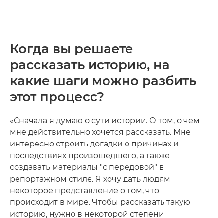
Когда вы решаете
рассказать историю, на
какие шаги можно разбить
этот процесс?
«Сначала я думаю о сути истории. О том, о чем
мне действительно хочется рассказать. Мне
интересно строить догадки о причинах и
последствиях произошедшего, а также
создавать материалы "с передовой" в
репортажном стиле. Я хочу дать людям
некоторое представление о том, что
происходит в мире. Чтобы рассказать такую
историю, нужно в некоторой степени