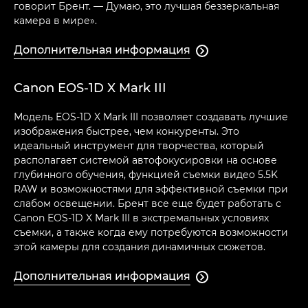
говорит Брент. — Думаю, это лучшая беззеркальная
камера в мире».
Дополнительная информация

Canon EOS-1D X Mark III
Модель EOS-1D X Mark III позволяет создавать лучшие
изображения быстрее, чем конкуренты. Это
идеальный инструмент для творчества, который
располагает системой автофокусировки на основе
глубинного обучения, функцией съемки видео 5.5K
RAW и возможностями для эффективной съемки при
слабом освещении. Брент все еще будет работать с
Canon EOS-1D X Mark III в экстремальных условиях
съемки, а также когда ему потребуются возможности
этой камеры для создания динамичных сюжетов.
Дополнительная информация
