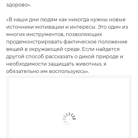
здорово».
«В наши дни людям как никогда нужны новые
источники мотивации и интересы. Это один из
многих инструментов, позволяющих
продемонстрировать фактическое положение
вещей в окружающей среде. Если найдется
другой способ рассказать о дикой природе и
необходимости защищать животных, я
обязательно им воспользуюсь».