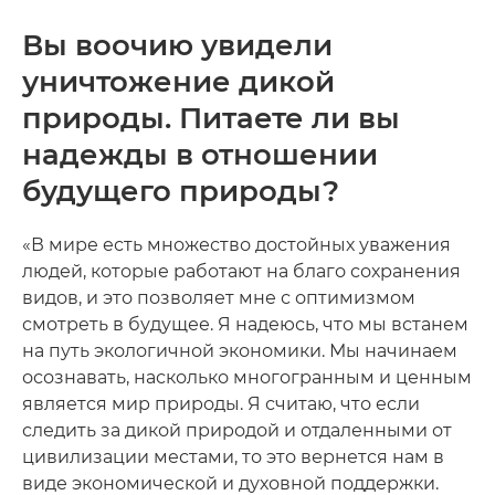
Вы воочию увидели
уничтожение дикой
природы. Питаете ли вы
надежды в отношении
будущего природы?
«В мире есть множество достойных уважения
людей, которые работают на благо сохранения
видов, и это позволяет мне с оптимизмом
смотреть в будущее. Я надеюсь, что мы встанем
на путь экологичной экономики. Мы начинаем
осознавать, насколько многогранным и ценным
является мир природы. Я считаю, что если
следить за дикой природой и отдаленными от
цивилизации местами, то это вернется нам в
виде экономической и духовной поддержки.