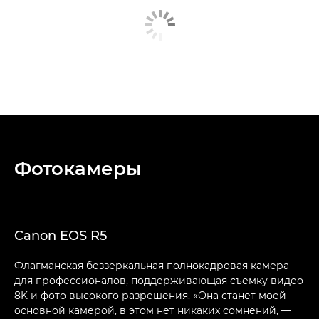
Фотокамеры
Canon EOS R5
Флагманская беззеркальная полнокадровая камера
для профессионалов, поддерживающая съемку видео
8K и фото высокого разрешения. «Она станет моей
основной камерой, в этом нет никаких сомнений, —