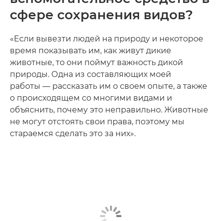
сфере сохранения видов?
«Если вывезти людей на природу и некоторое
время показывать им, как живут дикие
животные, то они поймут важность дикой
природы. Одна из составляющих моей
работы — рассказать им о своем опыте, а также
о происходящем со многими видами и
объяснить, почему это неправильно. Животные
не могут отстоять свои права, поэтому мы
стараемся сделать это за них».