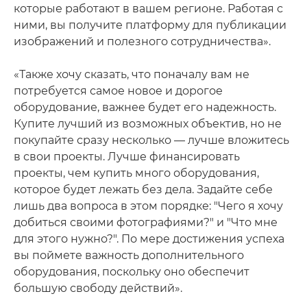
которые работают в вашем регионе. Работая с
ними, вы получите платформу для публикации
изображений и полезного сотрудничества».
«Также хочу сказать, что поначалу вам не
потребуется самое новое и дорогое
оборудование, важнее будет его надежность.
Купите лучший из возможных объектив, но не
покупайте сразу несколько — лучше вложитесь
в свои проекты. Лучше финансировать
проекты, чем купить много оборудования,
которое будет лежать без дела. Задайте себе
лишь два вопроса в этом порядке: "Чего я хочу
добиться своими фотографиями?" и "Что мне
для этого нужно?". По мере достижения успеха
вы поймете важность дополнительного
оборудования, поскольку оно обеспечит
большую свободу действий».