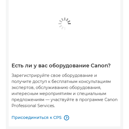
Есть ли у вас оборудование Canon?
Зарегистрируйте свое оборудование и
получите доступ к бесплатным консультациям
экспертов, обслуживанию оборудования,
интересным мероприятиям и специальным
предложениям — участвуйте в программе Canon
Professional Services.
Присоединиться к CPS
