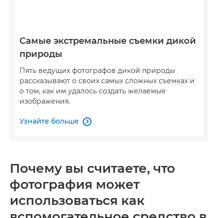
Самые экстремальные съемки дикой
природы
Пять ведущих фотографов дикой природы
рассказывают о своих самых сложных съемках и
о том, как им удалось создать желаемые
изображения.
Узнайте больше

Почему вы считаете, что
фотография может
использоваться как
вспомогательное средство в