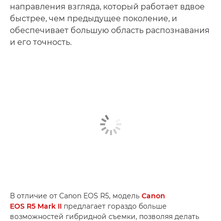
направления взгляда, который работает вдвое
быстрее, чем предыдущее поколение, и
обеспечивает большую область распознавания
и его точность.
В отличие от Canon EOS R5, модель
Canon
EOS R5 Mark II
предлагает гораздо больше
возможностей гибридной съемки, позволяя делать