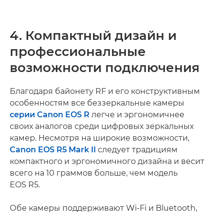
4. Компактный дизайн и
профессиональные
возможности подключения
Благодаря байонету RF и его конструктивным
особенностям все беззеркальные камеры
серии Canon EOS R
легче и эргономичнее
своих аналогов среди цифровых зеркальных
камер. Несмотря на широкие возможности,
Canon EOS R5 Mark II
следует традициям
компактного и эргономичного дизайна и весит
всего на 10 граммов больше, чем модель
EOS R5.
Обе камеры поддерживают Wi-Fi и Bluetooth,