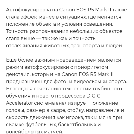
Автофокусировка на Canon EOS R5 Mark II также
стала эффективнее в ситуациях, где меняется
положение объекта и условия освещения.
Точность распознавания небольших объектов
стала выше — так же как и точность
отслеживания животных, транспорта и людей.
Еще более важным нововведением является
режим автофокусировки с приоритетом
действия, который на Canon EOS R5 Mark II
предназначен для фото- и видеосъемки спорта.
Благодаря сочетанию технологии глубинного
обучения и нового процессора DIGIC
Accelerator система анализирует положение
головы, размер в кадре, стойку, направление и
скорость движения как игрока, так и мяча при
съемке футбольных, баскетбольных и
волейбольных матчей.