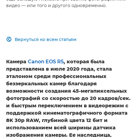
видео — или того и другого одновременно.
Вернуться ко всем статьям

Камера
Canon EOS R5
, которая была
представлена в июле 2020 года, стала
эталоном среди профессиональных
беззеркальных камер благодаря
возможности создания 45-мегапиксельных
фотографий со скоростью до 20 кадров/сек.
и быстрым переключением в видеорежим с
поддержкой кинематографичного формата
8K 30p RAW, глубиной цвета 12 бит и
использованием всей ширины датчика
изображения камеры. Ее наследница,