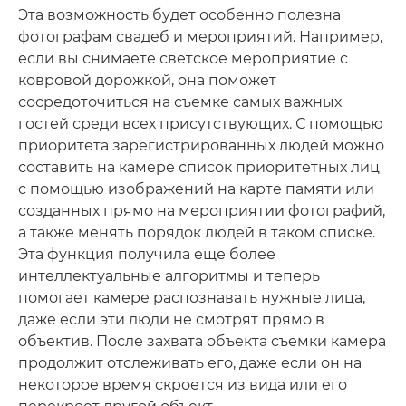
Эта возможность будет особенно полезна
фотографам свадеб и мероприятий. Например,
если вы снимаете светское мероприятие с
ковровой дорожкой, она поможет
сосредоточиться на съемке самых важных
гостей среди всех присутствующих. С помощью
приоритета зарегистрированных людей можно
составить на камере список приоритетных лиц
с помощью изображений на карте памяти или
созданных прямо на мероприятии фотографий,
а также менять порядок людей в таком списке.
Эта функция получила еще более
интеллектуальные алгоритмы и теперь
помогает камере распознавать нужные лица,
даже если эти люди не смотрят прямо в
объектив. После захвата объекта съемки камера
продолжит отслеживать его, даже если он на
некоторое время скроется из вида или его