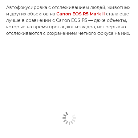
Автофокусировка с отслеживанием людей, животных
и других объектов на
Canon EOS R5 Mark II
стала еще
лучше в сравнении с Canon EOS R5 — даже объекты,
которые на время пропадают из кадра, непрерывно
отслеживаются с сохранением четкого фокуса на них.