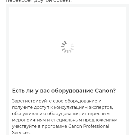
перекроет другой объект.
Есть ли у вас оборудование Canon?
Зарегистрируйте свое оборудование и
получите доступ к консультациям экспертов,
обслуживанию оборудования, интересным
мероприятиям и специальным предложениям —
участвуйте в программе Canon Professional
Services.