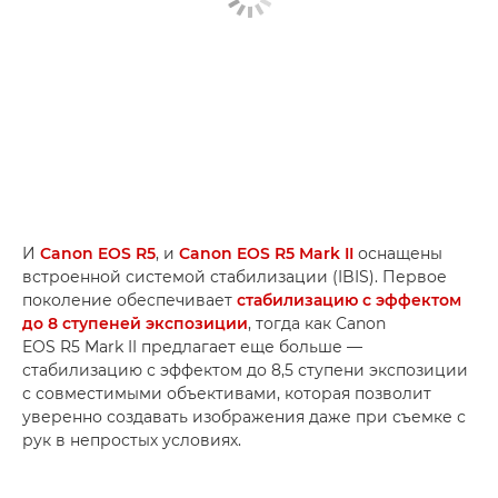
И
Canon EOS R5
, и
Canon EOS R5 Mark II
оснащены
встроенной системой стабилизации (IBIS). Первое
поколение обеспечивает
стабилизацию с эффектом
до 8 ступеней экспозиции
, тогда как Canon
EOS R5 Mark II предлагает еще больше —
стабилизацию с эффектом до 8,5 ступени экспозиции
с совместимыми объективами, которая позволит
уверенно создавать изображения даже при съемке с
рук в непростых условиях.