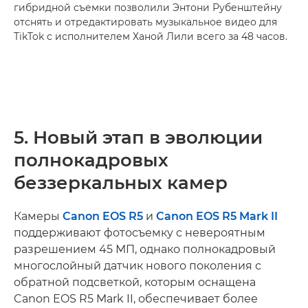
гибридной съемки позволили Энтони Рубенштейну
отснять и отредактировать музыкальное видео для
TikTok с исполнителем Ханой Лили всего за 48 часов.
5. Новый этап в эволюции
полнокадровых
беззеркальных камер
Камеры
Canon EOS R5
и
Canon EOS R5 Mark II
поддерживают фотосъемку с невероятным
разрешением 45 МП, однако полнокадровый
многослойный датчик нового поколения с
обратной подсветкой, которым оснащена
Canon EOS R5 Mark II, обеспечивает более