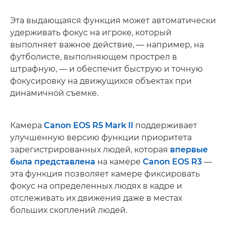
Эта выдающаяся функция может автоматически
удерживать фокус на игроке, который
выполняет важное действие, — например, на
футболисте, выполняющем прострел в
штрафную, — и обеспечит быструю и точную
фокусировку на движущихся объектах при
динамичной съемке.
Камера
Canon EOS R5 Mark II
поддерживает
улучшенную версию функции приоритета
зарегистрированных людей, которая
впервые
была представлена
на камере
Canon EOS R3
—
эта функция позволяет камере фиксировать
фокус на определенных людях в кадре и
отслеживать их движения даже в местах
больших скоплений людей.