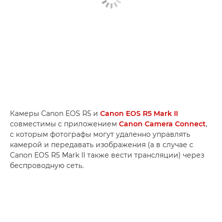
Камеры Canon EOS R5 и
Canon EOS R5 Mark II
совместимы с приложением
Canon Camera Connect
,
с которым фотографы могут удаленно управлять
камерой и передавать изображения (а в случае с
Canon EOS R5 Mark II также вести трансляции) через
беспроводную сеть.