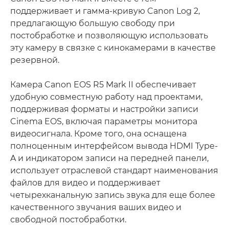
поддерживает и гамма-кривую Canon Log 2,
предлагающую большую свободу при
постобработке и позволяющую использовать
эту камеру в связке с кинокамерами в качестве
резервной.
Камера Canon EOS R5 Mark II обеспечивает
удобную совместную работу над проектами,
поддерживая форматы и настройки записи
Cinema EOS, включая параметры монитора
видеосигнала. Кроме того, она оснащена
полноценным интерфейсом вывода HDMI Type-
A и индикатором записи на передней панели,
использует отраслевой стандарт наименования
файлов для видео и поддерживает
четырехканальную запись звука для еще более
качественного звучания ваших видео и
свободной постобработки.