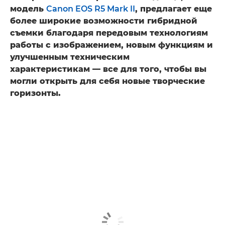
модель
Canon EOS R5 Mark II
, предлагает еще
более широкие возможности гибридной
съемки благодаря передовым технологиям
работы с изображением, новым функциям и
улучшенным техническим
характеристикам — все для того, чтобы вы
могли открыть для себя новые творческие
горизонты.