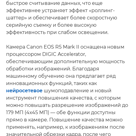
быстрое считывание данных, что еще
эффективнее устраняет эффект «роллинг-
шаттер» и обеспечивает более скоростную
серийную съемку и более высокую
эффективность при слабом освещении.
Камера Canon EOS R5 Mark II оснащена новым
процессором DIGIC Accelerator,
обеспечивающим дополнительную мощность
обработки изображений. Благодаря
машинному обучению она предлагает ряд
инновационных функций, таких как
нейросетевое
шумоподавление и новый
инструмент повышения качества, с которым
можно повышать разрешение изображений до
179 МП (4x45 МП) — обе функции доступны
прямо в камере. Повышение качества можно
применять, например, к изображениям после
значительной обрезки кадра, после чего