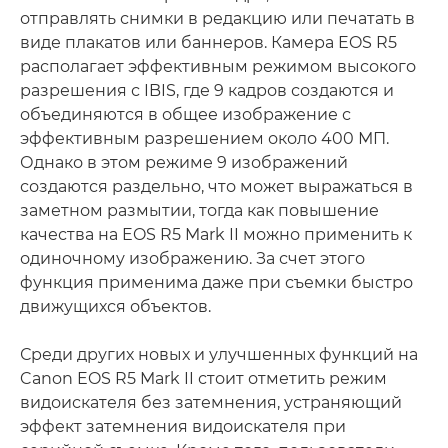
отправлять снимки в редакцию или печатать в
виде плакатов или баннеров. Камера EOS R5
располагает эффективным режимом высокого
разрешения с IBIS, где 9 кадров создаются и
объединяются в общее изображение с
эффективным разрешением около 400 МП.
Однако в этом режиме 9 изображений
создаются раздельно, что может выражаться в
заметном размытии, тогда как повышение
качества на EOS R5 Mark II можно применить к
одиночному изображению. За счет этого
функция применима даже при съемки быстро
движущихся объектов.
Среди других новых и улучшенных функций на
Canon EOS R5 Mark II стоит отметить режим
видоискателя без затемнения, устраняющий
эффект затемнения видоискателя при