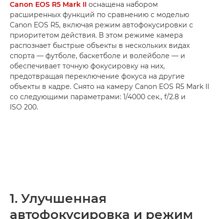
Canon EOS R5 Mark II
оснащена набором
расширенных функций по сравнению с моделью
Canon EOS R5, включая режим автофокусировки с
приоритетом действия. В этом режиме камера
распознает быстрые объекты в нескольких видах
спорта — футболе, баскетболе и волейболе — и
обеспечивает точную фокусировку на них,
предотвращая переключение фокуса на другие
объекты в кадре. Снято на камеру Canon EOS R5 Mark II
со следующими параметрами: 1/4000 сек., f/2.8 и
ISO 200.
1. Улучшенная
автофокусировка и режим