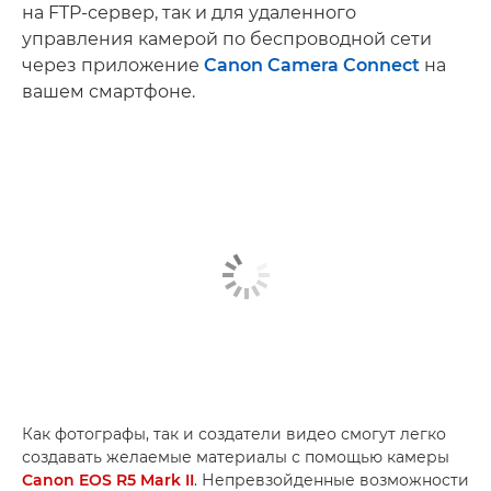
на FTP-сервер, так и для удаленного
управления камерой по беспроводной сети
через приложение
Canon Camera Connect
на
вашем смартфоне.
Как фотографы, так и создатели видео смогут легко
создавать желаемые материалы с помощью камеры
Canon EOS R5 Mark II
. Непревзойденные возможности