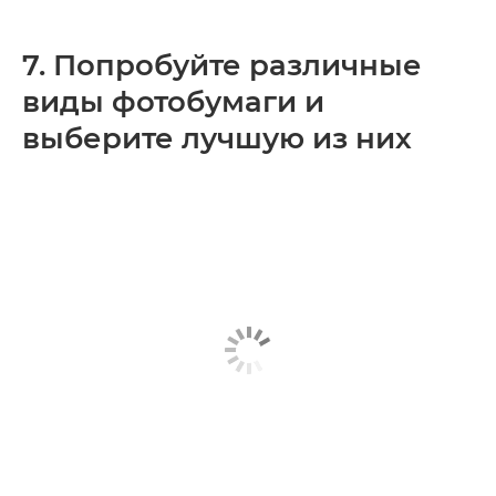
7. Попробуйте различные
виды фотобумаги и
выберите лучшую из них