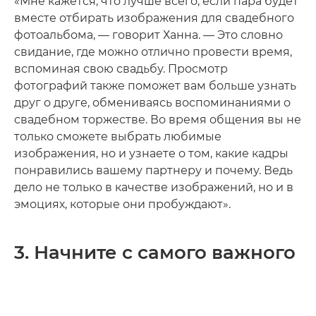
«Мне кажется, что лучше всего, если пара будет
вместе отбирать изображения для свадебного
фотоальбома, — говорит Ханна. — Это словно
свидание, где можно отлично провести время,
вспоминая свою свадьбу. Просмотр
фотографий также поможет вам больше узнать
друг о друге, обмениваясь воспоминаниями о
свадебном торжестве. Во время общения вы не
только сможете выбрать любимые
изображения, но и узнаете о том, какие кадры
понравились вашему партнеру и почему. Ведь
дело не только в качестве изображений, но и в
эмоциях, которые они пробуждают».
3. Начните с самого важного