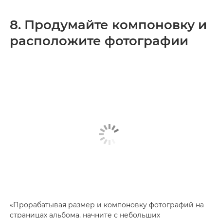
8. Продумайте компоновку и
расположите фотографии
«Прорабатывая размер и компоновку фотографий на
страницах альбома, начните с небольших