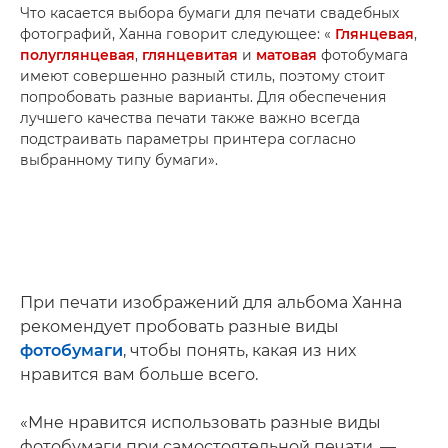
Что касается выбора бумаги для печати свадебных
фотографий, Ханна говорит следующее: «
Глянцевая
,
полуглянцевая
,
глянцевитая
и
матовая
фотобумага
имеют совершенно разный стиль, поэтому стоит
попробовать разные варианты. Для обеспечения
лучшего качества печати также важно всегда
подстраивать параметры принтера согласно
выбранному типу бумаги».
При печати изображений для альбома Ханна
рекомендует пробовать разные виды
фотобумаги
, чтобы понять, какая из них
нравится вам больше всего.
«Мне нравится использовать разные виды
фотобумаги при самостоятельной печати, —