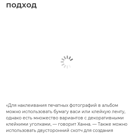
подход
«Для наклеивания печатных фотографий в альбом
можно использовать бумагу васи или клейкую ленту,
однако есть множество вариантов с декоративными
клейкими уголками, — говорит Ханна. — Также можно
использовать двусторонний скотч для создания