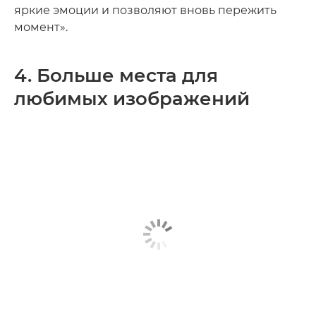
яркие эмоции и позволяют вновь пережить
момент».
4. Больше места для
любимых изображений