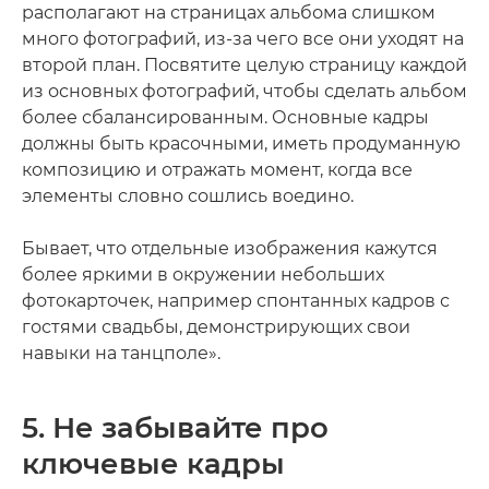
располагают на страницах альбома слишком
много фотографий, из-за чего все они уходят на
второй план. Посвятите целую страницу каждой
из основных фотографий, чтобы сделать альбом
более сбалансированным. Основные кадры
должны быть красочными, иметь продуманную
композицию и отражать момент, когда все
элементы словно сошлись воедино.
Бывает, что отдельные изображения кажутся
более яркими в окружении небольших
фотокарточек, например спонтанных кадров с
гостями свадьбы, демонстрирующих свои
навыки на танцполе».
5. Не забывайте про
ключевые кадры