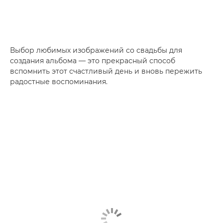
Выбор любимых изображений со свадьбы для
создания альбома — это прекрасный способ
вспомнить этот счастливый день и вновь пережить
радостные воспоминания.