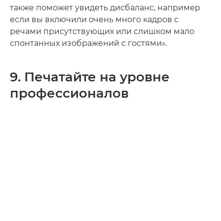
также поможет увидеть дисбаланс, например
если вы включили очень много кадров с
речами присутствующих или слишком мало
спонтанных изображений с гостями».
9. Печатайте на уровне
профессионалов