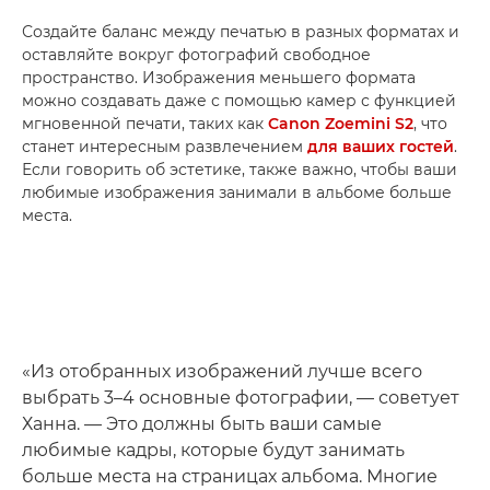
Создайте баланс между печатью в разных форматах и
оставляйте вокруг фотографий свободное
пространство. Изображения меньшего формата
можно создавать даже с помощью камер с функцией
мгновенной печати, таких как
Canon Zoemini S2
, что
станет интересным развлечением
для ваших гостей
.
Если говорить об эстетике, также важно, чтобы ваши
любимые изображения занимали в альбоме больше
места.
«Из отобранных изображений лучше всего
выбрать 3–4 основные фотографии, — советует
Ханна. — Это должны быть ваши самые
любимые кадры, которые будут занимать
больше места на страницах альбома. Многие