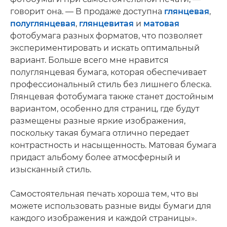
говорит она. — В продаже доступна
глянцевая
,
полуглянцевая
,
глянцевитая
и
матовая
фотобумага разных форматов, что позволяет
экспериментировать и искать оптимальный
вариант. Больше всего мне нравится
полуглянцевая бумага, которая обеспечивает
профессиональный стиль без лишнего блеска.
Глянцевая фотобумага также станет достойным
вариантом, особенно для страниц, где будут
размещены разные яркие изображения,
поскольку такая бумага отлично передает
контрастность и насыщенность. Матовая бумага
придаст альбому более атмосферный и
изысканный стиль.
Самостоятельная печать хороша тем, что вы
можете использовать разные виды бумаги для
каждого изображения и каждой страницы».