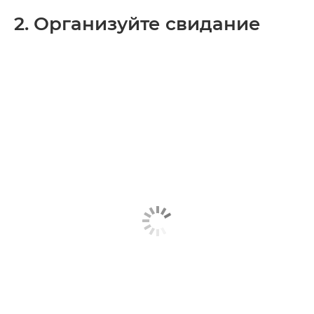
2. Организуйте свидание