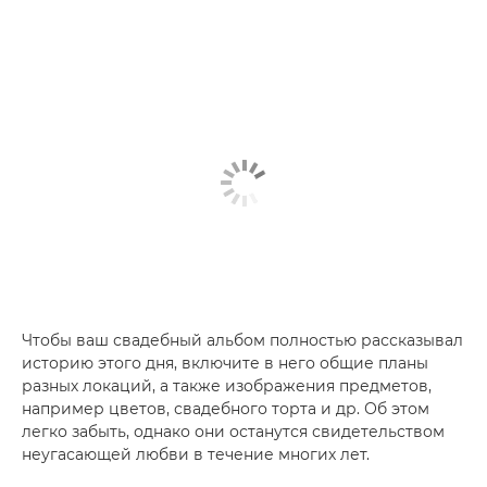
Чтобы ваш свадебный альбом полностью рассказывал
историю этого дня, включите в него общие планы
разных локаций, а также изображения предметов,
например цветов, свадебного торта и др. Об этом
легко забыть, однако они останутся свидетельством
неугасающей любви в течение многих лет.