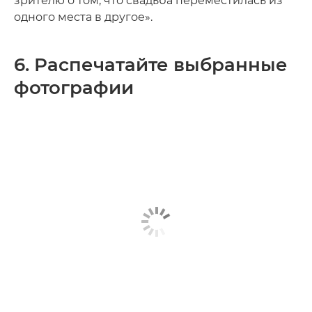
зрителю о том, что свадьба переместилась из
одного места в другое».
6. Распечатайте выбранные
фотографии