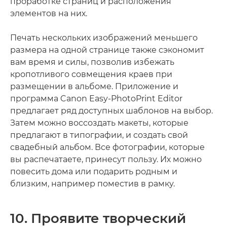
проработке страниц и расположения
элементов на них.
Печать нескольких изображений меньшего
размера на одной странице также сэкономит
вам время и силы, позволив избежать
кропотливого совмещения краев при
размещении в альбоме. Приложение и
программа Canon Easy-PhotoPrint Editor
предлагает ряд доступных шаблонов на выбор.
Затем можно воссоздать макеты, которые
предлагают в типографии, и создать свой
свадебный альбом. Все фотографии, которые
вы распечатаете, принесут пользу. Их можно
повесить дома или подарить родным и
близким, например поместив в рамку.
10. Проявите творческий