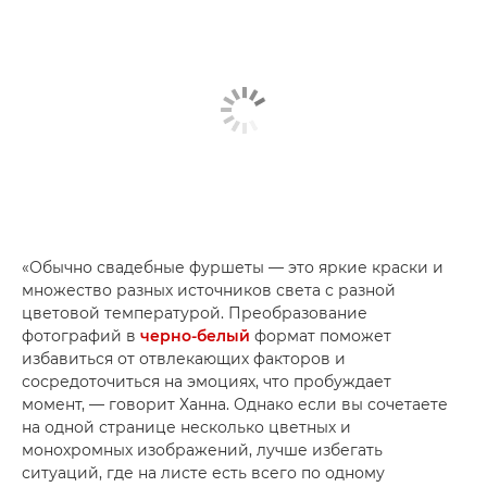
«Обычно свадебные фуршеты — это яркие краски и
множество разных источников света с разной
цветовой температурой. Преобразование
фотографий в
черно-белый
формат поможет
избавиться от отвлекающих факторов и
сосредоточиться на эмоциях, что пробуждает
момент, — говорит Ханна. Однако если вы сочетаете
на одной странице несколько цветных и
монохромных изображений, лучше избегать
ситуаций, где на листе есть всего по одному