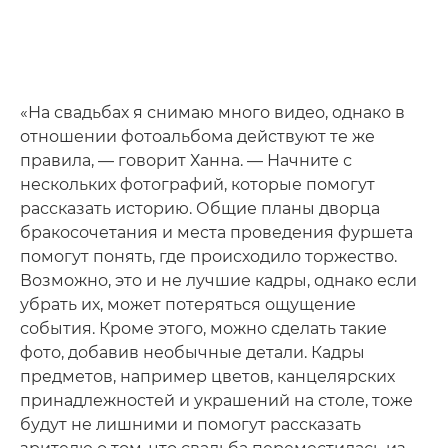
«На свадьбах я снимаю много видео, однако в
отношении фотоальбома действуют те же
правила, — говорит Ханна. — Начните с
нескольких фотографий, которые помогут
рассказать историю. Общие планы дворца
бракосочетания и места проведения фуршета
помогут понять, где происходило торжество.
Возможно, это и не лучшие кадры, однако если
убрать их, может потеряться ощущение
события. Кроме этого, можно сделать такие
фото, добавив необычные детали. Кадры
предметов, например цветов, канцелярских
принадлежностей и украшений на столе, тоже
будут не лишними и помогут рассказать