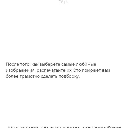
После того, как выберете самые любимые
изображения, распечатайте их. Это поможет вам
более грамотно сделать подборку.