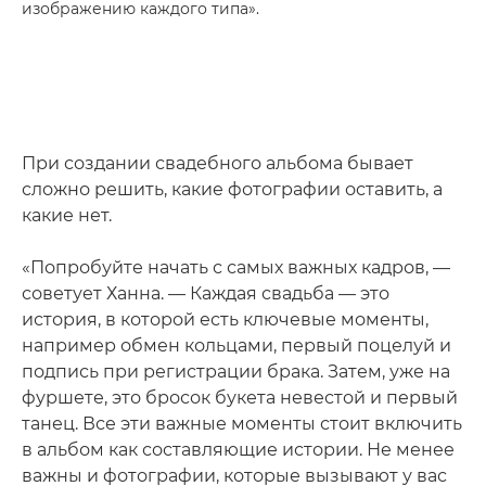
изображению каждого типа».
При создании свадебного альбома бывает
сложно решить, какие фотографии оставить, а
какие нет.
«Попробуйте начать с самых важных кадров, —
советует Ханна. — Каждая свадьба — это
история, в которой есть ключевые моменты,
например обмен кольцами, первый поцелуй и
подпись при регистрации брака. Затем, уже на
фуршете, это бросок букета невестой и первый
танец. Все эти важные моменты стоит включить
в альбом как составляющие истории. Не менее
важны и фотографии, которые вызывают у вас