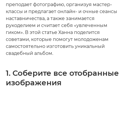
преподает фотографию, организуя мастер-
классы и предлагает онлайн- и очные сеансы
наставничества, а также занимается
рукоделием и считает себя «увлеченным
гиком». В этой статье Ханна поделится
советами, которые помогут молодоженам
самостоятельно изготовить уникальный
свадебный альбом.
1. Соберите все отобранные
изображения