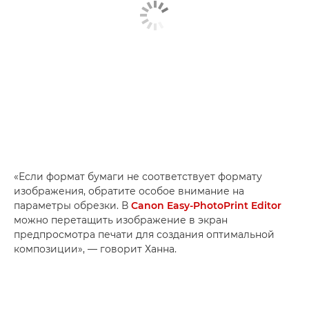
«Если формат бумаги не соответствует формату
изображения, обратите особое внимание на
параметры обрезки. В
Canon Easy-PhotoPrint Editor
можно перетащить изображение в экран
предпросмотра печати для создания оптимальной
композиции», — говорит Ханна.