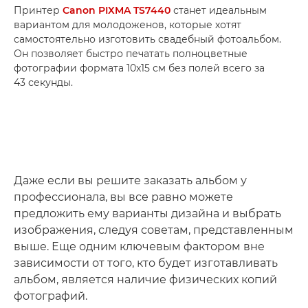
Принтер
Canon PIXMA TS7440
станет идеальным
вариантом для молодоженов, которые хотят
самостоятельно изготовить свадебный фотоальбом.
Он позволяет быстро печатать полноцветные
фотографии формата 10x15 см без полей всего за
43 секунды.
Даже если вы решите заказать альбом у
профессионала, вы все равно можете
предложить ему варианты дизайна и выбрать
изображения, следуя советам, представленным
выше. Еще одним ключевым фактором вне
зависимости от того, кто будет изготавливать
альбом, является наличие физических копий
фотографий.