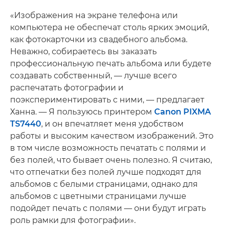
«Изображения на экране телефона или
компьютера не обеспечат столь ярких эмоций,
как фотокарточки из свадебного альбома.
Неважно, собираетесь вы заказать
профессиональную печать альбома или будете
создавать собственный, — лучше всего
распечатать фотографии и
поэкспериментировать с ними, — предлагает
Ханна. — Я пользуюсь принтером
Canon PIXMA
TS7440
, и он впечатляет меня удобством
работы и высоким качеством изображений. Это
в том числе возможность печатать с полями и
без полей, что бывает очень полезно. Я считаю,
что отпечатки без полей лучше подходят для
альбомов с белыми страницами, однако для
альбомов с цветными страницами лучше
подойдет печать с полями — они будут играть
роль рамки для фотографии».