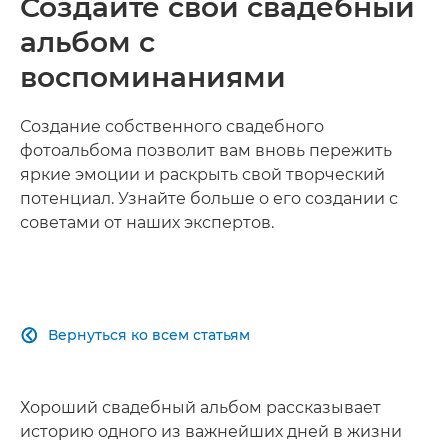
Создайте свой свадебный
альбом с
воспоминаниями
Создание собственного свадебного
фотоальбома позволит вам вновь пережить
яркие эмоции и раскрыть свой творческий
потенциал. Узнайте больше о его создании с
советами от наших экспертов.
Вернуться ко всем статьям

Хороший свадебный альбом рассказывает
историю одного из важнейших дней в жизни