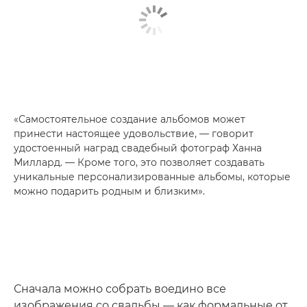
«Самостоятельное создание альбомов может
принести настоящее удовольствие, — говорит
удостоенный наград свадебный фотограф Ханна
Миллард. — Кроме того, это позволяет создавать
уникальные персонализированные альбомы, которые
можно подарить родным и близким».
Сначала можно собрать воедино все
изображения со свадьбы — как формальные от