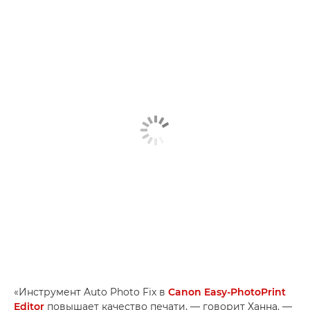
«Инструмент Auto Photo Fix в
Canon Easy-PhotoPrint
Editor
повышает качество печати, — говорит Ханна. —