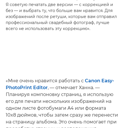
Я советую печатать две версии — с коррекцией и
без — и выбрать ту, что больше вам нравится. Для
изображений после ретуши, которые вам отправил
профессиональный свадебный фотограф, лучше
всего не использовать эту коррекцию».
«Мне очень нравится работать с
Canon Easy-
PhotoPrint Editor
, — отмечает Ханна. —
Планируя компоновку страниц, я использую
его для печати нескольких изображений на
одном листе фотобумаги A4 или формата
10x8 дюймов, чтобы затем сразу же перенести
на страницу альбома. Это очень помогает при