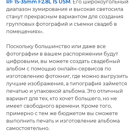
RF 15-35mm F2.8L IS USM
. Его широкоугольный
диапазон зумирования и высокая светосила
станут прекрасным вариантом для создания
групповых фотографий и съемки свадеб в
помещениях».
Поскольку большинство или даже все
фотографии в вашем распоряжении будут
цифровыми, вы можете создать свадебный
альбом с помощью онлайн-сервисов по
изготовлению фотокниг, где можно выгрузить
лучшие изображения, а типография займется
печатью и упаковкой альбома. Это отличный
вариант для тех, кто хочет большего, но не
имеет свободного времени. Кроме того,
примерно с тем же бюджетом вы сможете
выполнить печать и изготовление альбома
самостоятельно.