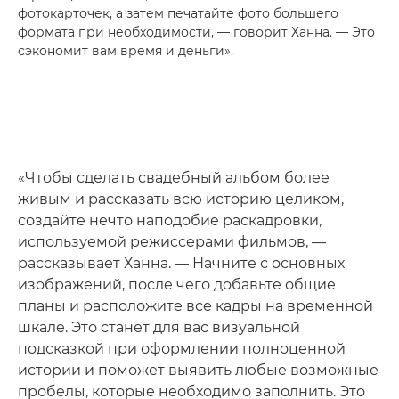
фотокарточек, а затем печатайте фото большего
формата при необходимости, — говорит Ханна. — Это
сэкономит вам время и деньги».
«Чтобы сделать свадебный альбом более
живым и рассказать всю историю целиком,
создайте нечто наподобие раскадровки,
используемой режиссерами фильмов, —
рассказывает Ханна. — Начните с основных
изображений, после чего добавьте общие
планы и расположите все кадры на временной
шкале. Это станет для вас визуальной
подсказкой при оформлении полноценной
истории и поможет выявить любые возможные
пробелы, которые необходимо заполнить. Это