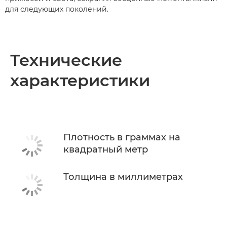
для следующих поколений.
Технические
характеристики
Плотность в граммах на
квадратный метр
Толщина в миллиметрах