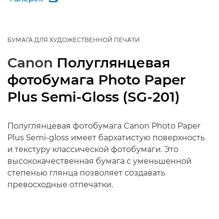
БУМАГА ДЛЯ ХУДОЖЕСТВЕННОЙ ПЕЧАТИ
Canon
Полуглянцевая
фотобумага Photo Paper
Plus Semi-Gloss (SG-201)
Полуглянцевая фотобумага Canon Photo Paper
Plus Semi-gloss имеет бархатистую поверхность
и текстуру классической фотобумаги. Это
высококачественная бумага с уменьшенной
степенью глянца позволяет создавать
превосходные отпечатки.