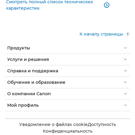
Смотреть полный список технических

характеристик
К началу страницы
Продукты
Услуги и решения
Справка и поддержка
Обучение и образование
О компании Canon
Мой профиль
Уведомление о файлах cookie
Доступность
Конфиденциальность