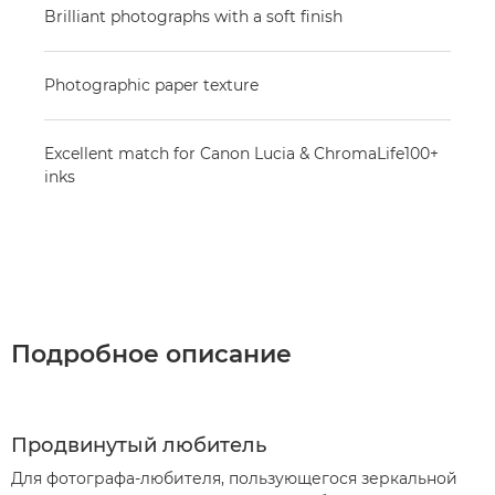
Brilliant photographs with a soft finish
Photographic paper texture
Excellent match for Canon Lucia & ChromaLife100+
inks
Подробное описание
Продвинутый любитель
Для фотографа-любителя, пользующегося зеркальной