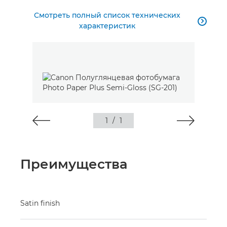
Смотреть полный список технических

характеристик
1
/
1
Преимущества
Satin finish