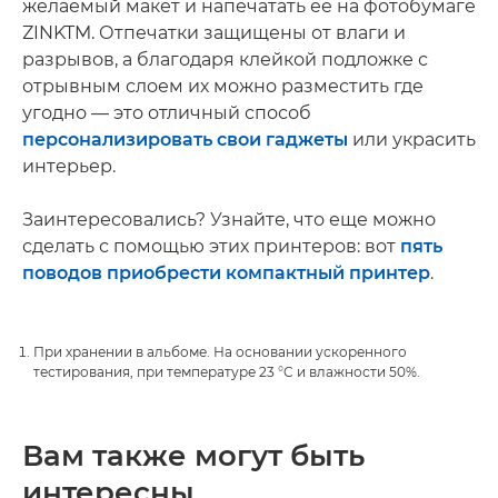
желаемый макет и напечатать ее на фотобумаге
ZINKTM. Отпечатки защищены от влаги и
разрывов, а благодаря клейкой подложке с
отрывным слоем их можно разместить где
угодно — это отличный способ
персонализировать свои гаджеты
или украсить
интерьер.
Заинтересовались? Узнайте, что еще можно
сделать с помощью этих принтеров: вот
пять
поводов приобрести компактный принтер
.
При хранении в альбоме. На основании ускоренного
тестирования, при температуре 23 °C и влажности 50%.
Вам также могут быть
интересны...