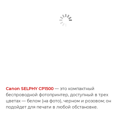
Canon SELPHY CP1500
— это компактный
беспроводной фотопринтер, доступный в трех
цветах — белом (на фото), черном и розовом; он
подойдет для печати в любой обстановке.