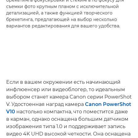
съемки фото крупным планом с исключительной
детализацией, а также функцией творческого
брекетинга, предлагающей на выбор несколько
вариантов редактирования для вашего удобства.
Если в вашем окружении есть начинающий
инфлюенсер или видеоблогер, то идеальным
выбором станет камера Canon серии PowerShot
V. Удостоенная наград камера
Canon PowerShot
V10
настолько компактна, что поместится даже
в карман, однако оснащена большим датчиком
изображения типа 1.0 и поддерживает запись
видео 4K UHD высокой четкости. Она оснащена