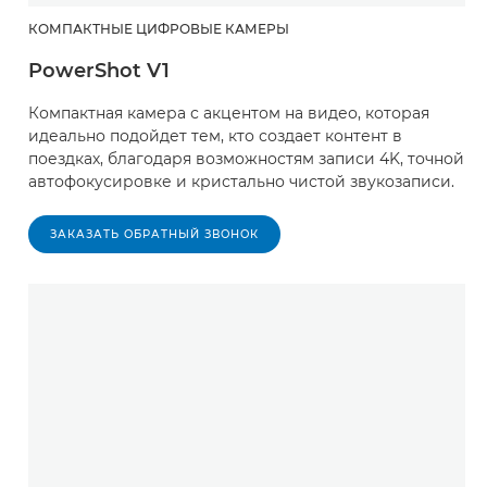
КОМПАКТНЫЕ ЦИФРОВЫЕ КАМЕРЫ
PowerShot V1
Компактная камера с акцентом на видео, которая
идеально подойдет тем, кто создает контент в
поездках, благодаря возможностям записи 4K, точной
автофокусировке и кристально чистой звукозаписи.
ЗАКАЗАТЬ ОБРАТНЫЙ ЗВОНОК