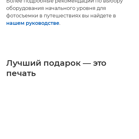
Более подробные рекомендации по выбору
оборудования начального уровня для
фотосъемки в путешествиях вы найдете в
нашем руководстве
.
Лучший подарок — это
печать