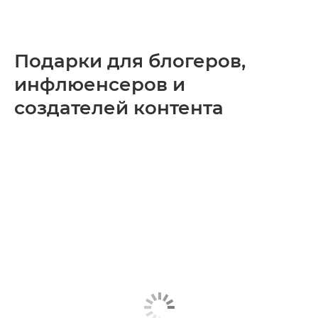
Подарки для блогеров,
инфлюенсеров и
создателей контента