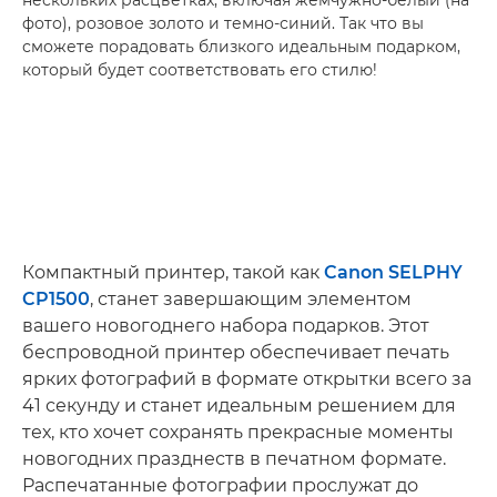
фото), розовое золото и темно-синий. Так что вы
сможете порадовать близкого идеальным подарком,
который будет соответствовать его стилю!
Компактный принтер, такой как
Canon SELPHY
CP1500
, станет завершающим элементом
вашего новогоднего набора подарков. Этот
беспроводной принтер обеспечивает печать
ярких фотографий в формате открытки всего за
41 секунду и станет идеальным решением для
тех, кто хочет сохранять прекрасные моменты
новогодних празднеств в печатном формате.
Распечатанные фотографии прослужат до