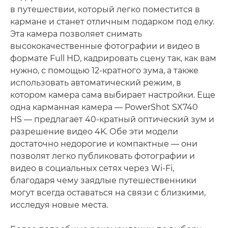
в путешествии, который легко поместится в
кармане и станет отличным подарком под елку.
Эта камера позволяет снимать
высококачественные фотографии и видео в
формате Full HD, кадрировать сцену так, как вам
нужно, с помощью 12-кратного зума, а также
использовать автоматический режим, в
котором камера сама выбирает настройки. Еще
одна карманная камера — PowerShot SX740
HS — предлагает 40-кратный оптический зум и
разрешение видео 4K. Обе эти модели
достаточно недорогие и компактные — они
позволят легко публиковать фотографии и
видео в социальных сетях через Wi-Fi,
благодаря чему заядлые путешественники
могут всегда оставаться на связи с близкими,
исследуя новые места.