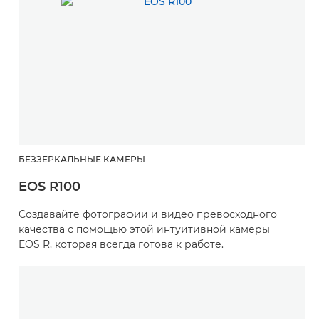
БЕЗЗЕРКАЛЬНЫЕ КАМЕРЫ
EOS R100
Создавайте фотографии и видео превосходного
качества с помощью этой интуитивной камеры
EOS R, которая всегда готова к работе.