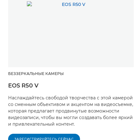
БЕЗЗЕРКАЛЬНЫЕ КАМЕРЫ
EOS R50 V
Наслаждайтесь свободой творчества с этой камерой
со сменным объективом и акцентом на видеосъемке,
которая предлагает продвинутые возможности
видеозаписи, чтобы вы могли создавать более яркий
и привлекательный контент.
ЗАРЕГИСТРИРУЙТЕСЬ СЕЙЧАС