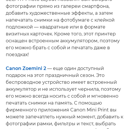
фотографии прямо из галереи смартфона,
добавить художественные эффекты, а затем
напечатать снимки на фотобумаге с клейкой
подложкой — квадратные или в формате
визитных карточек. Кроме того, этот принтер
оснащен встроенным аккумулятором, поэтому
его можно брать с собой и печатать даже в
поездках!
Canon Zoemini 2
— еще один доступный
подарок на этот праздничный сезон. Это
беспроводное устройство имеет встроенный
аккумулятор и не использует чернила, поэтому
его можно всегда носить с собой и мгновенно
печатать снимки на память. С помощью
фирменного приложения Canon Mini Print вы
можете запечатлеть нужный момент, добавить к
фотографии рамки, фильтры и текст, выбрать