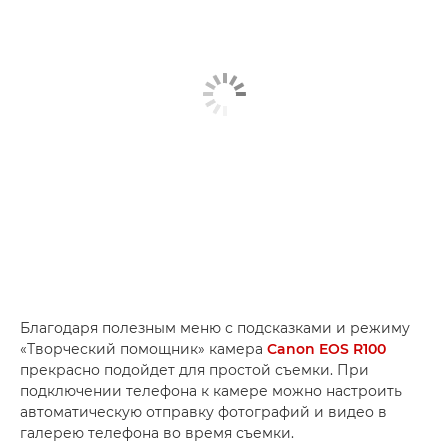
Благодаря полезным меню с подсказками и режиму
«Творческий помощник» камера
Canon EOS R100
прекрасно подойдет для простой съемки. При
подключении телефона к камере можно настроить
автоматическую отправку фотографий и видео в
галерею телефона во время съемки.