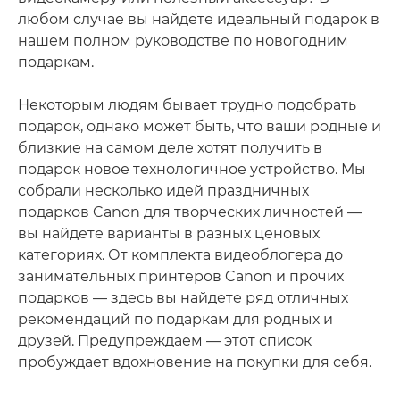
любом случае вы найдете идеальный подарок в
нашем полном руководстве по новогодним
подаркам.
Некоторым людям бывает трудно подобрать
подарок, однако может быть, что ваши родные и
близкие на самом деле хотят получить в
подарок новое технологичное устройство. Мы
собрали несколько идей праздничных
подарков Canon для творческих личностей —
вы найдете варианты в разных ценовых
категориях. От комплекта видеоблогера до
занимательных принтеров Canon и прочих
подарков — здесь вы найдете ряд отличных
рекомендаций по подаркам для родных и
друзей. Предупреждаем — этот список
пробуждает вдохновение на покупки для себя.