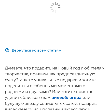
Вернуться ко всем статьям

Думаете, что подарить на Новый год любителям
творчества, предвкушая предпраздничную
суету? Ищете уникальные подарки и хотите
поделиться особенными моментами с
родными и друзьями? Или хотите приятно
удивить близкого вам
видеоблогера
или
будущую звезду социальных сетей, подарив
видеокамеру или полезный аксессуар? В