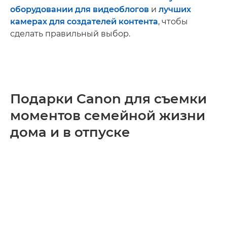
оборудовании для видеоблогов
и
лучших
камерах для создателей контента
, чтобы
сделать правильный выбор.
Подарки Canon для съемки
моментов семейной жизни
дома и в отпуске