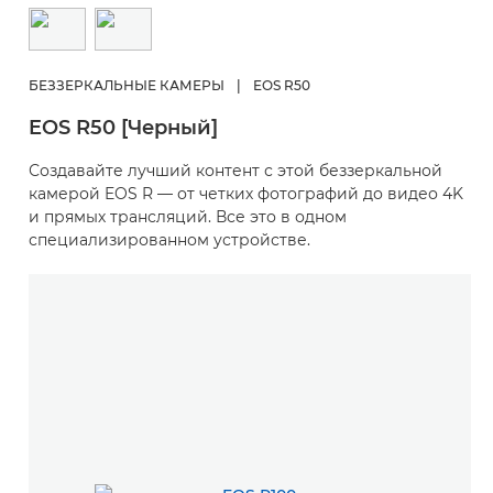
БЕЗЗЕРКАЛЬНЫЕ КАМЕРЫ
|
EOS R50
EOS R50 [Черный]
Создавайте лучший контент с этой беззеркальной
камерой EOS R — от четких фотографий до видео 4K
и прямых трансляций. Все это в одном
специализированном устройстве.