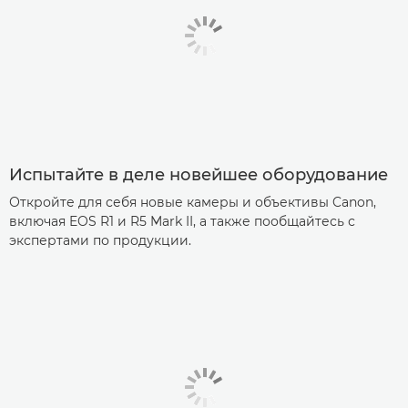
Испытайте в деле новейшее оборудование
Откройте для себя новые камеры и объективы Canon,
включая EOS R1 и R5 Mark II, а также пообщайтесь с
экспертами по продукции.