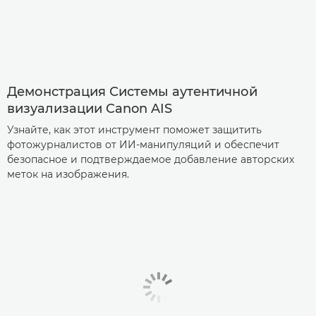
Демонстрация Системы аутентичной
визуализации Canon­ AIS
Узнайте, как этот инструмент поможет защитить
фотожурналистов от ИИ-манипуляций и обеспечит
безопасное и подтверждаемое добавление авторских
меток на изображения.