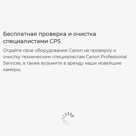
Бесплатная проверка и очистка
специалистами CPS
Отдайте свое оборудование Canon на проверку и
очистку техническим специалистам Canon Professional
Services, а также возьмите в аренду наши новейшие
камеры.