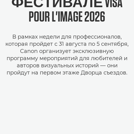
ФЕСТИВАЛЕ VISA
POUR L'IMAGE 2026
В рамках недели для профессионалов,
которая пройдет с 31 августа по 5 сентября,
Canon организует эксклюзивную
программу мероприятий для любителей и
авторов визуальных историй — они
пройдут на первом этаже Дворца съездов.