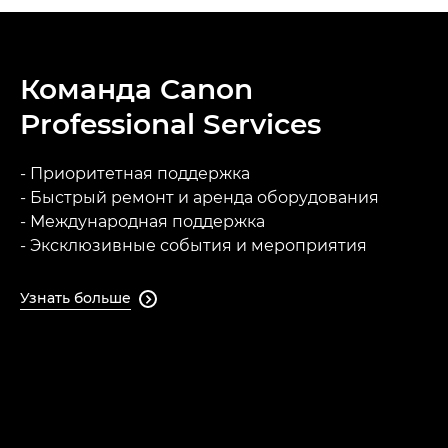
Команда Canon
Professional Services
- Приоритетная поддержка
- Быстрый ремонт и аренда оборудования
- Международная поддержка
- Эксклюзивные события и мероприятия
Узнать больше
