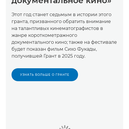
документальное кино»
Этот год станет седьмым в истории этого
гранта, призванного обратить внимание
на талантливых кинематографистов в
жанре короткометражного
документального кино; также на фестивале
будет показан фильм Сихо Фукады,
получившей Грант в 2025 году.
УЗНАТЬ БОЛЬШЕ О ГРАНТЕ