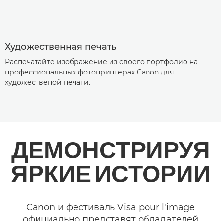
Художественная печать
Распечатайте изображение из своего портфолио на
профессиональных фотопринтерах Canon для
художественой печати.
ДЕМОНСТРИРУЯ
ЯРКИЕ ИСТОРИИ
Canon и фестиваль Visa pour l'image
официально представят обладателей