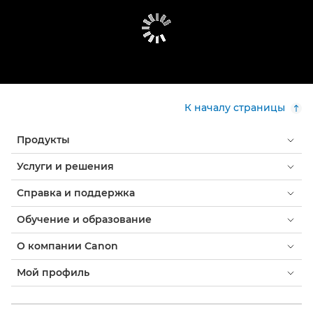
К началу страницы
Продукты
Услуги и решения
Справка и поддержка
Обучение и образование
О компании Canon
Мой профиль