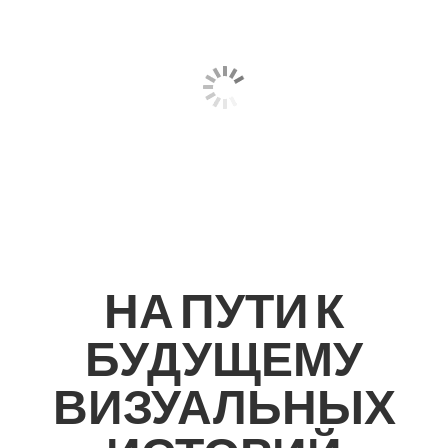
НА ПУТИ К
БУДУЩЕМУ
ВИЗУАЛЬНЫХ