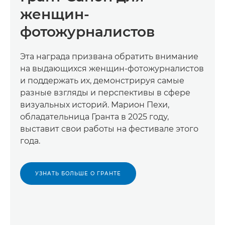
женщин-
фотожурналистов
Эта награда призвана обратить внимание
на выдающихся женщин-фотожурналистов
и поддержать их, демонстрируя самые
разные взгляды и перспективы в сфере
визуальных историй. Марион Пехи,
обладательница Гранта в 2025 году,
выставит свои работы на фестивале этого
года.
УЗНАТЬ БОЛЬШЕ О ГРАНТЕ