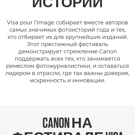
ИСТОРИЙ
Visa pour l’Image собирает вместе авторов
самых значимых фотоисторий года и тех,
кто отбирает их для крупнейших изданий.
Этот престижный фестиваль
демонстрирует стремление Canon
поддержать всех тех, кто занимается
ремеслом фотожурналистики, и оставаться
лидером в отрасли, где так важны доверие,
искренность и инновации.
CANON НА