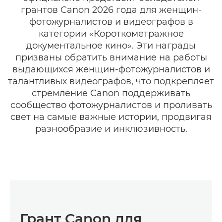
грантов Canon 2026 года для женщин-
фотожурналистов и видеографов в
категории «Короткометражное
документальное кино». Эти награды
призваны обратить внимание на работы
выдающихся женщин-фотожурналистов и
талантливых видеографов, что подкрепляет
стремление Canon поддерживать
сообщество фотожурналистов и проливать
свет на самые важные истории, продвигая
разнообразие и инклюзивность.
Грант Canon для