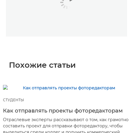
Похожие статьи
СТУДЕНТЫ
Как отправлять проекты фоторедакторам
Отраслевые эксперты рассказывают о том, как грамотно
составить проект для отправки фоторедактору, чтобы
выделиться среди коллег и получить коммерческий