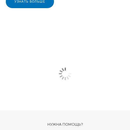
УЗНАТЬ БОЛЬШЕ
НУЖНА ПОМОЩЬ?