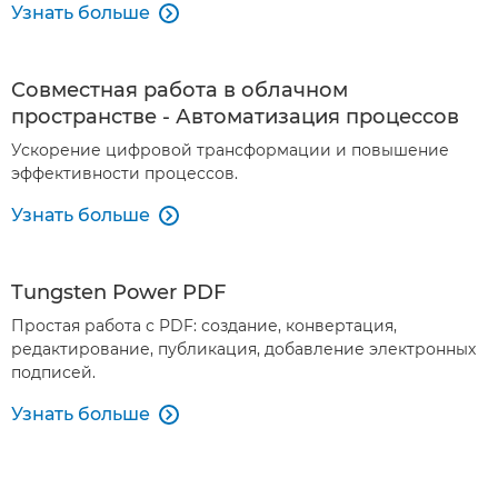
Узнать больше

Совместная работа в облачном
пространстве - Автоматизация процессов
Ускорение цифровой трансформации и повышение
эффективности процессов.
Узнать больше

Tungsten Power PDF
Простая работа с PDF: создание, конвертация,
редактирование, публикация, добавление электронных
подписей.
Узнать больше
