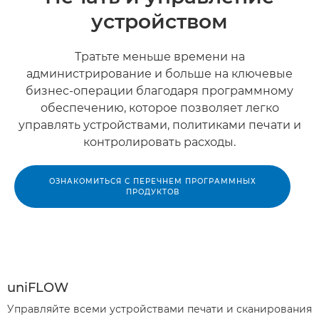
устройством
Тратьте меньше времени на
администрирование и больше на ключевые
бизнес-операции благодаря программному
обеспечению, которое позволяет легко
управлять устройствами, политиками печати и
контролировать расходы.
ОЗНАКОМИТЬСЯ С ПЕРЕЧНЕМ ПРОГРАММНЫХ
ПРОДУКТОВ
uniFLOW
Управляйте всеми устройствами печати и сканирования