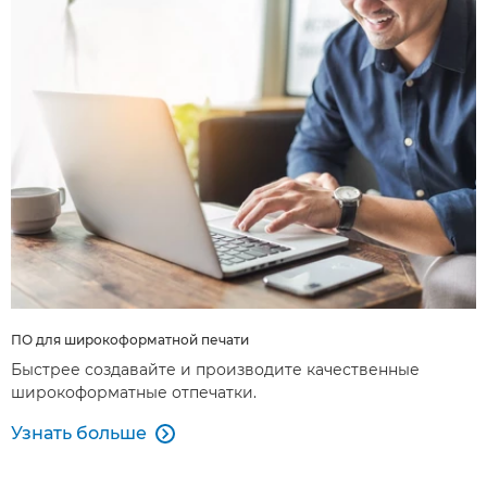
ПО для широкоформатной печати
Быстрее создавайте и производите качественные
широкоформатные отпечатки.
Узнать больше
