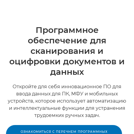
Программное
обеспечение для
сканирования и
оцифровки документов и
данных
Откройте для себя инновационное ПО для
ввода данных для ПК, МФУ и мобильных
устройств, которое использует автоматизацию
и интеллектуальные функции для устранения
трудоемких ручных задач.
ОЗНАКОМИТЬСЯ С ПЕРЕЧНЕМ ПРОГРАММНЫХ