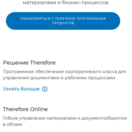
материалами и бизнес-процессов.
ОЗНАКОМИТЬСЯ С ПЕРЕЧНЕМ ПРОГРАММНЫХ
ПРОДУКТОВ
Решение Therefore
Программное обеспечение корпоративного класса для
управления документами и рабочими процессами.
Узнать больше

Therefore Online
Гибкое управление материалами и документооборотом
в облаке.