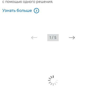
с помощью одного решения.
Узнать больше

1
/
5