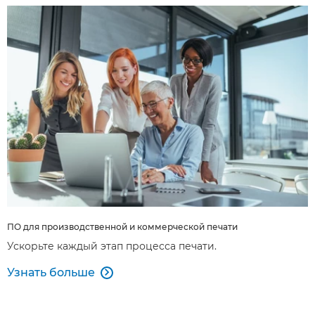
ПО для производственной и коммерческой печати
Ускорьте каждый этап процесса печати.
Узнать больше
