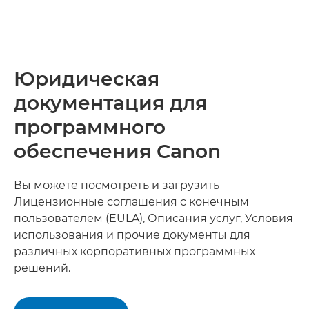
Юридическая
документация для
программного
обеспечения Canon
Вы можете посмотреть и загрузить
Лицензионные соглашения с конечным
пользователем (EULA), Описания услуг, Условия
использования и прочие документы для
различных корпоративных программных
решений.