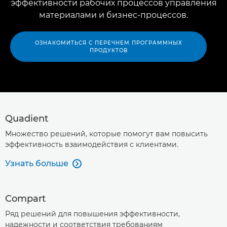
эффективности рабочих процессов управления
материалами и бизнес-процессов.
ОЗНАКОМИТЬСЯ С ПЕРЕЧНЕМ ПРОГРАММНЫХ
ПРОДУКТОВ
Quadient
Множество решений, которые помогут вам повысить
эффективность взаимодействия с клиентами.
Узнать больше

Compart
Ряд решений для повышения эффективности,
надежности и соответствия требованиям