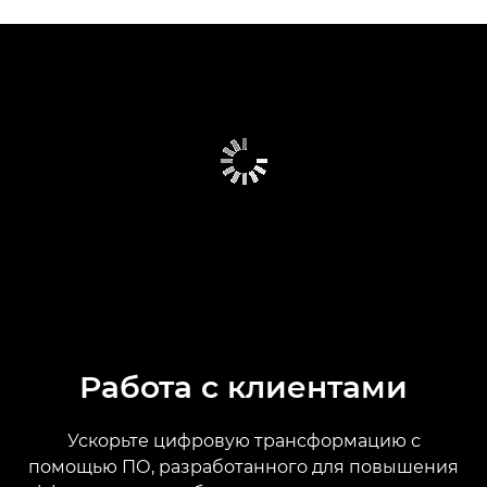
Работа с клиентами
Ускорьте цифровую трансформацию с
помощью ПО, разработанного для повышения