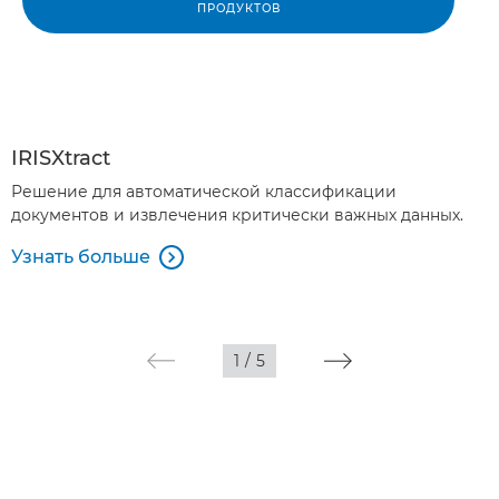
ПРОДУКТОВ
IRISXtract
Решение для автоматической классификации
документов и извлечения критически важных данных.
Узнать больше

1
/
5