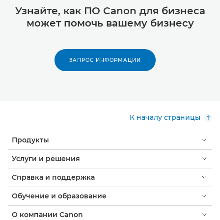
Узнайте, как ПО Canon для бизнеса
может помочь вашему бизнесу
ЗАПРОС ИНФОРМАЦИИ
К началу страницы
Продукты
Услуги и решения
Справка и поддержка
Обучение и образование
О компании Canon