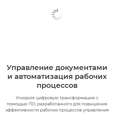
Управление документами
и автоматизация рабочих
процессов
Ускорьте цифровую трансформацию с
помощью ПО, разработанного для повышения
эффективности рабочих процессов управления