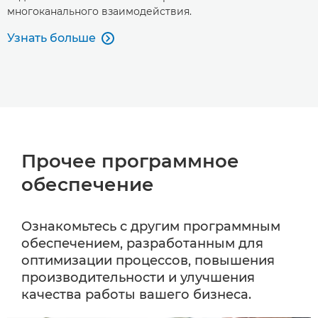
многоканального взаимодействия.
Узнать больше

Прочее программное
обеспечение
Ознакомьтесь с другим программным
обеспечением, разработанным для
оптимизации процессов, повышения
производительности и улучшения
качества работы вашего бизнеса.