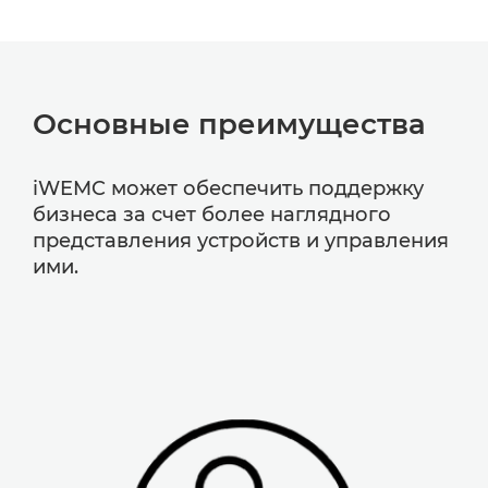
Основные преимущества
iWEMC может обеспечить поддержку
бизнеса за счет более наглядного
представления устройств и управления
ими.