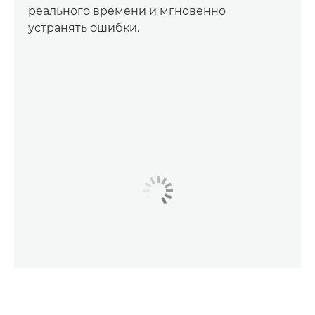
реального времени и мгновенно
устранять ошибки.