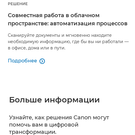
РЕШЕНИЕ
Совместная работа в облачном
пространстве: автоматизация процессов
Сканируйте документы и мгновенно находите
необходимую информацию, где бы вы ни работали —
в офисе, дома или в пути.
Подробнее

Совместная работа в облачном пространстве: ав
Больше информации
Узнайте, как решения Canon могут
помочь вам в цифровой
трансформации.