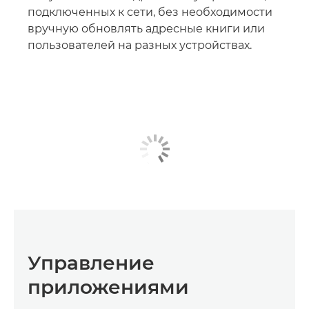
подключенных к сети, без необходимости
вручную обновлять адресные книги или
пользователей на разных устройствах.
Управление
приложениями