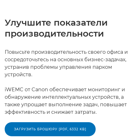
Улучшите показатели
производительности
Повысьте производительность своего офиса и
сосредоточьтесь на основных бизнес-задачах,
устранив проблемы управления парком
устройств.
iWEMC от Canon обеспечивает мониторинг и
обнаружение интеллектуальных устройств, а
также упрощает выполнение задач, повышает
эффективность и снижает затраты.
ЗАГРУЗИТЬ БРОШЮРУ [PDF, 6332 KB]