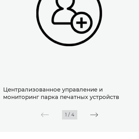
Централизованное управление и
мониторинг парка печатных устройств
1
/
4