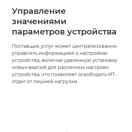
Управление
значениями
параметров устройства
Поставщик услуг может централизованно
управлять информацией о настройках
устройства, включая удаленную установку
новых версий для различных настроек
устройства, что позволяет освободить ИТ-
отдел от лишней нагрузки.