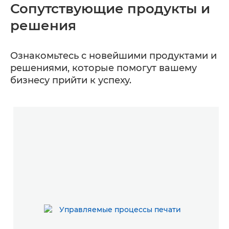
Сопутствующие продукты и
решения
Ознакомьтесь с новейшими продуктами и
решениями, которые помогут вашему
бизнесу прийти к успеху.