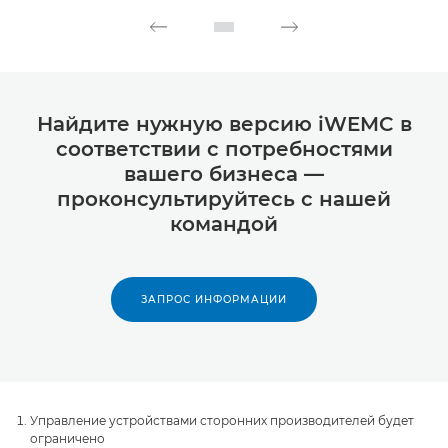
Найдите нужную версию iWEMC в
соответствии с потребностями
вашего бизнеса —
проконсультируйтесь с нашей
командой
ЗАПРОС ИНФОРМАЦИИ
Управление устройствами сторонних производителей будет
ограничено