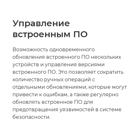
Управление
встроенным ПО
Возможность одновременного
обновления встроенного ПО нескольких
устройств и управления версиями
встроенного ПО. Это позволяет сократить
количество ручных операций с
отдельными обновлениями, которые могут
привести к ошибкам, а также регулярно
обновлять встроенное ПО для
предотвращения уязвимостей в системе
безопасности.