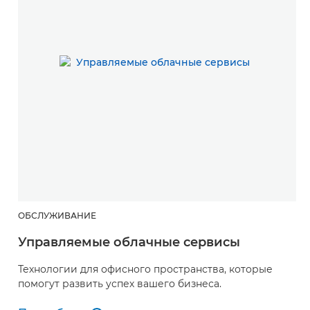
ОБСЛУЖИВАНИЕ
Управляемые облачные сервисы
Технологии для офисного пространства, которые
помогут развить успех вашего бизнеса.