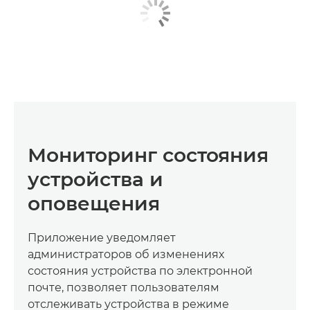
Мониторинг состояния
устройства и
оповещения
Приложение уведомляет
администраторов об изменениях
состояния устройства по электронной
почте, позволяет пользователям
отслеживать устройства в режиме