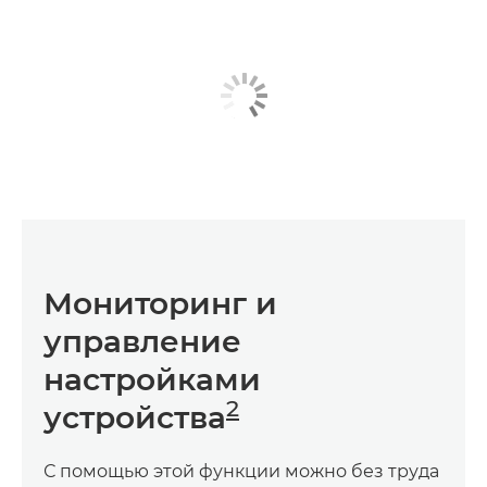
Мониторинг и
управление
настройками
2
устройства
С помощью этой функции можно без труда