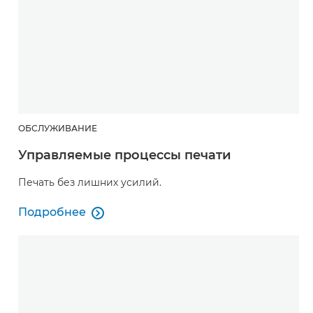
ОБСЛУЖИВАНИЕ
Управляемые процессы печати
Печать без лишних усилий.
Подробнее

Управляемые процессы печати