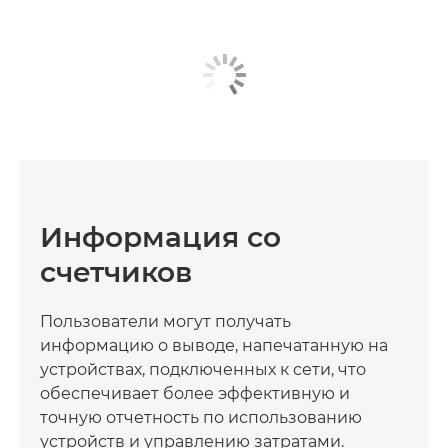
Информация со
счетчиков
Пользователи могут получать
информацию о выводе, напечатанную на
устройствах, подключенных к сети, что
обеспечивает более эффективную и
точную отчетность по использованию
устройств и управлению затратами.