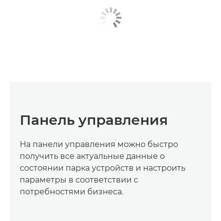
Панель управления
На панели управления можно быстро
получить все актуальные данные о
состоянии парка устройств и настроить
параметры в соответствии с
потребностями бизнеса.