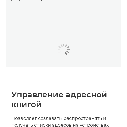
Управление адресной
книгой
Позволяет создавать, распространять и
получать списки адресов на устройствах,