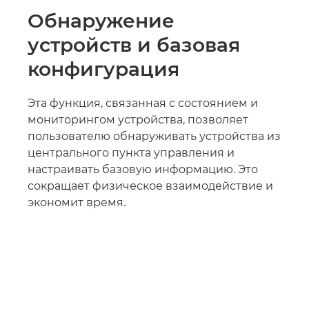
Обнаружение
устройств и базовая
конфигурация
Эта функция, связанная с состоянием и
мониторингом устройства, позволяет
пользователю обнаруживать устройства из
центрального пункта управления и
настраивать базовую информацию. Это
сокращает физическое взаимодействие и
экономит время.