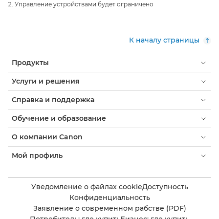
Управление устройствами будет ограничено
К началу страницы
Продукты
Услуги и решения
Справка и поддержка
Обучение и образование
О компании Canon
Мой профиль
Уведомление о файлах cookie
Доступность
Конфиденциальность
Заявление о современном рабстве (PDF)