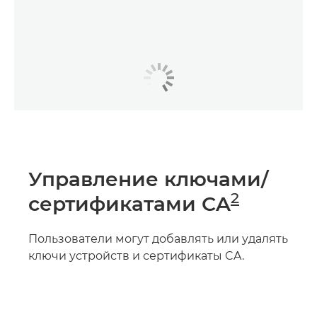
Управление ключами/
2
сертификатами CA
Пользователи могут добавлять или удалять
ключи устройств и сертификаты CA.