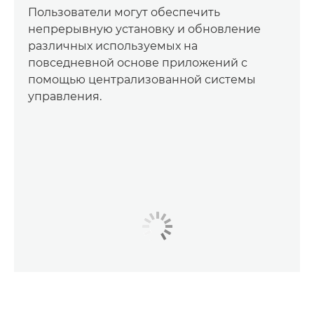
Пользователи могут обеспечить
непрерывную установку и обновление
различных используемых на
повседневной основе приложений с
помощью централизованной системы
управления.