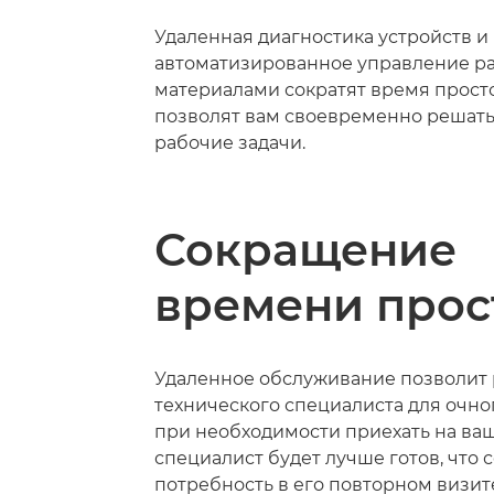
Удаленная диагностика устройств и
автоматизированное управление р
материалами сократят время просто
позволят вам своевременно решат
рабочие задачи.
Сокращение
времени прос
Удаленное обслуживание позволит
технического специалиста для очно
при необходимости приехать на ва
специалист будет лучше готов, что 
потребность в его повторном визит