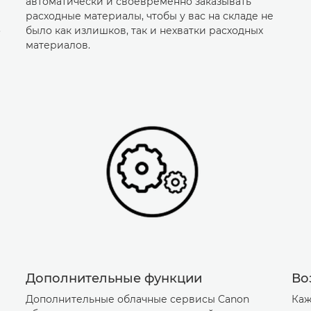
автоматически и своевременно заказывать
расходные материалы, чтобы у вас на складе не
.
было как излишков, так и нехватки расходных
материалов.
Дополнительные функции
Во
Дополнительные облачные сервисы Canon
Каж