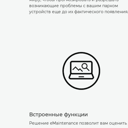
возникающие проблемы с вашим парком
устройств еще до их фактического появления
Встроенные функции
Решение eMaintenance позволит вам оценить