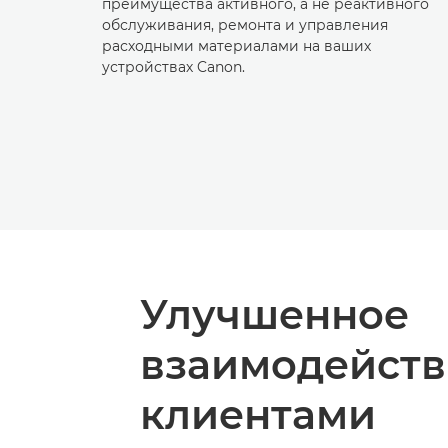
преимущества активного, а не реактивного
обслуживания, ремонта и управления
расходными материалами на ваших
устройствах Canon.
Улучшенное
взаимодейств
клиентами