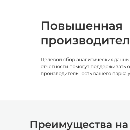
Повышенная
производител
Целевой сбор аналитических данны
отчетности помогут поддерживать 
производительность вашего парка у
Преимущества на