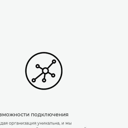
зможности подключения
дая организация уникальна, и мы