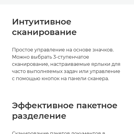
Интуитивное
сканирование
Простое управление на основе значков.
Можно выбрать 3-ступенчатое
сканирование, настраиваемые ярлыки для
часто выполняемых задач или управление
с помощью кнопок на панели сканера.
Эффективное пакетное
разделение
Сканирование пакетов документов в