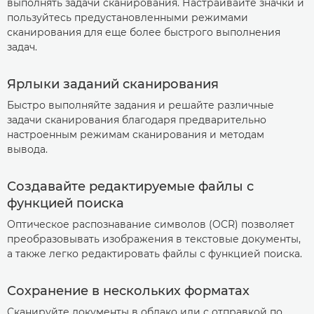
выполнять задачи сканирования. Настраивайте значки и
пользуйтесь предустановленными режимами
сканирования для еще более быстрого выполнения
задач.
Ярлыки заданий сканирования
Быстро выполняйте задания и решайте различные
задачи сканирования благодаря предварительно
настроенным режимам сканирования и методам
вывода.
Создавайте редактируемые файлы с
функцией поиска
Оптическое распознавание символов (OCR) позволяет
преобразовывать изображения в текстовые документы,
а также легко редактировать файлы с функцией поиска.
Сохранение в нескольких форматах
Сканируйте документы в облако или с отправкой по