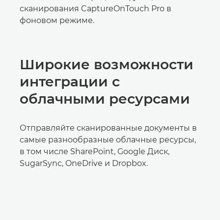
сканирования CaptureOnTouch Pro в
фоновом режиме.
Широкие возможности
интеграции с
облачными ресурсами
Отправляйте сканированные документы в
самые разнообразные облачные ресурсы,
в том числе SharePoint, Google Диск,
SugarSync, OneDrive и Dropbox.