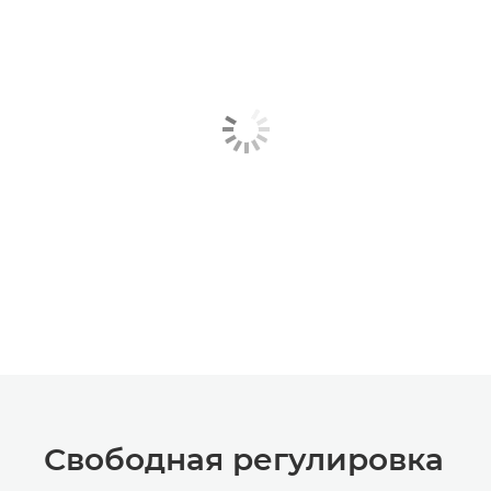
Свободная регулировка