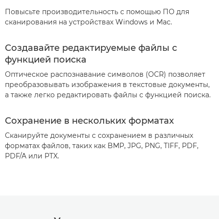
Повысьте производительность с помощью ПО для
сканирования на устройствах Windows и Mac.
Создавайте редактируемые файлы с
функцией поиска
Оптическое распознавание символов (OCR) позволяет
преобразовывать изображения в текстовые документы,
а также легко редактировать файлы с функцией поиска.
Сохранение в нескольких форматах
Сканируйте документы с сохранением в различных
форматах файлов, таких как BMP, JPG, PNG, TIFF, PDF,
PDF/A или PTX.