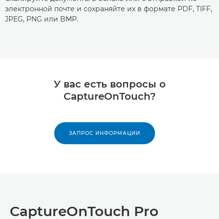
электронной почте и сохраняйте их в формате PDF, TIFF,
JPEG, PNG или BMP.
У вас есть вопросы о
CaptureOnTouch?
ЗАПРОС ИНФОРМАЦИИ
CaptureOnTouch Pro