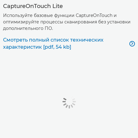
CaptureOnTouch Lite
Используйте базовые функции CaptureOnTouch и
оптимизируйте процессы сканирования без установки
дополнительного ПО.
Смотреть полный список технических

характеристик [pdf, 54 kb]