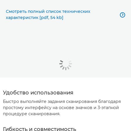
Смотреть полный список технических

характеристик [pdf, 54 kb]
Удобство использования
Быстро выполняйте задания сканирования благодаря
простому интерфейсу на основе значков и 3-этапной
процедуре сканирования.
Гибкость и совместимость