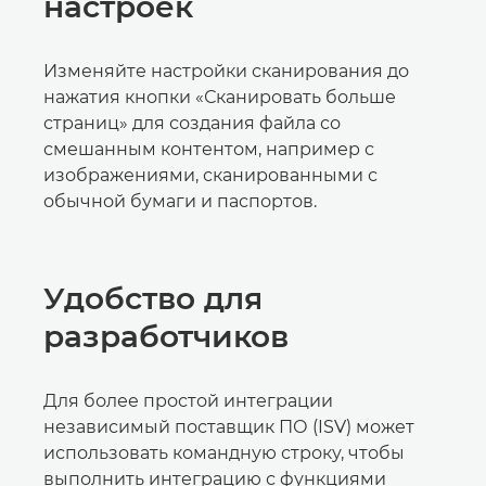
настроек
Изменяйте настройки сканирования до
нажатия кнопки «Сканировать больше
страниц» для создания файла со
смешанным контентом, например с
изображениями, сканированными с
обычной бумаги и паспортов.
Удобство для
разработчиков
Для более простой интеграции
независимый поставщик ПО (ISV) может
использовать командную строку, чтобы
выполнить интеграцию с функциями