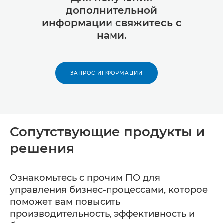
дополнительной
информации свяжитесь с
нами.
ЗАПРОС ИНФОРМАЦИИ
Сопутствующие продукты и
решения
Ознакомьтесь с прочим ПО для
управления бизнес-процессами, которое
поможет вам повысить
производительность, эффективность и