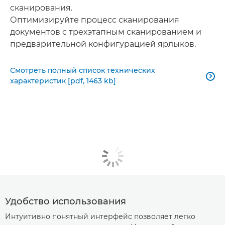
сканирования.
Оптимизируйте процесс сканирования
документов с трехэтапным сканированием и
предварительной конфигурацией ярлыков.
Смотреть полный список технических

характеристик [pdf, 1463 kb]
Удобство использования
Интуитивно понятный интерфейс позволяет легко