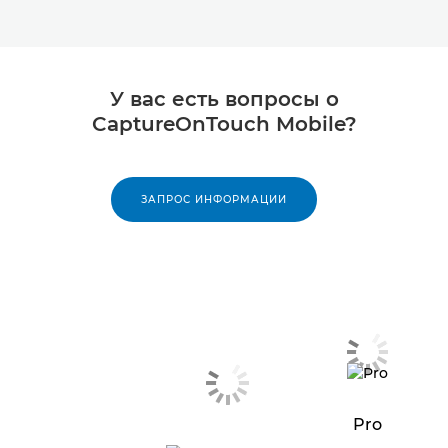
У вас есть вопросы о
CaptureOnTouch Mobile?
ЗАПРОС ИНФОРМАЦИИ
Pro