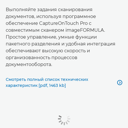
Выполняйте задания сканирования
документов, используя программное
обеспечение CaptureOnTouch Pro с
совместимым сканером imageFORMULA.
Простое управление, умные функции
пакетного разделения и удобная интеграция
обеспечивают высокую скорость и
организованность процессов
документооборота.
Смотреть полный список технических

характеристик [pdf, 1463 kb]