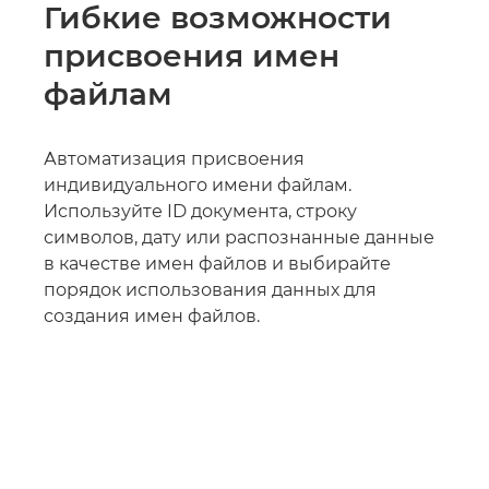
Гибкие возможности
присвоения имен
файлам
Автоматизация присвоения
индивидуального имени файлам.
Используйте ID документа, строку
символов, дату или распознанные данные
в качестве имен файлов и выбирайте
порядок использования данных для
создания имен файлов.