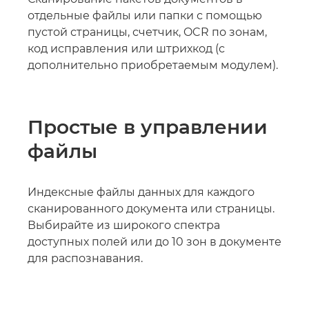
отдельные файлы или папки с помощью
пустой страницы, счетчик, OCR по зонам,
код исправления или штрихкод (с
дополнительно приобретаемым модулем).
Простые в управлении
файлы
Индексные файлы данных для каждого
сканированного документа или страницы.
Выбирайте из широкого спектра
доступных полей или до 10 зон в документе
для распознавания.