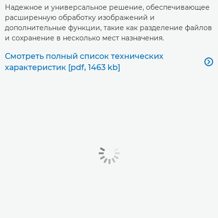
Надежное и универсальное решение, обеспечивающее
расширенную обработку изображений и
дополнительные функции, такие как разделение файлов
и сохранение в несколько мест назначения.
Смотреть полный список технических

характеристик [pdf, 1463 kb]