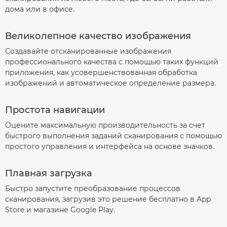
дома или в офисе.
Великолепное качество изображения
Создавайте отсканированные изображения
профессионального качества с помощью таких функций
приложения, как усовершенствованная обработка
изображений и автоматическое определение размера.
Простота навигации
Оцените максимальную производительность за счет
быстрого выполнения заданий сканирования с помощью
простого управления и интерфейса на основе значков.
Плавная загрузка
Быстро запустите преобразование процессов
сканирования, загрузив это решение бесплатно в App
Store и магазине Google Play.