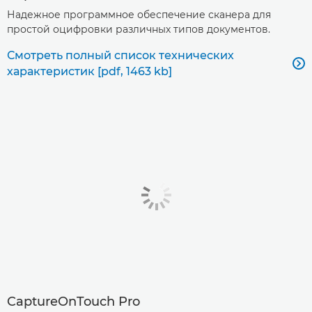
Надежное программное обеспечение сканера для
простой оцифровки различных типов документов.
Смотреть полный список технических

характеристик [pdf, 1463 kb]
CaptureOnTouch Pro