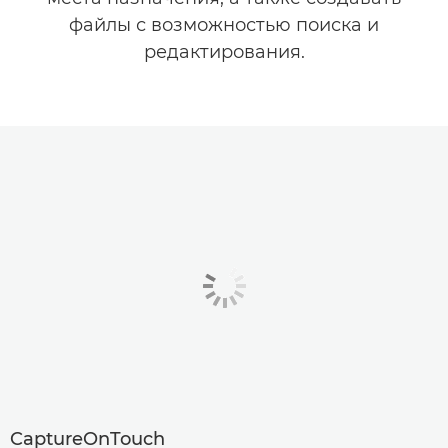
файлы с возможностью поиска и
редактирования.
CaptureOnTouch