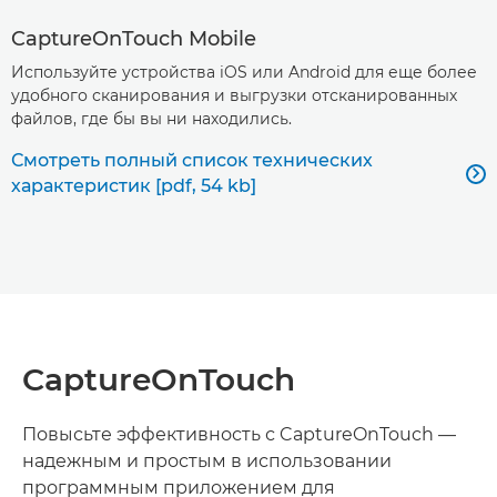
CaptureOnTouch Mobile
Используйте устройства iOS или Android для еще более
удобного сканирования и выгрузки отсканированных
файлов, где бы вы ни находились.
Смотреть полный список технических

характеристик [pdf, 54 kb]
CaptureOnTouch
Повысьте эффективность с CaptureOnTouch —
надежным и простым в использовании
программным приложением для