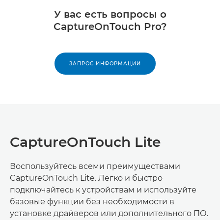
У вас есть вопросы о
CaptureOnTouch Pro?
ЗАПРОС ИНФОРМАЦИИ
CaptureOnTouch Lite
Воспользуйтесь всеми преимуществами
CaptureOnTouch Lite. Легко и быстро
подключайтесь к устройствам и используйте
базовые функции без необходимости в
установке драйверов или дополнительного ПО.