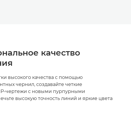
нальное качество
ния
тки высокого качества с помощью
нтных чернил, создавайте четкие
Р-чертежи с новыми пурпурными
ечьте высокую точность линий и яркие цвета