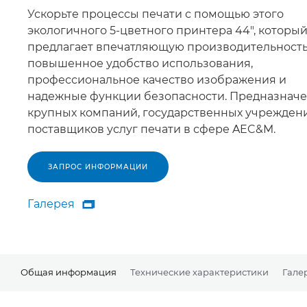
Ускорьте процессы печати с помощью этого
экологичного 5-цветного принтера 44", которы
предлагает впечатляющую производительность
повышенное удобство использования,
профессиональное качество изображения и
надежные функции безопасности. Предназначе
крупных компаний, государственных учрежден
поставщиков услуг печати в сфере AEC&M.
ЗАПРОС ИНФОРМАЦИИ
Галерея

Галерея
Общая информация
Технические характеристики
Гале