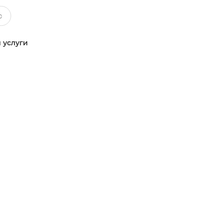
 услуги