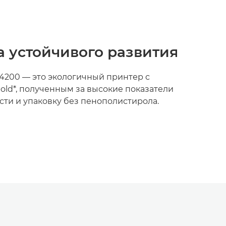
 устойчивого развития
200 — это экологичный принтер с
old*, полученным за высокие показатели
ти и упаковку без пенополистирола.