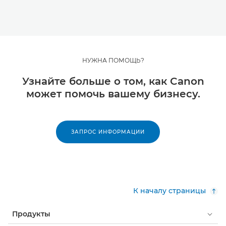
НУЖНА ПОМОЩЬ?
Узнайте больше о том, как Canon
может помочь вашему бизнесу.
ЗАПРОС ИНФОРМАЦИИ
К началу страницы
Продукты