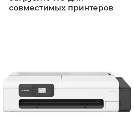
совместимых принтеров