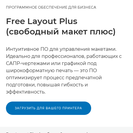
ПРОГРАММНОЕ ОБЕСПЕЧЕНИЕ ДЛЯ БИЗНЕСА
Free Layout Plus
(свободный макет плюс)
Интуитивное ПО для управления макетами.
Идеально для профессионалов, работающих с
САПР-чертежами или графикой под
широкоформатную печать — это ПО
оптимизирует процесс предпечатной
подготовки, повышая гибкость и
эффективность.
ЗАГРУЗИТЬ ДЛЯ ВАШЕГО ПРИНТЕРА