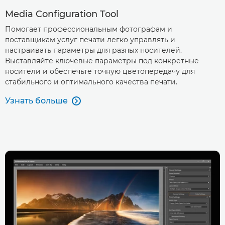
Media Configuration Tool
Помогает профессиональным фотографам и
поставщикам услуг печати легко управлять и
настраивать параметры для разных носителей.
Выставляйте ключевые параметры под конкретные
носители и обеспечьте точную цветопередачу для
стабильного и оптимального качества печати.
Узнать больше
