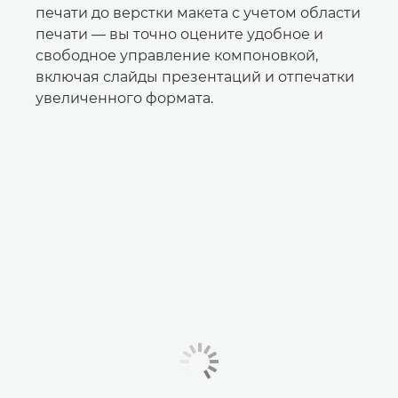
печати до верстки макета с учетом области
печати — вы точно оцените удобное и
свободное управление компоновкой,
включая слайды презентаций и отпечатки
увеличенного формата.