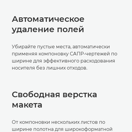
Автоматическое
удаление полей
Убирайте пустые места, автоматически
применяя компоновку САПР-чертежей по
ширине для эффективного расходования
носителя без лишних отходов.
Свободная верстка
макета
От компоновки нескольких листов по
ширине полотна для широкоформатной