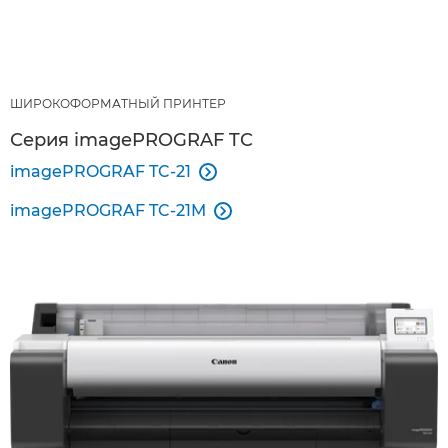
ШИРОКОФОРМАТНЫЙ ПРИНТЕР
Серия imagePROGRAF TC
imagePROGRAF TC-21

imagePROGRAF TC-21M
