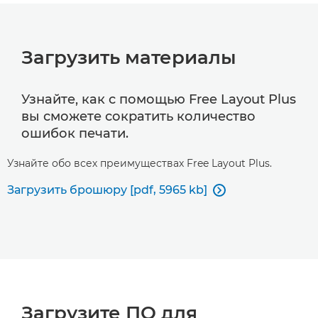
Загрузить материалы
Узнайте, как с помощью Free Layout Plus
вы сможете сократить количество
ошибок печати.
Узнайте обо всех преимуществах Free Layout Plus.
Загрузить брошюру [pdf, 5965 kb]

Загрузите ПО для