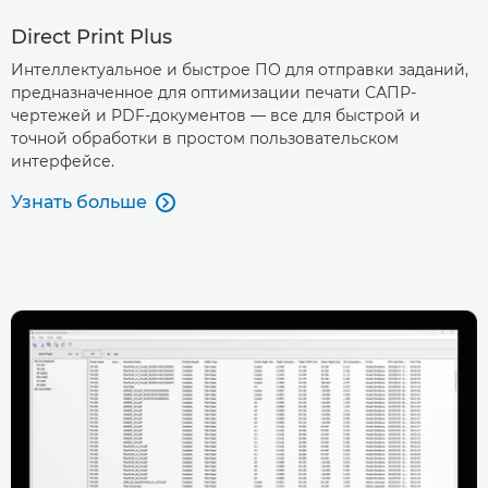
Direct Print Plus
Интеллектуальное и быстрое ПО для отправки заданий,
предназначенное для оптимизации печати САПР-
чертежей и PDF-документов — все для быстрой и
точной обработки в простом пользовательском
интерфейсе.
Узнать больше
