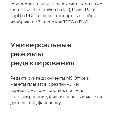
PowerPoint и Excel. Поддерживаются в том
числе Excel (.xls), Word (.doc), PowerPoint
(.ppt) и PDF, а также стандартные файлы
изображений, такие как JPEG и PNG.
Универсальные
режимы
редактирования
Редактируйте документы MS Office и
макеты плакатов с различными
вариантами компоновки, включая
коллажирование, фиксированный макет и
дуплекс под фальцовку.