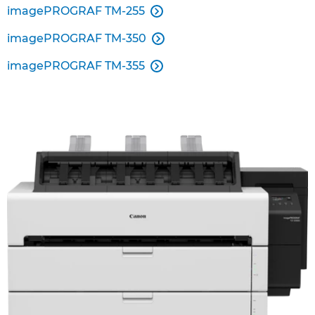
imagePROGRAF TM-255

imagePROGRAF TM-350

imagePROGRAF TM-355
