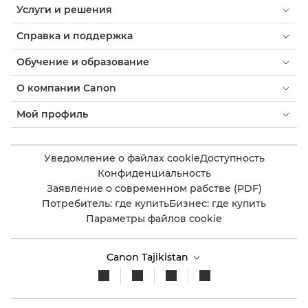
Услуги и решения
Справка и поддержка
Обучение и образование
О компании Canon
Мой профиль
Уведомление о файлах cookie
Доступность
Конфиденциальность
Заявление о современном рабстве (PDF)
Потребитель: где купить
Бизнес: где купить
Параметры файлов cookie
Canon Tajikistan