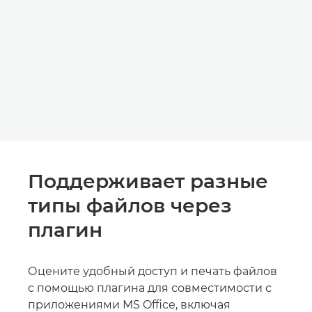
Поддерживает разные
типы файлов через
плагин
Оцените удобный доступ и печать файлов
с помощью плагина для совместимости с
приложениями MS Office, включая