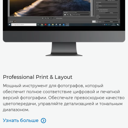
Professional Print & Layout
Мощный инструмент для фотографов, который
обеспечит полное соответствие цифровой и печатной
версий фотографии. Обеспечьте превосходное качество
цветопередачи, управляйте детализацией и тональным
диапазоном.
Узнать больше
