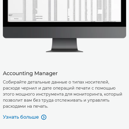
Accounting Manager
Собирайте детальные данные о типах носителей,
расходе чернил и дате операций печати с помощью
этого мощного инструмента для мониторинга, который
позволит вам без труда отслеживать и управлять
расходами на печать.
Узнать больше
