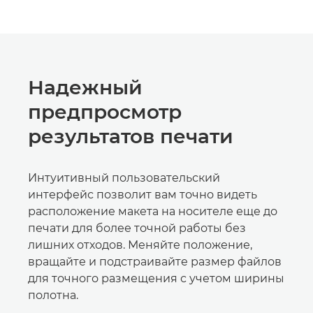
Надежный
предпросмотр
результатов печати
Интуитивный пользовательский
интерфейс позволит вам точно видеть
расположение макета на носителе еще до
печати для более точной работы без
лишних отходов. Меняйте положение,
вращайте и подстраивайте размер файлов
для точного размещения с учетом ширины
полотна.