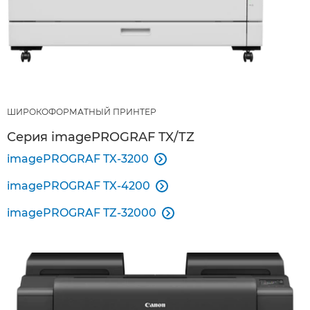
ШИРОКОФОРМАТНЫЙ ПРИНТЕР
Серия imagePROGRAF TX/TZ
imagePROGRAF TX-3200

imagePROGRAF TX-4200

imagePROGRAF TZ-32000
