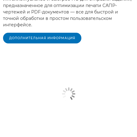
предназначенное для оптимизации печати САПР-
чертежей и PDF-документов — все для быстрой и
точной обработки в простом пользовательском
интерфейсе.
ДОПОЛНИТЕЛЬНАЯ ИНФОРМАЦИЯ