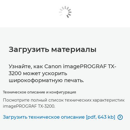
Загрузить материалы
Узнайте, как Canon imagePROGRAF TX-
3200 может ускорить
широкоформатную печать.
Техническое описание и конфигурация
Посмотрите полный список технических характеристик
imagePROGRAF TX-3200.
Загрузить техническое описание [pdf, 643 kb]
