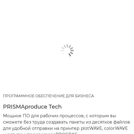
ПРОГРАММНОЕ ОБЕСПЕЧЕНИЕ ДЛЯ БИЗНЕСА
PRISMAproduce Tech
Мощное ПО для рабочих процессов, с которым вы
сможете без труда создавать пакеты из десятков файлов
для удобной отправки на принтер plotWAVE, colorWAVE