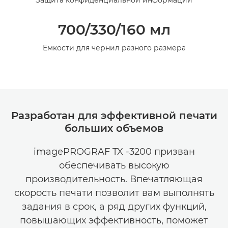
Защита конфиденциальной информации
700/330/160 мл
Емкости для чернил разного размера
Разработан для эффективной печати
больших объемов
imagePROGRAF TX -3200 призван
обеспечивать высокую
производительность. Впечатляющая
скорость печати позволит вам выполнять
задания в срок, а ряд других функций,
повышающих эффективность, поможет