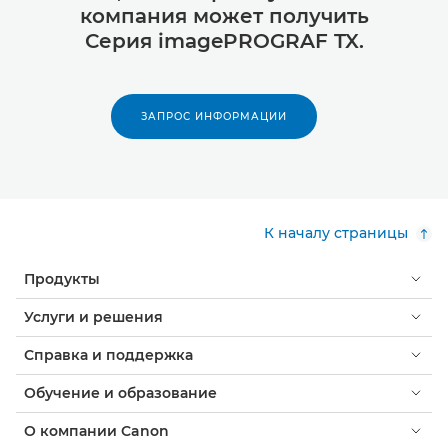
компания может получить
Серия imagePROGRAF TX.
ЗАПРОС ИНФОРМАЦИИ
К началу страницы
Продукты
Услуги и решения
Справка и поддержка
Обучение и образование
О компании Canon