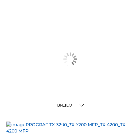
ВИДЕО
TOGGLE MENU
ВИДЕО