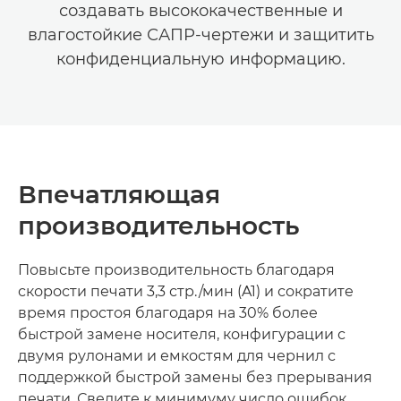
создавать высококачественные и
влагостойкие САПР-чертежи и защитить
конфиденциальную информацию.
Впечатляющая
производительность
Повысьте производительность благодаря
скорости печати 3,3 стр./мин (A1) и сократите
время простоя благодаря на 30% более
быстрой замене носителя, конфигурации с
двумя рулонами и емкостям для чернил с
поддержкой быстрой замены без прерывания
печати. Сведите к минимуму число ошибок