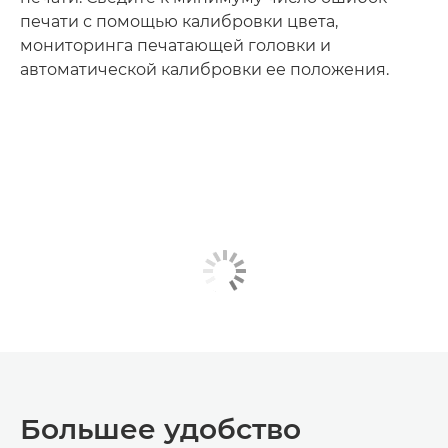
печати с помощью калибровки цвета,
мониторинга печатающей головки и
автоматической калибровки ее положения.
Большее удобство