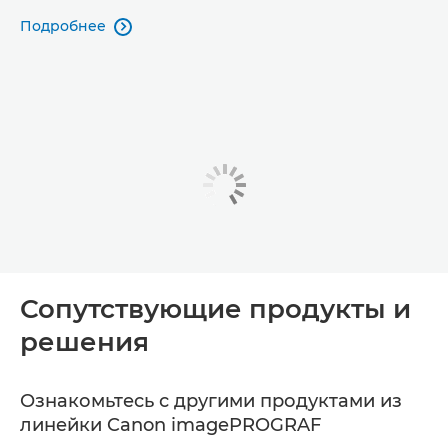
Подробнее

Сопутствующие продукты и
решения
Ознакомьтесь с другими продуктами из
линейки Canon imagePROGRAF