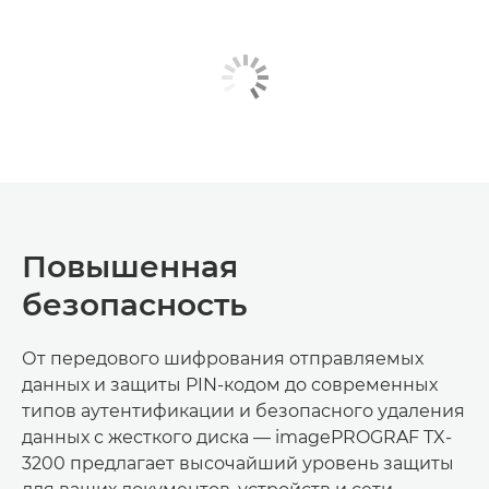
Повышенная
безопасность
От передового шифрования отправляемых
данных и защиты PIN-кодом до современных
типов аутентификации и безопасного удаления
данных с жесткого диска — imagePROGRAF TX-
3200 предлагает высочайший уровень защиты