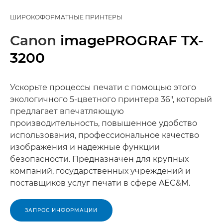
ШИРОКОФОРМАТНЫЕ ПРИНТЕРЫ
Canon
imagePROGRAF TX-
3200
Ускорьте процессы печати с помощью этого
экологичного 5-цветного принтера 36", который
предлагает впечатляющую
производительность, повышенное удобство
использования, профессиональное качество
изображения и надежные функции
безопасности. Предназначен для крупных
компаний, государственных учреждений и
поставщиков услуг печати в сфере AEC&M.
ЗАПРОС ИНФОРМАЦИИ