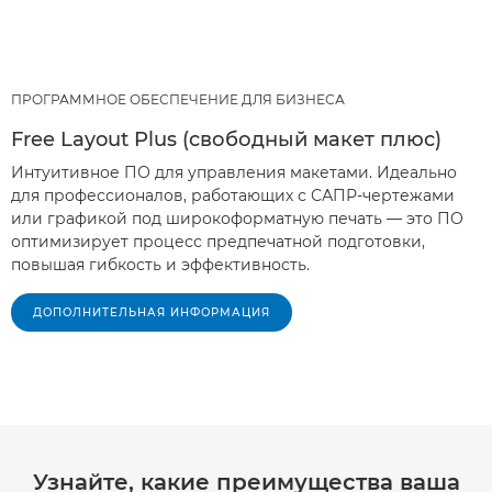
ПРОГРАММНОЕ ОБЕСПЕЧЕНИЕ ДЛЯ БИЗНЕСА
Free Layout Plus (свободный макет плюс)
Интуитивное ПО для управления макетами. Идеально
для профессионалов, работающих с САПР-чертежами
или графикой под широкоформатную печать — это ПО
оптимизирует процесс предпечатной подготовки,
повышая гибкость и эффективность.
ДОПОЛНИТЕЛЬНАЯ ИНФОРМАЦИЯ
Узнайте, какие преимущества ваша