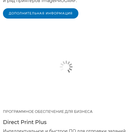
и ряд принтеров imagePROGRAF.
ДОПОЛНИТЕЛЬНАЯ ИНФОРМАЦИЯ
ПРОГРАММНОЕ ОБЕСПЕЧЕНИЕ ДЛЯ БИЗНЕСА
Direct Print Plus
Интеллектуальное и быстрое ПО для отправки заданий,