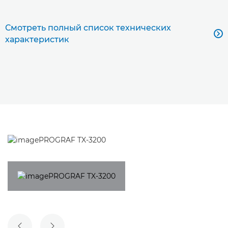
Смотреть полный список технических

характеристик