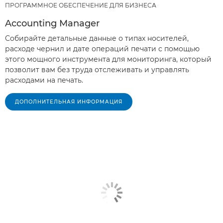
ПРОГРАММНОЕ ОБЕСПЕЧЕНИЕ ДЛЯ БИЗНЕСА
Accounting Manager
Собирайте детальные данные о типах носителей,
расходе чернил и дате операций печати с помощью
этого мощного инструмента для мониторинга, который
позволит вам без труда отслеживать и управлять
расходами на печать.
ДОПОЛНИТЕЛЬНАЯ ИНФОРМАЦИЯ