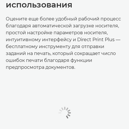
использования
Оцените еще более удобный рабочий процесс
благодаря автоматической загрузке носителя,
простой настройке параметров носителя,
интуитивному интерфейсу и Direct Print Plus —
бесплатному инструменту для отправки
заданий на печать, который сокращает число
ошибок печати благодаря функции
предпросмотра документов.