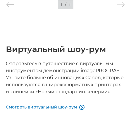
ИЗОБРАЖЕНИЯ
1
/
1
Виртуальный шоу-рум
Отправьтесь в путешествие с виртуальным
инструментом демонстрации imagePROGRAF.
Узнайте больше об инновациях Canon, которые
используются в широкоформатных принтерах
из линейки «Новый стандарт инженерии».
Смотреть виртуальный шоу-рум
