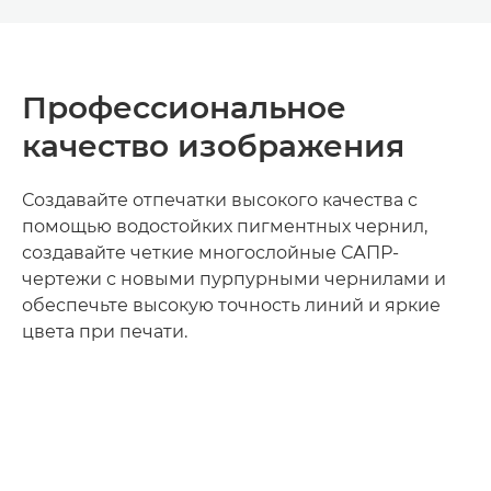
Профессиональное
качество изображения
Создавайте отпечатки высокого качества с
помощью водостойких пигментных чернил,
создавайте четкие многослойные САПР-
чертежи с новыми пурпурными чернилами и
обеспечьте высокую точность линий и яркие
цвета при печати.