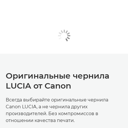
Оригинальные чернила
LUCIA от Canon
Всегда выбирайте оригинальные чернила
Canon LUCIA, а не чернила других
производителей. Без компромиссов в
отношении качества печати.