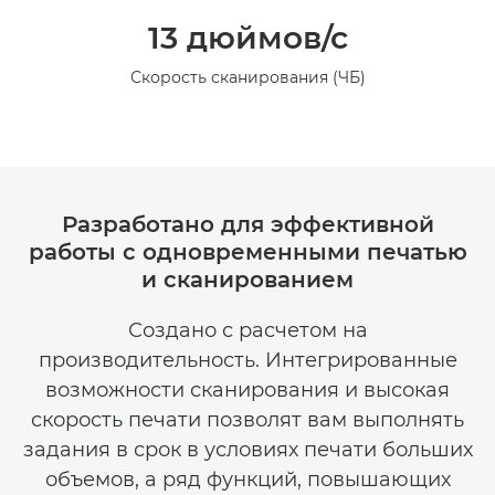
13 дюймов/с
Скорость сканирования (ЧБ)
Разработано для эффективной
работы с одновременными печатью
и сканированием
Создано с расчетом на
производительность. Интегрированные
возможности сканирования и высокая
скорость печати позволят вам выполнять
задания в срок в условиях печати больших
объемов, а ряд функций, повышающих