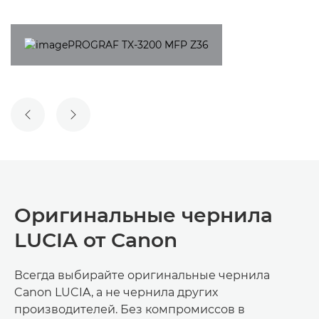
ПРЕДЫДУЩИЙ СЛАЙД
СЛЕДУЮЩИЙ СЛАЙД
Оригинальные чернила
LUCIA от Canon
Всегда выбирайте оригинальные чернила
Canon LUCIA, а не чернила других
производителей. Без компромиссов в