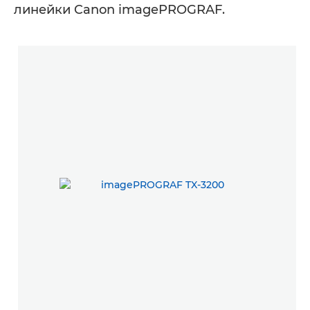
линейки Canon imagePROGRAF.