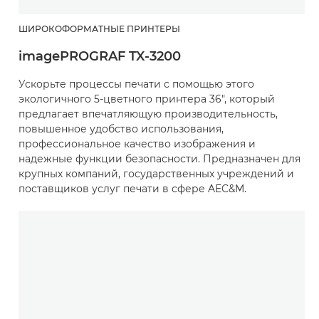
ШИРОКОФОРМАТНЫЕ ПРИНТЕРЫ
imagePROGRAF TX-3200
Ускорьте процессы печати с помощью этого
экологичного 5-цветного принтера 36", который
предлагает впечатляющую производительность,
повышенное удобство использования,
профессиональное качество изображения и
надежные функции безопасности. Предназначен для
крупных компаний, государственных учреждений и
поставщиков услуг печати в сфере AEC&M.