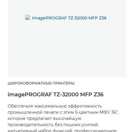
ШИРОКОФОРМАТНЫЕ ПРИНТЕРЫ
imagePROGRAF TZ-32000 MFP Z36
Обеспечьте максимальную эффективность
промышленной печати с этим 5-цветным МФУ 36",
которое предлагает высочайшую
производительность без лишних усилий,
интуитивный набор функций, профессиональное