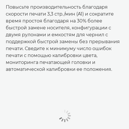
Повысьте производительность благодаря
скорости печати 3,3 стр./мин (A1) и сократите
время простоя благодаря на 30% более
быстрой замене носителя, конфигурации с
двумя рулонами и емкостям для чернил с
поддержкой быстрой замены без прерывания
печати. Сведите к минимуму число ошибок
печати с помощью калибровки цвета,
мониторинга печатающей головки и
автоматической калибровки ее положения.