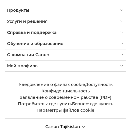
Продукты
Услуги и решения
Справка и поддержка
Обучение и образование
О компании Canon
Мой профиль
Уведомление о файлах cookie
Доступность
Конфиденциальность
Заявление о современном рабстве (PDF)
Потребитель: где купить
Бизнес: где купить
Параметры файлов cookie
Canon Tajikistan