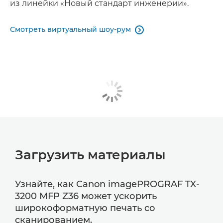
из линейки «Новый стандарт инженерии».
Смотреть виртуальный шоу-рум

Загрузить материалы
Узнайте, как Canon imagePROGRAF TX-
3200 MFP Z36 может ускорить
широкоформатную печать со
сканированием.