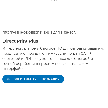
ПРОГРАММНОЕ ОБЕСПЕЧЕНИЕ ДЛЯ БИЗНЕСА
Direct Print Plus
Интеллектуальное и быстрое ПО для отправки заданий,
предназначенное для оптимизации печати САПР-
чертежей и PDF-документов — все для быстрой и
точной обработки в простом пользовательском
интерфейсе.
ДОПОЛНИТЕЛЬНАЯ ИНФОРМАЦИЯ