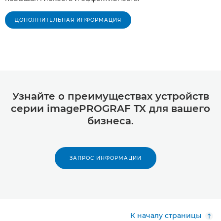
ДОПОЛНИТЕЛЬНАЯ ИНФОРМАЦИЯ
Узнайте о преимуществах устройств
серии imagePROGRAF TX для вашего
бизнеса.
ЗАПРОС ИНФОРМАЦИИ
К началу страницы