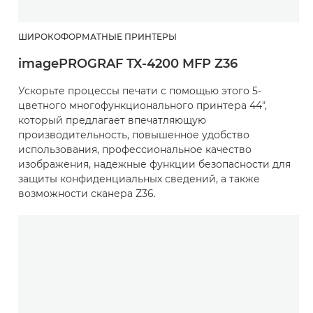
ШИРОКОФОРМАТНЫЕ ПРИНТЕРЫ
imagePROGRAF TX-4200 MFP Z36
Ускорьте процессы печати с помощью этого 5-
цветного многофункционального принтера 44",
который предлагает впечатляющую
производительность, повышенное удобство
использования, профессиональное качество
изображения, надежные функции безопасности для
защиты конфиденциальных сведений, а также
возможности сканера Z36.