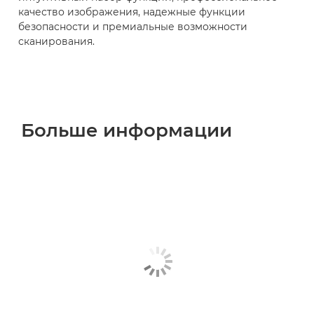
качество изображения, надежные функции
безопасности и премиальные возможности
сканирования.
Больше информации