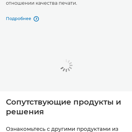
отношении качества печати.
Подробнее

Сопутствующие продукты и
решения
Ознакомьтесь с другими продуктами из