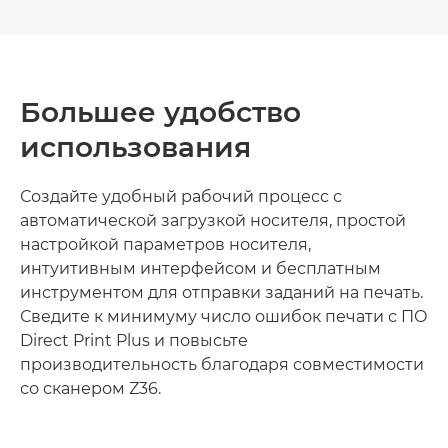
Большее удобство
использования
Создайте удобный рабочий процесс с
автоматической загрузкой носителя, простой
настройкой параметров носителя,
интуитивным интерфейсом и бесплатным
инструментом для отправки заданий на печать.
Сведите к минимуму число ошибок печати с ПО
Direct Print Plus и повысьте
производительность благодаря совместимости
со сканером Z36.