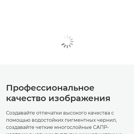
Профессиональное
качество изображения
Создавайте отпечатки высокого качества с
помощью водостойких пигментных чернил,
создавайте четкие многослойные САПР-