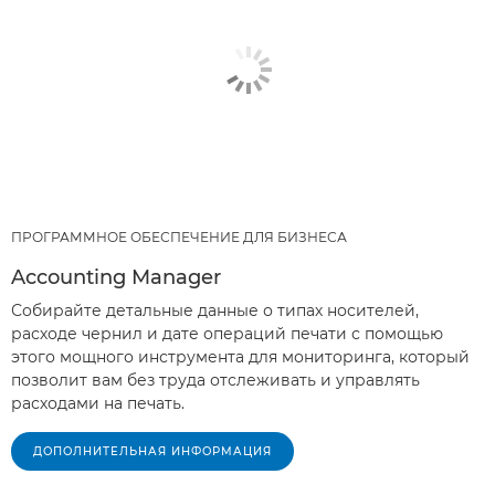
ПРОГРАММНОЕ ОБЕСПЕЧЕНИЕ ДЛЯ БИЗНЕСА
Accounting Manager
Собирайте детальные данные о типах носителей,
расходе чернил и дате операций печати с помощью
этого мощного инструмента для мониторинга, который
позволит вам без труда отслеживать и управлять
расходами на печать.
ДОПОЛНИТЕЛЬНАЯ ИНФОРМАЦИЯ