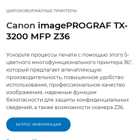
ШИРОКОФОРМАТНЫЕ ПРИНТЕРЫ
Canon
imagePROGRAF TX-
3200 MFP Z36
Ускорьте процессы печати с помощью этого 5-
цветного многофункционального принтера 36",
который предлагает впечатляющую
производительность, повышенное удобство
использования, профессиональное качество
изображения, надежные функции
безопасности для защиты конфиденциальных
сведений, а также возможности сканера Z36.
ЗАПРОС ИНФОРМАЦИИ