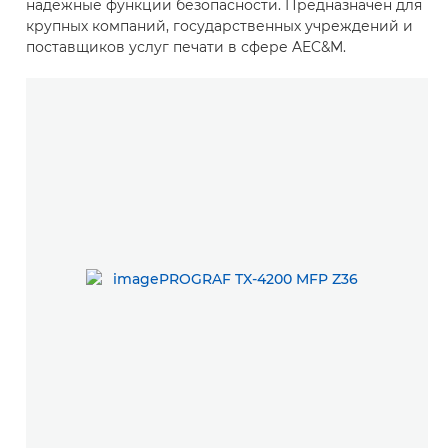
надежные функции безопасности. Предназначен для
крупных компаний, государственных учреждений и
поставщиков услуг печати в сфере AEC&M.