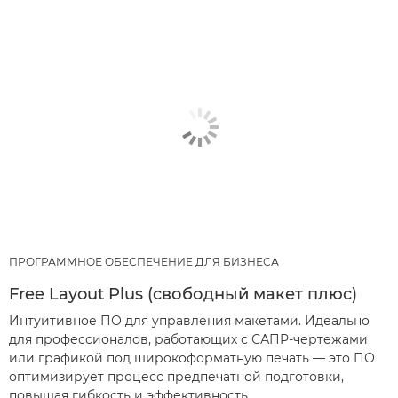
ПРОГРАММНОЕ ОБЕСПЕЧЕНИЕ ДЛЯ БИЗНЕСА
Free Layout Plus (свободный макет плюс)
Интуитивное ПО для управления макетами. Идеально
для профессионалов, работающих с САПР-чертежами
или графикой под широкоформатную печать — это ПО
оптимизирует процесс предпечатной подготовки,
повышая гибкость и эффективность.