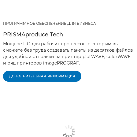
ПРОГРАММНОЕ ОБЕСПЕЧЕНИЕ ДЛЯ БИЗНЕСА
PRISMAproduce Tech
Мощное ПО для рабочих процессов, с которым вы
сможете без труда создавать пакеты из десятков файлов
для удобной отправки на принтер plotWAVE, colorWAVE
и ряд принтеров imagePROGRAF.
ДОПОЛНИТЕЛЬНАЯ ИНФОРМАЦИЯ