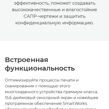
эффективность, поможет создавать
высококачественные и влагостойкие
САПР-чертежи и защитить
конфиденциальную информацию.
Встроенная
функциональность
Оптимизируйте процессы печати и
сканирования с помощью этого
многозадачного устройства премиум-класса.
15,6-дюймовый сенсорный экран и новейшее
программное обеспечение SmartWorks