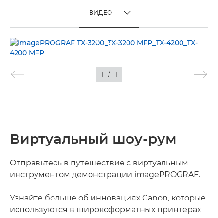
ВИДЕО
TOGGLE MENU
ВИДЕО
ИЗОБРАЖЕНИЯ
1
/
1
Виртуальный шоу-рум
Отправьтесь в путешествие с виртуальным
инструментом демонстрации imagePROGRAF.
Узнайте больше об инновациях Canon, которые
используются в широкоформатных принтерах