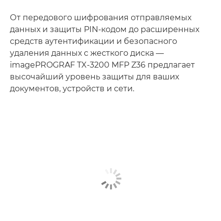
От передового шифрования отправляемых
данных и защиты PIN-кодом до расширенных
средств аутентификации и безопасного
удаления данных с жесткого диска —
imagePROGRAF TX-3200 MFP Z36 предлагает
высочайший уровень защиты для ваших
документов, устройств и сети.