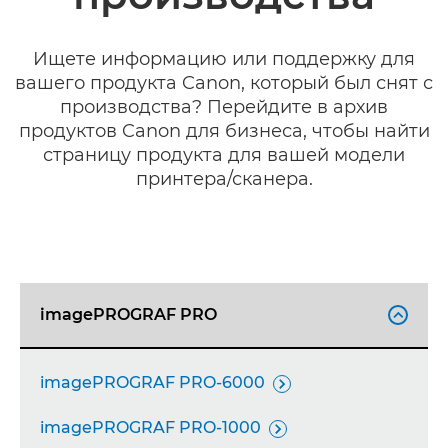
Ищете информацию или поддержку для
вашего продукта Canon, который был снят с
производства? Перейдите в архив
продуктов Canon для бизнеса, чтобы найти
страницу продукта для вашей модели
принтера/сканера.
imagePROGRAF PRO

imagePROGRAF PRO-6000

imagePROGRAF PRO-1000
