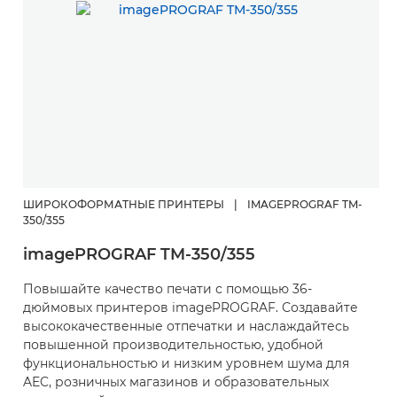
imagePROGRAF TX-4000

ШИРОКОФОРМАТНЫЕ ПРИНТЕРЫ
|
IMAGEPROGRAF TM-
350/355
imagePROGRAF TM-350/355
Повышайте качество печати с помощью 36-
дюймовых принтеров imagePROGRAF. Создавайте
высококачественные отпечатки и наслаждайтесь
повышенной производительностью, удобной
функциональностью и низким уровнем шума для
AEC, розничных магазинов и образовательных