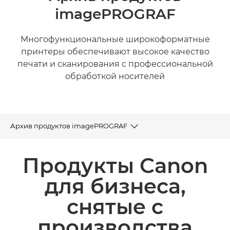
imagePROGRAF
Многофункциональные широкоформатные
принтеры обеспечивают высокое качество
печати и сканирования с профессиональной
обработкой носителей
Архив продуктов imagePROGRAF
Архив продуктов
Продукты Canon
Сопутствующие продукты и решения
для бизнеса,
снятые с
производства