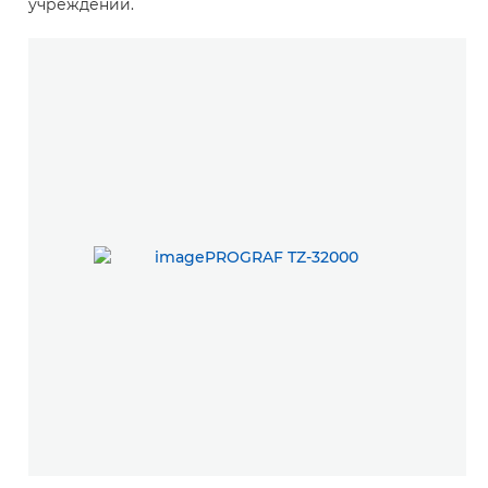
учреждений.