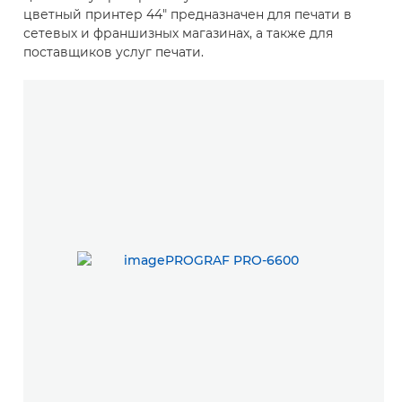
цветный принтер 44" предназначен для печати в
сетевых и франшизных магазинах, а также для
поставщиков услуг печати.