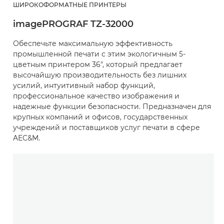
ШИРОКОФОРМАТНЫЕ ПРИНТЕРЫ
imagePROGRAF TZ-32000
Обеспечьте максимальную эффективность
промышленной печати с этим экологичным 5-
цветным принтером 36", который предлагает
высочайшую производительность без лишних
усилий, интуитивный набор функций,
профессиональное качество изображения и
надежные функции безопасности. Предназначен для
крупных компаний и офисов, государственных
учреждений и поставщиков услуг печати в сфере
AEC&M.