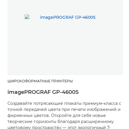
ШИРОКОФОРМАТНЫЕ ПРИНТЕРЫ
imagePROGRAF GP-4600S
Создавайте потрясающие плакаты премиум-класса с
точной передачей цвета при печати изображений и
фирменных цветов. Откройте для себя новые
творческие горизонты благодаря расширенному
цветовому пространству — этот экологичный 7-