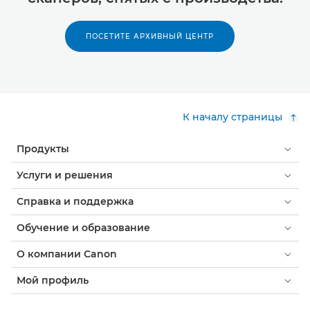
ПОСЕТИТЕ АРХИВНЫЙ ЦЕНТР
К началу страницы
Продукты
Услуги и решения
Справка и поддержка
Обучение и образование
О компании Canon
Мой профиль