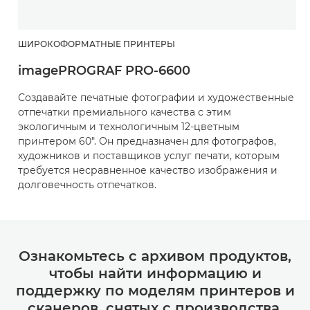
ШИРОКОФОРМАТНЫЕ ПРИНТЕРЫ
imagePROGRAF PRO-6600
Создавайте печатные фотографии и художественные
отпечатки премиального качества с этим
экологичным и технологичным 12-цветным
принтером 60". Он предназначен для фотографов,
художников и поставщиков услуг печати, которым
требуется несравненное качество изображения и
долговечность отпечатков.
Ознакомьтесь с архивом продуктов,
чтобы найти информацию и
поддержку по моделям принтеров и
сканеров, снятых с производства.