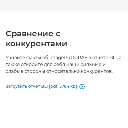
Сравнение с
конкурентами
Узнайте факты об imagePROGRAF в отчете BLI, а
также откройте для себя наши сильные и
слабые стороны относительно конкурентов.
Загрузить отчет BLI [pdf, 5764 kb]
