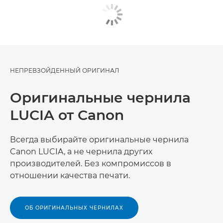
НЕПРЕВЗОЙДЕННЫЙ ОРИГИНАЛ
Оригинальные чернила
LUCIA от Canon
Всегда выбирайте оригинальные чернила
Canon LUCIA, а не чернила других
производителей. Без компромиссов в
отношении качества печати.
ОБ ОРИГИНАЛЬНЫХ ЧЕРНИЛАХ