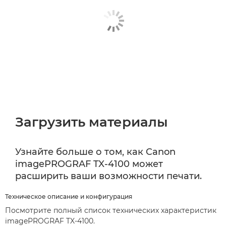
Загрузить материалы
Узнайте больше о том, как Canon
imagePROGRAF TX-4100 может
расширить ваши возможности печати.
Техническое описание и конфигурация
Посмотрите полный список технических характеристик
imagePROGRAF TX-4100.