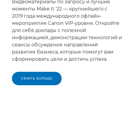
Видеоматериалы по запросу и лучшие
моменты Make It '22 — крупнейшего с
2019 года международного офлайн-
мероприятия Canon VIP-уровня. Откройте
для себя доклады с полезной
информацией, демонстрации технологий и
сеансы обсуждения направлений
развития бизнеса, которые помогут вам
сформировать цели и достичь успеха.
УЗНАТЬ БОЛЬШЕ