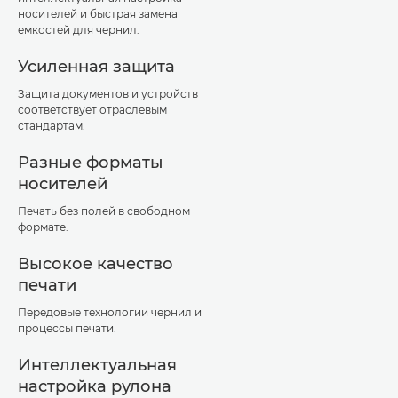
носителей и быстрая замена
емкостей для чернил.
Усиленная защита
Защита документов и устройств
соответствует отраслевым
стандартам.
Разные форматы
носителей
Печать без полей в свободном
формате.
Высокое качество
печати
Передовые технологии чернил и
процессы печати.
Интеллектуальная
настройка рулона