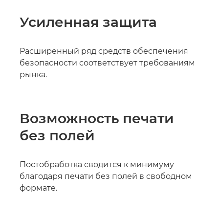
Усиленная защита
Расширенный ряд средств обеспечения
безопасности соответствует требованиям
рынка.
Возможность печати
без полей
Постобработка сводится к минимуму
благодаря печати без полей в свободном
формате.