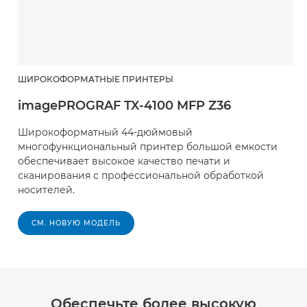
ШИРОКОФОРМАТНЫЕ ПРИНТЕРЫ
imagePROGRAF TX-4100 MFP Z36
Широкоформатный 44-дюймовый
многофункциональный принтер большой емкости
обеспечивает высокое качество печати и
сканирования с профессиональной обработкой
носителей.
СМ. НОВУЮ МОДЕЛЬ
Обеспечьте более высокую