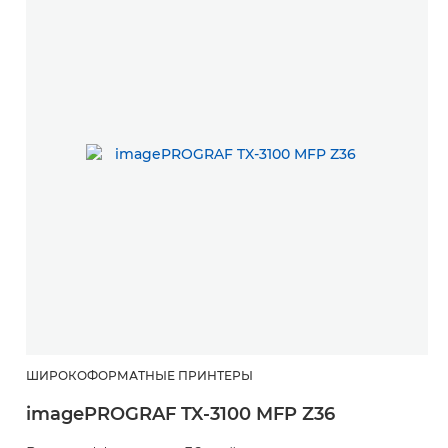
ШИРОКОФОРМАТНЫЕ ПРИНТЕРЫ
imagePROGRAF TX-3100 MFP Z36