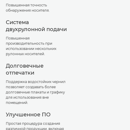
Повышенная точность
обнаружения носителя.
Система
двухрулонной подачи
Повышенная
производительность при
использовании нескольких
рулонных носителей.
Долговечные
отпечатки
Поддержка водостойких чернил
позволяет создавать более
долговечные плакаты и графику
для использования вне
помещений.
Улучшенное ПО
Простая процедура создания
различной продукции, включая