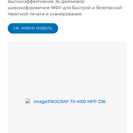
Высокоэффективное 36-дюймовое
широкоформатное МФУ для быстрой и безопасной
пакетной печати и сканирования.
СМ. НОВУЮ МОДЕЛЬ