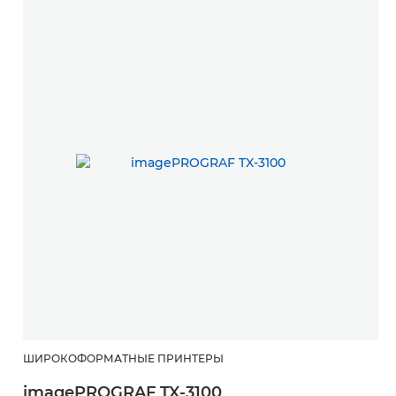
ШИРОКОФОРМАТНЫЕ ПРИНТЕРЫ
imagePROGRAF TX-3100