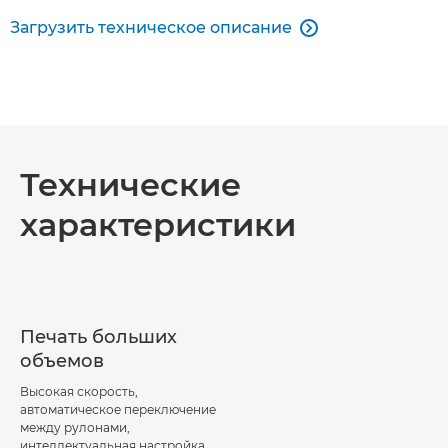
Загрузить техническое описание

Технические
характеристики
Печать больших
объемов
Высокая скорость,
автоматическое переключение
между рулонами,
интеллектуальная настройка