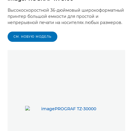
Высокоскоростной 36-дюймовый широкоформатный
принтер большой емкости для простой и
непрерывной печати на носителях любых размеров.
СМ. НОВУЮ МОДЕЛЬ