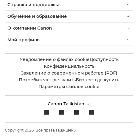
Справка и поддержка
Обучение и образование
О компании Canon
Мой профиль
Уведомление о файлах cookie
Доступность
Конфиденциальность
Заявление о современном рабстве (PDF)
Потребитель: где купить
Бизнес: где купить
Параметры файлов cookie
Canon Tajikistan
Copyright 2026. Все права защищены.