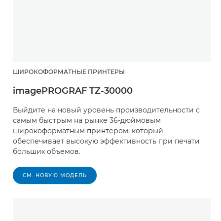
ШИРОКОФОРМАТНЫЕ ПРИНТЕРЫ
imagePROGRAF TZ-30000
Выйдите на новый уровень производительности с
самым быстрым на рынке 36-дюймовым
широкоформатным принтером, который
обеспечивает высокую эффективность при печати
больших объемов.
СМ. НОВУЮ МОДЕЛЬ