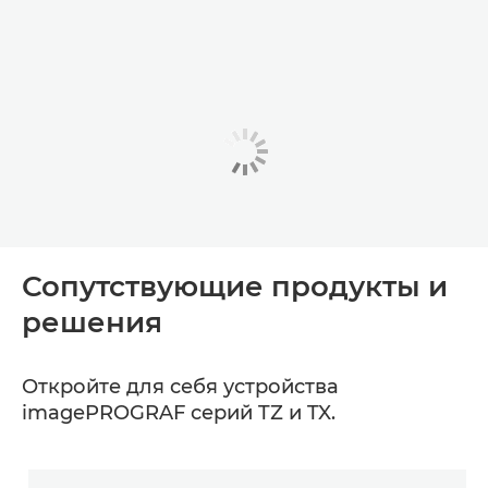
Сопутствующие продукты и
решения
Откройте для себя устройства
imagePROGRAF серий TZ и TX.