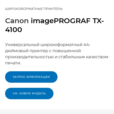
ШИРОКОФОРМАТНЫЕ ПРИНТЕРЫ
Canon
imagePROGRAF TX-
4100
Универсальный широкоформатный 44-
дюймовый принтер с повышенной
производительностью и стабильным качеством
печати.
ЗАПРОС ИНФОРМАЦИИ
СМ. НОВУЮ МОДЕЛЬ