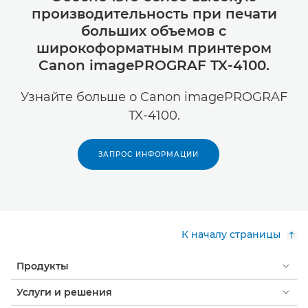
производительность при печати
больших объемов с
широкоформатным принтером
Canon imagePROGRAF TX-4100.
Узнайте больше о Canon imagePROGRAF
TX-4100.
ЗАПРОС ИНФОРМАЦИИ
К началу страницы
Продукты
Услуги и решения