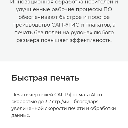
Инновационная обработка носителей и
улучшенные рабочие процессы ПО
обеспечивают быстрое и простое
производство САПР/ГИС и плакатов, а
печать без полей на рулонах любого
размера повышает эффективность.
Быстрая печать
Печать чертежей САПР формата A1 со
скоростью до 3,2 стр./мин благодаря
увеличенной скорости печати и обработки
данных.