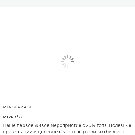
МЕРОПРИЯТИЕ
Make It ‘22
Наше первое живое мероприятие с 2019 года. Полезные
презентации и целевые сеансы по развитию бизнеса —