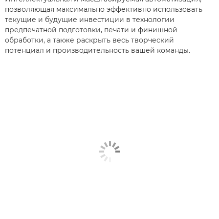
позволяющая максимально эффективно использовать
текущие и будущие инвестиции в технологии
предпечатной подготовки, печати и финишной
обработки, а также раскрыть весь творческий
потенциал и производительность вашей команды.