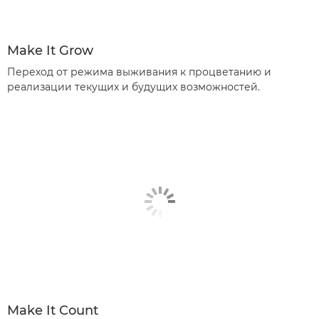
Make It Grow
Переход от режима выживания к процветанию и
реализации текущих и будущих возможностей.
Make It Count