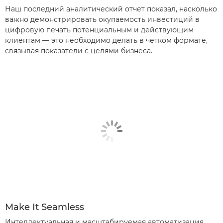
Наш последний аналитический отчет показал, насколько
важно демонстрировать окупаемость инвестиций в
цифровую печать потенциальным и действующим
клиентам — это необходимо делать в четком формате,
связывая показатели с целями бизнеса.
Make It Seamless
Интеллектуальная и масштабируемая автоматизация,