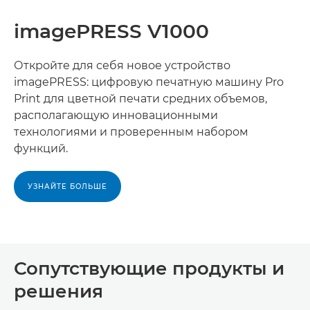
imagePRESS V1000
Откройте для себя новое устройство
imagePRESS: цифровую печатную машину Pro
Print для цветной печати средних объемов,
располагающую инновационными
технологиями и проверенным набором
функций.
УЗНАЙТЕ БОЛЬШЕ
Сопутствующие продукты и
решения