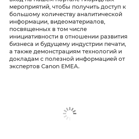
мероприятий, чтобы получить доступ к
большому количеству аналитической
информации, видеоматериалов,
посвященных в том числе
инициативности в отношении развития
бизнеса и будущему индустрии печати,
а также демонстрациям технологий и
докладам с полезной информацией от
экспертов Canon EMEA.