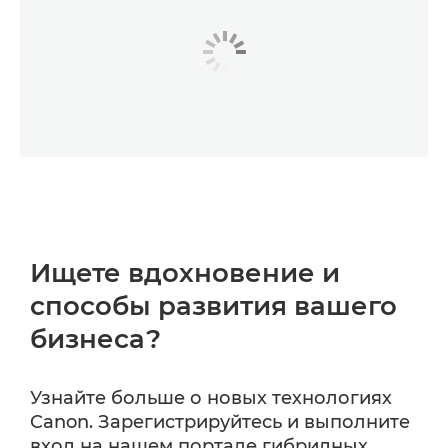
Ищете вдохновение и
способы развития вашего
бизнеса?
Узнайте больше о новых технологиях
Canon. Зарегистрируйтесь и выполните
вход на нашем портале гибридных