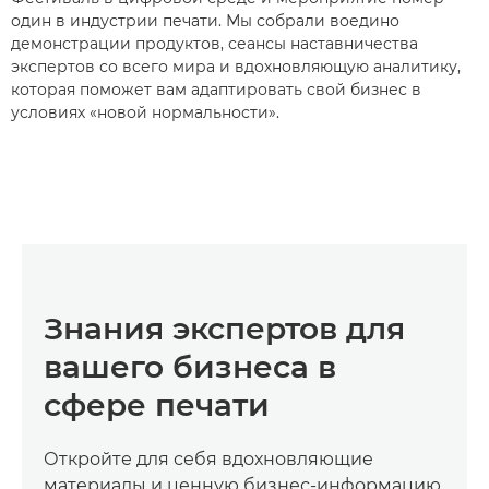
один в индустрии печати. Мы собрали воедино
демонстрации продуктов, сеансы наставничества
экспертов со всего мира и вдохновляющую аналитику,
которая поможет вам адаптировать свой бизнес в
условиях «новой нормальности».
Знания экспертов для
вашего бизнеса в
сфере печати
Откройте для себя вдохновляющие
материалы и ценную бизнес-информацию