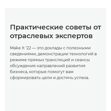
Практические советы от
отраслевых экспертов
Make It '22 — это доклады с полезными
сведениями, демонстрации технологий в
режиме прямых трансляций и сеансы
обсуждения направлений развития
бизнеса, которые помогут вам
сформировать цели и достичь успеха.