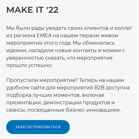
MAKE IT '22
Мы были рады увидеть своих клиентов и коллег
из региона EMEA на нашем первом живом
мероприятии этого года. Мы обменялись
идеями, наладили новые контакты и можем с
уверенностью сказать, что мероприятие
прошло успешно.
Пропустили мероприятие? Теперь на нашем
удобном сайте для мероприятий B2B доступна
подборка лучших моментов, включая
презентации, демонстрации продуктов и
сеансы, посвященные бизнес-инновациям.
ЗАРЕГИСТРИРОВАТЬСЯ