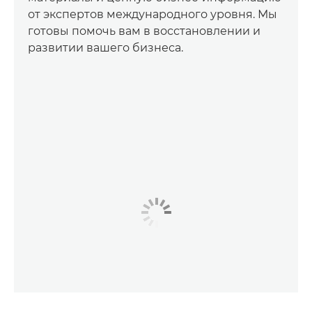
от экспертов международного уровня. Мы
готовы помочь вам в восстановлении и
развитии вашего бизнеса.