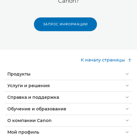
Canon?
ЗАПРОС ИНФОРМАЦИИ
К началу страницы
Продукты
Услуги и решения
Справка и поддержка
Обучение и образование
О компании Canon
Мой профиль