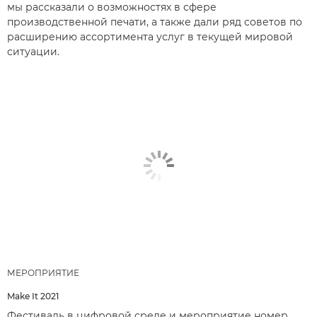
мы рассказали о возможностях в сфере
производственной печати, а также дали ряд советов по
расширению ассортимента услуг в текущей мировой
ситуации.
МЕРОПРИЯТИЕ
Make It 2021
Фестиваль в цифровой среде и мероприятие номер