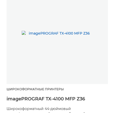
ШИРОКОФОРМАТНЫЕ ПРИНТЕРЫ
imagePROGRAF TX-4100 MFP Z36
Широкоформатный 44-дюймовый