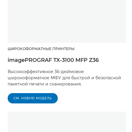
ШИРОКОФОРМАТНЫЕ ПРИНТЕРЫ
imagePROGRAF TX-3100 MFP Z36
Высокоэффективное 36-дюймовое
широкоформатное МФУ для быстрой и безопасной
пакетной печати и сканирования.
СМ. НОВУЮ МОДЕЛЬ