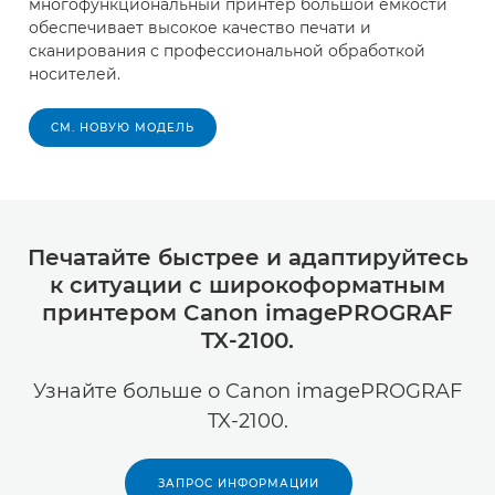
многофункциональный принтер большой емкости
обеспечивает высокое качество печати и
сканирования с профессиональной обработкой
носителей.
СМ. НОВУЮ МОДЕЛЬ
Печатайте быстрее и адаптируйтесь
к ситуации с широкоформатным
принтером Canon imagePROGRAF
TX-2100.
Узнайте больше о Canon imagePROGRAF
TX-2100.
ЗАПРОС ИНФОРМАЦИИ