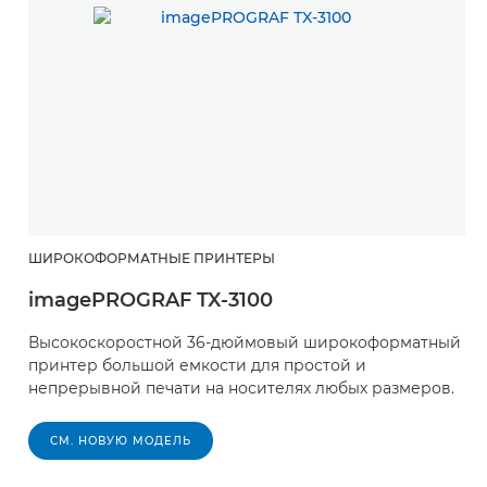
ШИРОКОФОРМАТНЫЕ ПРИНТЕРЫ
imagePROGRAF TX-3100
Высокоскоростной 36-дюймовый широкоформатный
принтер большой емкости для простой и
непрерывной печати на носителях любых размеров.
СМ. НОВУЮ МОДЕЛЬ