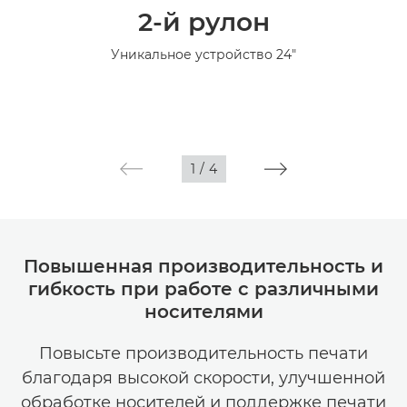
2-й рулон
Технические характеристики
Уникальное устройство 24"
Галерея
1
/
4
Повышенная производительность и
гибкость при работе с различными
носителями
Повысьте производительность печати
благодаря высокой скорости, улучшенной
обработке носителей и поддержке печати