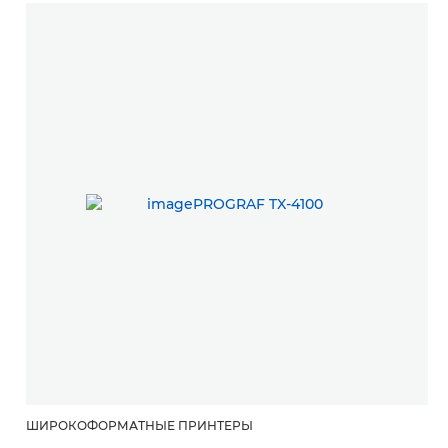
ШИРОКОФОРМАТНЫЕ ПРИНТЕРЫ