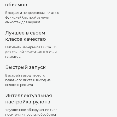
объемов
Быстрая и непрерывная печать с
функцией быстрой замены
емкостей для чернил.
Лучшее в своем
классе качество
Пигментные чернила LUCIA TD
для точной печати САПР/ГИС и
плакатов.
Быстрый запуск
Быстрый вывод первого
печатного листа и выход из
спящего режима.
Интеллектуальная
настройка рулона
Улучшенное обнаружение типа
носителя и простая обработка