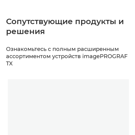
Сопутствующие продукты и
решения
Ознакомьтесь с полным расширенным
ассортиментом устройств imagePROGRAF
TX