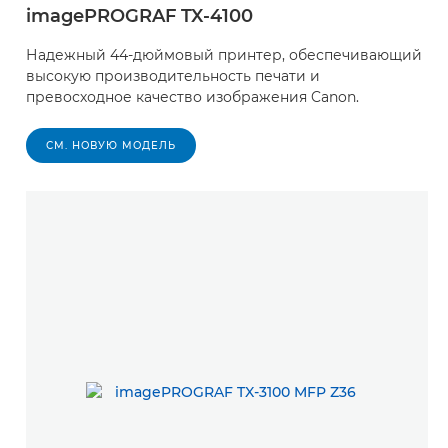
imagePROGRAF TX-4100
Надежный 44-дюймовый принтер, обеспечивающий
высокую производительность печати и
превосходное качество изображения Canon.
СМ. НОВУЮ МОДЕЛЬ