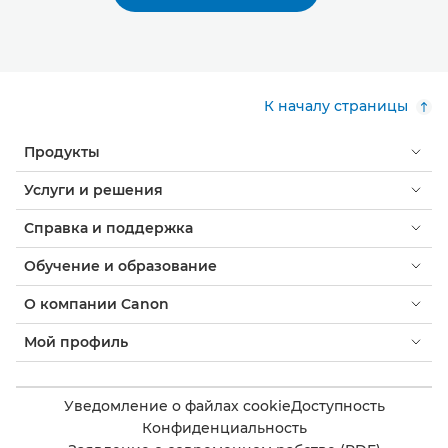
К началу страницы
Продукты
Услуги и решения
Справка и поддержка
Обучение и образование
О компании Canon
Мой профиль
Уведомление о файлах cookie
Доступность
Конфиденциальность