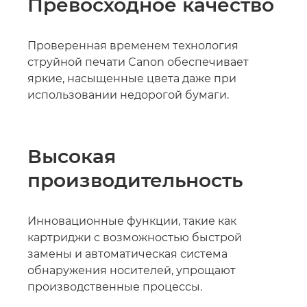
Превосходное качество
Проверенная временем технология
струйной печати Canon обеспечивает
яркие, насыщенные цвета даже при
использовании недорогой бумаги.
Высокая
производительность
Инновационные функции, такие как
картриджи с возможностью быстрой
замены и автоматическая система
обнаружения носителей, упрощают
производственные процессы.