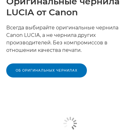
Оригинальные чернила
LUCIA от Canon
Всегда выбирайте оригинальные чернила
Canon LUCIA, а не чернила других
производителей. Без компромиссов в
отношении качества печати.
ОБ ОРИГИНАЛЬНЫХ ЧЕРНИЛАХ