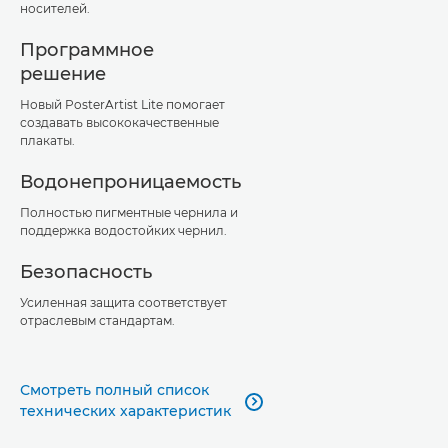
носителей.
Программное
решение
Новый PosterArtist Lite помогает
создавать высококачественные
плакаты.
Водонепроницаемость
Полностью пигментные чернила и
поддержка водостойких чернил.
Безопасность
Усиленная защита соответствует
отраслевым стандартам.
Смотреть полный список

технических характеристик