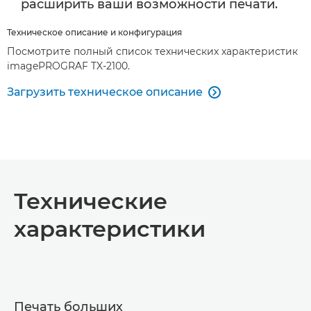
расширить ваши возможности печати.
Техническое описание и конфигурация
Посмотрите полный список технических характеристик
imagePROGRAF TX-2100.
Загрузить техническое описание

Технические
характеристики
Печать больших