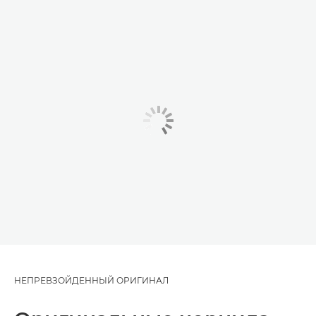
НЕПРЕВЗОЙДЕННЫЙ ОРИГИНАЛ