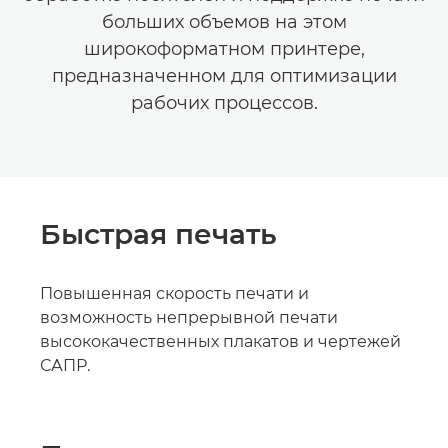
больших объемов на этом
широкоформатном принтере,
предназначенном для оптимизации
рабочих процессов.
Быстрая печать
Повышенная скорость печати и
возможность непрерывной печати
высококачественных плакатов и чертежей
САПР.