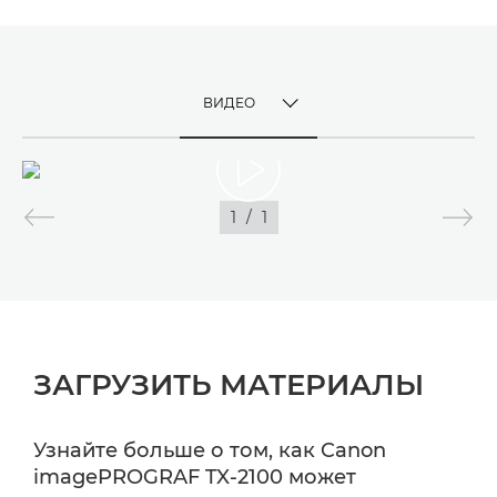
ВИДЕО
TOGGLE MENU
ВИДЕО
1
/
1
ИЗОБРАЖЕНИЯ
ЗАГРУЗИТЬ МАТЕРИАЛЫ
Узнайте больше о том, как Canon
imagePROGRAF TX-2100 может