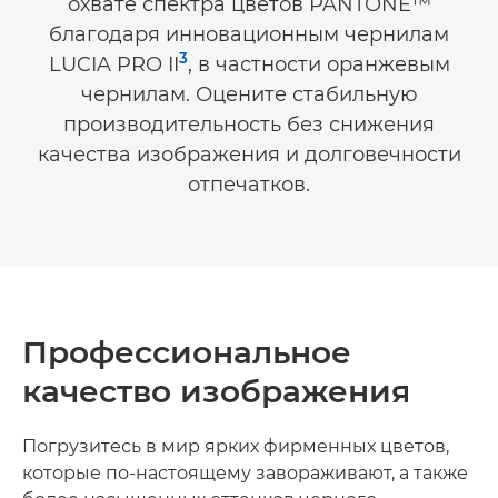
охвате спектра цветов PANTONE™
благодаря инновационным чернилам
3
LUCIA PRO II
, в частности оранжевым
чернилам. Оцените стабильную
производительность без снижения
качества изображения и долговечности
отпечатков.
Профессиональное
качество изображения
Погрузитесь в мир ярких фирменных цветов,
которые по-настоящему завораживают, а также