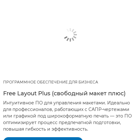
ПРОГРАММНОЕ ОБЕСПЕЧЕНИЕ ДЛЯ БИЗНЕСА
Free Layout Plus (свободный макет плюс)
Интуитивное ПО для управления макетами. Идеально
для профессионалов, работающих с САПР-чертежами
или графикой под широкоформатную печать — это ПО
оптимизирует процесс предпечатной подготовки,
повышая гибкость и эффективность.