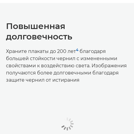
Повышенная
долговечность
4
Храните плакаты до 200 лет
благодаря
большей стойкости чернил с измененными
свойствами к воздействию света. Изображения
получаются более долговечными благодаря
защите чернил от истирания