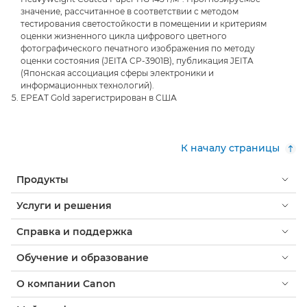
значение, рассчитанное в соответствии с методом
тестирования светостойкости в помещении и критериям
оценки жизненного цикла цифрового цветного
фотографического печатного изображения по методу
оценки состояния (JEITA CP-3901B), публикация JEITA
(Японская ассоциация сферы электроники и
информационных технологий).
EPEAT Gold зарегистрирован в США
К началу страницы
Продукты
Услуги и решения
Справка и поддержка
Обучение и образование
О компании Canon