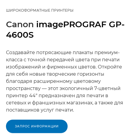
ШИРОКОФОРМАТНЫЕ ПРИНТЕРЫ
Canon
imagePROGRAF GP-
4600S
Создавайте потрясающие плакаты премиум-
класса с точной передачей цвета при печати
изображений и фирменных цветов. Откройте
для себя новые творческие горизонты
благодаря расширенному цветовому
пространству — этот экологичный 7-цветный
принтер 44" предназначен для печати в
сетевых и франшизных магазинах, а также для
поставщиков услуг печати.
ЗАПРОС ИНФОРМАЦИИ