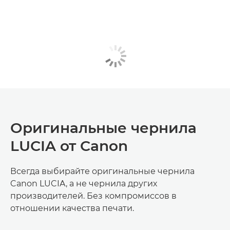
Оригинальные чернила
LUCIA от Canon
Всегда выбирайте оригинальные чернила
Canon LUCIA, а не чернила других
производителей. Без компромиссов в
отношении качества печати.