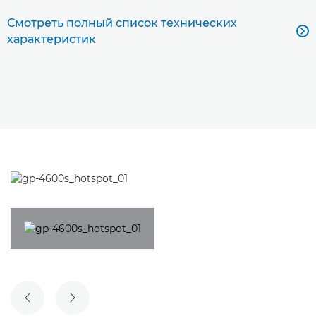
Смотреть полный список технических

характеристик
ПРЕДЫДУЩИЙ СЛАЙД
СЛЕДУЮЩИЙ СЛАЙД