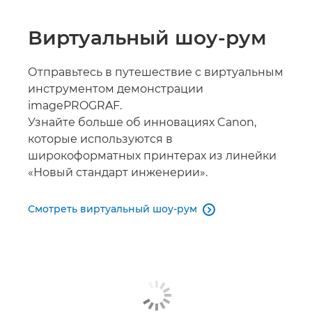
Виртуальный шоу-рум
Отправьтесь в путешествие с виртуальным
инструментом демонстрации
imagePROGRAF.
Узнайте больше об инновациях Canon,
которые используются в
широкоформатных принтерах из линейки
«Новый стандарт инженерии».
Смотреть виртуальный шоу-рум
