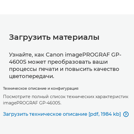
Загрузить материалы
Узнайте, как Canon imagePROGRAF GP-
4600S может преобразовать ваши
процессы печати и повысить качество
цветопередачи.
Техническое описание и конфигурация
Посмотрите полный список технических характеристик
imagePROGRAF GP-4600S.
Загрузить техническое описание [pdf, 1984 kb]
