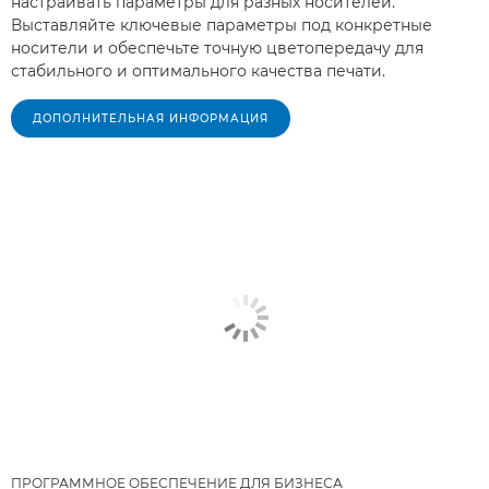
настраивать параметры для разных носителей.
Выставляйте ключевые параметры под конкретные
носители и обеспечьте точную цветопередачу для
стабильного и оптимального качества печати.
ДОПОЛНИТЕЛЬНАЯ ИНФОРМАЦИЯ
ПРОГРАММНОЕ ОБЕСПЕЧЕНИЕ ДЛЯ БИЗНЕСА