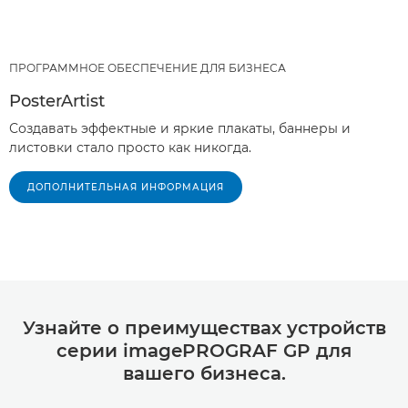
ПРОГРАММНОЕ ОБЕСПЕЧЕНИЕ ДЛЯ БИЗНЕСА
PosterArtist
Создавать эффектные и яркие плакаты, баннеры и
листовки стало просто как никогда.
ДОПОЛНИТЕЛЬНАЯ ИНФОРМАЦИЯ
Узнайте о преимуществах устройств
серии imagePROGRAF GP для
вашего бизнеса.