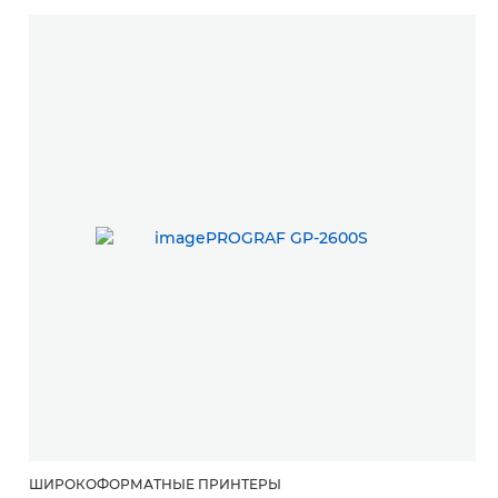
ШИРОКОФОРМАТНЫЕ ПРИНТЕРЫ
Ш