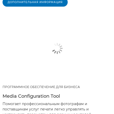
ДОПОЛНИТЕЛЬНАЯ ИНФОРМАЦИЯ
ПРОГРАММНОЕ ОБЕСПЕЧЕНИЕ ДЛЯ БИЗНЕСА
Media Configuration Tool
Помогает профессиональным фотографам и
поставщикам услуг печати легко управлять и