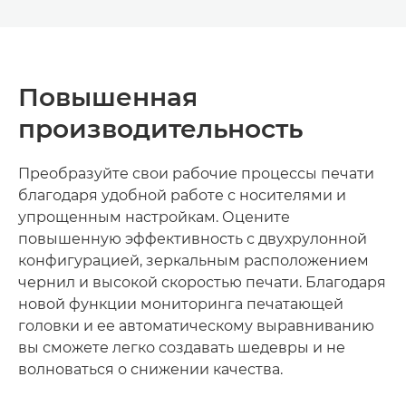
Повышенная
производительность
Преобразуйте свои рабочие процессы печати
благодаря удобной работе с носителями и
упрощенным настройкам. Оцените
повышенную эффективность с двухрулонной
конфигурацией, зеркальным расположением
чернил и высокой скоростью печати. Благодаря
новой функции мониторинга печатающей
головки и ее автоматическому выравниванию
вы сможете легко создавать шедевры и не
волноваться о снижении качества.