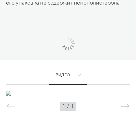
его упаковка не содержит пенополистерола
ВИДЕО
TOGGLE MENU
ВИДЕО
1
/
1
ИЗОБРАЖЕНИЯ