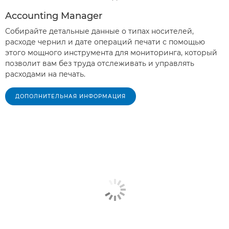
Accounting Manager
Собирайте детальные данные о типах носителей,
расходе чернил и дате операций печати с помощью
этого мощного инструмента для мониторинга, который
позволит вам без труда отслеживать и управлять
расходами на печать.
ДОПОЛНИТЕЛЬНАЯ ИНФОРМАЦИЯ