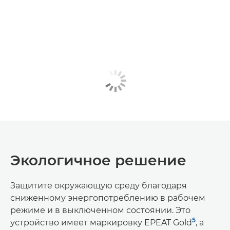
Экологичное решение
Защитите окружающую среду благодаря
сниженному энергопотреблению в рабочем
режиме и в выключенном состоянии. Это
5
устройство имеет маркировку EPEAT Gold
, а