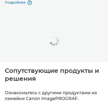
Подробнее

Сопутствующие продукты и
решения
Ознакомьтесь с другими продуктами из
линейки Canon imagePROGRAF.