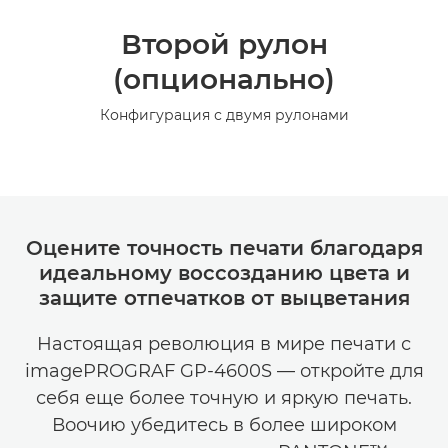
Второй рулон
(опционально)
Конфигурация с двумя рулонами
Оцените точность печати благодаря
идеальному воссозданию цвета и
защите отпечатков от выцветания
Настоящая революция в мире печати с
imagePROGRAF GP-4600S — откройте для
себя еще более точную и яркую печать.
Воочию убедитесь в более широком