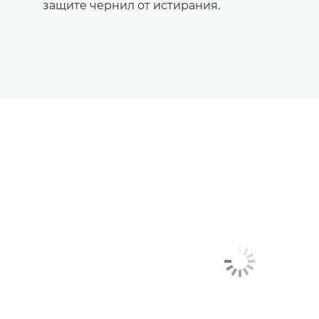
защите чернил от истирания.