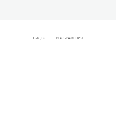
ВИДЕО
ИЗОБРАЖЕНИЯ