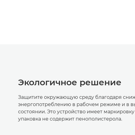
Экологичное решение
Защитите окружающую среду благодаря сни
энергопотреблению в рабочем режиме и в 
состоянии. Это устройство имеет маркировку
упаковка не содержит пенополистерола.