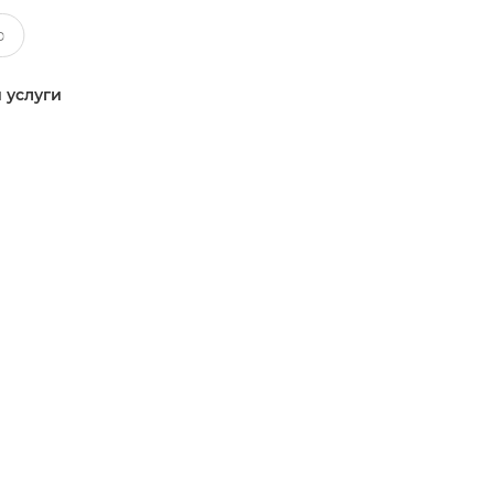
 услуги