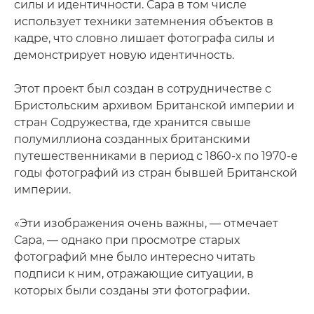
силы и идентичности. Сара в том числе
использует техники затемнения объектов в
кадре, что словно лишает фотографа силы и
демонстрирует новую идентичность.
Этот проект был создан в сотрудничестве с
Бристольским архивом Британской империи и
стран Содружества, где хранится свыше
полумиллиона созданных британскими
путешественниками в период с 1860-х по 1970-е
годы фотографий из стран бывшей Британской
империи.
«Эти изображения очень важны, — отмечает
Сара, — однако при просмотре старых
фотографий мне было интересно читать
подписи к ним, отражающие ситуации, в
которых были созданы эти фотографии.