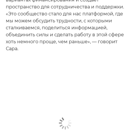
пространство для сотрудничества и поддержки.
«Это сообщество стало для нас платформой, где
мы можем обсудить трудности, с которыми
сталкиваемся, поделиться информацией,
объединить силы и сделать работу в этой сфере
хоть немного проще, чем раньше», — говорит
Сара.