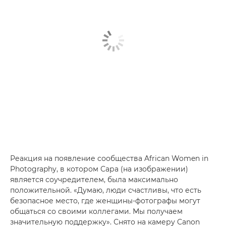
Реакция на появление сообщества African Women in
Photography, в котором Сара (на изображении)
является соучредителем, была максимально
положительной. «Думаю, люди счастливы, что есть
безопасное место, где женщины-фотографы могут
общаться со своими коллегами. Мы получаем
значительную поддержку». Снято на камеру Canon