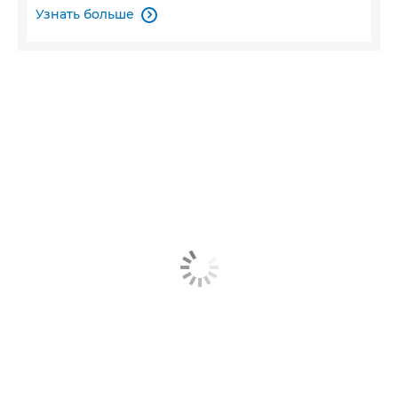
Узнать больше
