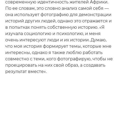
современную идентичность жителей Африки.
По ее словам, это словно анализ самой себя —
она использует фотографию для демонстрации
историй других людей, однако это отражается и
в попытках понять собственную историю. «Я
изучала социологию и психологию, и меня
очень интересуют люди и их истории. Думаю,
что моя история формирует темы, которые мне
интересны, однако я также люблю работать
совместно с теми, кого фотографирую, чтобы не
проецировать на них свой образ, а создавать
результат вместе».