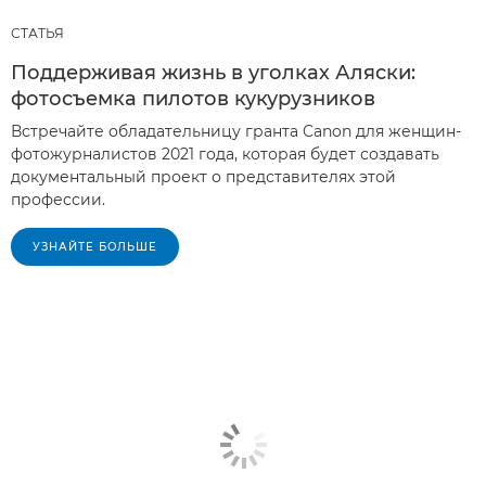
СТАТЬЯ
Поддерживая жизнь в уголках Аляски:
фотосъемка пилотов кукурузников
Встречайте обладательницу гранта Canon для женщин-
фотожурналистов 2021 года, которая будет создавать
документальный проект о представителях этой
профессии.
УЗНАЙТЕ БОЛЬШЕ