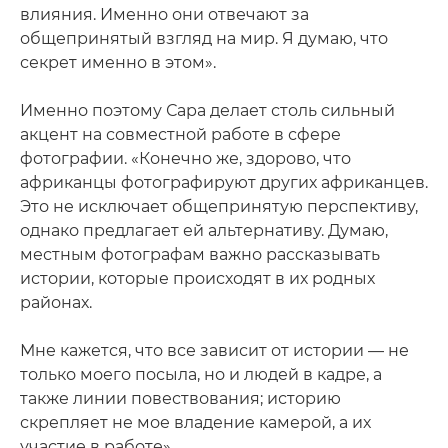
влияния. Именно они отвечают за
общепринятый взгляд на мир. Я думаю, что
секрет именно в этом».
Именно поэтому Сара делает столь сильный
акцент на совместной работе в сфере
фотографии. «Конечно же, здорово, что
африканцы фотографируют других африканцев.
Это не исключает общепринятую перспективу,
однако предлагает ей альтернативу. Думаю,
местным фотографам важно рассказывать
истории, которые происходят в их родных
районах.
Мне кажется, что все зависит от истории — не
только моего посыла, но и людей в кадре, а
также линии повествования; историю
скрепляет не мое владение камерой, а их
участие в работе».