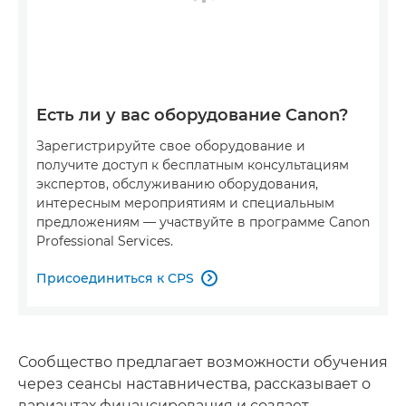
Есть ли у вас оборудование Canon?
Зарегистрируйте свое оборудование и
получите доступ к бесплатным консультациям
экспертов, обслуживанию оборудования,
интересным мероприятиям и специальным
предложениям — участвуйте в программе Canon
Professional Services.
Присоединиться к CPS

Сообщество предлагает возможности обучения
через сеансы наставничества, рассказывает о
вариантах финансирования и создает