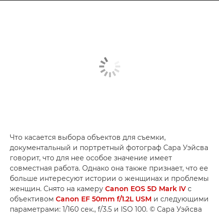
Что касается выбора объектов для съемки,
документальный и портретный фотограф Сара Уэйсва
говорит, что для нее особое значение имеет
совместная работа. Однако она также признает, что ее
больше интересуют истории о женщинах и проблемы
женщин. Снято на камеру
Canon EOS 5D Mark IV
с
объективом
Canon EF 50mm f/1.2L USM
и следующими
параметрами: 1/160 сек., f/3.5 и ISO 100. © Сара Уэйсва