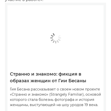
Странно и знакомо: фикция в
образах женщин от Гии Бесаны
Гия Бесана рассказывает о своем новом проекте
«Странно и знакомо» (Strangely Familiar), основой
которого стала болезнь фотографа и история
женщины, выступающей на шоу уродов 19 века.