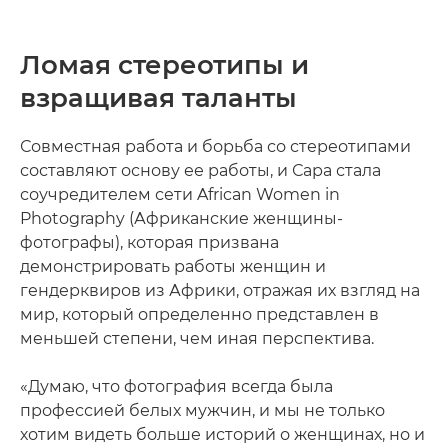
Ломая стереотипы и
взращивая таланты
Совместная работа и борьба со стереотипами
составляют основу ее работы, и Сара стала
соучредителем сети African Women in
Photography (Африканские женщины-
фотографы), которая призвана
демонстрировать работы женщин и
гендерквиров из Африки, отражая их взгляд на
мир, который определенно представлен в
меньшей степени, чем иная перспектива.
«Думаю, что фотография всегда была
профессией белых мужчин, и мы не только
хотим видеть больше историй о женщинах, но и