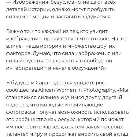
— Изображения, безусловно, не дают всех
деталей истории, однако могут пробудить
сильные эмоции и заставить задуматься.
Важно то, что каждый из тех, кто увидит
изображение, прочувствует что-то свое. На это
влияет наша история и множество других
факторов. Думаю, что сила изображения или
сила искусства заключается в свободной
интерпретации и начале обсуждений».
В будущем Сара надеется увидеть рост
сообщества African Women in Photography. «Мы
становимся сильнее и учимся друг у друга. Я
надеюсь, что молодые и начинающие
фотографы получат возможность использовать
это сообщество как ресурс, который поможет
им построить карьеру, а затем заявят о своих
талантах миру и продолжат вносить свой вклад