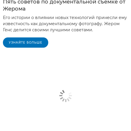
Пять советов по документальной съемке от
Жерома
Его истории о влиянии новых технологий принесли ему
известность как документальному фотографу. Жером
Генс делится своими лучшими советами.
УЗНАЙТЕ БОЛЬШЕ