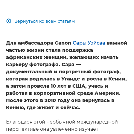
Вернуться ко всем статьям

Для амбассадора Canon
Сары Уэйсва
важной
частью жизни стала поддержка
африканских женщин, желающих начать
карьеру фотографа. Сара —
документальный и портретный фотограф,
которая родилась в Уганде и росла в Кении,
а затем провела 10 лет в США, учась и
работая в корпоративной среде Америки.
После этого в 2010 году она вернулась в
Кению, где живет и сейчас.
Благодаря этой необычной международной
перспективе она увлеченно изучает