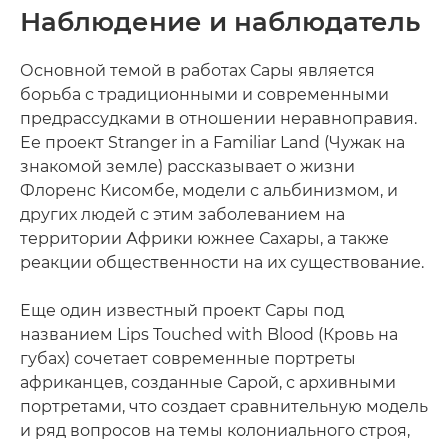
Наблюдение и наблюдатель
Основной темой в работах Сары является
борьба с традиционными и современными
предрассудками в отношении неравноправия.
Ее проект Stranger in a Familiar Land (Чужак на
знакомой земле) рассказывает о жизни
Флоренс Кисомбе, модели с альбинизмом, и
других людей с этим заболеванием на
территории Африки южнее Сахары, а также
реакции общественности на их существование.
Еще один известный проект Сары под
названием Lips Touched with Blood (Кровь на
губах) сочетает современные портреты
африканцев, созданные Сарой, с архивными
портретами, что создает сравнительную модель
и ряд вопросов на темы колониального строя,