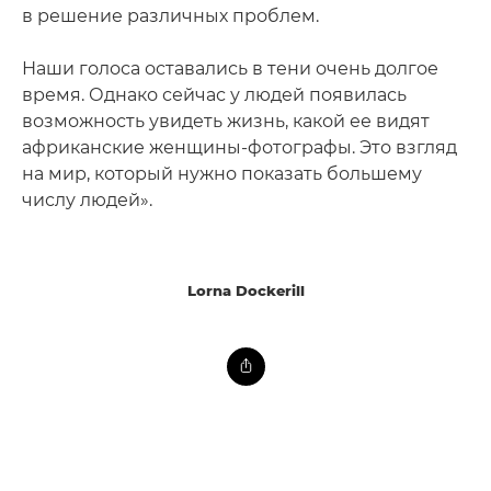
в решение различных проблем.
Наши голоса оставались в тени очень долгое
время. Однако сейчас у людей появилась
возможность увидеть жизнь, какой ее видят
африканские женщины-фотографы. Это взгляд
на мир, который нужно показать большему
числу людей».
Lorna Dockerill