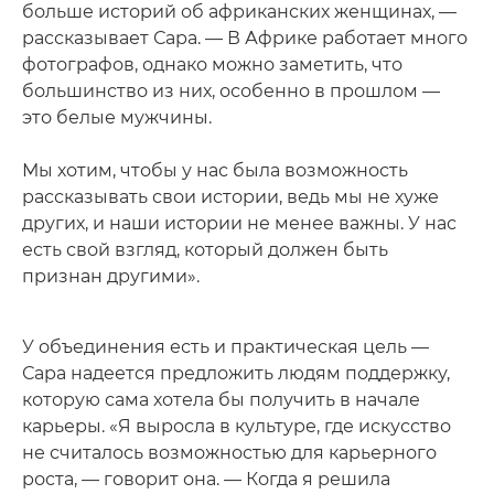
больше историй об африканских женщинах, —
рассказывает Сара. — В Африке работает много
фотографов, однако можно заметить, что
большинство из них, особенно в прошлом —
это белые мужчины.
Мы хотим, чтобы у нас была возможность
рассказывать свои истории, ведь мы не хуже
других, и наши истории не менее важны. У нас
есть свой взгляд, который должен быть
признан другими».
У объединения есть и практическая цель —
Сара надеется предложить людям поддержку,
которую сама хотела бы получить в начале
карьеры. «Я выросла в культуре, где искусство
не считалось возможностью для карьерного
роста, — говорит она. — Когда я решила