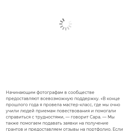
Начинающим фотографам в сообществе
предоставляют всевозможную поддержку. «В конце
прошлого года я провела мастер-класс, где мы очно
учили людей приемам повествования и помогали
справиться с трудностями, — говорит Сара. — Мы
также помогаем подавать заявки на получение
грантов и предоставляем отзывы на портфолио. Если