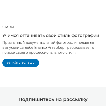
СТАТЬЯ
Учимся оттачивать свой стиль фотографии
Признанный документальный фотограф и недавняя
выпускница Бебе Бланко Агтерберг рассказывает о
поиске своего профессионального стиля.
УЗНАЙТЕ БОЛЬШЕ
Подпишитесь на рассылку