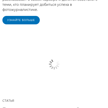
теми, кто планирует добиться успеха в
фотожурналистике.
УЗНАЙТЕ БОЛЬШЕ
СТАТЬЯ