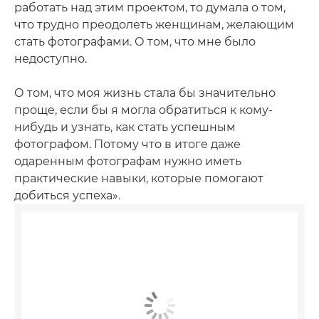
работать над этим проектом, то думала о том,
что трудно преодолеть женщинам, желающим
стать фотографами. О том, что мне было
недоступно.
О том, что моя жизнь стала бы значительно
проще, если бы я могла обратиться к кому-
нибудь и узнать, как стать успешным
фотографом. Потому что в итоге даже
одаренным фотографам нужно иметь
практические навыки, которые помогают
добиться успеха».