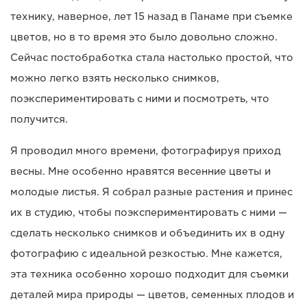
технику, наверное, лет 15 назад в Панаме при съемке
цветов, но в то время это было довольно сложно.
Сейчас постобработка стала настолько простой, что
можно легко взять несколько снимков,
поэкспериментировать с ними и посмотреть, что
получится.
Я проводил много времени, фотографируя приход
весны. Мне особенно нравятся весенние цветы и
молодые листья. Я собрал разные растения и принес
их в студию, чтобы поэкспериментировать с ними —
сделать несколько снимков и объединить их в одну
фотографию с идеальной резкостью. Мне кажется,
эта техника особенно хорошо подходит для съемки
деталей мира природы — цветов, семенных плодов и