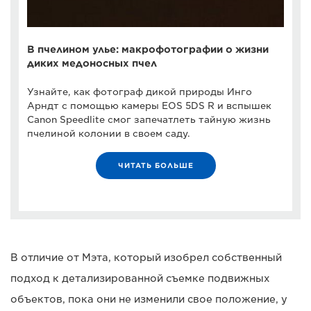
В пчелином улье: макрофотографии о жизни
диких медоносных пчел
Узнайте, как фотограф дикой природы Инго
Арндт с помощью камеры EOS 5DS R и вспышек
Canon Speedlite смог запечатлеть тайную жизнь
пчелиной колонии в своем саду.
ЧИТАТЬ БОЛЬШЕ
В отличие от Мэта, который изобрел собственный
подход к детализированной съемке подвижных
объектов, пока они не изменили свое положение, у