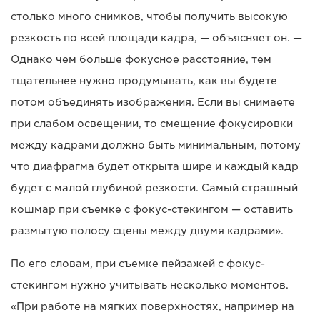
столько много снимков, чтобы получить высокую
резкость по всей площади кадра, — объясняет он. —
Однако чем больше фокусное расстояние, тем
тщательнее нужно продумывать, как вы будете
потом объединять изображения. Если вы снимаете
при слабом освещении, то смещение фокусировки
между кадрами должно быть минимальным, потому
что диафрагма будет открыта шире и каждый кадр
будет с малой глубиной резкости. Самый страшный
кошмар при съемке с фокус-стекингом — оставить
размытую полосу сцены между двумя кадрами».
По его словам, при съемке пейзажей с фокус-
стекингом нужно учитывать несколько моментов.
«При работе на мягких поверхностях, например на