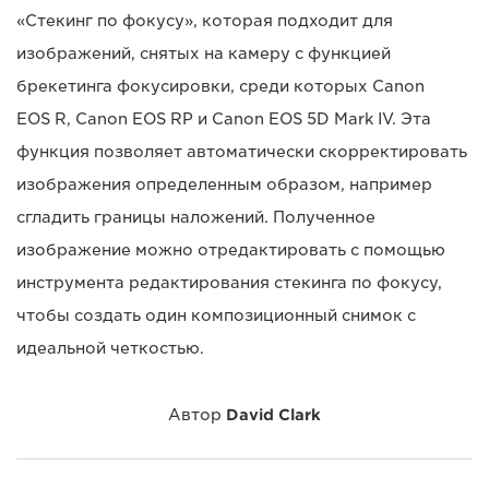
«Стекинг по фокусу», которая подходит для
изображений, снятых на камеру с функцией
брекетинга фокусировки, среди которых Canon
EOS R, Canon EOS RP и Canon EOS 5D Mark IV. Эта
функция позволяет автоматически скорректировать
изображения определенным образом, например
сгладить границы наложений. Полученное
изображение можно отредактировать с помощью
инструмента редактирования стекинга по фокусу,
чтобы создать один композиционный снимок с
идеальной четкостью.
Автор
David Clark