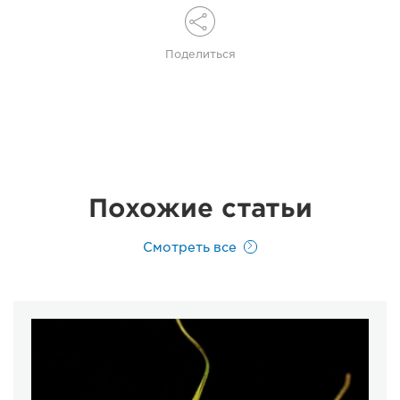
Поделиться
Похожие статьи
Смотреть все