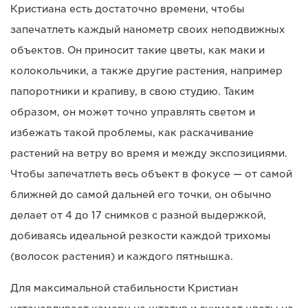
Кристиана есть достаточно времени, чтобы
запечатлеть каждый нанометр своих неподвижных
объектов. Он приносит такие цветы, как маки и
колокольчики, а также другие растения, например
папоротники и крапиву, в свою студию. Таким
образом, он может точно управлять светом и
избежать такой проблемы, как раскачивание
растений на ветру во время и между экспозициями.
Чтобы запечатлеть весь объект в фокусе — от самой
ближней до самой дальней его точки, он обычно
делает от 4 до 17 снимков с разной выдержкой,
добиваясь идеальной резкости каждой трихомы
(волосок растения) и каждого пятнышка.
Для максимальной стабильности Кристиан