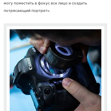
могу поместить в фокус все лицо и создать
потрясающий портрет».