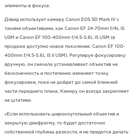
элементы в фокусе.
Дэвид использует камеру Canon EOS 5D Mark IV с
такими объективами, как Canon EF 24-70mm f/4L IS
USM и Canon EF 100-400mm f/4.5-5.6L IS USM (в
продаже доступно новое поколение: Canon EF 100-
400mm f/4.5-5.6L IS II USM). Регулируя фокусировку
вручную, он сначала устанавливает объектив на
бесконечность и постепенно изменяет точку
фокусировки, пока не дойдет до самой ближней
части переднего плана. Камеру он всегда закрепляет
на штативе.
«Если использовать широкоугольный объектив и
закрытую диафрагму, то будет достаточно
собственной глубины резкости, и не придется делать