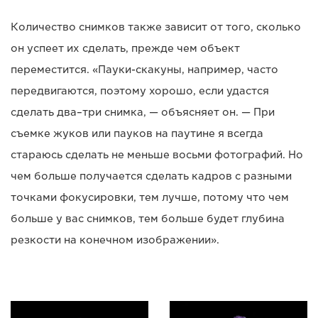
Количество снимков также зависит от того, сколько
он успеет их сделать, прежде чем объект
переместится. «Пауки-скакуны, например, часто
передвигаются, поэтому хорошо, если удастся
сделать два–три снимка, — объясняет он. — При
съемке жуков или пауков на паутине я всегда
стараюсь сделать не меньше восьми фотографий. Но
чем больше получается сделать кадров с разными
точками фокусировки, тем лучше, потому что чем
больше у вас снимков, тем больше будет глубина
резкости на конечном изображении».