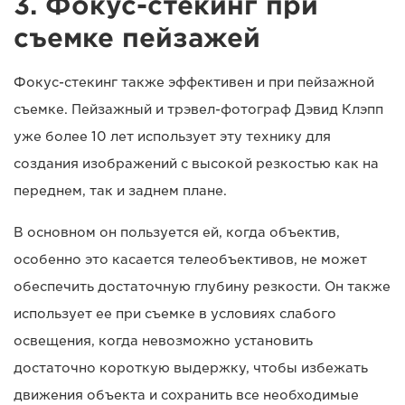
3. Фокус-стекинг при
съемке пейзажей
Фокус-стекинг также эффективен и при пейзажной
съемке. Пейзажный и трэвел-фотограф Дэвид Клэпп
уже более 10 лет использует эту технику для
создания изображений с высокой резкостью как на
переднем, так и заднем плане.
В основном он пользуется ей, когда объектив,
особенно это касается телеобъективов, не может
обеспечить достаточную глубину резкости. Он также
использует ее при съемке в условиях слабого
освещения, когда невозможно установить
достаточно короткую выдержку, чтобы избежать
движения объекта и сохранить все необходимые