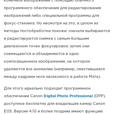
конечное изображение с помощью обычного
программного обеспечения для редактирования
изображений либо специальной программы для
фокус-стекинга. Но несмотря на это, в целом их
методы постобработки похожи: сначала выбираются
и редактируются снимки с самым большим
диапазоном точек фокусировки; затем они
совмещаются и объединяются в одно
композиционное изображение, на котором
удаляются все аномалии (например, сместившаяся
между кадрами нога насекомого в работе Мэта).
Для этого идеально подходит программное
обеспечение Canon
Digital Photo Professional
(DPP),
доступное бесплатно для владельцев камер Canon
EOS. Версия 4.10 и более поздние имеют функцию