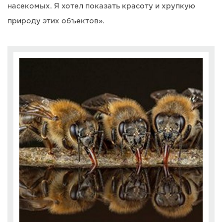
насекомых. Я хотел показать красоту и хрупкую
природу этих объектов».