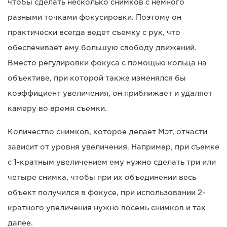
чтобы сделать несколько снимков с немного
разными точками фокусировки. Поэтому он
практически всегда ведет съемку с рук, что
обеспечивает ему большую свободу движений.
Вместо регулировки фокуса с помощью кольца на
объективе, при которой также изменялся бы
коэффициент увеличения, он приближает и удаляет
камеру во время съемки.
Количество снимков, которое делает Мэт, отчасти
зависит от уровня увеличения. Например, при съемке
с 1-кратным увеличением ему нужно сделать три или
четыре снимка, чтобы при их объединении весь
объект получился в фокусе, при использовании 2-
кратного увеличения нужно восемь снимков и так
далее.