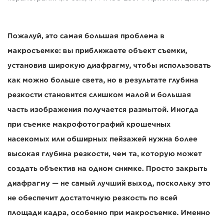
Пожалуй, это самая большая проблема в
макросъемке: вы приближаете объект съемки,
установив широкую диафрагму, чтобы использовать
как можно больше света, но в результате глубина
резкости становится слишком малой и большая
часть изображения получается размытой. Иногда
при съемке макрофотографий крошечных
насекомых или обширных пейзажей нужна более
высокая глубина резкости, чем та, которую может
создать объектив на одном снимке. Просто закрыть
диафрагму — не самый лучший выход, поскольку это
не обеспечит достаточную резкость по всей
площади кадра, особенно при макросъемке. Именно