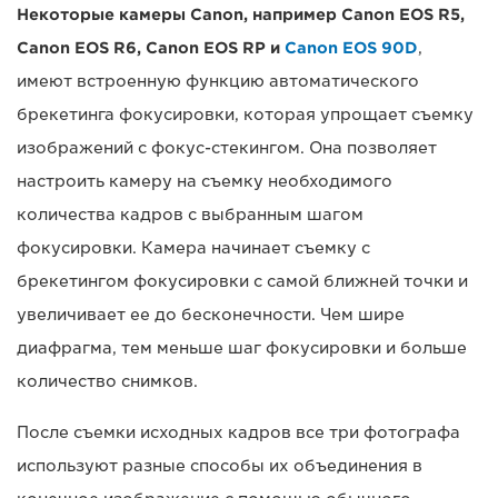
Некоторые камеры Canon, например Canon EOS R5,
Canon EOS R6, Canon EOS RP и
Canon EOS 90D
,
имеют встроенную функцию автоматического
брекетинга фокусировки, которая упрощает съемку
изображений с фокус-стекингом. Она позволяет
настроить камеру на съемку необходимого
количества кадров с выбранным шагом
фокусировки. Камера начинает съемку с
брекетингом фокусировки с самой ближней точки и
увеличивает ее до бесконечности. Чем шире
диафрагма, тем меньше шаг фокусировки и больше
количество снимков.
После съемки исходных кадров все три фотографа
используют разные способы их объединения в