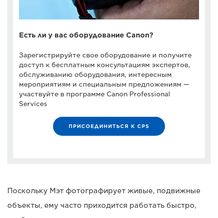
Есть ли у вас оборудование Canon?
Зарегистрируйте свое оборудование и получите
доступ к бесплатным консультациям экспертов,
обслуживанию оборудования, интересным
мероприятиям и специальным предложениям —
участвуйте в программе Canon Professional
Services
ПРИСОЕДИНИТЬСЯ К CPS
Поскольку Мэт фотографирует живые, подвижные
объекты, ему часто приходится работать быстро,