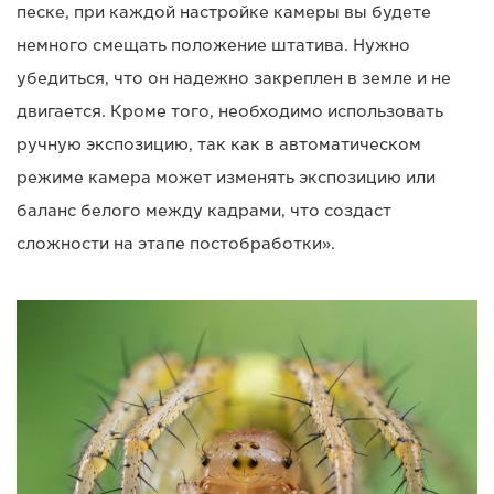
песке, при каждой настройке камеры вы будете
немного смещать положение штатива. Нужно
убедиться, что он надежно закреплен в земле и не
двигается. Кроме того, необходимо использовать
ручную экспозицию, так как в автоматическом
режиме камера может изменять экспозицию или
баланс белого между кадрами, что создаст
сложности на этапе постобработки».