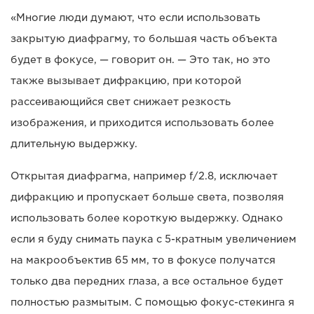
«Многие люди думают, что если использовать
закрытую диафрагму, то большая часть объекта
будет в фокусе, — говорит он. — Это так, но это
также вызывает дифракцию, при которой
рассеивающийся свет снижает резкость
изображения, и приходится использовать более
длительную выдержку.
Открытая диафрагма, например f/2.8, исключает
дифракцию и пропускает больше света, позволяя
использовать более короткую выдержку. Однако
если я буду снимать паука с 5-кратным увеличением
на макрообъектив 65 мм, то в фокусе получатся
только два передних глаза, а все остальное будет
полностью размытым. С помощью фокус-стекинга я