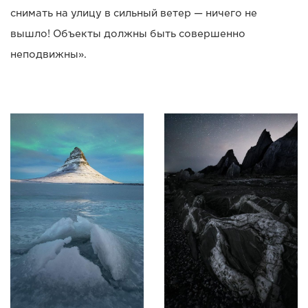
снимать на улицу в сильный ветер — ничего не
вышло! Объекты должны быть совершенно
неподвижны».