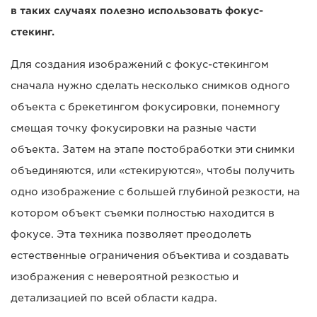
в таких случаях полезно использовать фокус-
стекинг.
Для создания изображений с фокус-стекингом
сначала нужно сделать несколько снимков одного
объекта с брекетингом фокусировки, понемногу
смещая точку фокусировки на разные части
объекта. Затем на этапе постобработки эти снимки
объединяются, или «стекируются», чтобы получить
одно изображение с большей глубиной резкости, на
котором объект съемки полностью находится в
фокусе. Эта техника позволяет преодолеть
естественные ограничения объектива и создавать
изображения с невероятной резкостью и
детализацией по всей области кадра.