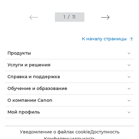
1
/
11
К началу страницы
Продукты
Услуги и решения
Справка и поддержка
Обучение и образование
О компании Canon
Мой профиль
Уведомление о файлах cookie
Доступность
Конфиденциальность