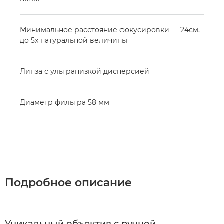
Минимальное расстояние фокусировки — 24см,
до 5x натуральной величины
Линза с ультранизкой дисперсией
Диаметр фильтра 58 мм
Подробное описание