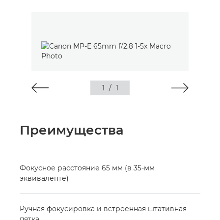
1
/
1
Преимущества
Фокусное расстояние 65 мм (в 35-мм
эквиваленте)
Ручная фокусировка и встроенная штативная
пятка