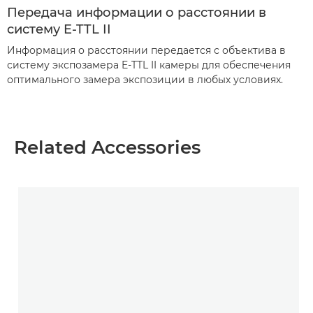
Передача информации о расстоянии в
систему E-TTL II
Информация о расстоянии передается с объектива в
систему экспозамера E-TTL II камеры для обеспечения
оптимального замера экспозиции в любых условиях.
Related Accessories