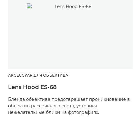
АКСЕССУАР ДЛЯ ОБЪЕКТИВА
Lens Hood ES-68
Бленда объектива предотвращает проникновение в
объектив рассеянного света, устраняя
нежелательные блики на фотографиях.