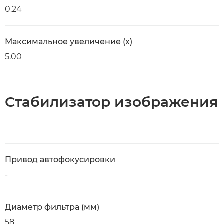
0.24
Максимальное увеличение (x)
5.00
Стабилизатор изображения
Привод автофокусировки
-
Диаметр фильтра (мм)
58