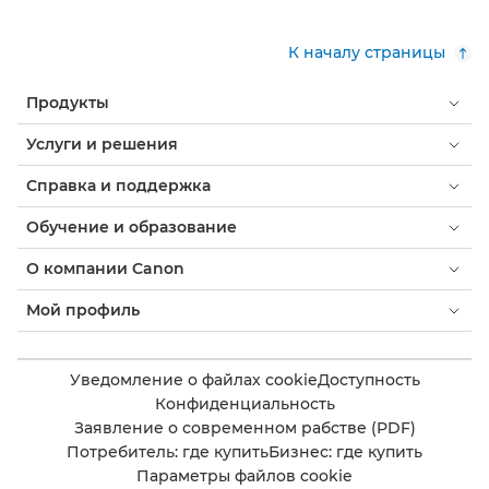
К началу страницы
Продукты
Услуги и решения
Справка и поддержка
Обучение и образование
О компании Canon
Мой профиль
Уведомление о файлах cookie
Доступность
Конфиденциальность
Заявление о современном рабстве (PDF)
Потребитель: где купить
Бизнес: где купить
Параметры файлов cookie