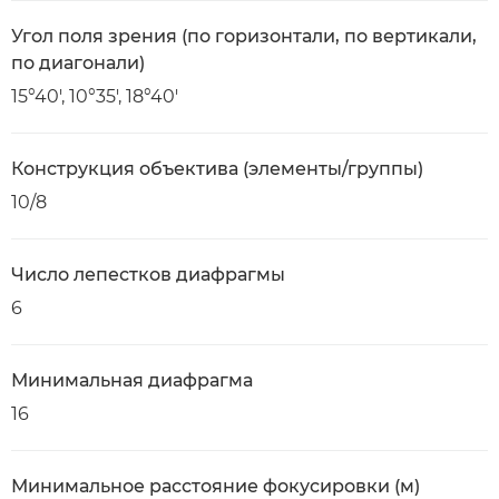
Угол поля зрения (по горизонтали, по вертикали,
по диагонали)
15°40', 10°35', 18°40'
Конструкция объектива (элементы/группы)
10/8
Число лепестков диафрагмы
6
Минимальная диафрагма
16
Минимальное расстояние фокусировки (м)