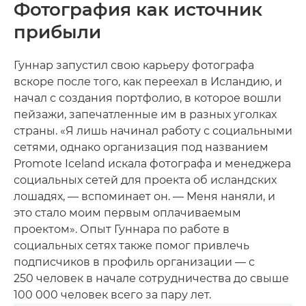
Фотография как источник
прибыли
Гуннар запустил свою карьеру фотографа
вскоре после того, как переехал в Исландию, и
начал с создания портфолио, в которое вошли
пейзажи, запечатленные им в разных уголках
страны. «Я лишь начинал работу с социальными
сетями, однако организация под названием
Promote Iceland искала фотографа и менеджера
социальных сетей для проекта об исландских
лошадях, — вспоминает он. — Меня наняли, и
это стало моим первым оплачиваемым
проектом». Опыт Гуннара по работе в
социальных сетях также помог привлечь
подписчиков в профиль организации — с
250 человек в начале сотрудничества до свыше
100 000 человек всего за пару лет.