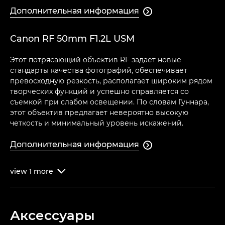
Дополнительная информация

Canon RF 50mm F1.2L USM
Этот потрясающий объектив RF задает новые
стандарты качества фотографий, обеспечивает
превосходную резкость, располагает широким рядом
творческих функций и успешно справляется со
съемкой при слабом освещении. По словам Гуннара,
этот объектив предлагает невероятно высокую
четкость и минимальный уровень искажений.
Дополнительная информация

view
1
more

Аксессуары