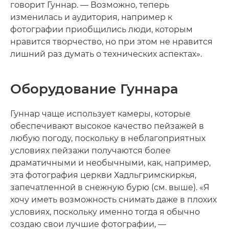
говорит Гуннар. — Возможно, теперь
изменилась и аудитория, например к
фотографии приобщились люди, которым
нравится творчество, но при этом не нравится
лишний раз думать о технических аспектах».
Оборудование Гуннара
Гуннар чаще использует камеры, которые
обеспечивают высокое качество пейзажей в
любую погоду, поскольку в неблагоприятных
условиях пейзажи получаются более
драматичными и необычными, как, например,
эта фотография церкви Хадльгримскиркья,
запечатленной в снежную бурю (см. выше). «Я
хочу иметь возможность снимать даже в плохих
условиях, поскольку именно тогда я обычно
создаю свои лучшие фотографии, —