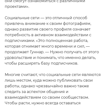
они смогут ознакомиться с различными
проектами».
Социальные сети — это отличный способ
привлечь внимание к своим фотографиям,
однако развитие своего профиля означает
потребность в активном взаимодействии с
подписчиками. «Это полноценная работа,
которая отнимает много времени и сил, —
продолжает Гуннар. — Нужно получать от этого
удовольствие и понимать, что именно делать,
чтобы расширять базу подписчиков.
Многие считают, что социальные сети являются
лишь местом, куда можно публиковать свои
работы, однако чрезвычайно важно также
следить за аспектом общения и
взаимодействием со своим сообществом.
Чтобы расти, нужно всегда оставаться