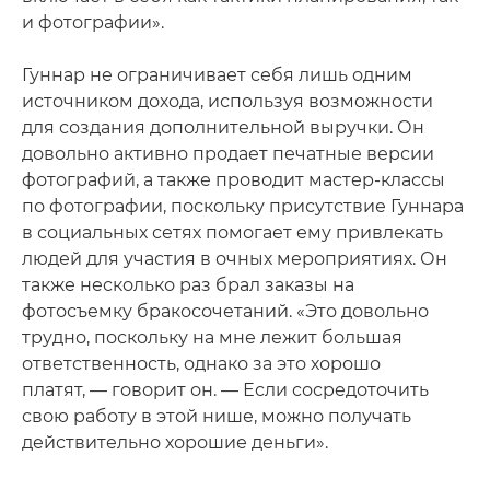
и фотографии».
Гуннар не ограничивает себя лишь одним
источником дохода, используя возможности
для создания дополнительной выручки. Он
довольно активно продает печатные версии
фотографий, а также проводит мастер-классы
по фотографии, поскольку присутствие Гуннара
в социальных сетях помогает ему привлекать
людей для участия в очных мероприятиях. Он
также несколько раз брал заказы на
фотосъемку бракосочетаний. «Это довольно
трудно, поскольку на мне лежит большая
ответственность, однако за это хорошо
платят, — говорит он. — Если сосредоточить
свою работу в этой нише, можно получать
действительно хорошие деньги».