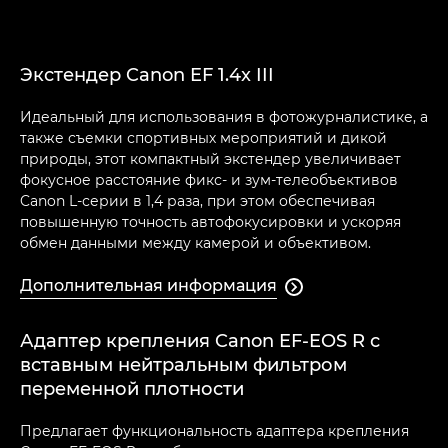
Экстендер Canon EF 1.4x III
Идеальный для использования в фотожурналистике, а
также съемки спортивных мероприятий и дикой
природы, этот компактный экстендер увеличивает
фокусное расстояние фикс- и зум-телеобъективов
Canon L-серии в 1,4 раза, при этом обеспечивая
повышенную точность автофокусировки и ускоряя
обмен данными между камерой и объективом.
Дополнительная информация

Адаптер крепления Canon EF-EOS R с
вставным нейтральным фильтром
переменной плотности
Предлагает функциональность адаптера крепления