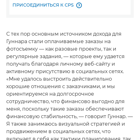
ПРИСОЕДИНИТЬСЯ К CPS

С тех пор основным источником дохода для
Гуннара стали оплачиваемые заказы на
фотосъемку — как разовые проекты, так и
регулярные задания, — которые ему удается
получать благодаря личному веб-сайту и
активному присутствию в социальных сетях.
«Мне удалось выстроить действительно
хорошие отношения с заказчиками, и мы
ориентируемся на долгосрочное
сотрудничество, что финансово выгодно для
меня, поскольку такие заказы обеспечивают
финансовую стабильность, — говорит Гуннар. —
Я также занимаюсь визуальной стратегией и
продвижением в социальных сетях, что
включает в себя как тактики планирования, так