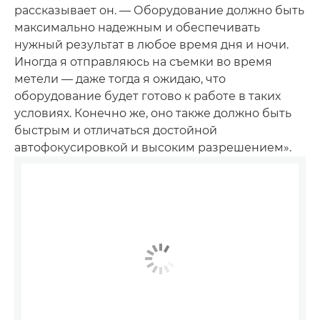
рассказывает он. — Оборудование должно быть
максимально надежным и обеспечивать
нужный результат в любое время дня и ночи.
Иногда я отправляюсь на съемки во время
метели — даже тогда я ожидаю, что
оборудование будет готово к работе в таких
условиях. Конечно же, оно также должно быть
быстрым и отличаться достойной
автофокусировкой и высоким разрешением».