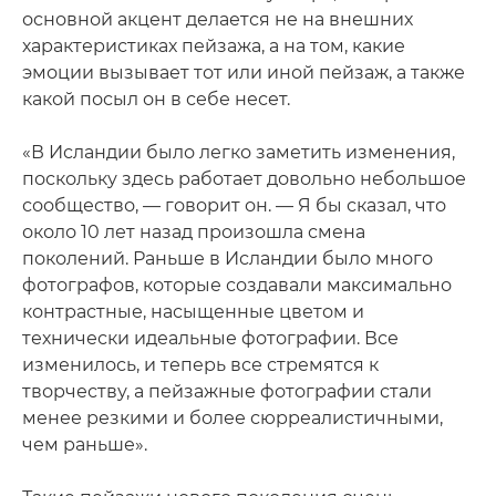
основной акцент делается не на внешних
характеристиках пейзажа, а на том, какие
эмоции вызывает тот или иной пейзаж, а также
какой посыл он в себе несет.
«В Исландии было легко заметить изменения,
поскольку здесь работает довольно небольшое
сообщество, — говорит он. — Я бы сказал, что
около 10 лет назад произошла смена
поколений. Раньше в Исландии было много
фотографов, которые создавали максимально
контрастные, насыщенные цветом и
технически идеальные фотографии. Все
изменилось, и теперь все стремятся к
творчеству, а пейзажные фотографии стали
менее резкими и более сюрреалистичными,
чем раньше».