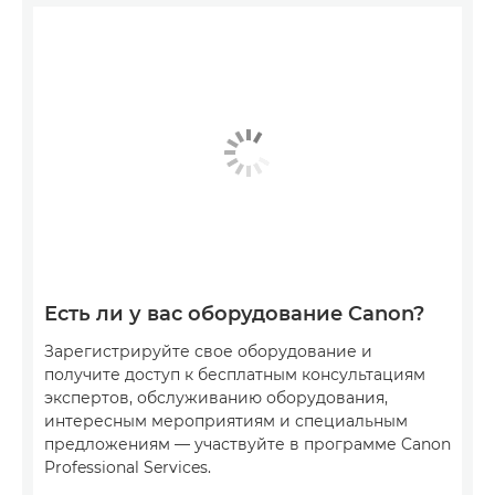
Есть ли у вас оборудование Canon?
Зарегистрируйте свое оборудование и
получите доступ к бесплатным консультациям
экспертов, обслуживанию оборудования,
интересным мероприятиям и специальным
предложениям — участвуйте в программе Canon
Professional Services.