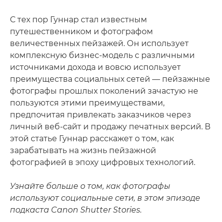
С тех пор Гуннар стал известным
путешественником и фотографом
величественных пейзажей. Он использует
комплексную бизнес-модель с различными
источниками дохода и вовсю использует
преимущества социальных сетей — пейзажные
фотографы прошлых поколений зачастую не
пользуются этими преимуществами,
предпочитая привлекать заказчиков через
личный веб-сайт и продажу печатных версий. В
этой статье Гуннар расскажет о том, как
зарабатывать на жизнь пейзажной
фотографией в эпоху цифровых технологий.
Узнайте больше о том, как фотографы
используют социальные сети, в этом эпизоде
подкаста Canon Shutter Stories.