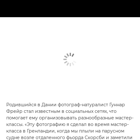
Родившийся в Дании фотограф-натуралист Гуннар
Фрейр стал известным в социальных сетях, что
помогает ему организовывать разнообразные мастер-
классы. «Эту фотографию я сделал во время мастер-
класса в Гренландии, когда мы плыли на парусном
судне возле отдаленного фьорда Скорсби и заметили