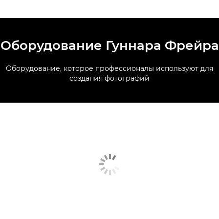
Оборудование Гуннара Фрейра
Оборудование, которое профессионалы используют для
создания фотографий