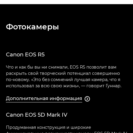
Фотокамеры
Canon EOS R5
Что и как бы вы ни снимали, EOS R5 позволит вам
раскрыть свой творческий потенциал совершенно
по-новому. «Это без сомнений лучшая камера, что я
использовал за всю свою жизнь», — говорит Гуннар.
Дополнительная информация

Canon EOS 5D Mark IV
Продуманная конструкция и широкие