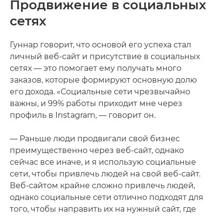
Продвижение в социальных
сетях
Гуннар говорит, что основой его успеха стал
личный веб-сайт и присутствие в социальных
сетях — это помогает ему получать много
заказов, которые формируют основную долю
его дохода. «Социальные сети чрезвычайно
важны, и 99% работы приходит мне через
профиль в Instagram, — говорит он.
— Раньше люди продвигали свой бизнес
преимущественно через веб-сайт, однако
сейчас все иначе, и я использую социальные
сети, чтобы привлечь людей на свой веб-сайт.
Веб-сайтом крайне сложно привлечь людей,
однако социальные сети отлично подходят для
того, чтобы направить их на нужный сайт, где