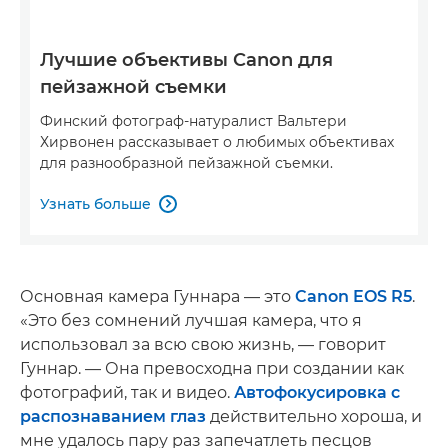
Лучшие объективы Canon для
пейзажной съемки
Финский фотограф-натуралист Вальтери
Хирвонен рассказывает о любимых объективах
для разнообразной пейзажной съемки.
Узнать больше

Основная камера Гуннара — это
Canon EOS R5
.
«Это без сомнений лучшая камера, что я
использовал за всю свою жизнь, — говорит
Гуннар. — Она превосходна при создании как
фотографий, так и видео.
Автофокусировка с
распознаванием глаз
действительно хороша, и
мне удалось пару раз запечатлеть песцов