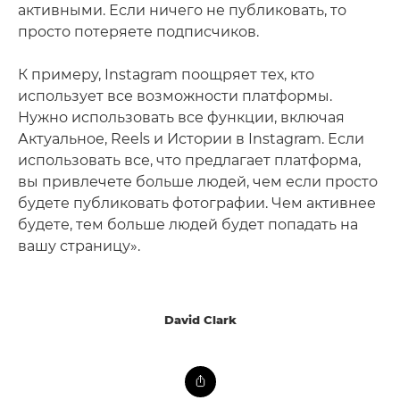
активными. Если ничего не публиковать, то
просто потеряете подписчиков.
К примеру, Instagram поощряет тех, кто
использует все возможности платформы.
Нужно использовать все функции, включая
Актуальное, Reels и Истории в Instagram. Если
использовать все, что предлагает платформа,
вы привлечете больше людей, чем если просто
будете публиковать фотографии. Чем активнее
будете, тем больше людей будет попадать на
вашу страницу».
David Clark