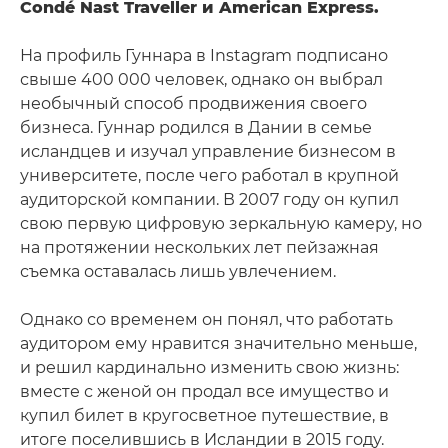
Condé Nast Traveller и American Express.
На профиль Гуннара в Instagram подписано
свыше 400 000 человек, однако он выбрал
необычный способ продвижения своего
бизнеса. Гуннар родился в Дании в семье
исландцев и изучал управление бизнесом в
университете, после чего работал в крупной
аудиторской компании. В 2007 году он купил
свою первую цифровую зеркальную камеру, но
на протяжении нескольких лет пейзажная
съемка оставалась лишь увлечением.
Однако со временем он понял, что работать
аудитором ему нравится значительно меньше,
и решил кардинально изменить свою жизнь:
вместе с женой он продал все имущество и
купил билет в кругосветное путешествие, в
итоге поселившись в Исландии в 2015 году.