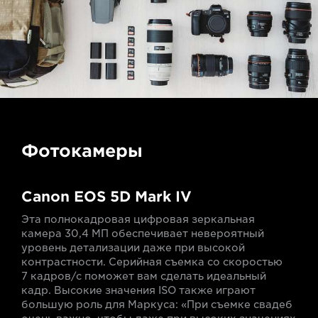
Фотокамеры
Canon EOS 5D Mark IV
Эта полнокадровая цифровая зеркальная
камера 30,4 МП обеспечивает невероятный
уровень детализации даже при высокой
контрастности. Серийная съемка со скоростью
7 кадров/с поможет вам сделать идеальный
кадр. Высокие значения ISO также играют
большую роль для Маркуса: «При съемке свадеб