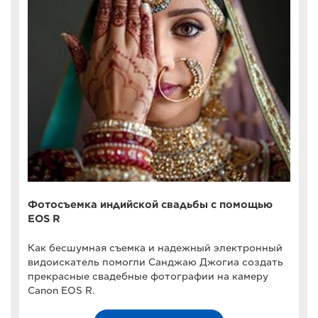
Фотосъемка индийской свадьбы с помощью
EOS R
Как бесшумная съемка и надежный электронный
видоискатель помогли Санджаю Джогиа создать
прекрасные свадебные фотографии на камеру
Canon EOS R.