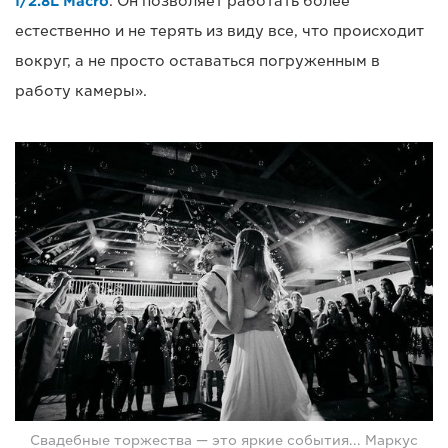
f/2.8L Macro
. Он позволяет работать более
естественно и не терять из виду все, что происходит
вокруг, а не просто оставаться погруженным в
работу камеры».
Свадебные торжества — это яркие события... Маркус