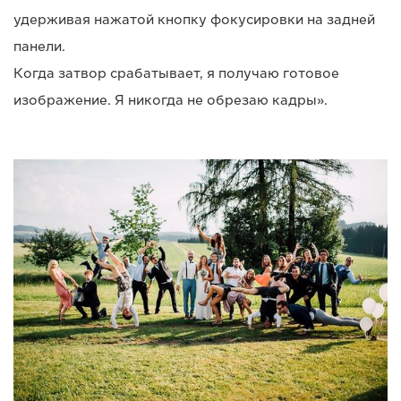
удерживая нажатой кнопку фокусировки на задней
панели.
Когда затвор срабатывает, я получаю готовое
изображение. Я никогда не обрезаю кадры».