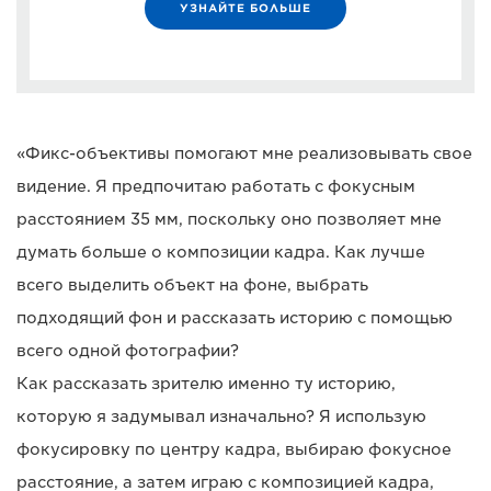
УЗНАЙТЕ БОЛЬШЕ
«Фикс-объективы помогают мне реализовывать свое
видение. Я предпочитаю работать с фокусным
расстоянием 35 мм, поскольку оно позволяет мне
думать больше о композиции кадра. Как лучше
всего выделить объект на фоне, выбрать
подходящий фон и рассказать историю с помощью
всего одной фотографии?
Как рассказать зрителю именно ту историю,
которую я задумывал изначально? Я использую
фокусировку по центру кадра, выбираю фокусное
расстояние, а затем играю с композицией кадра,