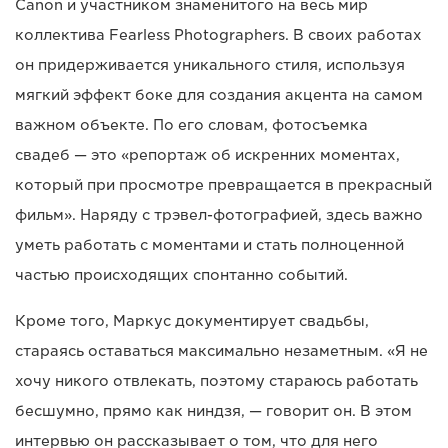
Canon и участником знаменитого на весь мир
коллектива Fearless Photographers. В своих работах
он придерживается уникального стиля, используя
мягкий эффект боке для создания акцента на самом
важном объекте. По его словам, фотосъемка
свадеб — это «репортаж об искренних моментах,
который при просмотре превращается в прекрасный
фильм». Наряду с трэвел-фотографией, здесь важно
уметь работать с моментами и стать полноценной
частью происходящих спонтанно событий.
Кроме того, Маркус документирует свадьбы,
стараясь оставаться максимально незаметным. «Я не
хочу никого отвлекать, поэтому стараюсь работать
бесшумно, прямо как ниндзя, — говорит он. В этом
интервью он рассказывает о том, что для него