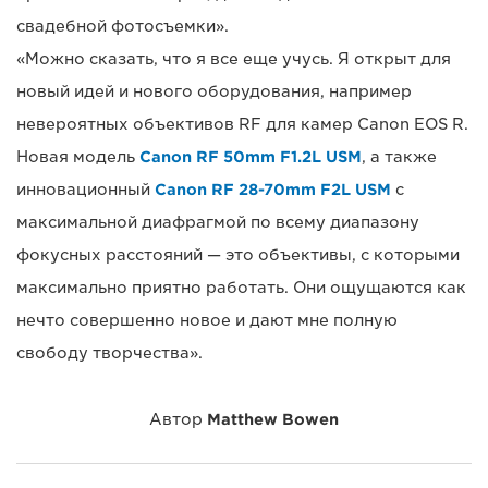
свадебной фотосъемки».
«Можно сказать, что я все еще учусь. Я открыт для
новый идей и нового оборудования, например
невероятных объективов RF для камер Canon EOS R.
Новая модель
Canon RF 50mm F1.2L USM
, а также
инновационный
Canon RF 28-70mm F2L USM
с
максимальной диафрагмой по всему диапазону
фокусных расстояний — это объективы, с которыми
максимально приятно работать. Они ощущаются как
нечто совершенно новое и дают мне полную
свободу творчества».
Автор
Matthew Bowen