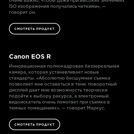
очень важно, чтобы даже при высоких значениях
ISO изображения получались четкими», —
говорит он.
СМОТРЕТЬ ПРОДУКТ
Canon EOS R
Инновационная полнокадровая беззеркальная
камера, которая устанавливает новые
стандарты. «Абсолютно бесшумная съемка
позволяет мне оставаться в тени, поворотный
дисплей дает мне возможность творчески
подойти к выбору ракурса, а электронный
видоискатель очень помогает при съемке в
темных помещениях», — говорит Маркус.
СМОТРЕТЬ ПРОДУКТ