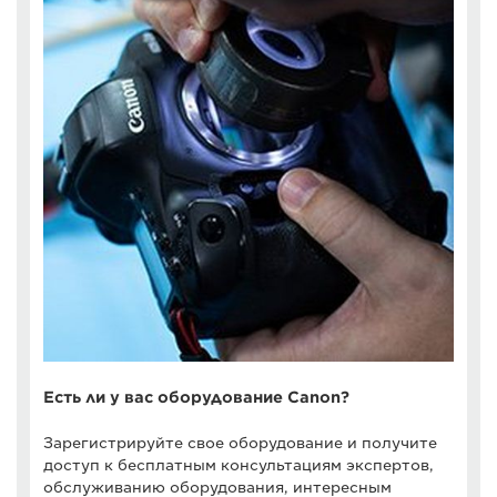
Есть ли у вас оборудование Canon?
Зарегистрируйте свое оборудование и получите
доступ к бесплатным консультациям экспертов,
обслуживанию оборудования, интересным