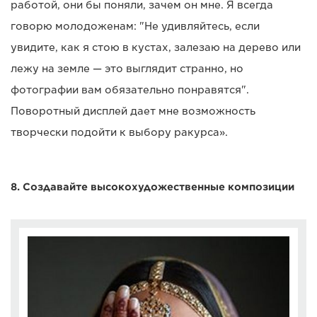
работой, они бы поняли, зачем он мне. Я всегда
говорю молодоженам: "Не удивляйтесь, если
увидите, как я стою в кустах, залезаю на дерево или
лежу на земле — это выглядит странно, но
фотографии вам обязательно понравятся".
Поворотный дисплей дает мне возможность
творчески подойти к выбору ракурса».
8. Создавайте высокохудожественные композиции