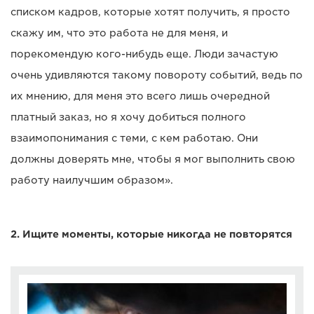
списком кадров, которые хотят получить, я просто
скажу им, что это работа не для меня, и
порекомендую кого-нибудь еще. Люди зачастую
очень удивляются такому повороту событий, ведь по
их мнению, для меня это всего лишь очередной
платный заказ, но я хочу добиться полного
взаимопонимания с теми, с кем работаю. Они
должны доверять мне, чтобы я мог выполнить свою
работу наилучшим образом».
2. Ищите моменты, которые никогда не повторятся