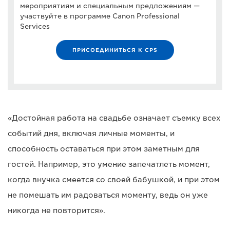
мероприятиям и специальным предложениям —
участвуйте в программе Canon Professional
Services
ПРИСОЕДИНИТЬСЯ К CPS
«Достойная работа на свадьбе означает съемку всех
событий дня, включая личные моменты, и
способность оставаться при этом заметным для
гостей. Например, это умение запечатлеть момент,
когда внучка смеется со своей бабушкой, и при этом
не помешать им радоваться моменту, ведь он уже
никогда не повторится».