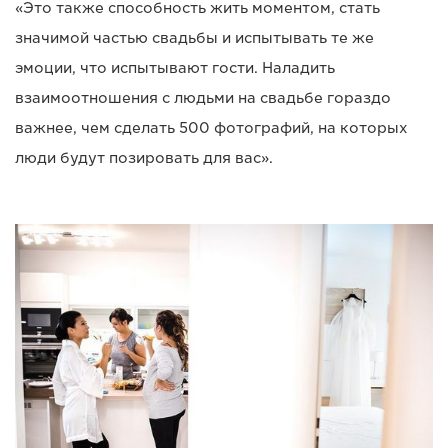
«Это также способность жить моментом, стать
значимой частью свадьбы и испытывать те же
эмоции, что испытывают гости. Наладить
взаимоотношения с людьми на свадьбе гораздо
важнее, чем сделать 500 фотографий, на которых
люди будут позировать для вас».