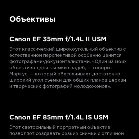
Объективы
Canon EF 35mm f/1.4L II USM
Этот классический широкоугольный объектив с
естественной перспективой особенно ценится
фотографами-документалистами. «Один из моих
объективов для съемки свадеб, — говорит
Маркус, — который обеспечивает достаточно
широкий угол съемки для общих планов церкви
и творческих фотографий молодоженов».
Canon EF 85mm f/1.4L IS USM
Этот светосильный портретный объектив
позволяет создавать резкие снимки с отличной