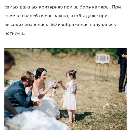
самых важных критериев при выборе камеры. При
съемке свадеб очень важно, чтобы даже при
высоких значениях ISO изображения получались
четкими».