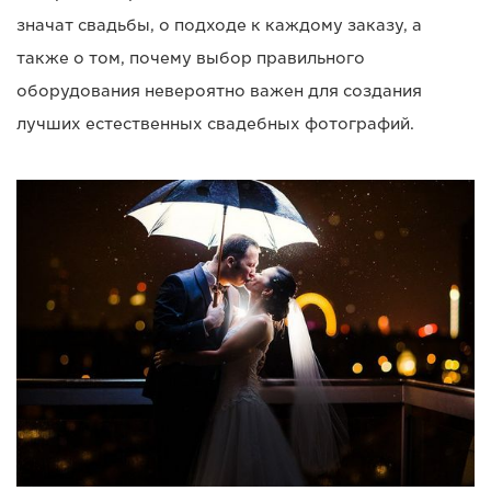
значат свадьбы, о подходе к каждому заказу, а
также о том, почему выбор правильного
оборудования невероятно важен для создания
лучших естественных свадебных фотографий.