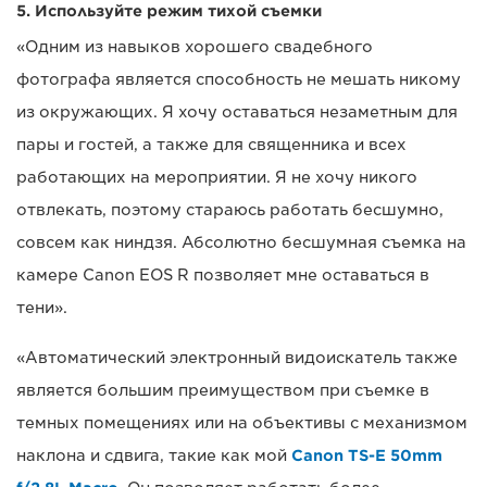
5. Используйте режим тихой съемки
«Одним из навыков хорошего свадебного
фотографа является способность не мешать никому
из окружающих. Я хочу оставаться незаметным для
пары и гостей, а также для священника и всех
работающих на мероприятии. Я не хочу никого
отвлекать, поэтому стараюсь работать бесшумно,
совсем как ниндзя. Абсолютно бесшумная съемка на
камере Canon EOS R позволяет мне оставаться в
тени».
«Автоматический электронный видоискатель также
является большим преимуществом при съемке в
темных помещениях или на объективы с механизмом
наклона и сдвига, такие как мой
Canon TS-E 50mm