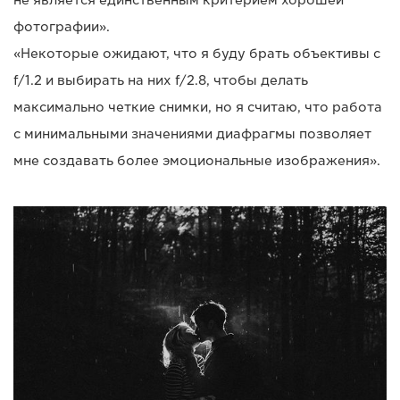
не является единственным критерием хорошей
фотографии».
«Некоторые ожидают, что я буду брать объективы с
f/1.2 и выбирать на них f/2.8, чтобы делать
максимально четкие снимки, но я считаю, что работа
с минимальными значениями диафрагмы позволяет
мне создавать более эмоциональные изображения».