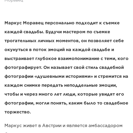
Моравец
Маркус Моравец персонально подходит к съемке
каждой свадьбы. Будучи мастером по съемке
трогательных личных моментов, он позволяет себе
окунуться в поток эмоций на каждой свадьбе и
выстраивает глубокое взаимопонимание с теми, кого
фотографирует. Он называет свой стиль свадебной
фотографии «душевными историями» и стремится на
каждом снимке передать неподдельные эмоции,
чтобы и через много лет люди, которые увидят его
фотографии, могли понять, каким было то свадебное
торжество.
Маркус живет в Австрии и является амбассадором