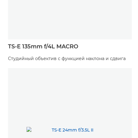
TS-E 135mm f/4L MACRO
Студийный объектив с функцией наклона и сдвига