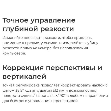
Точное управление
глубиной резкости
Изменяйте плоскость резкости, чтобы привлечь
внимание к предмету съемки, и изменяйте глубину
резкости прямо на камере без использования
компьютера.
Коррекция перспективы и
вертикалей
Точная регулировка позволяет корректировать наклон с
шагом ±8,5°, сдвиг с шагом ±12 мм и возможностью
поворота сдвига/наклона на +/-90° в любом направлении
для быстрого управления перспективой.