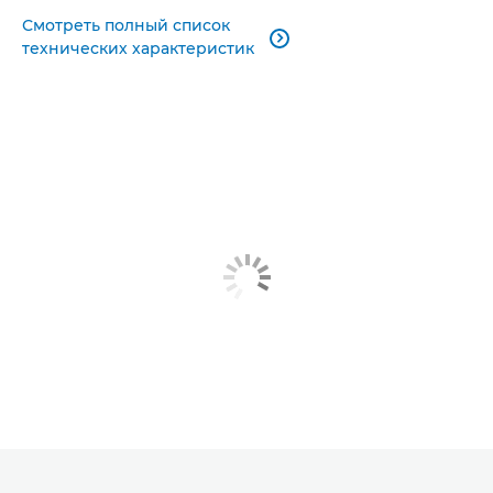
Смотреть полный список

технических характеристик