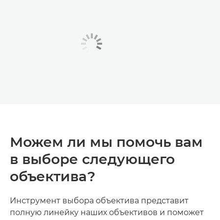
Можем ли мы помочь вам
в выборе следующего
объектива?
Инструмент выбора объектива представит
полную линейку наших объективов и поможет