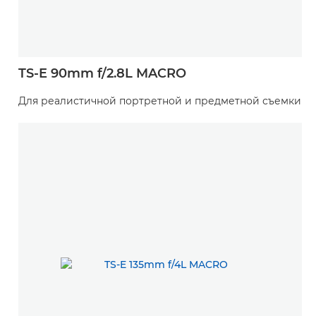
TS-E 90mm f/2.8L MACRO
Для реалистичной портретной и предметной съемки