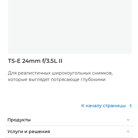
TS-E 24mm f/3.5L II
Для реалистичных широкоугольных снимков,
которые выглядят потрясающе глубокими
К началу страницы
Продукты
Услуги и решения