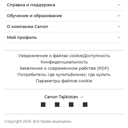
Справка и поддержка
Обучение и образование
О компании Canon
Мой профиль
Уведомление о файлах cookie
Доступность
Конфиденциальность
Заявление о современном рабстве (PDF)
Потребитель: где купить
Бизнес: где купить
Параметры файлов cookie
Canon Tajikistan
Copyright 2026. Все права защищены.