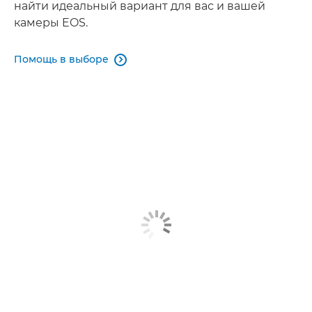
найти идеальный вариант для вас и вашей
камеры EOS.
Помощь в выборе
