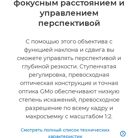
фокусным расстоянием и
управлением
перспективой
С помощью этого объектива с
функцией наклона и сдвига вы
сможете управлять перспективой и
глубиной резкости. Ступенчатая
регулировка, превосходная
оптическая конструкция и точная
оптика GMo обеспечивают низкую
степень искажений, превосходное
разрешение по всему кадру и
макросъемку с масштабом 1:2.
Смотреть полный список технических

характеристик