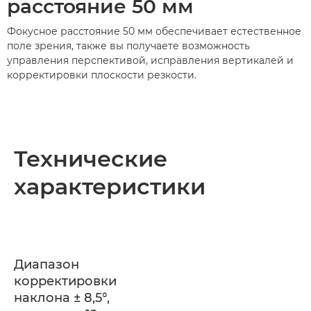
расстояние 50 мм
Фокусное расстояние 50 мм обеспечивает естественное
поле зрения, также вы получаете возможность
управления перспективой, исправления вертикалей и
корректировки плоскости резкости.
Технические
характеристики
Диапазон
корректировки
наклона ± 8,5°,