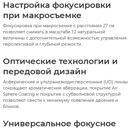
Настройка фокусировки
при макросъемке
Фокусировка при макросъемке с расстояния 27 см
позволяет снимать в масштабе 1:2 натуральной
величины с дополнительной возможностью управления
перспективой и глубиной резкости.
Оптические технологии и
передовой дизайн
Асферические и ультранизкодисперсионные (UD) линзы
сокращают хроматические аберрации, покрытие Air
Sphere Coating и покрытие с субволновой структурой
позволяют свести к минимуму появление двоения и
бликов.
Универсальное фокусное