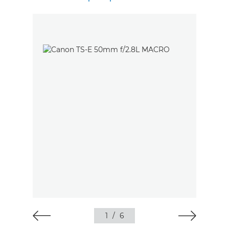
1
/
6