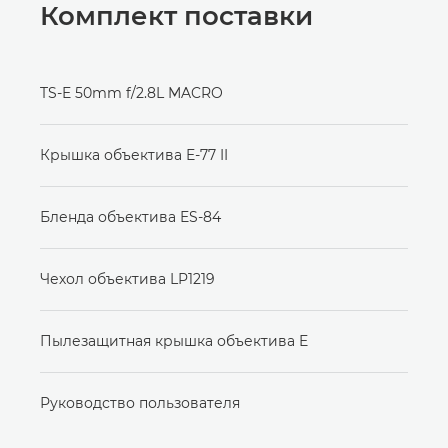
Комплект поставки
TS-E 50mm f/2.8L MACRO
Крышка объектива E-77 II
Бленда объектива ES-84
Чехол объектива LP1219
Пылезащитная крышка объектива E
Руководство пользователя