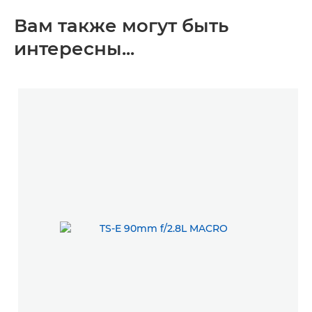
Вам также могут быть
интересны...