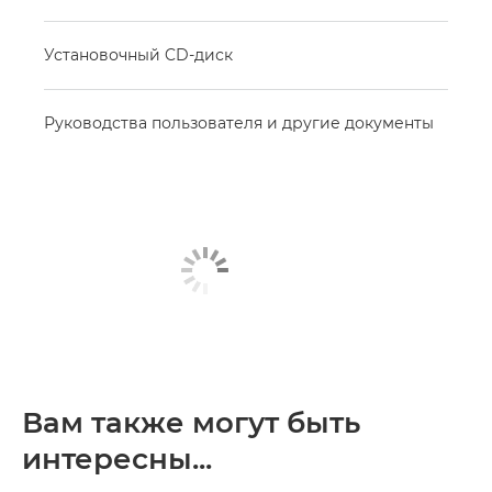
Установочный CD-диск
Руководства пользователя и другие документы
Вам также могут быть
интересны...