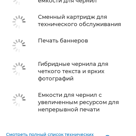
емкости для чернил
Сменный картридж для
технического обслуживания
Печать баннеров
Гибридные чернила для
четкого текста и ярких
фотографий
Емкости для чернил с
увеличенным ресурсом для
непрерывной печати
Смотреть полный список технических