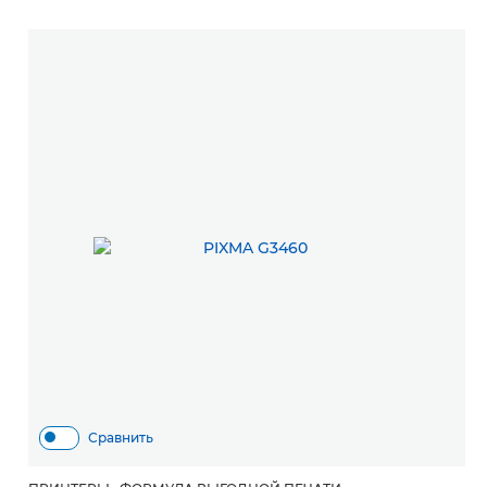
Сравнить