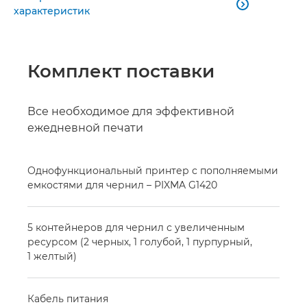

характеристик
Комплект поставки
Все необходимое для эффективной
ежедневной печати
Однофункциональный принтер с пополняемыми
емкостями для чернил – PIXMA G1420
5 контейнеров для чернил с увеличенным
ресурсом (2 черных, 1 голубой, 1 пурпурный,
1 желтый)
Кабель питания