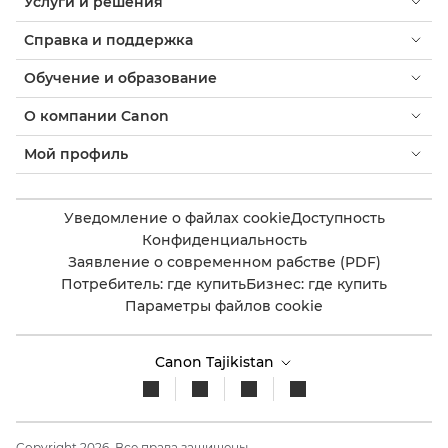
Услуги и решения
Справка и поддержка
Обучение и образование
О компании Canon
Мой профиль
Уведомление о файлах cookie
Доступность
Конфиденциальность
Заявление о современном рабстве (PDF)
Потребитель: где купить
Бизнес: где купить
Параметры файлов cookie
Canon Tajikistan
Copyright 2026. Все права защищены.