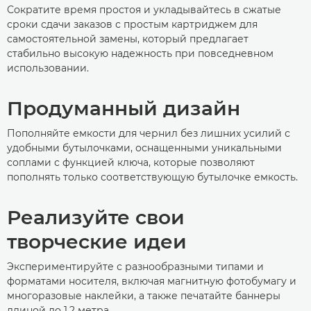
Сократите время простоя и укладывайтесь в сжатые
сроки сдачи заказов с простым картриджем для
самостоятельной замены, который предлагает
стабильно высокую надежность при повседневном
использовании.
Продуманный дизайн
Пополняйте емкости для чернил без лишних усилий с
удобными бутылочками, оснащенными уникальными
соплами с функцией ключа, которые позволяют
пополнять только соответствующую бутылочке емкость.
Реализуйте свои
творческие идеи
Экспериментируйте с разнообразными типами и
форматами носителя, включая магнитную фотобумагу и
многоразовые наклейки, а также печатайте баннеры
длиной до 1,2 метра.