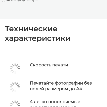
Технические
характеристики
Скорость печати
Печатайте фотографии без
полей размером до A4
4 легко пополняемые