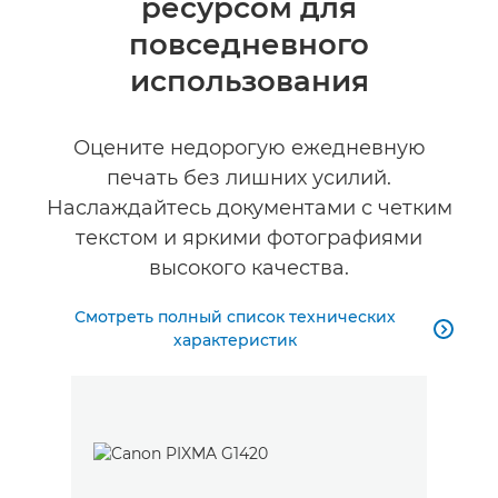
ресурсом для
КУПИТЬ ЧЕРНИЛА
повседневного
использования
Оцените недорогую ежедневную
печать без лишних усилий.
Наслаждайтесь документами с четким
текстом и яркими фотографиями
высокого качества.
Смотреть полный список технических

характеристик