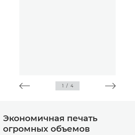
1
/
4
Экономичная печать
огромных объемов