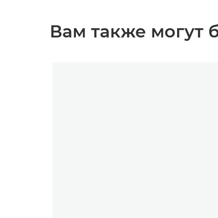
Вам также могут б