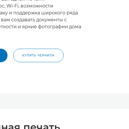
с, Wi-Fi, возможности
аку и поддержка широкого ряда
 вам создавать документы с
еткости и яркие фотографии дома
КУПИТЬ ЧЕРНИЛА
ная печать