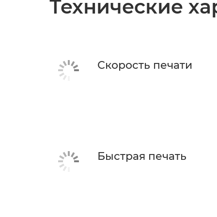
Технические ха
Скорость печати
Быстрая печать