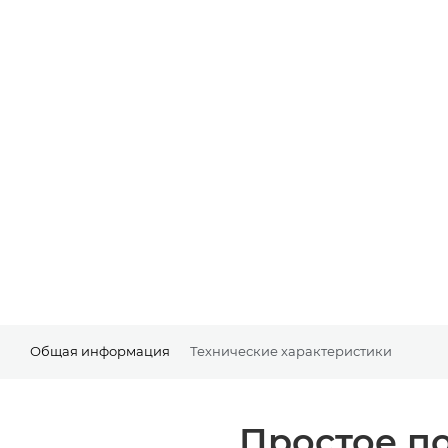
Общая информация
Технические характеристики
Простое п