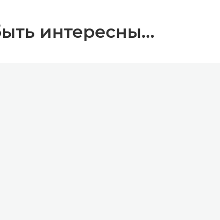
ыть интересны...