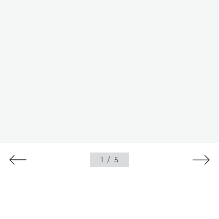
1
/
5