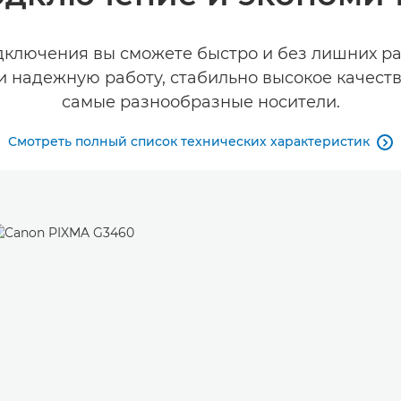
ключения вы сможете быстро и без лишних р
 надежную работу, стабильно высокое качество
самые разнообразные носители.
Смотреть полный список технических характеристик
