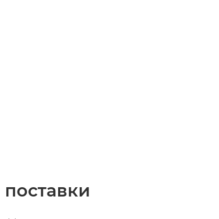
 поставки