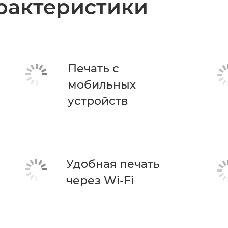
рактеристики
Печать с
мобильных
устройств
Удобная печать
через Wi-Fi