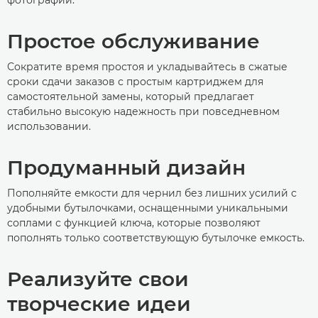
Простое обслуживание
Сократите время простоя и укладывайтесь в сжатые
сроки сдачи заказов с простым картриджем для
самостоятельной замены, который предлагает
стабильно высокую надежность при повседневном
использовании.
Продуманный дизайн
Пополняйте емкости для чернил без лишних усилий с
удобными бутылочками, оснащенными уникальными
соплами с функцией ключа, которые позволяют
пополнять только соответствующую бутылочке емкость.
Реализуйте свои
творческие идеи