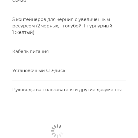
G2420
5 контейнеров для чернил с увеличенным
ресурсом (2 черных, 1 голубой, 1 пурпурный,
1 желтый)
Кабель питания
Установочный CD-диск
Руководства пользователя и другие документы