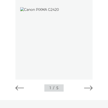
1
/
5