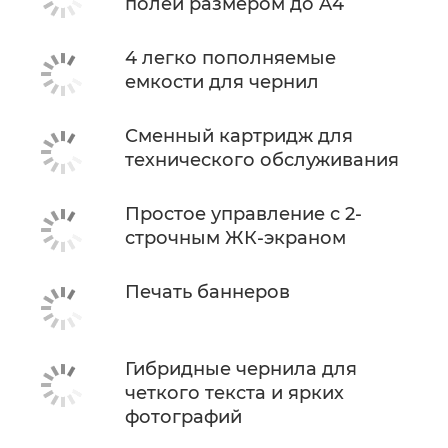
полей размером до A4
4 легко пополняемые
емкости для чернил
Сменный картридж для
технического обслуживания
Простое управление с 2-
строчным ЖК-экраном
Печать баннеров
Гибридные чернила для
четкого текста и ярких
фотографий