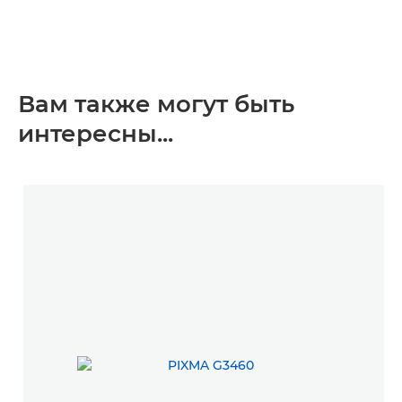
Вам также могут быть
интересны...