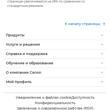
страницах увеличивается на 26% по сравнению со
стандартным режимом.
К началу страницы
Продукты
Услуги и решения
Справка и поддержка
Обучение и образование
О компании Canon
Мой профиль
Уведомление о файлах cookie
Доступность
Конфиденциальность
Заявление о современном рабстве (PDF)