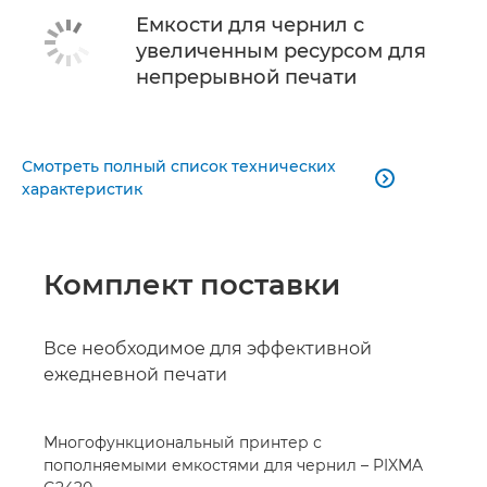
Емкости для чернил с
увеличенным ресурсом для
непрерывной печати
Смотреть полный список технических

характеристик
Комплект поставки
Все необходимое для эффективной
ежедневной печати
Многофункциональный принтер с
пополняемыми емкостями для чернил – PIXMA