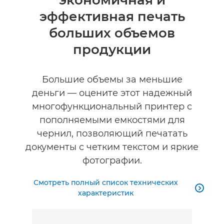
Технические характеристики
эффективная печать
КУПИТЬ ЧЕРНИЛА
больших объемов
продукции
Большие объемы за меньшие
деньги — оцените этот надежный
многофункциональный принтер с
пополняемыми емкостями для
чернил, позволяющий печатать
документы с четким текстом и яркие
фотографии.
Смотреть полный список технических

характеристик