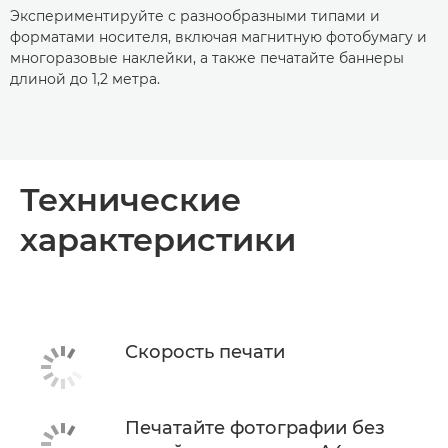
Экспериментируйте с разнообразными типами и
форматами носителя, включая магнитную фотобумагу и
многоразовые наклейки, а также печатайте баннеры
длиной до 1,2 метра.
Технические
характеристики
Скорость печати
Печатайте фотографии без