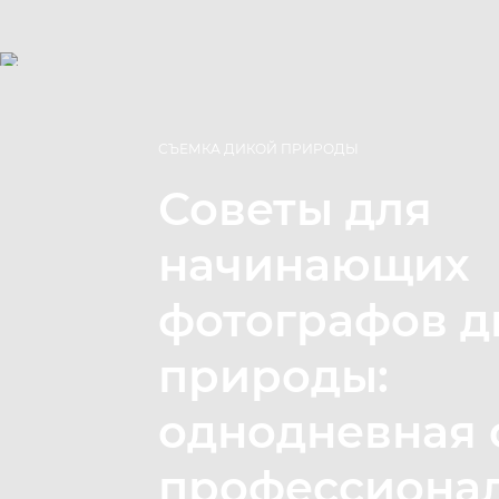
СЪЕМКА ДИКОЙ ПРИРОДЫ
Советы для
начинающих
фотографов д
природы:
однодневная 
профессиона