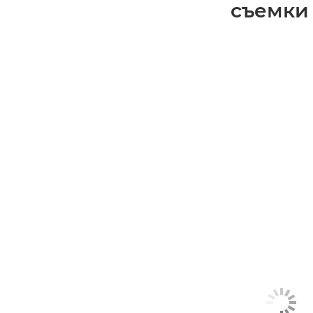
съемки