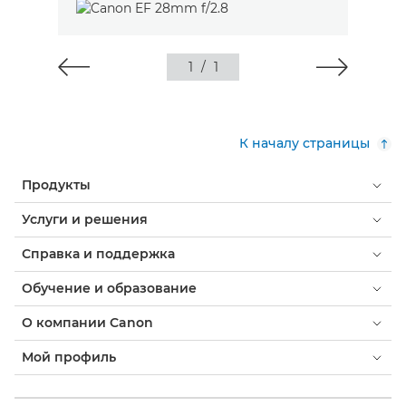
1
/
1
К началу страницы
Продукты
Услуги и решения
Справка и поддержка
Обучение и образование
О компании Canon
Мой профиль