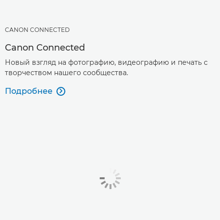
CANON CONNECTED
Canon Connected
Новый взгляд на фотографию, видеографию и печать с
творчеством нашего сообщества.
Подробнее
