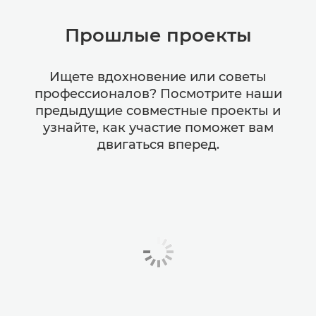
Прошлые проекты
Ищете вдохновение или советы
профессионалов? Посмотрите наши
предыдущие совместные проекты и
узнайте, как участие поможет вам
двигаться вперед.