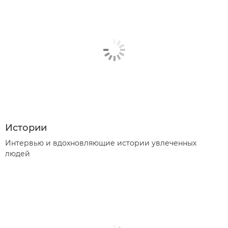
Истории
Интервью и вдохновляющие истории увлеченных
людей