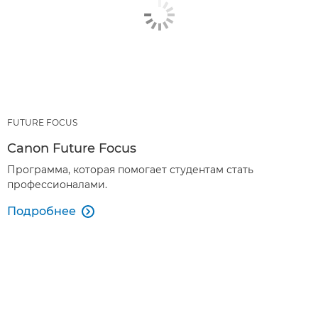
FUTURE FOCUS
Canon Future Focus
Программа, которая помогает студентам стать
профессионалами.
Подробнее
