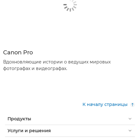
Canon Pro
Вдохновляющие истории о ведущих мировых
фотографах и видеографах.
К началу страницы
Продукты
Услуги и решения