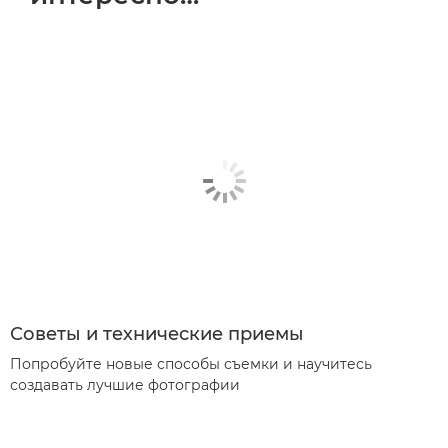
Советы и технические приемы
Попробуйте новые способы съемки и научитесь
создавать лучшие фотографии