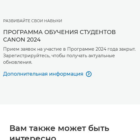
РАЗВИВАЙТЕ СВОИ НАВЫКИ
ПРОГРАММА ОБУЧЕНИЯ СТУДЕНТОВ
CANON 2024
Прием заявок на участие в Программе 2024 года закрыт.
Зарегистрируйтесь, чтобы получать актуальные
обновления.
Дополнительная информация

Вам также может быть
интересно…