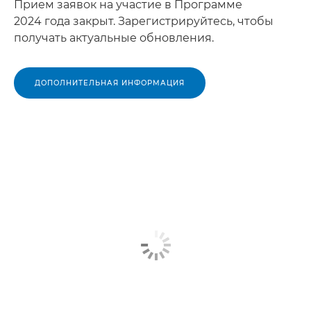
Прием заявок на участие в Программе
2024 года закрыт. Зарегистрируйтесь, чтобы
получать актуальные обновления.
ДОПОЛНИТЕЛЬНАЯ ИНФОРМАЦИЯ