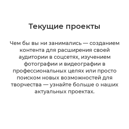
Текущие проекты
Чем бы вы ни занимались — созданием
контента для расширения своей
аудитории в соцсетях, изучением
фотографии и видеографии в
профессиональных целях или просто
поиском новых возможностей для
творчества — узнайте больше о наших
актуальных проектах.