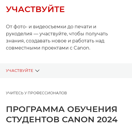
УЧАСТВУЙТЕ
От фото- и видеосъемки до печати и
рукоделия — участвуйте, чтобы получать
знания, создавать новое и работать над
совместными проектами с Canon.
УЧАСТВУЙТЕ
ТЕКУЩИЕ ПРОЕКТЫ
УЧИТЕСЬ У ПРОФЕССИОНАЛОВ
ПРОШЛЫЕ ПРОЕКТЫ
ПРОГРАММА ОБУЧЕНИЯ
СТУДЕНТОВ CANON 2024