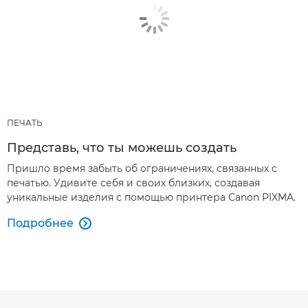
ПЕЧАТЬ
Представь, что ты можешь создать
Пришло время забыть об ограничениях, связанных с
печатью. Удивите себя и своих близких, создавая
уникальные изделия с помощью принтера Canon PIXMA.
Подробнее
