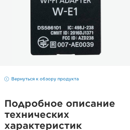
Вернуться к обзору продукта
Подробное описание
технических
характеристик