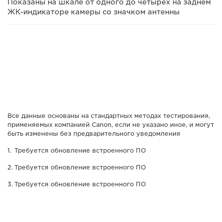
Показаны на шкале от одного до четырех на заднем
ЖК-индикаторе камеры со значком антенны
Все данные основаны на стандартных методах тестирования,
применяемых компанией Canon, если не указано иное, и могут
быть изменены без предварительного уведомления
Требуется обновление встроенного ПО
Требуется обновление встроенного ПО
Требуется обновление встроенного ПО