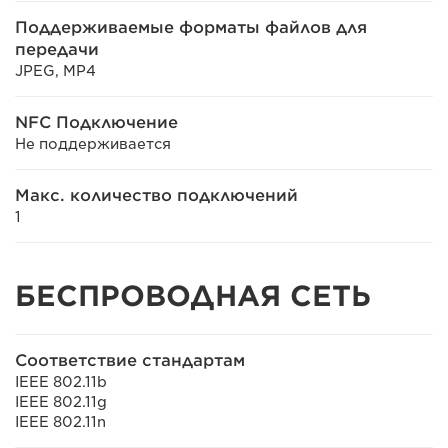
Поддерживаемые форматы файлов для
передачи
JPEG, MP4
NFC Подключение
Не поддерживается
Макс. количество подключений
1
БЕСПРОВОДНАЯ СЕТЬ
Соответствие стандартам
IEEE 802.11b
IEEE 802.11g
IEEE 802.11n