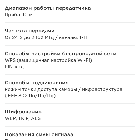
Диапазон работы передатчика
Прибл. 10 м
Частота передачи
От 2412 до 2462 МГц / каналы: 1–11
Способы настройки беспроводной сети
WPS (защищенная настройка Wi-Fi)
PIN-код
Способы подключения
Режим точки доступа камеры / инфраструктура
(IEEE 802.11n/11b/11g)
Шифрование
WEP, TKIP, AES
Показания силы сигнала