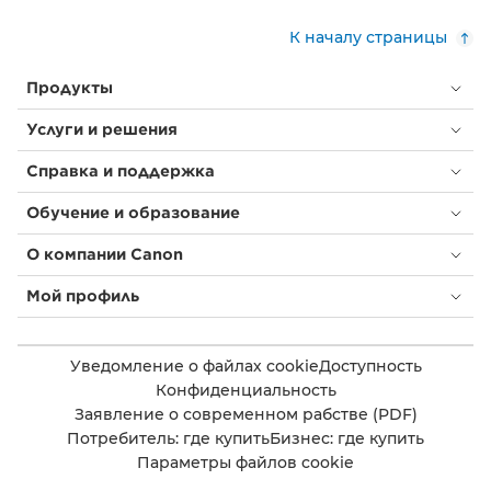
К началу страницы
Продукты
Услуги и решения
Справка и поддержка
Обучение и образование
О компании Canon
Мой профиль
Уведомление о файлах cookie
Доступность
Конфиденциальность
Заявление о современном рабстве (PDF)
Потребитель: где купить
Бизнес: где купить
Параметры файлов cookie