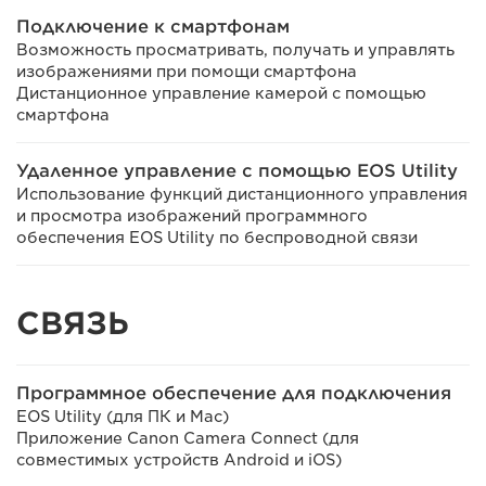
Подключение к смартфонам
Возможность просматривать, получать и управлять
изображениями при помощи смартфона
Дистанционное управление камерой с помощью
смартфона
Удаленное управление с помощью EOS Utility
Использование функций дистанционного управления
и просмотра изображений программного
обеспечения EOS Utility по беспроводной связи
СВЯЗЬ
Программное обеспечение для подключения
EOS Utility (для ПК и Mac)
Приложение Canon Camera Connect (для
совместимых устройств Android и iOS)