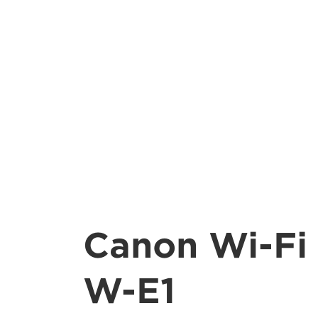
Canon Wi-Fi
W-E1