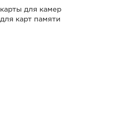
-карты для камер
для карт памяти