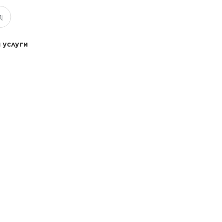
 услуги