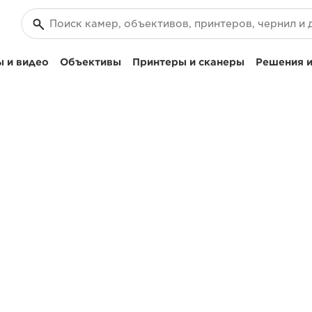
 и видео
Объективы
Принтеры и сканеры
Решения и