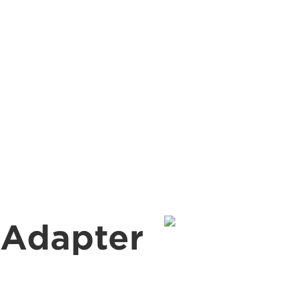
 Adapter