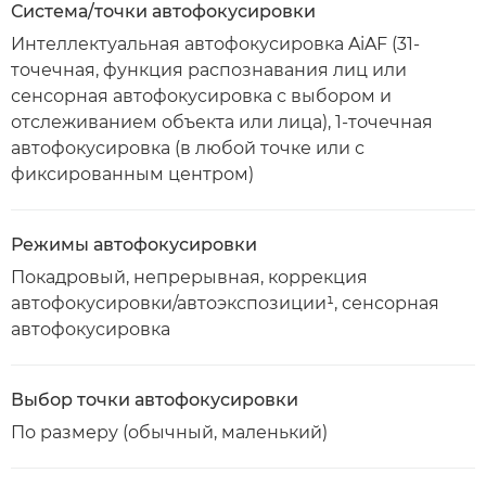
Система/точки автофокусировки
Интеллектуальная автофокусировка AiAF (31-
точечная, функция распознавания лиц или
сенсорная автофокусировка с выбором и
отслеживанием объекта или лица), 1-точечная
автофокусировка (в любой точке или с
фиксированным центром)
Режимы автофокусировки
Покадровый, непрерывная, коррекция
автофокусировки/автоэкспозиции¹, сенсорная
автофокусировка
Выбор точки автофокусировки
По размеру (обычный, маленький)