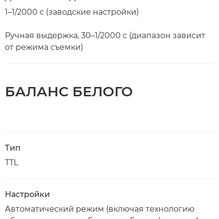
1–1/2000 с (заводские настройки)
Ручная выдержка, 30–1/2000 с (диапазон зависит
от режима съемки)
БАЛАНС БЕЛОГО
Тип
TTL
Настройки
Автоматический режим (включая технологию