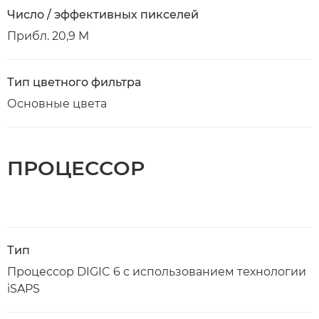
Число / эффективных пикселей
Прибл. 20,9 M
Тип цветного фильтра
Основные цвета
ПРОЦЕССОР
Тип
Процессор DIGIC 6 с использованием технологии
iSAPS