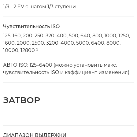
1/3 - 2 EV с шагом 1/3 ступени
Чувствительность ISO
125, 160, 200, 250, 320, 400, 500, 640, 800, 1000, 1250,
1600, 2000, 2500, 3200, 4000, 5000, 6400, 8000,
10000, 12800 ¹
АВТО ISO: 125–6400 (можно установить макс.
чувствительность ISO и кэффициент изменения)
ЗАТВОР
ДИАПАЗОН ВЫДЕРЖКИ