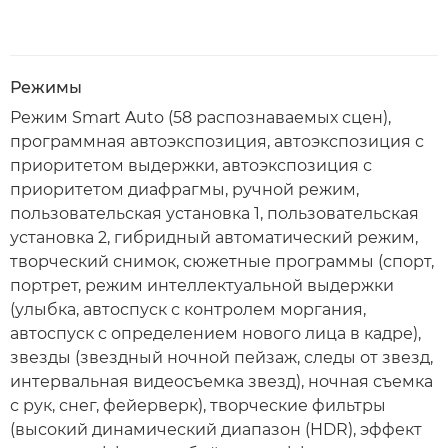
Режимы
Режим Smart Auto (58 распознаваемых сцен),
программная автоэкспозиция, автоэкспозиция с
приоритетом выдержки, автоэкспозиция с
приоритетом диафрагмы, ручной режим,
пользовательская установка 1, пользовательская
установка 2, гибридный автоматический режим,
творческий снимок, сюжетные программы (спорт,
портрет, режим интеллектуальной выдержки
(улыбка, автоспуск с контролем моргания,
автоспуск с определением нового лица в кадре),
звезды (звездный ночной пейзаж, следы от звезд,
интервальная видеосъемка звезд), ночная съемка
с рук, снег, фейерверк), творческие фильтры
(высокий динамический диапазон (HDR), эффект