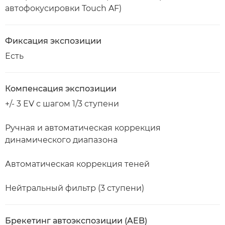
автофокусировки Touch AF)
Фиксация экспозиции
Есть
Компенсация экспозиции
+/- 3 EV с шагом 1/3 ступени
Ручная и автоматическая коррекция
динамического диапазона
Автоматическая коррекция теней
Нейтральный фильтр (3 ступени)
Брекетинг автоэкспозиции (AEB)