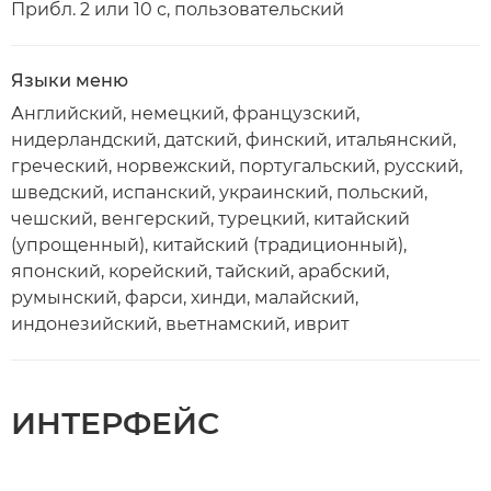
Прибл. 2 или 10 с, пользовательский
Языки меню
Английский, немецкий, французский,
нидерландский, датский, финский, итальянский,
греческий, норвежский, португальский, русский,
шведский, испанский, украинский, польский,
чешский, венгерский, турецкий, китайский
(упрощенный), китайский (традиционный),
японский, корейский, тайский, арабский,
румынский, фарси, хинди, малайский,
индонезийский, вьетнамский, иврит
ИНТЕРФЕЙС