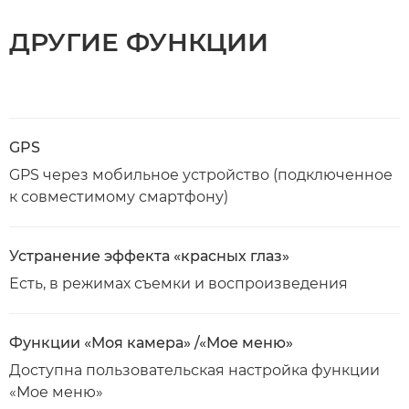
ДРУГИЕ ФУНКЦИИ
GPS
GPS через мобильное устройство (подключенное
к совместимому смартфону)
Устранение эффекта «красных глаз»
Есть, в режимах съемки и воспроизведения
Функции «Моя камера» /«Мое меню»
Доступна пользовательская настройка функции
«Мое меню»