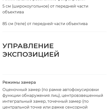
5 см (широкоугольное) от передней части
объектива
85 см (теле) от передней части объектива
УПРАВЛЕНИЕ
ЭКСПОЗИЦИЕЙ
Режимы замера
Оценочный замер (по рамке автофокусировки
функции обнаружения лиц), центровзвешенный
интегральный замер, точечный замер (по
центральной точке или рамке сенсорной