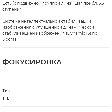
Есть (с подвижной группой линз), шаг прибл. 3,5
ступени¹.
Система интеллектуальной стабилизации
изображения с улучшенной динамической
стабилизацией изображения (Dynamic IS) по
5 осям
ФОКУСИРОВКА
Тип
TTL