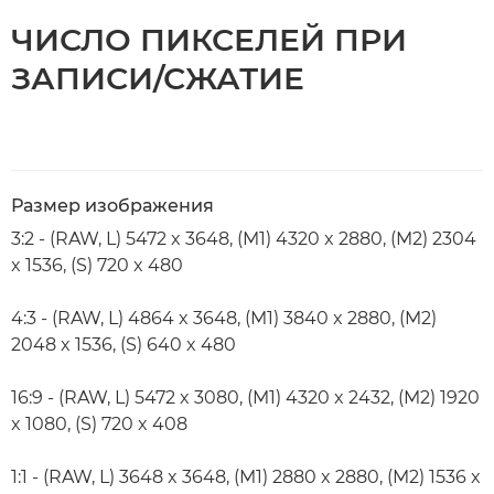
ЧИСЛО ПИКСЕЛЕЙ ПРИ
ЗАПИСИ/СЖАТИЕ
Размер изображения
3:2 - (RAW, L) 5472 x 3648, (M1) 4320 x 2880, (M2) 2304
x 1536, (S) 720 x 480
4:3 - (RAW, L) 4864 x 3648, (M1) 3840 x 2880, (M2)
2048 x 1536, (S) 640 x 480
16:9 - (RAW, L) 5472 x 3080, (M1) 4320 x 2432, (M2) 1920
x 1080, (S) 720 x 408
1:1 - (RAW, L) 3648 x 3648, (M1) 2880 x 2880, (M2) 1536 x