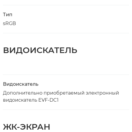
Тип
sRGB
ВИДОИСКАТЕЛЬ
Видоискатель
Дополнительно приобретаемый электронный
видоискатель EVF-DC1
ЖК-ЭКРАН