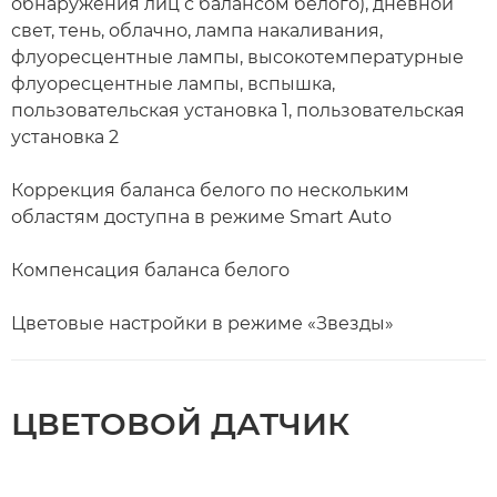
обнаружения лиц с балансом белого), дневной
свет, тень, облачно, лампа накаливания,
флуоресцентные лампы, высокотемпературные
флуоресцентные лампы, вспышка,
пользовательская установка 1, пользовательская
установка 2
Коррекция баланса белого по нескольким
областям доступна в режиме Smart Auto
Компенсация баланса белого
Цветовые настройки в режиме «Звезды»
ЦВЕТОВОЙ ДАТЧИК