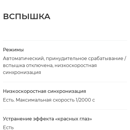
ВСПЫШКА
Режимы
Автоматический, принудительное срабатывание /
вспышка отключена, низкоскоростная
синхронизация
Низкоскоростная синхронизация
Есть. Максимальная скорость 1/2000 с
Устранение эффекта «красных глаз»
Есть