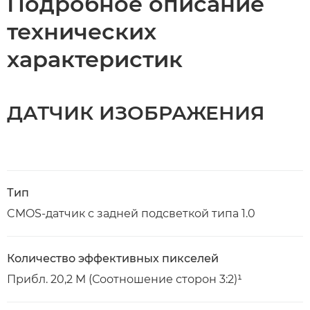
Подробное описание
технических
характеристик
ДАТЧИК ИЗОБРАЖЕНИЯ
Тип
CMOS-датчик с задней подсветкой типа 1.0
Количество эффективных пикселей
Прибл. 20,2 M (Соотношение сторон 3:2)¹