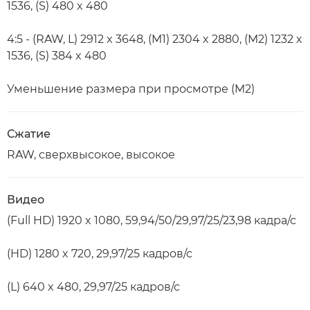
1536, (S) 480 x 480
4:5 - (RAW, L) 2912 x 3648, (M1) 2304 x 2880, (M2) 1232 x
1536, (S) 384 x 480
Уменьшение размера при просмотре (M2)
Сжатие
RAW, сверхвысокое, высокое
Видео
(Full HD) 1920 x 1080, 59,94/50/29,97/25/23,98 кадра/с
(HD) 1280 x 720, 29,97/25 кадров/с
(L) 640 x 480, 29,97/25 кадров/с