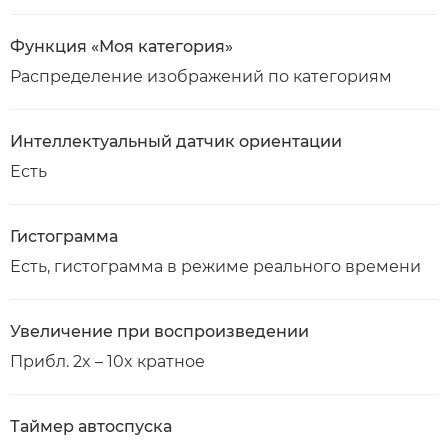
Функция «Моя категория»
Распределение изображений по категориям
Интеллектуальный датчик ориентации
Есть
Гистограмма
Есть, гистограмма в режиме реального времени
Увеличение при воспроизведении
Прибл. 2x – 10x кратное
Таймер автоспуска