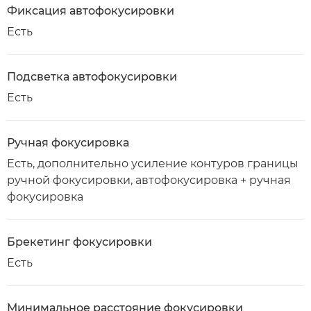
Фиксация автофокусировки
Есть
Подсветка автофокусировки
Есть
Ручная фокусировка
Есть, дополнительно усиление контуров границы
ручной фокусировки, автофокусировка + ручная
фокусировка
Брекетинг фокусировки
Есть
Минимальное расстояние фокусировки