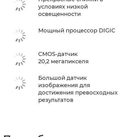
условиях низкой
освещенности
Мощный процессор DIGIC
CMOS-датчик
20,2 мегапикселя
Большой датчик
изображения для
достижения превосходных
результатов