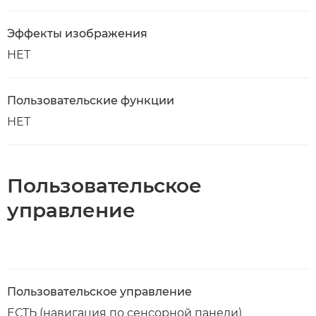
Эффекты изображения
НЕТ
Пользовательские функции
НЕТ
Пользовательское
управление
Пользовательское управление
ЕСТЬ (навигация по сенсорной панели)