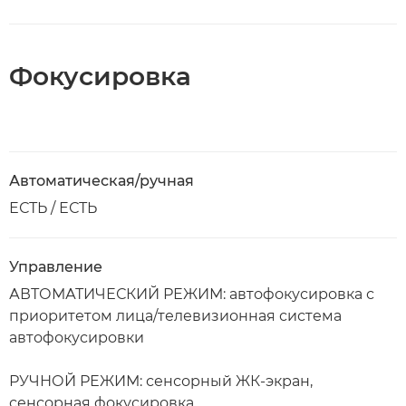
Фокусировка
Автоматическая/ручная
ЕСТЬ / ЕСТЬ
Управление
АВТОМАТИЧЕСКИЙ РЕЖИМ: автофокусировка с
приоритетом лица/телевизионная система
автофокусировки
РУЧНОЙ РЕЖИМ: сенсорный ЖК-экран,
сенсорная фокусировка