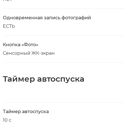
Одновременная запись фотографий
ЕСТЬ
Кнопка «Фото»
Сенсорный ЖК-экран
Таймер автоспуска
Таймер автоспуска
10 с