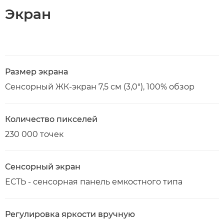
Экран
Размер экрана
Сенсорный ЖК-экран 7,5 см (3,0"), 100% обзор
Количество пикселей
230 000 точек
Сенсорный экран
ЕСТЬ - сенсорная панель емкостного типа
Регулировка яркости вручную