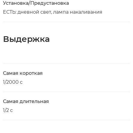
Установка/Предустановка
ЕСТЬ: дневной свет, лампа накаливания
Выдержка
Самая короткая
1/2000 с
Самая длительная
1/2 с