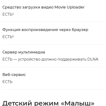
Средство загрузки видео Movie Uploader
ЕСТЬ¹
Функция воспроизведения через браузер
ЕСТЬ¹
Сервер мультимедиа
ЕСТЬ — устройство должно поддерживать DLNA
Веб-сервис
ЕСТЬ
Детский режим «Малыш»