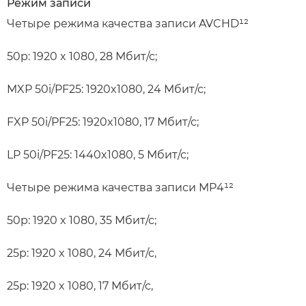
Режим записи
Четыре режима качества записи AVCHD¹²
50p: 1920 x 1080, 28 Мбит/с;
MXP 50i/PF25: 1920x1080, 24 Мбит/с;
FXP 50i/PF25: 1920x1080, 17 Мбит/с;
LP 50i/PF25: 1440x1080, 5 Мбит/с;
Четыре режима качества записи MP4¹²
50p: 1920 x 1080, 35 Мбит/с;
25p: 1920 x 1080, 24 Мбит/с,
25p: 1920 x 1080, 17 Мбит/с,