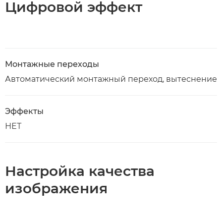
Цифровой эффект
Монтажные переходы
Автоматический монтажный переход, вытеснение
Эффекты
НЕТ
Настройка качества
изображения