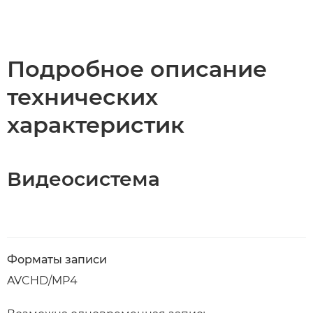
Подробное описание
технических
характеристик
Видеосистема
Форматы записи
AVCHD/MP4