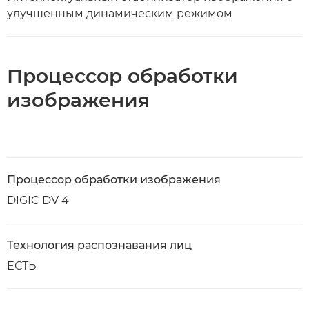
улучшенным динамическим режимом
Процессор обработки
изображения
Процессор обработки изображения
DIGIC DV 4
Технология распознавания лиц
ЕСТЬ