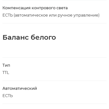
Компенсация контрового света
ЕСТЬ (автоматическое или ручное управление)
Баланс белого
Тип
TTL
Автоматический
ЕСТЬ