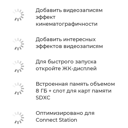
Добавить видеозаписям
эффект
кинематографичности
Добавить интересных
эффектов видеозаписям
Для быстрого запуска
откройте ЖК-дисплей
Встроенная память объемом
8 ГБ + слот для карт памяти
SDXC
Оптимизировано для
Connect Station