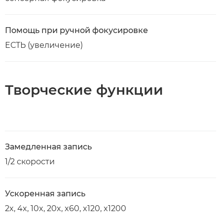
Помощь при ручной фокусировке
ЕСТЬ (увеличение)
Творческие функции
Замедленная запись
1/2 скорости
Ускоренная запись
2x, 4x, 10x, 20x, x60, x120, x1200