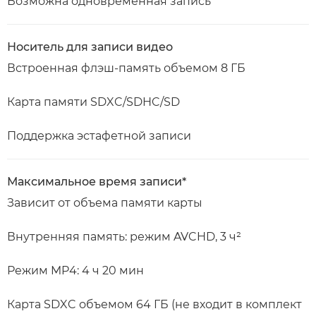
Возможна одновременная запись
Носитель для записи видео
Встроенная флэш-память объемом 8 ГБ
Карта памяти SDXC/SDHC/SD
Поддержка эстафетной записи
Максимальное время записи*
Зависит от объема памяти карты
Внутренняя память: режим AVCHD, 3 ч²
Режим MP4: 4 ч 20 мин
Карта SDXC объемом 64 ГБ (не входит в комплект