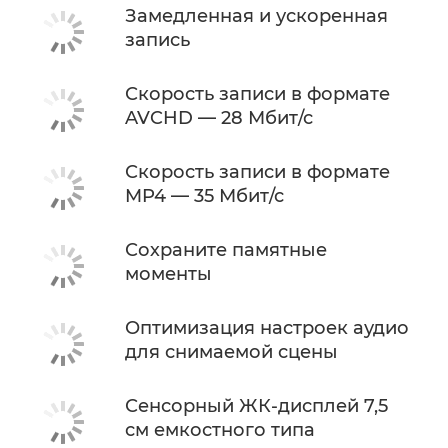
Замедленная и ускоренная
запись
Скорость записи в формате
AVCHD — 28 Мбит/с
Скорость записи в формате
MP4 — 35 Мбит/с
Сохраните памятные
моменты
Оптимизация настроек аудио
для снимаемой сцены
Сенсорный ЖК-дисплей 7,5
см емкостного типа