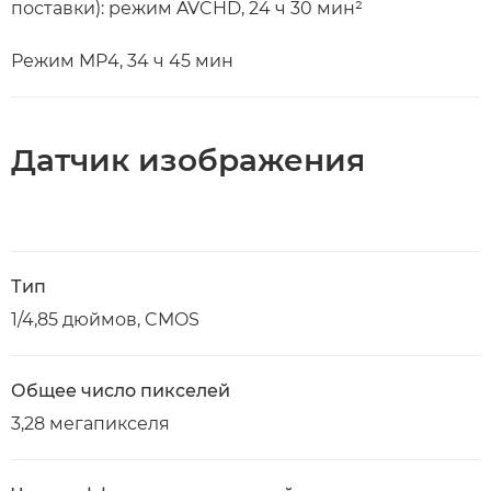
поставки): режим AVCHD, 24 ч 30 мин²
Режим MP4, 34 ч 45 мин
Датчик изображения
Тип
1/4,85 дюймов, CMOS
Общее число пикселей
3,28 мегапикселя