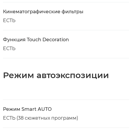
Кинематографические фильтры
ЕСТЬ
Функция Touch Decoration
ЕСТЬ
Режим автоэкспозиции
Режим Smart AUTO
ЕСТЬ (38 сюжетных программ)