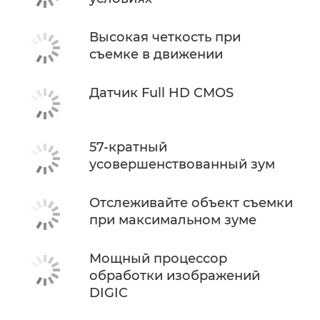
Высокая четкость при
съемке в движении
Датчик Full HD CMOS
57-кратный
усовершенствованный зум
Отслеживайте объект съемки
при максимальном зуме
Мощный процессор
обработки изображений
DIGIC