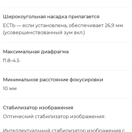
Широкоугольная насадка прилагается
ЕСТЬ — если установлена, обеспечивает 26,9 мм
(усовершенствованный зум вкл.)
Максимальная диафрагма
f1.8–4.5
Минимальное расстояние фокусировки
10 мм
Стабилизатор изображения
Оптический стабилизатор изображения:
Интеллектуальный стабилизатор изображения с