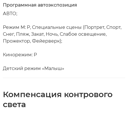
Программная автоэкспозиция
АВТО;
Режим M: P, Специальные сцены (Портрет, Спорт,
Снег, Пляж, Закат, Ночь, Слабое освещение,
Прожектор, Фейерверк);
Кинорежим: P
Детский режим «Малыш»
Компенсация контрового
света