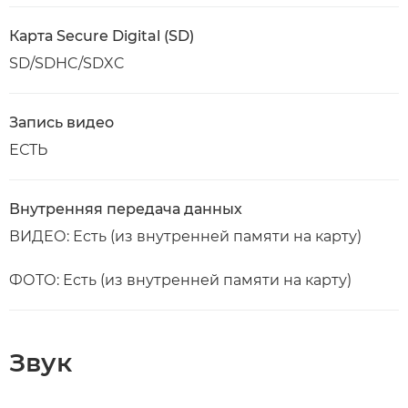
Карта Secure Digital (SD)
SD/SDHC/SDXC
Запись видео
ЕСТЬ
Внутренняя передача данных
ВИДЕО: Есть (из внутренней памяти на карту)
ФОТО: Есть (из внутренней памяти на карту)
Звук