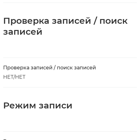
Проверка записей / поиск
записей
Проверка записей / поиск записей
НЕТ/НЕТ
Режим записи