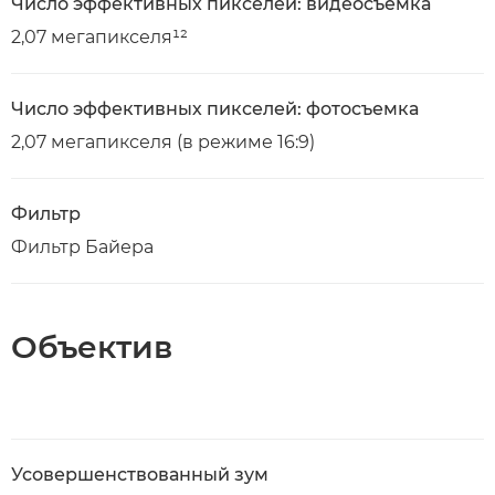
Число эффективных пикселей: видеосъемка
2,07 мегапикселя¹²
Число эффективных пикселей: фотосъемка
2,07 мегапикселя (в режиме 16:9)
Фильтр
Фильтр Байера
Объектив
Усовершенствованный зум