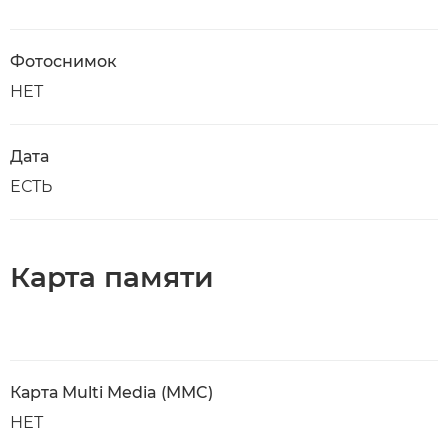
Фотоснимок
НЕТ
Дата
ЕСТЬ
Карта памяти
Карта Multi Media (MMC)
НЕТ