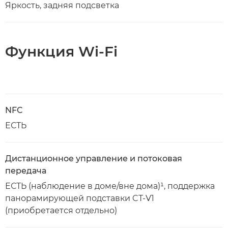
Яркость, задняя подсветка
Функция Wi-Fi
NFC
ЕСТЬ
Дистанционное управление и потоковая
передача
ЕСТЬ (наблюдение в доме/вне дома)¹, поддержка
панорамирующей подставки CT-V1
(приобретается отдельно)