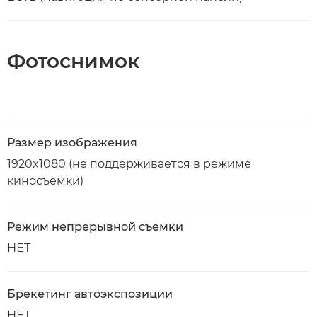
Фотоснимок
Размер изображения
1920x1080 (не поддерживается в режиме
киносъемки)
Режим непрерывной съемки
НЕТ
Брекетинг автоэкспозиции
НЕТ