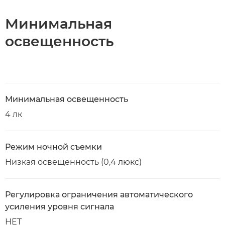
Минимальная
освещенность
Минимальная освещенность
4 лк
Режим ночной съемки
Низкая освещенность (0,4 люкс)
Регулировка ограничения автоматического
усиления уровня сигнала
НЕТ