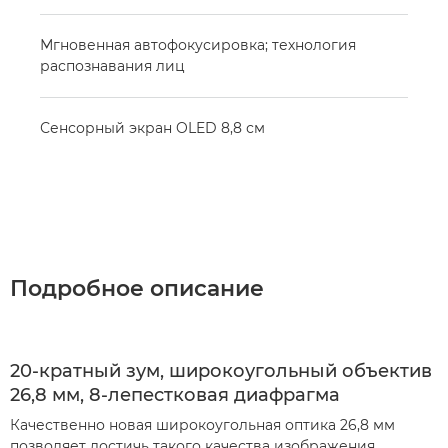
Мгновенная автофокусировка; технология
распознавания лиц
Сенсорный экран OLED 8,8 см
Подробное описание
20-кратный зум, широкоугольный объектив
26,8 мм, 8-лепестковая диафрагма
Качественно новая широкоугольная оптика 26,8 мм
позволяет достичь такого качества изображения,