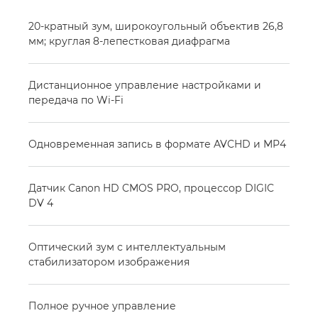
20-кратный зум, широкоугольный объектив 26,8
мм; круглая 8-лепестковая диафрагма
Дистанционное управление настройками и
передача по Wi-Fi
Одновременная запись в формате AVCHD и MP4
Датчик Canon HD CMOS PRO, процессор DIGIC
DV 4
Оптический зум с интеллектуальным
стабилизатором изображения
Полное ручное управление