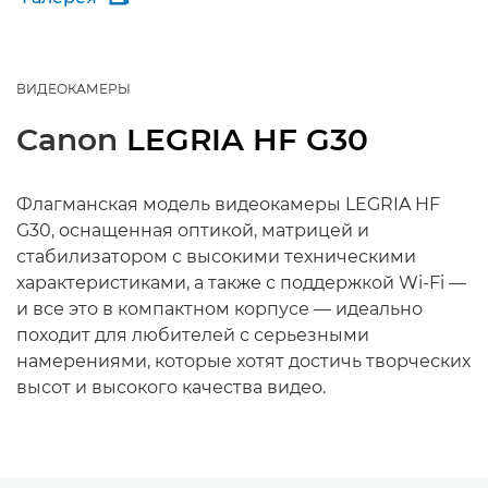
ВИДЕОКАМЕРЫ
Canon
LEGRIA HF G30
Флагманская модель видеокамеры LEGRIA HF
G30, оснащенная оптикой, матрицей и
стабилизатором с высокими техническими
характеристиками, а также с поддержкой Wi-Fi —
и все это в компактном корпусе — идеально
походит для любителей с серьезными
намерениями, которые хотят достичь творческих
высот и высокого качества видео.