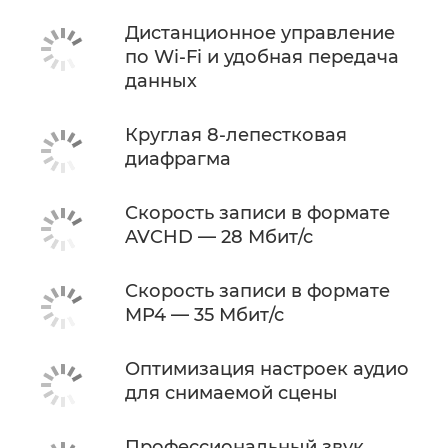
Дистанционное управление
по Wi-Fi и удобная передача
данных
Круглая 8-лепестковая
диафрагма
Скорость записи в формате
AVCHD — 28 Мбит/с
Скорость записи в формате
MP4 — 35 Мбит/с
Оптимизация настроек аудио
для снимаемой сцены
Профессиональный звук