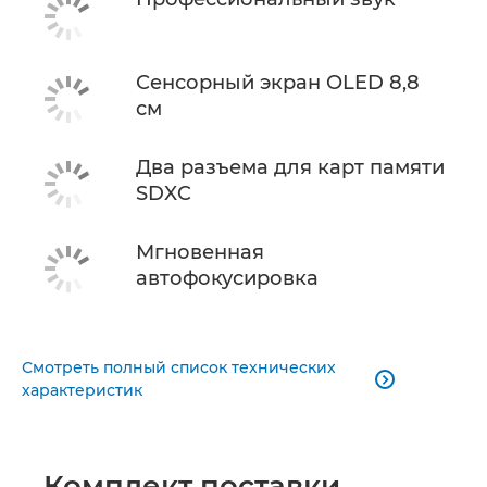
Сенсорный экран OLED 8,8
см
Два разъема для карт памяти
SDXC
Мгновенная
автофокусировка
Смотреть полный список технических

характеристик
Комплект поставки