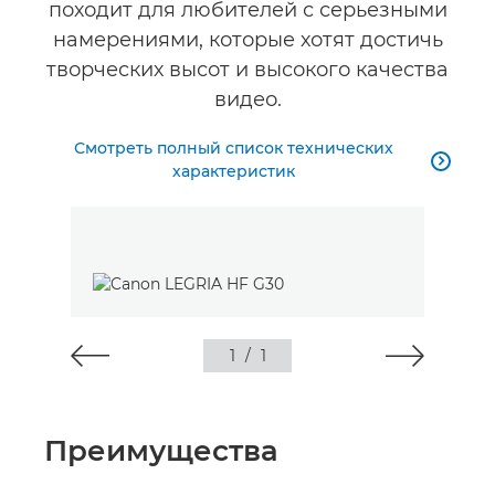
походит для любителей с серьезными
намерениями, которые хотят достичь
творческих высот и высокого качества
видео.
Смотреть полный список технических

характеристик
1
/
1
Преимущества