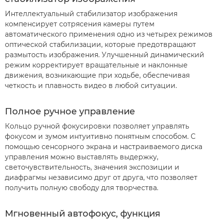
Интеллектуальный стабилизатор изображения
компенсирует сотрясения камеры путем
автоматического применения одно из четырех режимов
оптической стабилизации, которые предотвращают
размытость изображения. Улучшенный динамический
режим корректирует вращательные и наклонные
движения, возникающие при ходьбе, обеспечивая
четкость и плавность видео в любой ситуации.
Полное ручное управление
Кольцо ручной фокусировки позволяет управлять
фокусом и зумом интуитивно понятным способом. С
помощью сенсорного экрана и настраиваемого диска
управления можно выставлять выдержку,
светочувствительность, значения экспозиции и
диафрагмы независимо друг от друга, что позволяет
получить полную свободу для творчества.
Мгновенный автофокус, функция