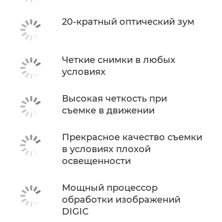
20-кратный оптический зум
Четкие снимки в любых
условиях
Высокая четкость при
съемке в движении
Прекрасное качество съемки
в условиях плохой
освещенности
Мощный процессор
обработки изображений
DIGIC