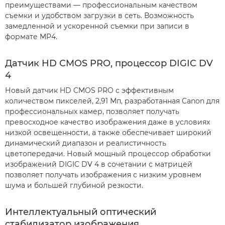
преимуществами — профессиональным качеством
съемки и удобством загрузки в сеть. Возможность
замедленной и ускоренной съемки при записи в
формате MP4.
Датчик HD CMOS PRO, процессор DIGIC DV
4
Новый датчик HD CMOS PRO с эффективным
количеством пикселей, 2,91 Мп, разработанная Canon для
профессиональных камер, позволяет получать
превосходное качество изображения даже в условиях
низкой освещенности, а также обеспечивает широкий
динамический диапазон и реалистичность
цветопередачи. Новый мощный процессор обработки
изображений DIGIC DV 4 в сочетании с матрицей
позволяет получать изображения с низким уровнем
шума и большей глубиной резкости.
Интеллектуальный оптический
стабилизатор изображения