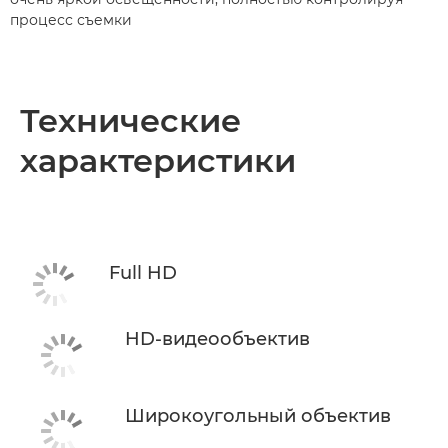
процесс съемки
Технические
характеристики
Full HD
HD-видеообъектив
Широкоугольный объектив