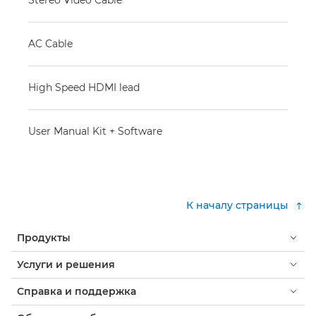
AC Cable
High Speed HDMI lead
User Manual Kit + Software
К началу страницы
Продукты
Услуги и решения
Справка и поддержка