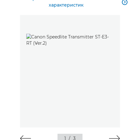

характеристик
1
/
3