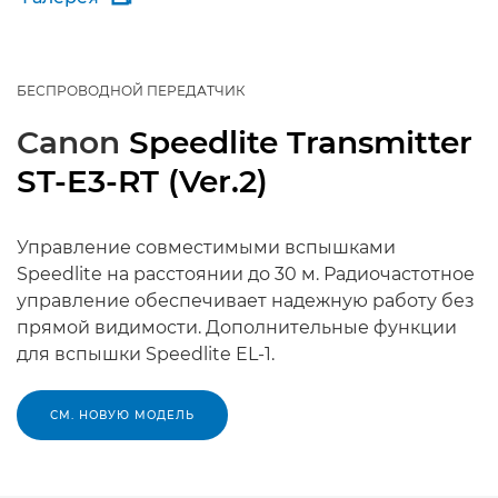
БЕСПРОВОДНОЙ ПЕРЕДАТЧИК
Canon
Speedlite Transmitter
ST-E3-RT (Ver.2)
Управление совместимыми вспышками
Speedlite на расстоянии до 30 м. Радиочастотное
управление обеспечивает надежную работу без
прямой видимости. Дополнительные функции
для вспышки Speedlite EL-1.
СМ. НОВУЮ МОДЕЛЬ