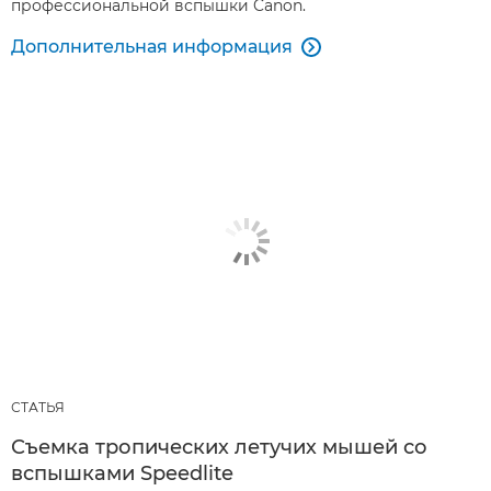
профессиональной вспышки Canon.
Дополнительная информация

СТАТЬЯ
Съемка тропических летучих мышей со
вспышками Speedlite