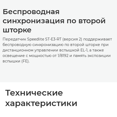
Беспроводная
синхронизация по второй
шторке
Передатчик Speedlite ST-E3-RT (версия 2) поддерживает
беспроводную синхронизацию по второй шторке при
дистанционном управлении вспышкой EL-1, а также
освещение с мощностью от 1/8192 и память экспозиции
вспышки (FE).
Технические
характеристики