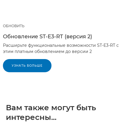
ОБНОВИТЬ
Обновление ST-E3-RT (версия 2)
Расширьте функциональные возможности ST-E3-RT с
этим платным обновлением до версии 2
УЗНАТЬ БОЛЬШЕ
Вам также могут быть
интересны...