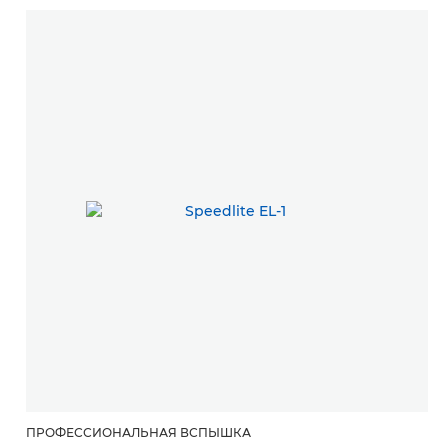
ПРОФЕССИОНАЛЬНАЯ ВСПЫШКА