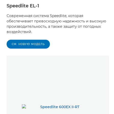
Speedlite EL-1
Современная система Speedlite, которая
обеспечивает превосходную надежность и высокую
производительность, а также защиту от погодных
воздействий.
СМ. НОВУЮ МОДЕЛЬ