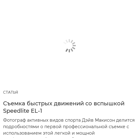
СТАТЬЯ
Съемка быстрых движений со вспышкой
Speedlite EL-1
Фотограф активных видов спорта Дэйв Макисон делится
подробностями о первой профессиональной съемке с
использованием этой легкой и мощной