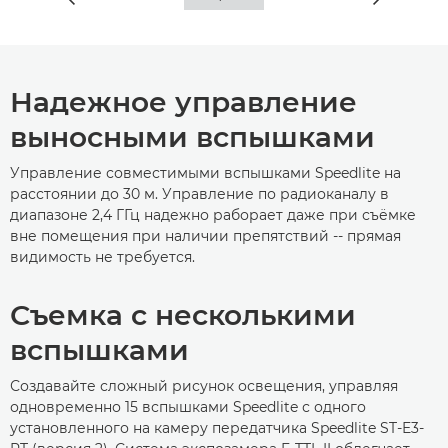
Надежное управление
выносными вспышками
Управление совместимыми вспышками Speedlite на
расстоянии до 30 м. Управление по радиоканалу в
диапазоне 2,4 ГГц надежно раборает даже при съёмке
вне помещения при наличии препятствий -- прямая
видимость не требуется.
Съемка с несколькими
вспышками
Создавайте сложный рисунок освещения, управляя
одновременно 15 вспышками Speedlite с одного
установленного на камеру передатчика Speedlite ST-E3-