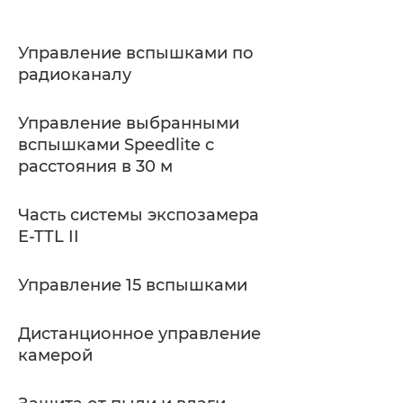
Управление вспышками по
радиоканалу
Управление выбранными
вспышками Speedlite с
расстояния в 30 м
Часть системы экспозамера
E-TTL II
Управление 15 вспышками
Дистанционное управление
камерой