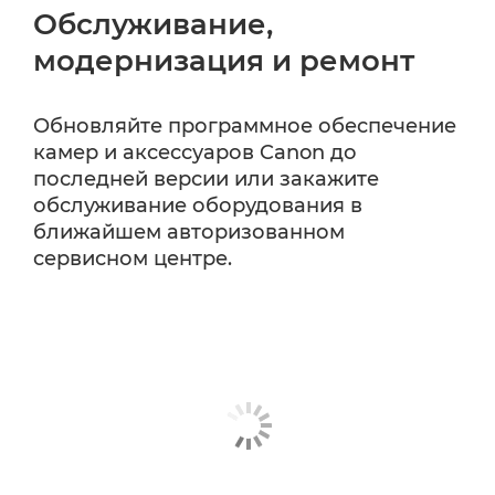
Обслуживание,
модернизация и ремонт
Обновляйте программное обеспечение
камер и аксессуаров Canon до
последней версии или закажите
обслуживание оборудования в
ближайшем авторизованном
сервисном центре.