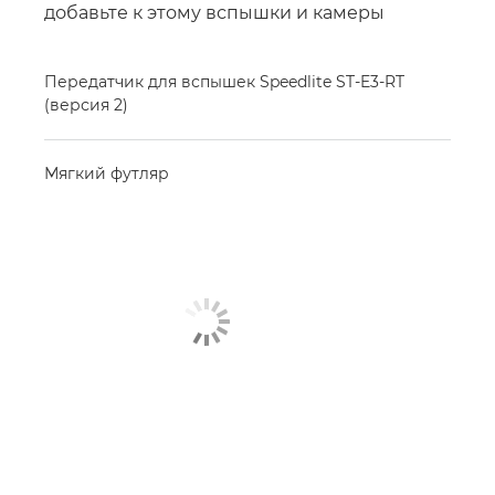
добавьте к этому вспышки и камеры
Передатчик для вспышек Speedlite ST-E3-RT
(версия 2)
Мягкий футляр