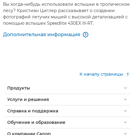
Вы когда-нибудь использовали вспышки в тропическом
лесу? Кристиан Циглер рассказывает о создании
фотографий летучих мышей с высокой детализацией с
помощью вспышек Speedlite 430EX III-RT.
Дополнительная информация

К началу страницы
Продукты
Услуги и решения
Справка и поддержка
Обучение и образование
О компании Canon