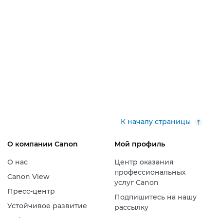
К началу страницы
О компании Canon
Мой профиль
О нас
Центр оказания
профессиональных
Canon View
услуг Canon
Пресс-центр
Подпишитесь на нашу
Устойчивое развитие
рассылку