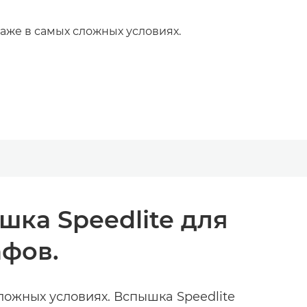
аже в самых сложных условиях.
ка Speedlite для
фов.
ложных условиях. Вспышка Speedlite