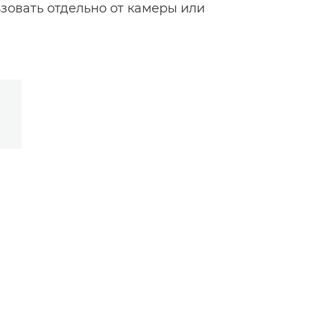
зовать отдельно от камеры или