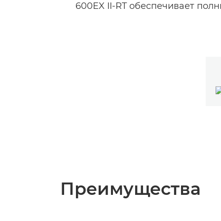
600EX II-RT обеспечивает пол
Преимущества