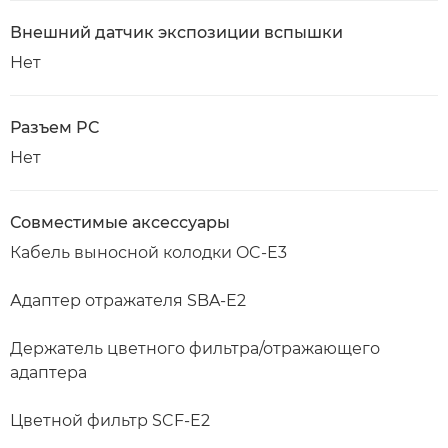
Внешний датчик экспозиции вспышки
Нет
Разъем PC
Нет
Совместимые аксессуары
Кабель выносной колодки OC-E3
Адаптер отражателя SBA-E2
Держатель цветного фильтра/отражающего
адаптера
Цветной фильтр SCF-E2