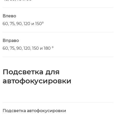
Влево
60, 75, 90, 120 и 150°
Вправо
60, 75, 90, 120, 150 и 180 °
Подсветка для
автофокусировки
Подсветка автофокусировки