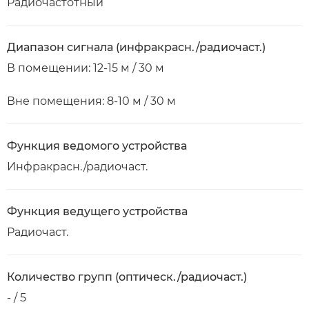
Радиочастотный
Диапазон сигнала (инфракрасн./радиочаст.)
В помещении: 12-15 м / 30 м
Вне помещения: 8-10 м / 30 м
Функция ведомого устройства
Инфракрасн./радиочаст.
Функция ведущего устройства
Радиочаст.
Количество групп (оптическ./радиочаст.)
- / 5