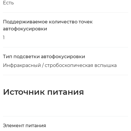
Есть
Поддерживаемое количество точек
автофокусировки
1
Тип подсветки автофокусировки
Инфракрасный / стробоскопическая вспышка
Источник питания
Элемент питания