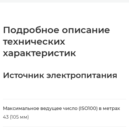
Общая информация
Технические характеристики
Подробное описание
технических
характеристик
Источник электропитания
Максимальное ведущее число (ISO100) в метрах
43 (105 мм)