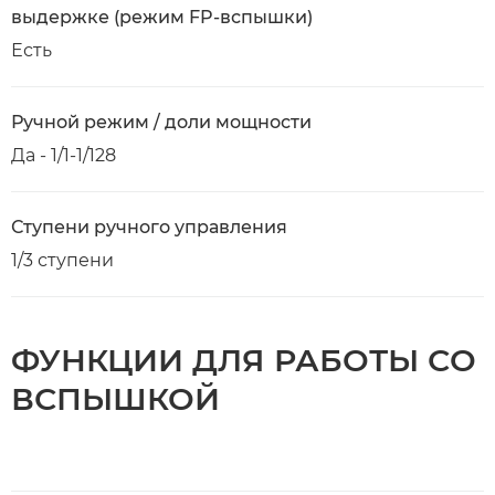
выдержке (режим FP-вспышки)
Есть
Ручной режим / доли мощности
Да - 1/1-1/128
Ступени ручного управления
1/3 ступени
ФУНКЦИИ ДЛЯ РАБОТЫ СО
ВСПЫШКОЙ