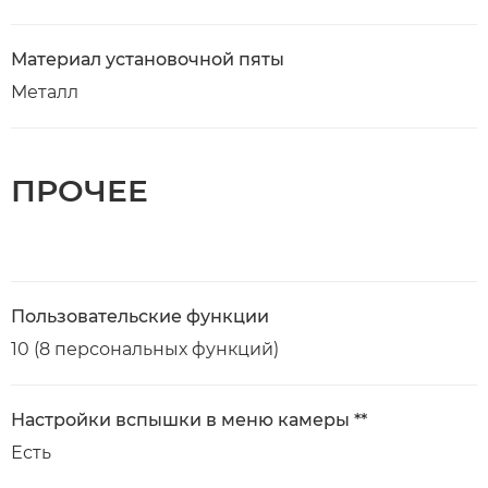
Материал установочной пяты
Металл
ПРОЧЕЕ
Пользовательские функции
10 (8 персональных функций)
Настройки вспышки в меню камеры **
Есть