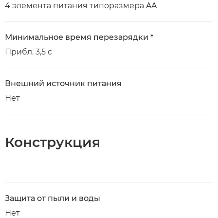
4 элемента питания типоразмера AA
Минимальное время перезарядки *
Прибл. 3,5 с
Внешний источник питания
Нет
Конструкция
Защита от пыли и воды
Нет