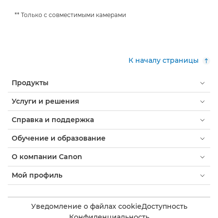
** Только с совместимыми камерами
К началу страницы
Продукты
Услуги и решения
Справка и поддержка
Обучение и образование
О компании Canon
Мой профиль
Уведомление о файлах cookie
Доступность
Конфиденциальность