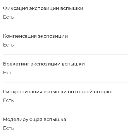
Фиксация экспозиции вспышки
Есть
Компенсация экспозиции
Есть
Брекетинг экспозиции вспышки
Нет
Синхронизация вспышки по второй шторке
Есть
Моделирующая вспышка
Есть