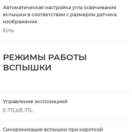
Автоматическая настройка угла освечивания
вспышки в соответствии с размером датчика
изображения
Есть
РЕЖИМЫ РАБОТЫ
ВСПЫШКИ
Управление экспозицией
E-TTLII/E-TTL
Синхронизация вспышки при короткой