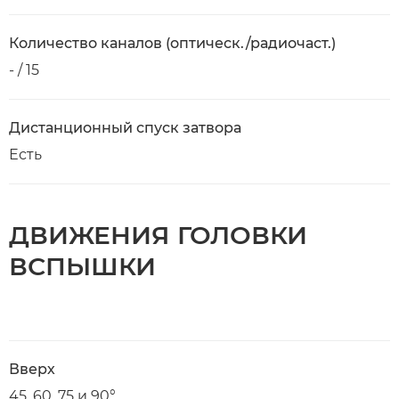
Количество каналов (оптическ./радиочаст.)
- / 15
Дистанционный спуск затвора
Есть
ДВИЖЕНИЯ ГОЛОВКИ
ВСПЫШКИ
Вверх
45, 60, 75 и 90°