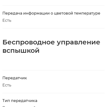
Передача информации о цветовой температуре
Есть
Беспроводное управление
вспышкой
Передатчик
Есть
Тип передатчика