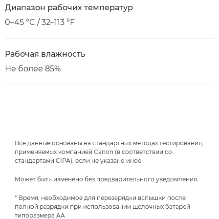
Диапазон рабочих температур
0–45 °C / 32–113 °F
Рабочая влажность
Не более 85%
Все данные основаны на стандартных методах тестирования,
применяемых компанией Canon (в соответствии со
стандартами CIPA), если не указано иное.
Может быть изменено без предварительного уведомления.
* Время, необходимое для перезарядки вспышки после
полной разрядки при использовании щелочных батарей
типоразмера AA