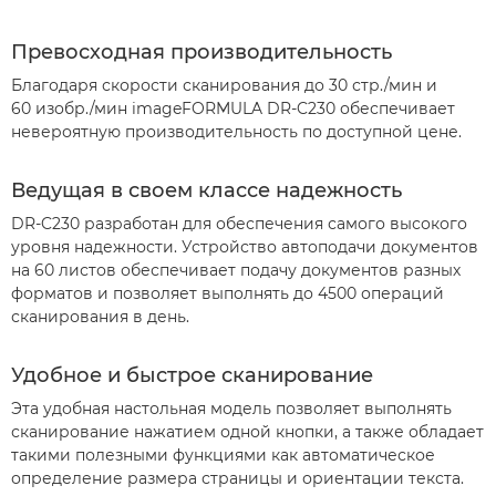
Превосходная производительность
Благодаря скорости сканирования до 30 стр./мин и
60 изобр./мин imageFORMULA DR-C230 обеспечивает
невероятную производительность по доступной цене.
Ведущая в своем классе надежность
DR-C230 разработан для обеспечения самого высокого
уровня надежности. Устройство автоподачи документов
на 60 листов обеспечивает подачу документов разных
форматов и позволяет выполнять до 4500 операций
сканирования в день.
Удобное и быстрое сканирование
Эта удобная настольная модель позволяет выполнять
сканирование нажатием одной кнопки, а также обладает
такими полезными функциями как автоматическое
определение размера страницы и ориентации текста.