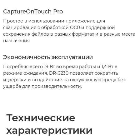
CaptureOnTouch Pro
Простое в использовании приложение для
сканирования с обработкой OCR и поддержкой
сохранения файлов в разных форматах и в разные места
назначения
Экономичность эксплуатации
Потребляя всего 19 Вт во время работы и 1,4 Вт в
режиме ожидания, DR-C230 позволяет сократить
издержки и воздействие на окружающую среду без
ущерба для производительности.
Технические
характеристики