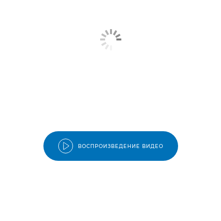
ВОСПРОИЗВЕДЕНИЕ ВИДЕО