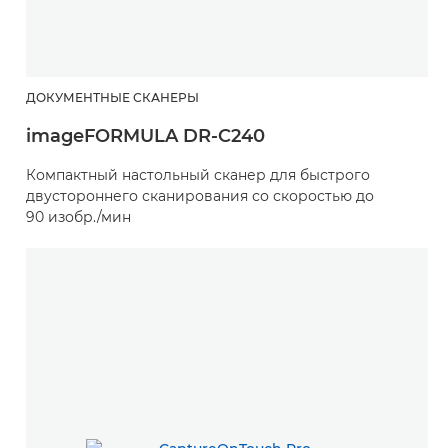
ДОКУМЕНТНЫЕ СКАНЕРЫ
imageFORMULA DR-C240
Компактный настольный сканер для быстрого
двустороннего сканирования со скоростью до
90 изобр./мин