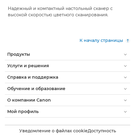
Надежный и компактный настольный сканер с
высокой скоростью цветного сканирования.
К началу страницы
Продукты
Услуги и решения
Справка и поддержка
Обучение и образование
О компании Canon
Мой профиль
Уведомление о файлах cookie
Доступность