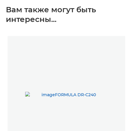
Вам также могут быть
интересны...