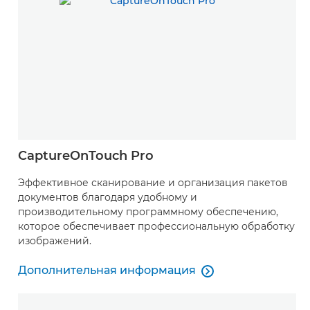
CaptureOnTouch Pro
Эффективное сканирование и организация пакетов
документов благодаря удобному и
производительному программному обеспечению,
которое обеспечивает профессиональную обработку
изображений.
Дополнительная информация

Дополнительная информация