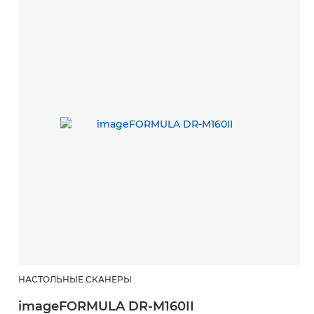
НАСТОЛЬНЫЕ СКАНЕРЫ
imageFORMULA DR-M160II