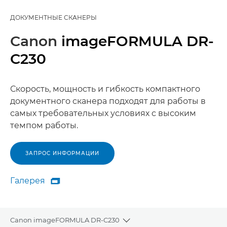
ДОКУМЕНТНЫЕ СКАНЕРЫ
Canon
imageFORMULA DR-
C230
Скорость, мощность и гибкость компактного
документного сканера подходят для работы в
самых требовательных условиях с высоким
темпом работы.
ЗАПРОС ИНФОРМАЦИИ
Галерея

Галерея
Canon imageFORMULA DR-C230
Toggle breadcrumbs