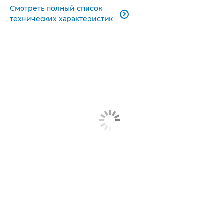
Смотреть полный список

технических характеристик