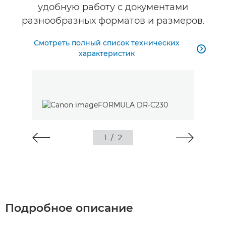
удобную работу с документами
разнообразных форматов и размеров.
Смотреть полный список технических

характеристик
1
/
2
Подробное описание