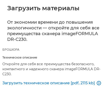
Загрузить материалы
От экономии времени до повышения
экологичности — откройте для себя все
преимущества сканера imageFORMULA
DR-C230.
БРОШЮРА
Техническое описание
Откройте для себя все преимущества безопасного,
компактного и надежного сканера imageFORMULA DR-
C230.
Загрузить техническое описание [pdf, 2115 kb]
