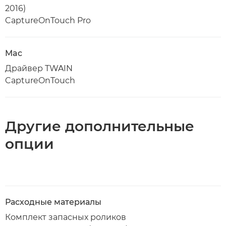
2016)
CaptureOnTouch Pro
Mac
Драйвер TWAIN
CaptureOnTouch
Другие дополнительные
опции
Расходные материалы
Комплект запасных роликов