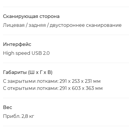
Сканирующая сторона
Лицевая / задняя / двустороннее сканирование
Интерфейс
High speed USB 2.0
Габариты (Ш x Г x В)
С закрытыми лотками: 291 x 253 x 231 мм
С открытыми лотками: 291 x 603 x 363 мм
Вес
Прибл. 2,8 кг