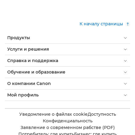
К началу страницы
Продукты
Услуги и решения
Справка и поддержка
Обучение и образование
О компании Canon
Мой профиль
Уведомление о файлах cookie
Доступность
Конфиденциальность
Заявление о современном рабстве (PDF)
Потребитель: где купить
Бизнес: где купить