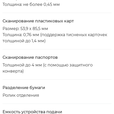
Толщина: не более 0,45 мм
Сканирование пластиковых карт
Размер: 53,9 x 85,5 мм
Толщина: 0,76 мм (поддержка тисненых карточек
толщиной до 1,4 мм)
Сканирование паспортов
Толщиной до 4 мм (с помощью защитного
конверта)
Разделение бумаги
Ролик отделения
Емкость устройства подачи