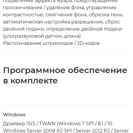
подавление эффекта муара, предотвращение
просвечивания / удаление фона, управление
контрастностью, смягчение фона, обрезка тени,
автоматическая настройка разрешения, сброс
двойной подачи, определение двойной подачи
(ультразвуковой датчик, длина)
Распознавание штрихкодов / 2D-кодов
Программное обеспечение
в комплекте
Windows
Драйвер ISIS / TWAIN (Windows 7 SP1 / 8.1 / 10.
Windows Server 2008 R2 SP1 / Server 2012 R2 / Server