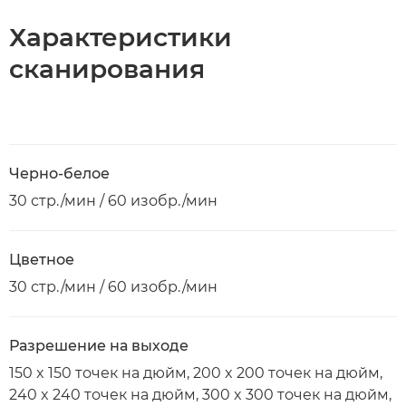
Характеристики
cканирования
Черно-белое
30 стр./мин / 60 изобр./мин
Цветное
30 стр./мин / 60 изобр./мин
Разрешение на выходе
150 x 150 точек на дюйм, 200 x 200 точек на дюйм,
240 x 240 точек на дюйм, 300 x 300 точек на дюйм,