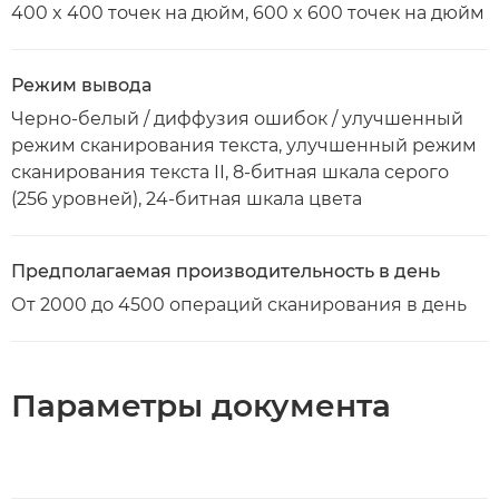
400 x 400 точек на дюйм, 600 x 600 точек на дюйм
Режим вывода
Черно-белый / диффузия ошибок / улучшенный
режим сканирования текста, улучшенный режим
сканирования текста II, 8-битная шкала серого
(256 уровней), 24-битная шкала цвета
Предполагаемая производительность в день
От 2000 до 4500 операций сканирования в день
Параметры документа