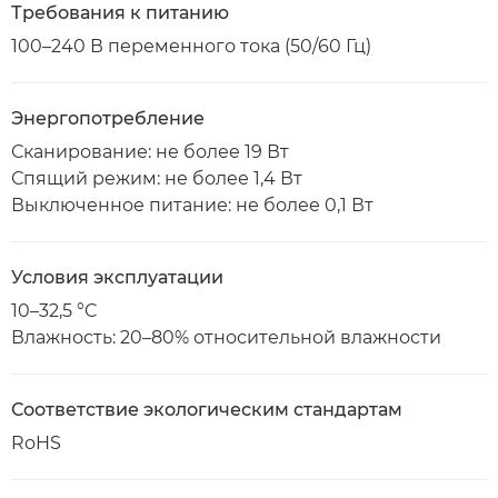
Требования к питанию
100–240 В переменного тока (50/60 Гц)
Энергопотребление
Сканирование: не более 19 Вт
Спящий режим: не более 1,4 Вт
Выключенное питание: не более 0,1 Вт
Условия эксплуатации
10–32,5 °C
Влажность: 20–80% относительной влажности
Соответствие экологическим стандартам
RoHS