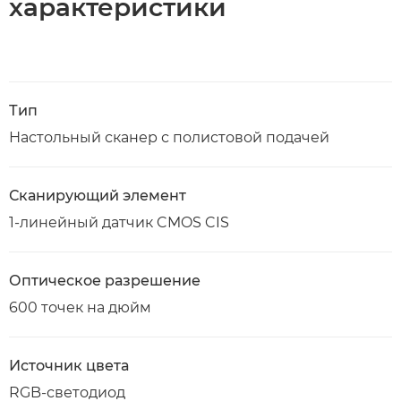
характеристики
Тип
Настольный сканер с полистовой подачей
Сканирующий элемент
1-линейный датчик CMOS CIS
Оптическое разрешение
600 точек на дюйм
Источник цвета
RGB-светодиод