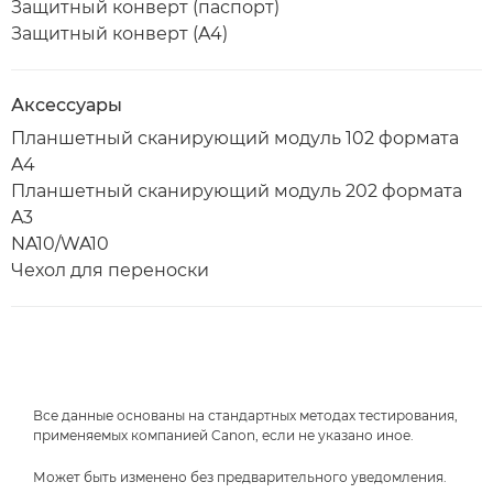
Защитный конверт (паспорт)
Защитный конверт (A4)
Аксессуары
Планшетный сканирующий модуль 102 формата
A4
Планшетный сканирующий модуль 202 формата
A3
NA10/WA10
Чехол для переноски
Все данные основаны на стандартных методах тестирования,
применяемых компанией Canon, если не указано иное.
Может быть изменено без предварительного уведомления.