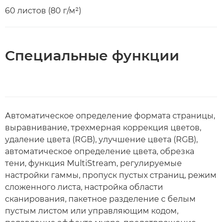
60 листов (80 г/м²)
Специальные функции
Автоматическое определение формата страницы,
выравнивание, трехмерная коррекция цветов,
удаление цвета (RGB), улучшение цвета (RGB),
автоматическое определение цвета, обрезка
тени, функция MultiStream, регулируемые
настройки гаммы, пропуск пустых страниц, режим
сложенного листа, настройка области
сканирования, пакетное разделение с белым
пустым листом или управляющим кодом,