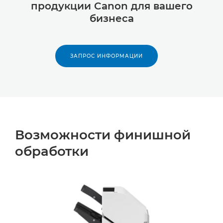
продукции Canon для вашего
бизнеса
ЗАПРОС ИНФОРМАЦИИ
Возможности финишной
обработки