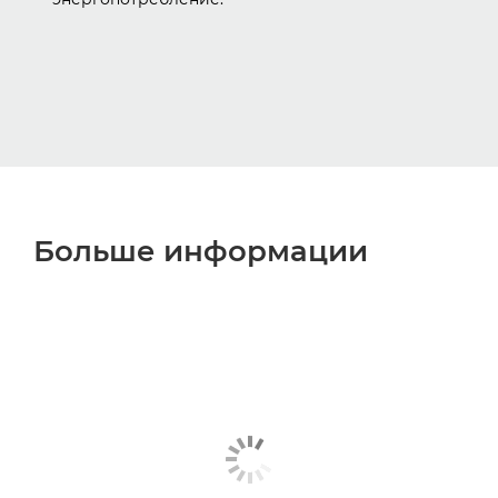
Больше информации