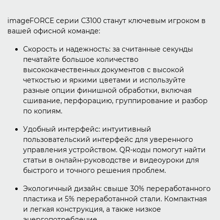
imageFORCE серии C3100 станут ключевым игроком в
вашей офисной команде:
Скорость и надежность: за считанные секунды
печатайте большое количество
высококачественных документов с высокой
четкостью и яркими цветами и используйте
разные опции финишной обработки, включая
сшивание, перфорацию, группирование и разбор
по копиям.
Удобный интерфейс: интуитивный
пользовательский интерфейс для уверенного
управления устройством. QR-коды помогут найти
статьи в онлайн-руководстве и видеоуроки для
быстрого и точного решения проблем.
Экологичный дизайн: свыше 30% переработанного
пластика и 5% переработанной стали. Компактная
и легкая конструкция, а также низкое
энергопотребление.