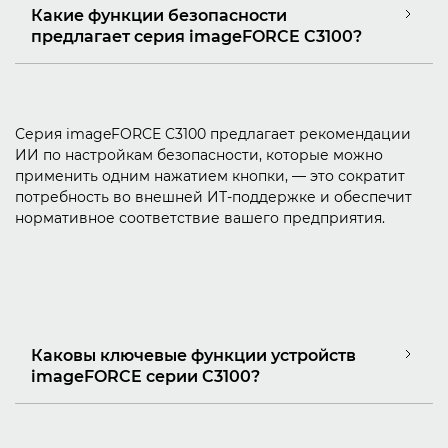
Какие функции безопасности
предлагает серия imageFORCE C3100?
Серия imageFORCE C3100 предлагает рекомендации
ИИ по настройкам безопасности, которые можно
применить одним нажатием кнопки, — это сократит
потребность во внешней ИТ-поддержке и обеспечит
нормативное соответствие вашего предприятия.
Каковы ключевые функции устройств
imageFORCE серии C3100?