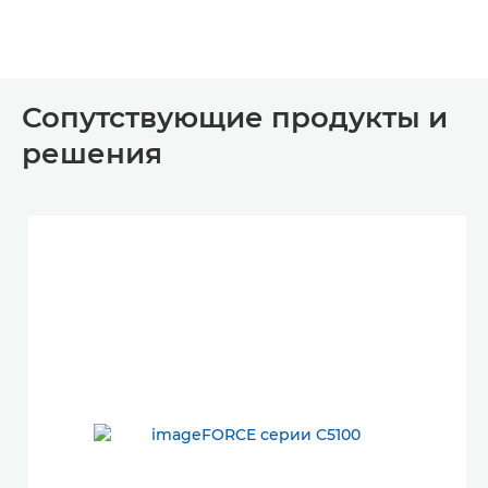
Сопутствующие продукты и
решения