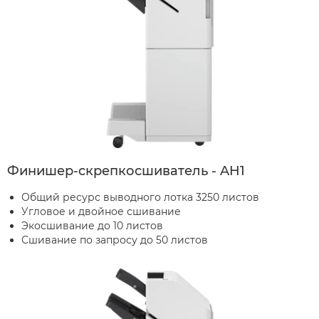
Финишер-скрепкосшиватель - AH1
Общий ресурс выводного лотка 3250 листов
Угловое и двойное сшивание
Экосшивание до 10 листов
Сшивание по запросу до 50 листов