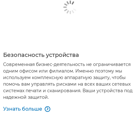
Безопасность устройства
Современная бизнес-деятельность не ограничивается
одним офисом или филиалом. Именно поэтому мы
используем комплексную аппаратную защиту, чтобы
помочь вам управлять рисками на всех ваших сетевых
системах печати и сканирования. Ваши устройства под
надежной защитой.
Узнать больше
