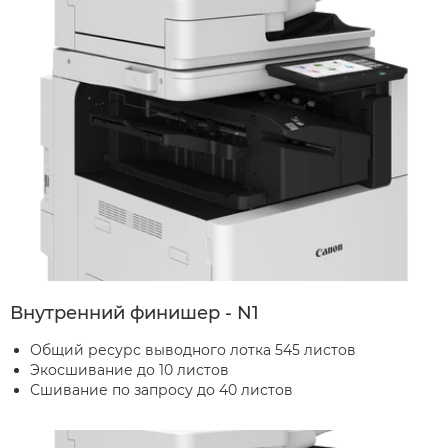
Внутренний финишер - N1
Общий ресурс выводного лотка 545 листов
Экосшивание до 10 листов
Сшивание по запросу до 40 листов