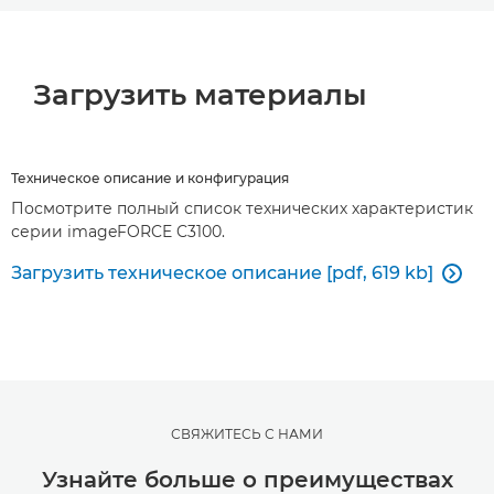
Загрузить материалы
Техническое описание и конфигурация
Посмотрите полный список технических характеристик
серии imageFORCE C3100.
Загрузить техническое описание [pdf, 619 kb]

СВЯЖИТЕСЬ С НАМИ
Узнайте больше о преимуществах