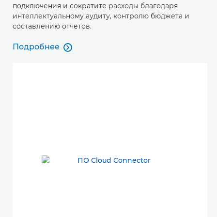
подключения и сократите расходы благодаря
интеллектуальному аудиту, контролю бюджета и
составлению отчетов.
Подробнее

Подробнее