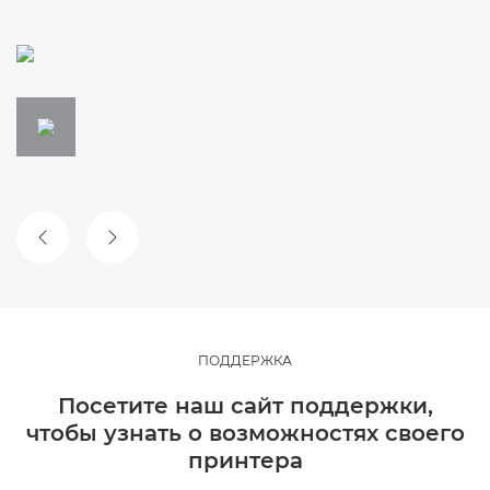
ПРЕДЫДУЩИЙ СЛАЙД
СЛЕДУЮЩИЙ СЛАЙД
ПОДДЕРЖКА
Посетите наш сайт поддержки,
чтобы узнать о возможностях своего
принтера