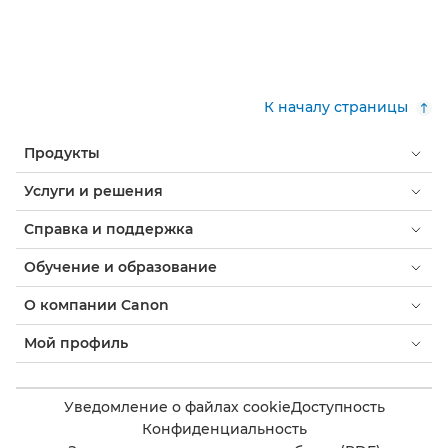
К началу страницы
Продукты
Услуги и решения
Справка и поддержка
Обучение и образование
О компании Canon
Мой профиль
Уведомление о файлах cookie
Доступность
Конфиденциальность