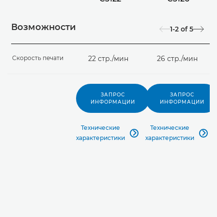
Возможности
1-2
of
5
Скорость печати
22 стр./мин
26 стр./мин
ЗАПРОС
ЗАПРОС
ИНФОРМАЦИИ
ИНФОРМАЦИИ
Технические
Технические


характеристики
характеристики