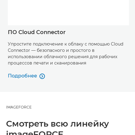
ПО Cloud Connector
Упростите подключение к облаку с помощью Cloud
Connector — безопасного и простого в
использовании облачного решения для рабочих
процессов печати и сканирования
Подробнее

Подробнее
IMAGEFORCE
Смотреть всю линейку
imageFORCE