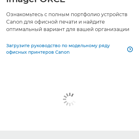
Ознакомьтесь с полным портфолио устройств
Canon для офисной печати и найдите
оптимальный вариант для вашей организации
Загрузите руководство по модельному ряду

офисных принтеров Canon