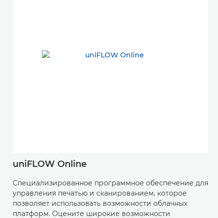
uniFLOW Online
Специализированное программное обеспечение для
управления печатью и сканированием, которое
позволяет использовать возможности облачных
платформ. Оцените широкие возможности