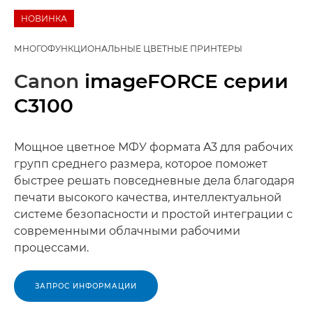
НОВИНКА
МНОГОФУНКЦИОНАЛЬНЫЕ ЦВЕТНЫЕ ПРИНТЕРЫ
Canon
imageFORCE серии
C3100
Мощное цветное МФУ формата A3 для рабочих
групп среднего размера, которое поможет
быстрее решать повседневные дела благодаря
печати высокого качества, интеллектуальной
системе безопасности и простой интеграции с
современными облачными рабочими
процессами.
ЗАПРОС ИНФОРМАЦИИ