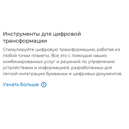
Инструменты для цифровой
трансформации
Стимулируйте цифровую трансформацию, работая из
любой точки планеты. Все это с помощью наших
комбинированных услуг и решений по управлению
устройствами и информацией, разработанных для
легкой интеграции бумажных и цифровых документов.
Узнать больше
