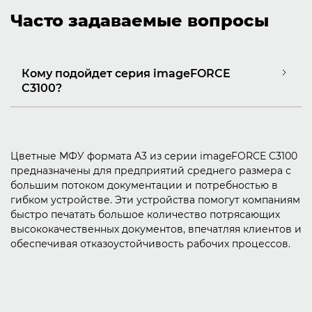
Часто задаваемые вопросы
Кому подойдет серия imageFORCE
C3100?
Цветные МФУ формата A3 из серии imageFORCE C3100
предназначены для предприятий среднего размера с
большим потоком документации и потребностью в
гибком устройстве. Эти устройства помогут компаниям
быстро печатать большое количество потрясающих
высококачественных документов, впечатляя клиентов и
обеспечивая отказоустойчивость рабочих процессов.