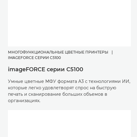
МНОГОФУНКЦИОНАЛЬНЫЕ ЦВЕТНЫЕ ПРИНТЕРЫ
|
IMAGEFORCE СЕРИИ C5100
imageFORCE серии C5100
Умные цветные МФУ формата A3 с технологиями ИИ,
которые легко удовлетворят спрос на быструю
печать и сканирование больших объемов в
организациях.