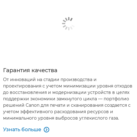
Гарантия качества
От инноваций на стадии производства и
проектирования с учетом минимизации уровня отходов
до восстановления и модернизации устройств в целях
поддержки экономики замкнутого цикла — портфолио
решений Canon для печати и сканирования создается с
учетом эффективного расходования ресурсов и
минимального уровня выбросов углекислого газа.
Узнать больше
