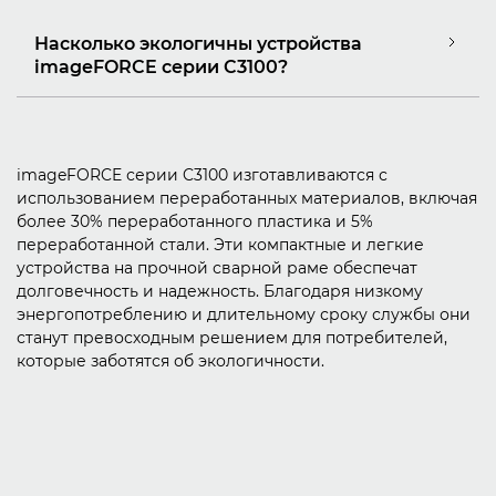
Насколько экологичны устройства
imageFORCE серии C3100?
imageFORCE серии C3100 изготавливаются с
использованием переработанных материалов, включая
более 30% переработанного пластика и 5%
переработанной стали. Эти компактные и легкие
устройства на прочной сварной раме обеспечат
долговечность и надежность. Благодаря низкому
энергопотреблению и длительному сроку службы они
станут превосходным решением для потребителей,
которые заботятся об экологичности.